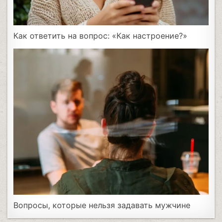
Как ответить на вопрос: «Как настроение?»
Вопросы, которые нельзя задавать мужчине