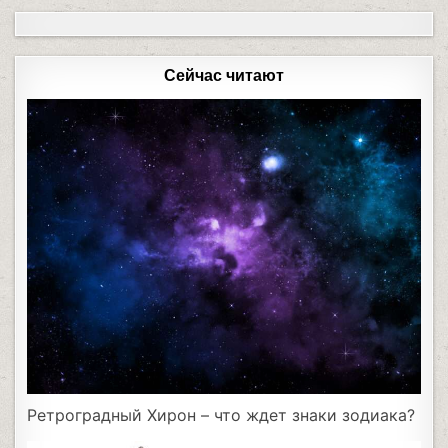
Сейчас читают
Ретроградный Хирон – что ждет знаки зодиака?