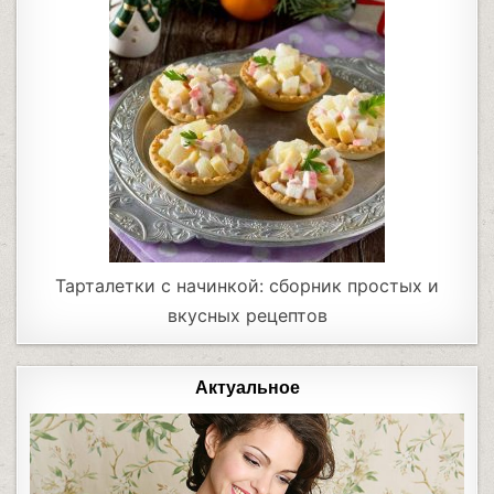
Тарталетки с начинкой: сборник простых и
вкусных рецептов
Актуальное