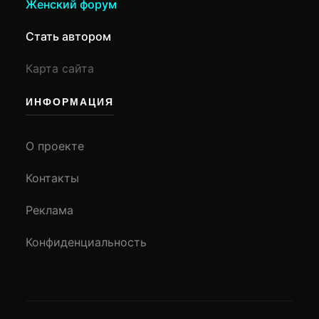
Женский форум
Стать автором
Карта сайта
ИНФОРМАЦИЯ
О проекте
Контакты
Реклама
Конфиденциальность