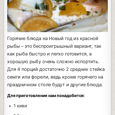
Горячие блюда на Новый год из красной
рыбы – это беспроигрышный вариант, так
как рыба быстро и легко готовится, а
хорошую рыбу очень сложно испортить.
Для 4 порций достаточно 2 средних стейка
семги или форели, ведь кроме горячего на
праздничном столе будут и другие блюда.
Для приготовления нам понадобится:
1 киви