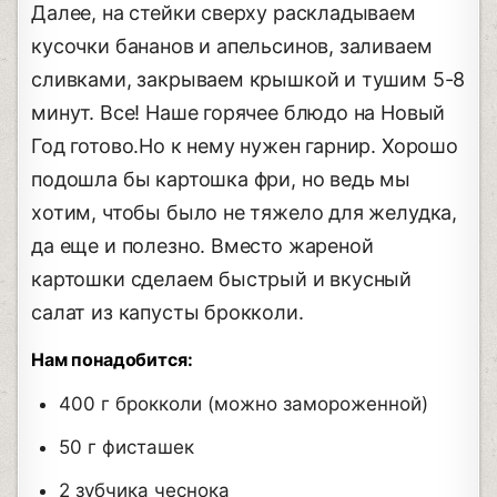
Далее, на стейки сверху раскладываем
кусочки бананов и апельсинов, заливаем
сливками, закрываем крышкой и тушим 5-8
минут. Все! Наше горячее блюдо на Новый
Год готово.Но к нему нужен гарнир. Хорошо
подошла бы картошка фри, но ведь мы
хотим, чтобы было не тяжело для желудка,
да еще и полезно. Вместо жареной
картошки сделаем быстрый и вкусный
салат из капусты брокколи.
Нам понадобится:
400 г брокколи (можно замороженной)
50 г фисташек
2 зубчика чеснока