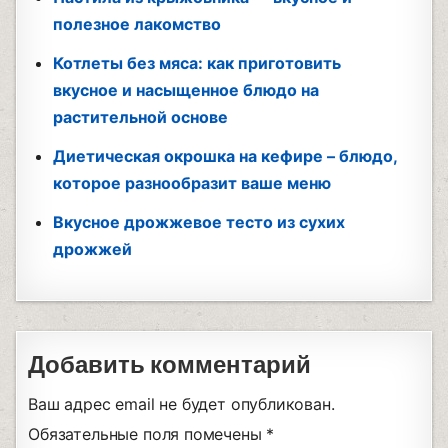
полезное лакомство
Котлеты без мяса: как приготовить
вкусное и насыщенное блюдо на
растительной основе
Диетическая окрошка на кефире – блюдо,
которое разнообразит ваше меню
Вкусное дрожжевое тесто из сухих
дрожжей
Добавить комментарий
Ваш адрес email не будет опубликован.
Обязательные поля помечены
*