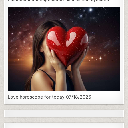
Love horoscope for today 07/18/2026