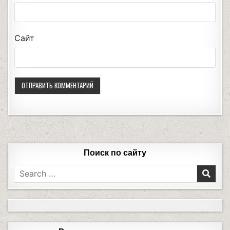
Сайт
Поиск по сайту