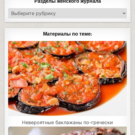
Разделы женского журнала
Материалы по теме:
Невероятные баклажаны по-гречески