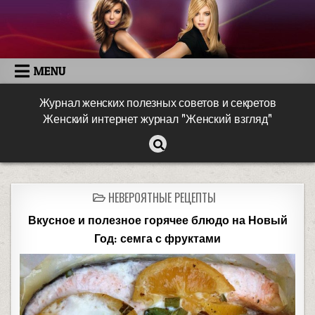
MENU
Журнал женских полезных советов и секретов
Женский интернет журнал "Женский взгляд"
НЕВЕРОЯТНЫЕ РЕЦЕПТЫ
Вкусное и полезное горячее блюдо на Новый
Год: семга с фруктами