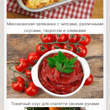
Мексиканская запеканка с чипсами, различными
соусами, творогом и оливками
Томатный соус для спагетти своими руками