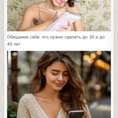
Обещание себе: что нужно сделать до 30 и до
40 лет