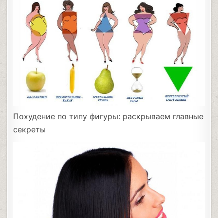
Похудение по типу фигуры: раскрываем главные
секреты