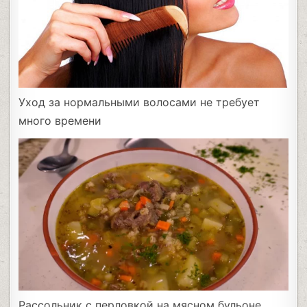
Уход за нормальными волосами не требует
много времени
Рассольник с перловкой на мясном бульоне