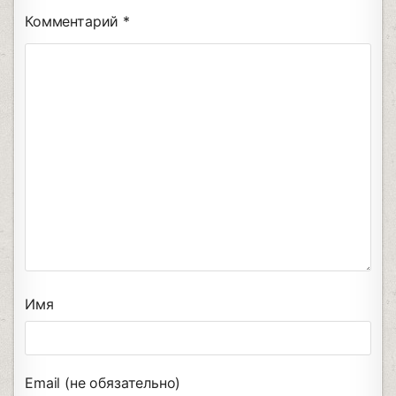
Комментарий
*
Имя
Email (не обязательно)