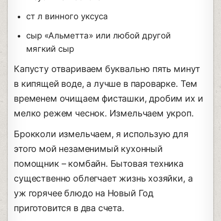
ст л винного уксуса
сыр «Альметта» или любой другой
мягкий сыр
Капусту отвариваем буквально пять минут
в кипящей воде, а лучше в пароварке. Тем
временем очищаем фисташки, дробим их и
мелко режем чеснок. Измельчаем укроп.
Брокколи измельчаем, я использую для
этого мой незаменимый кухонный
помощник – комбайн. Бытовая техника
существенно облегчает жизнь хозяйки, а
уж горячее блюдо на Новый Год
приготовится в два счета.