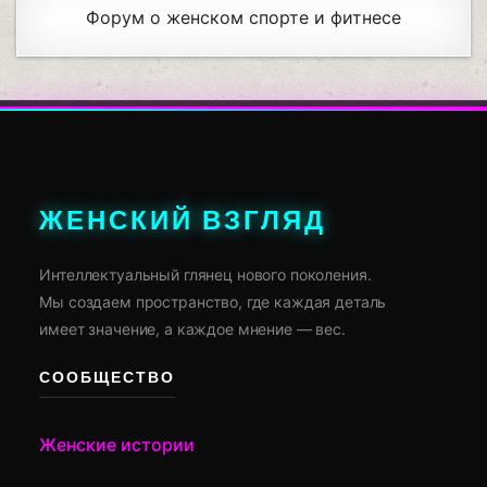
Форум о женском спорте и фитнесе
ЖЕНСКИЙ ВЗГЛЯД
Интеллектуальный глянец нового поколения.
Мы создаем пространство, где каждая деталь
имеет значение, а каждое мнение — вес.
СООБЩЕСТВО
Женские истории