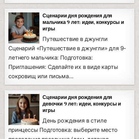
Сценарии дня рождения для
мальчика 9 лет: идеи, конкурсы и
игры
Путешествие в джунгли
Сценарий «Путешествие в джунгли» для 9-
летнего мальчика: Подготовка:
Приглашения: Сделайте их в виде карты
сокровищ или письма…
Сценарии дня рождения для
девочки 9 лет: идеи, конкурсы и
игры
День рождения в стиле
принцессы Подготовка: выберите место