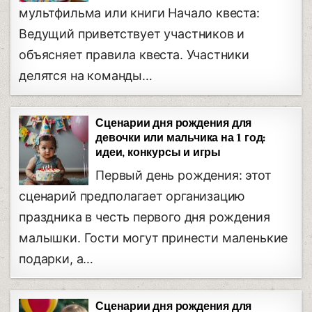
мультфильма или книги Начало квеста:
Ведущий приветствует участников и
объясняет правила квеста. Участники
делятся на команды…
Сценарии дня рождения для
девочки или мальчика на 1 год:
идеи, конкурсы и игры
Первый день рождения: этот
сценарий предполагает организацию
праздника в честь первого дня рождения
малышки. Гости могут принести маленькие
подарки, а…
Сценарии дня рождения для