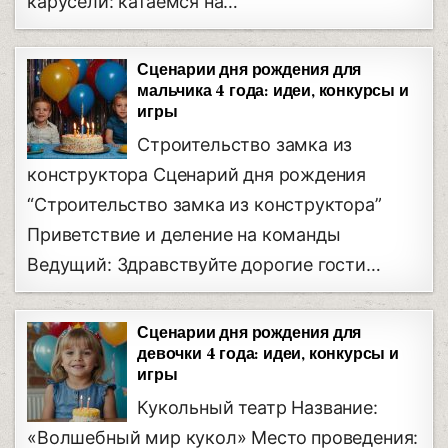
карусели: катаемся на…
Сценарии дня рождения для
мальчика 4 года: идеи, конкурсы и
игры
Строительство замка из
конструктора Сценарий дня рождения
“Строительство замка из конструктора”
Приветствие и деление на команды
Ведущий: Здравствуйте дорогие гости…
Сценарии дня рождения для
девочки 4 года: идеи, конкурсы и
игры
Кукольный театр Название:
«Волшебный мир кукол» Место проведения: