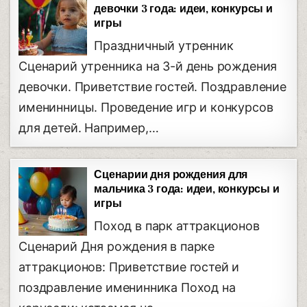
девочки 3 года: идеи, конкурсы и
игры
Праздничный утренник
Сценарий утренника на 3-й день рождения
девочки. Приветствие гостей. Поздравление
именинницы. Проведение игр и конкурсов
для детей. Например,…
Сценарии дня рождения для
мальчика 3 года: идеи, конкурсы и
игры
Поход в парк аттракционов
Сценарий Дня рождения в парке
аттракционов: Приветствие гостей и
поздравление именинника Поход на