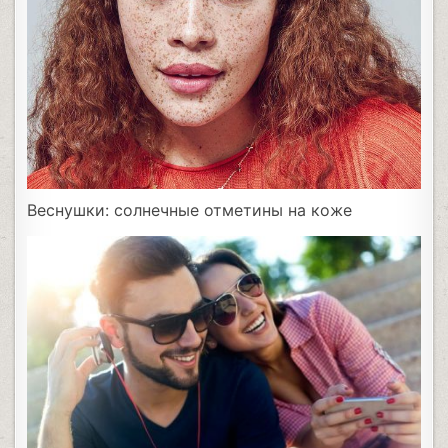
Веснушки: солнечные отметины на коже