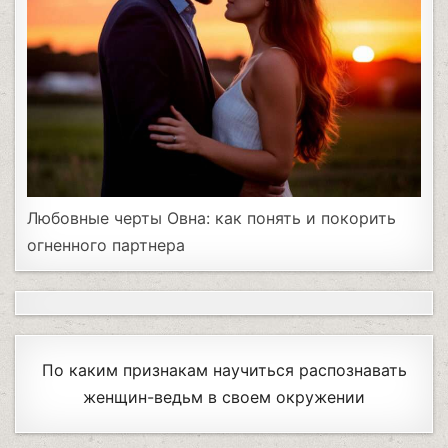
Любовные черты Овна: как понять и покорить
огненного партнера
По каким признакам научиться распознавать
женщин-ведьм в своем окружении