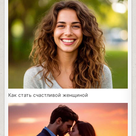
Как стать счастливой женщиной