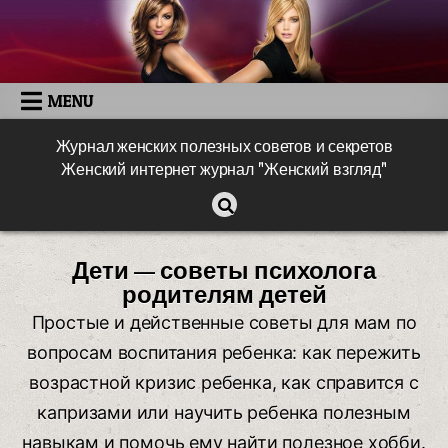
MENU
Журнал женских полезных советов и секретов
Женский интернет журнал "Женский взгляд"
Дети — советы психолога
родителям детей
Простые и действенные советы для мам по
вопросам воспитания ребенка: как пережить
возрастной кризис ребенка, как справится с
капризами или научить ребенка полезным
навыкам и помочь ему найти полезное хобби.