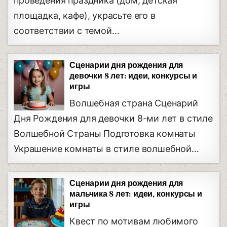
проведения праздника (дом, детская
площадка, кафе), украсьте его в
соответствии с темой…
Сценарии дня рождения для
девочки 8 лет: идеи, конкурсы и
игры
Волшебная страна Сценарий
Дня Рождения для девочки 8-ми лет в стиле
Волшебной Страны Подготовка комнаты
Украшение комнаты в стиле волшебной…
Сценарии дня рождения для
мальчика 8 лет: идеи, конкурсы и
игры
Квест по мотивам любимого