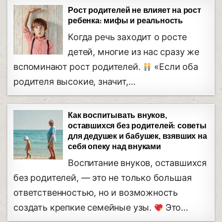
Рост родителей не влияет на рост
ребенка: мифы и реальность
Когда речь заходит о росте
детей, многие из нас сразу же
вспоминают рост родителей.
«Если оба
родителя высокие, значит,…
Как воспитывать внуков,
оставшихся без родителей: советы
для дедушек и бабушек, взявших на
себя опеку над внуками
Воспитание внуков, оставшихся
без родителей, — это не только большая
ответственностью, но и возможность
создать крепкие семейные узы.
Это…