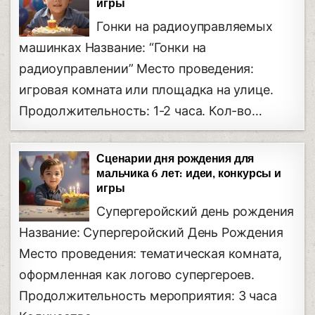
игры
Гонки на радиоуправляемых
машинках Название: “Гонки на
радиоуправлении” Место проведения:
игровая комната или площадка на улице.
Продолжительность: 1-2 часа. Кол-во…
Сценарии дня рождения для
мальчика 6 лет: идеи, конкурсы и
игры
Супергеройский день рождения
Название: Супергеройский День Рождения
Место проведения: тематическая комната,
оформленная как логово супергероев.
Продолжительность мероприятия: 3 часа