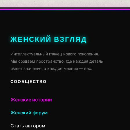
ЖЕНСКИЙ ВЗГЛЯД
Интеллектуальный глянец нового поколения.
Мы создаем пространство, где каждая деталь
имеет значение, а каждое мнение — вес.
СООБЩЕСТВО
Женские истории
Женский форум
Стать автором