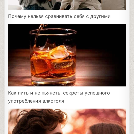
Почему нельзя сравнивать себя с другими
Как пить и не пьянеть: секреты успешного
употребления алкоголя