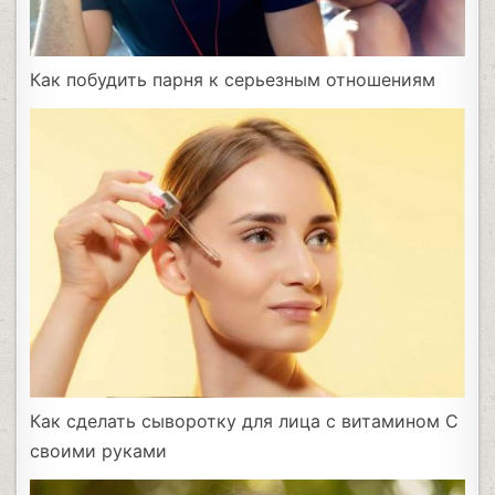
Как побудить парня к серьезным отношениям
Как сделать сыворотку для лица с витамином С
своими руками