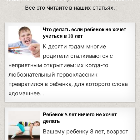
Все это читайте в наших статьях.
Что делать если ребенок не хочет
учиться в 10 лет
К десяти годам многие
родители сталкиваются с
неприятным открытием: их когда-то
любознательный первоклассник
превратился в ребенка, для которого слова
«домашнее…
Ребенок 8 лет ничего не хочет
делать
Вашему ребенку 8 лет, возраст