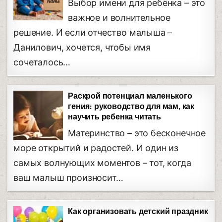
Выбор имени для ребёнка – это
важное и волнительное
решение. И если отчество малыша –
Данилович, хочется, чтобы имя
сочеталось…
Раскрой потенциал маленького
гения: руководство для мам, как
научить ребенка читать
Материнство – это бесконечное
море открытий и радостей. И один из
самых волнующих моментов – тот, когда
ваш малыш произносит…
Как организовать детский праздник