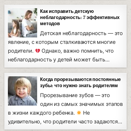
Как исправить детскую
неблагодарность: 7 эффективных
методов
Детская неблагодарность — это
явление, с которым сталкиваются многие
родители.
Однако, важно помнить, что
неблагодарность у детей может быть…
Когда прорезываются постоянные
зубы: что нужно знать родителям
Прорезывание зубов — это
один из самых значимых этапов
в жизни каждого ребенка.
Не
удивительно, что родители часто задаются…