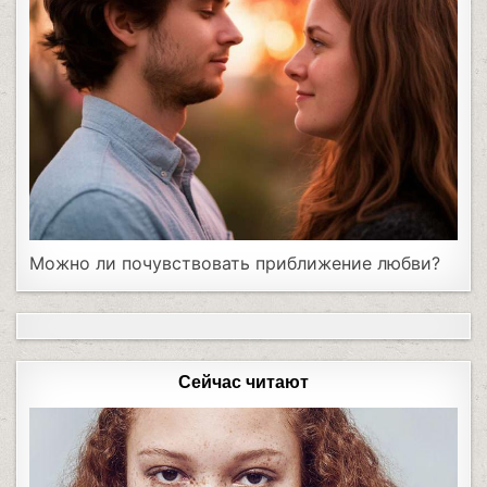
Можно ли почувствовать приближение любви?
Сейчас читают