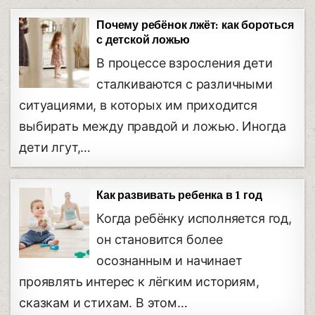
Почему ребёнок лжёт: как бороться
с детской ложью
В процессе взросления дети
сталкиваются с различными
ситуациями, в которых им приходится
выбирать между правдой и ложью. Иногда
дети лгут,…
Как развивать ребенка в 1 год
Когда ребёнку исполняется год,
он становится более
осознанным и начинает
проявлять интерес к лёгким историям,
сказкам и стихам. В этом…