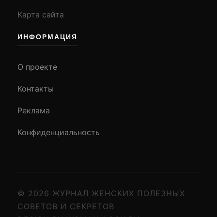
Карта сайта
ИНФОРМАЦИЯ
О проекте
Контакты
Реклама
Конфиденциальность
© 2026 ЖУРНАЛ ЖЕНСКИХ ПОЛЕЗНЫХ
СОВЕТОВ И СЕКРЕТОВ