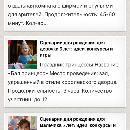
отдельная комната с ширмой и стульями
для зрителей. Продолжительность: 45-60
минут. Кол-во…
Сценарии дня рождения для
девочки 5 лет: идеи, конкурсы и
игры
Праздник принцессы Название:
«Бал принцесс» Место проведения: зал,
украшенный в стиле королевского дворца.
Продолжительность: 3 часа. Количество
участниц: до 12…
Сценарии дня рождения для
мальчика 5 лет: идеи, конкурсы и