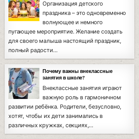
Организация детского
праздника – это одновременно
волнующее и немного
пугающее мероприятие. Желание создать
для своего малыша настоящий праздник,
полный радости…
Почему важны внеклассные
занятия в школе?
Внеклассные занятия играют
важную роль в гармоничном
развитии ребёнка. Родители, безусловно,
хотят, чтобы их дети занимались в
различных кружках, секциях,…