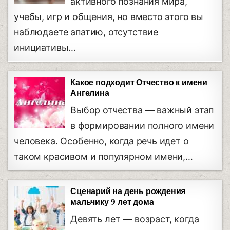
активного познания мира,
учебы, игр и общения, но вместо этого вы
наблюдаете апатию, отсутствие
инициативы…
Какое подходит Отчество к имени
Ангелина
Выбор отчества — важный этап
в формировании полного имени
человека. Особенно, когда речь идет о
таком красивом и популярном имени,…
Сценарий на день рождения
мальчику 9 лет дома
Девять лет — возраст, когда