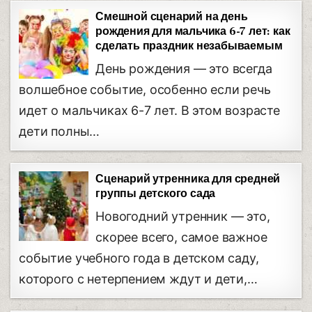
Смешной сценарий на день
рождения для мальчика 6-7 лет: как
сделать праздник незабываемым
День рождения — это всегда
волшебное событие, особенно если речь
идет о мальчиках 6-7 лет. В этом возрасте
дети полны…
Сценарий утренника для средней
группы детского сада
Новогодний утренник — это,
скорее всего, самое важное
событие учебного года в детском саду,
которого с нетерпением ждут и дети,…