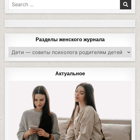
Разделы женского журнала
Актуальное