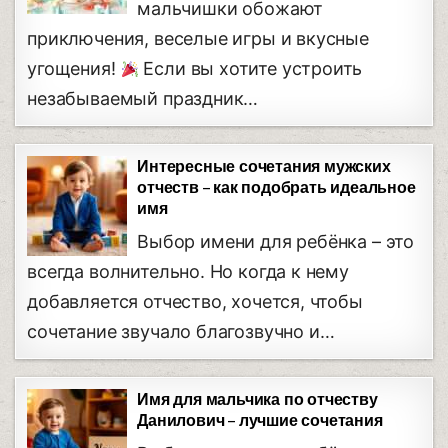
мальчишки обожают
приключения, веселые игры и вкусные
угощения!
Если вы хотите устроить
незабываемый праздник…
Интересные сочетания мужских
отчеств – как подобрать идеальное
имя
Выбор имени для ребёнка – это
всегда волнительно. Но когда к нему
добавляется отчество, хочется, чтобы
сочетание звучало благозвучно и…
Имя для мальчика по отчеству
Данилович – лучшие сочетания