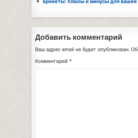
Брекеты: плюсы и минусы для вашей
Добавить комментарий
Ваш адрес email не будет опубликован.
Об
Комментарий
*