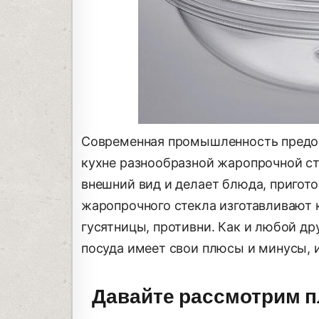
Современная промышленность предос
кухне разнообразной жаропрочной ст
внешний вид и делает блюда, пригот
жаропрочного стекла изготавливают 
гусятницы, противни. Как и любой др
посуда имеет свои плюсы и минусы, и
Давайте рассмотрим 