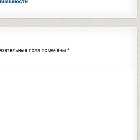
 внешности
язательные поля помечены
*