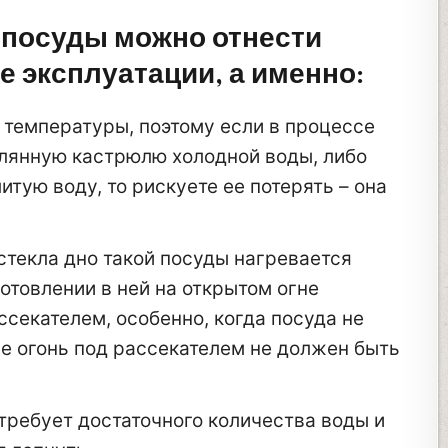
 посуды можно отнести
е эксплуатации, а именно:
 температуры, поэтому если в процессе
клянную кастрюлю холодной воды, либо
итую воду, то рискуете ее потерять – она
стекла дно такой посуды нагревается
отовлении в ней на открытом огне
секателем, особенно, когда посуда не
е огонь под рассекателем не должен быть
 требует достаточного количества воды и