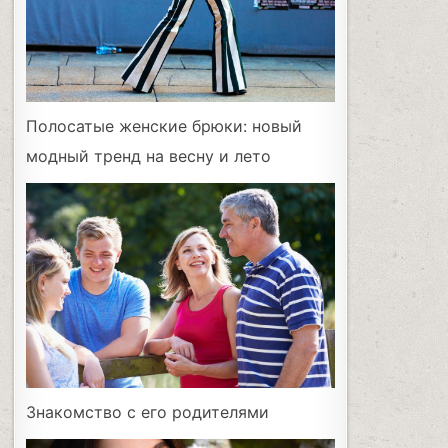
Полосатые женские брюки: новый
модный тренд на весну и лето
Знакомство с его родителями