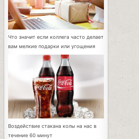
Что значит если коллега часто делает
вам мелкие подарки или угощения
Воздействие стакана колы на нас в
течение 60 минут