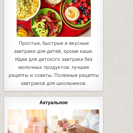
Простые, быстрые и вкусные
завтраки для детей, кроме каши.
Идеи для детского завтрака без
молочных продуктов: лучшие
рецепты и советы. Полезные рецепты
завтраков для школьников.
Актуальное