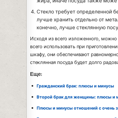
жира, иначе посуда также может
Стекло требует определенной б
лучше хранить отдельно от мета
конечно, лучше стеклянную посу
Исходя из всего изложенного, можно
всего использовать при приготовлен
шкафу, они обеспечивают равномерное
стеклянная посуда будет долго радов
Еще:
Гражданский брак: плюсы и минусы
Второй брак для женщины: плюсы и 
Плюсы и минусы отношений с очень 