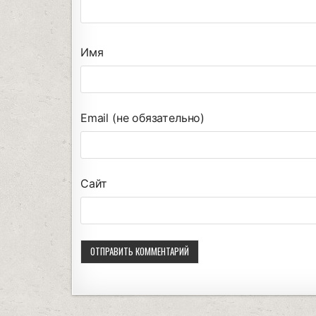
Имя
Email (не обязательно)
Сайт