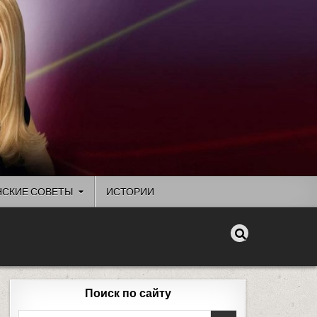
СКИЕ СОВЕТЫ
ИСТОРИИ
Поиск по сайту