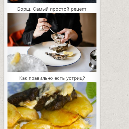
Борщ. Самый простой рецепт
Как правильно есть устриц?