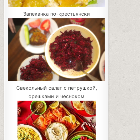
Запеканка по-крестьянски
Свекольный салат с петрушкой,
орешками и чесноком