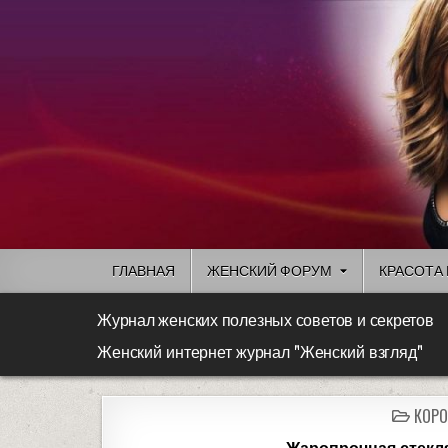
ГЛАВНАЯ
ЖЕНСКИЙ ФОРУМ
КРАСОТА 
Журнал женских полезных советов и секретов
Женский интернет журнал "Женский взгляд"
КОРО