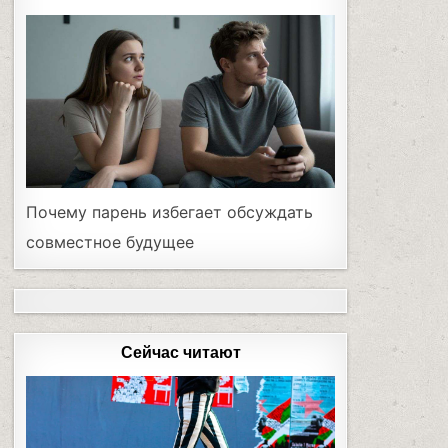
Почему парень избегает обсуждать
совместное будущее
Сейчас читают