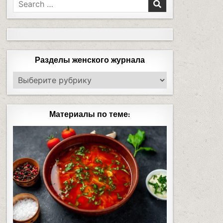
Разделы женского журнала
Материалы по теме: