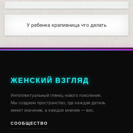
У ребенка крапивница что делать
ЖЕНСКИЙ ВЗГЛЯД
Интеллектуальный глянец нового поколения.
Мы создаем пространство, где каждая деталь
имеет значение, а каждое мнение — вес.
СООБЩЕСТВО