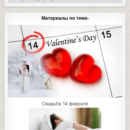
Материалы по теме:
Свадьба 14 февраля