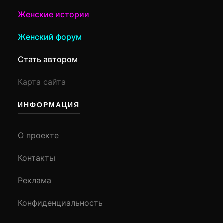
Женские истории
Женский форум
Стать автором
Карта сайта
ИНФОРМАЦИЯ
О проекте
Контакты
Реклама
Конфиденциальность