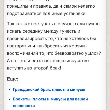
принципы и правила, да и самой нелегко
подстраиваться под иные установки.
Так как же поступать в случае, если нужно
искать середину между «учесть и
проанализировать то, что не хотелось бы
повторять» и «выбросить из корзины
воспоминаний то, что безвозвратно ушло»?
А вот это и есть настоящее искусство
вступать во второй брак!
Еще:
Гражданский брак: плюсы и минусы
Брекеты: плюсы и минусы для вашей
внешности