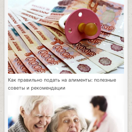
Как правильно подать на алименты: полезные
советы и рекомендации