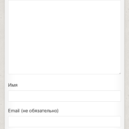
Имя
Email (не обязательно)