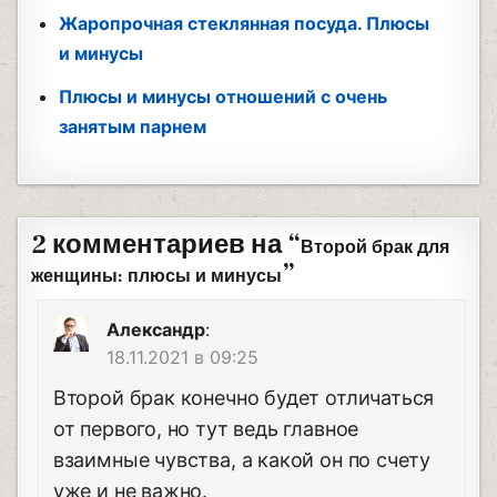
Жаропрочная стеклянная посуда. Плюсы
и минусы
Плюсы и минусы отношений с очень
занятым парнем
2 комментариев на “
Второй брак для
”
женщины: плюсы и минусы
Александр
:
18.11.2021 в 09:25
Второй брак конечно будет отличаться
от первого, но тут ведь главное
взаимные чувства, а какой он по счету
уже и не важно.