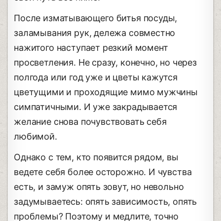
После изматывающего битья посуды,
заламывания рук, дележа совместно
нажитого наступает резкий момент
просветления. Не сразу, конечно, но через
полгода или год уже и цветы кажутся
цветущими и проходящие мимо мужчины
симпатичными. И уже закрадывается
желание снова почувствовать себя
любимой.
Однако с тем, кто появится рядом, вы
ведете себя более осторожно. И чувства
есть, и замуж опять зовут, но невольно
задумываетесь: опять зависимость, опять
проблемы? Поэтому и медлите, точно