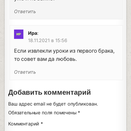
Ответить
Ира
:
18.11.2021 в 15:56
Если извлекли уроки из первого брака,
то совет вам да любовь.
Ответить
Добавить комментарий
Ваш адрес email не будет опубликован.
Обязательные поля помечены
*
Комментарий
*