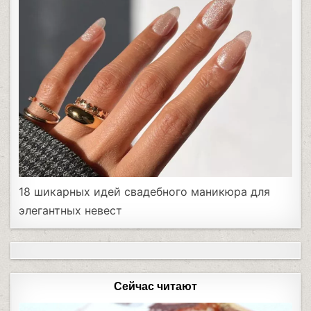
18 шикарных идей свадебного маникюра для
элегантных невест
Сейчас читают