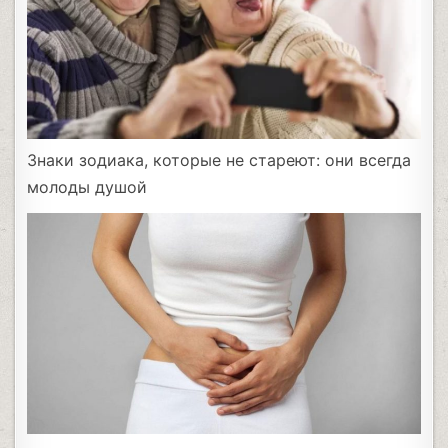
Знаки зодиака, которые не стареют: они всегда
молоды душой