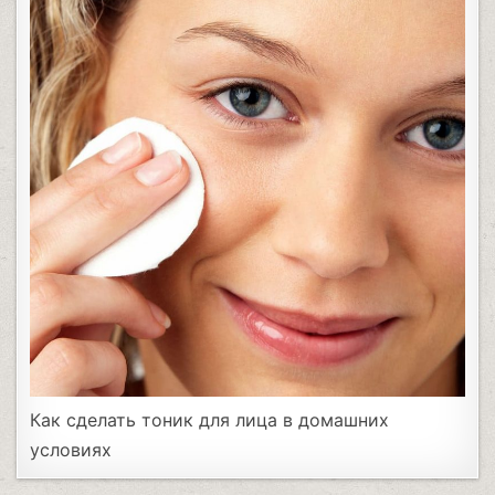
Как сделать тоник для лица в домашних
условиях