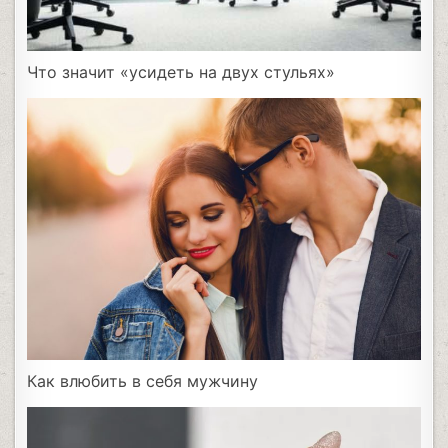
Что значит «усидеть на двух стульях»
Как влюбить в себя мужчину