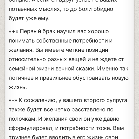
потаенных мыслях, то до боли обидно
будет уже ему.
«+» Первый брак научил вас хорошо
понимать собственные потребности и
желания. Вы имеете четкие позиции
относительно разных вещей и не ждете от
семейной жизни вечной сказки. Именно так
логичнее и правильнее обустраивать новую
жизнь.
«-» К сожалению, у вашего второго супруга
также будет все четко расставлено по
полочкам. И желания свои он уже давно
сформулировал, и потребности тоже. Вам
труднее будет вводить в его жизнь свои