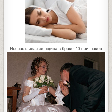
Несчастливая женщина в браке: 10 признаков