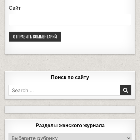
Сайт
Поиск по сайту
Разделы женского журнала