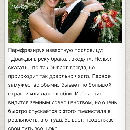
Перефразируя известную пословицу:
«Дважды в реку брака… входят». Нельзя
сказать, что так бывает всегда, но
происходит так довольно часто. Первое
замужество обычно бывает по большой
страсти или даже любви. Избранник
видится земным совершенством, но очень
быстро спускается с этого пьедестала в
реальность, а оттуда, бывает, продолжает
свой путь все ниже.