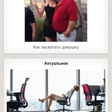
Как засватать девушку
Актуальное