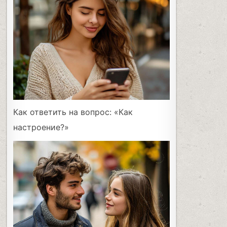
Как ответить на вопрос: «Как
настроение?»