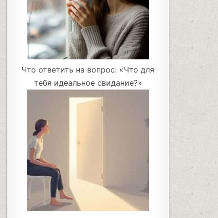
Что ответить на вопрос: «Что для
тебя идеальное свидание?»