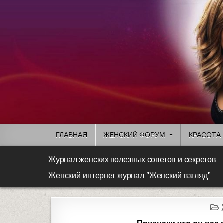
ГЛАВНАЯ
ЖЕНСКИЙ ФОРУМ
КРАСОТА 
Журнал женских полезных советов и секретов
Женский интернет журнал "Женский взгляд"