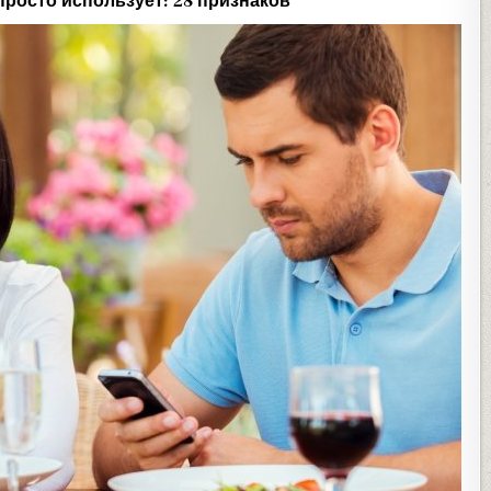
просто использует: 28 признаков