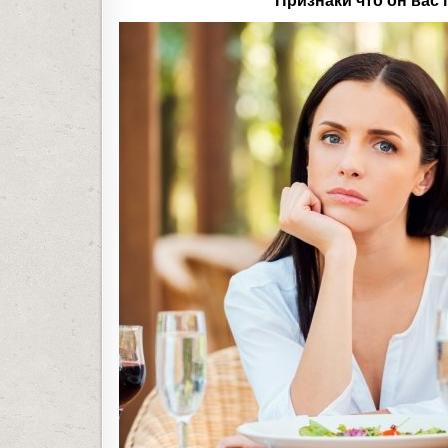
Признаки что он вас 