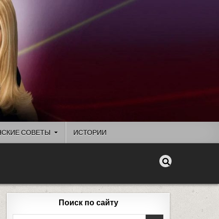
СКИЕ СОВЕТЫ
ИСТОРИИ
Поиск по сайту