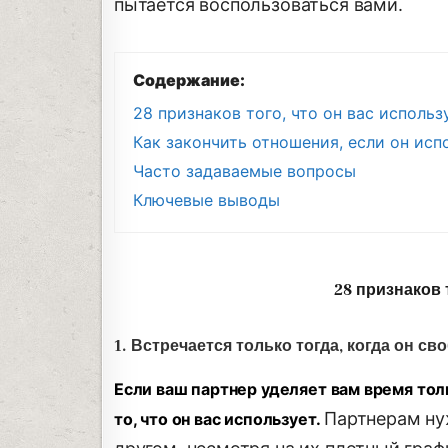
пытается воспользоваться вами.
Содержание:
28 признаков того, что он вас использ
Как закончить отношения, если он исп
Часто задаваемые вопросы
Ключевые выводы
28 признаков 
1. Встречается только тогда, когда он св
Если ваш партнер уделяет вам время толь
Партнерам ну
то, что он вас использует.