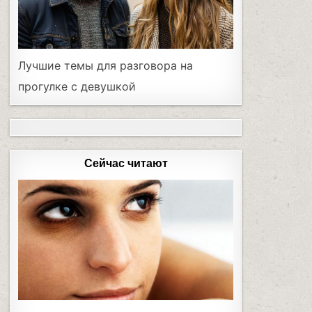
Лучшие темы для разговора на
прогулке с девушкой
Сейчас читают