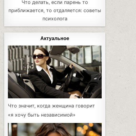
Что делать, если парень то
приближается, то отдаляется: советы
психолога
Актуальное
Что значит, когда женщина говорит
«я хочу быть независимой»