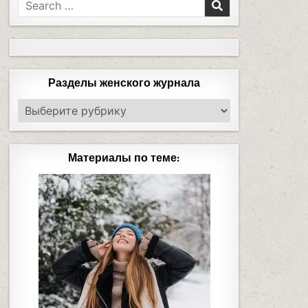
Разделы женского журнала
Материалы по теме: