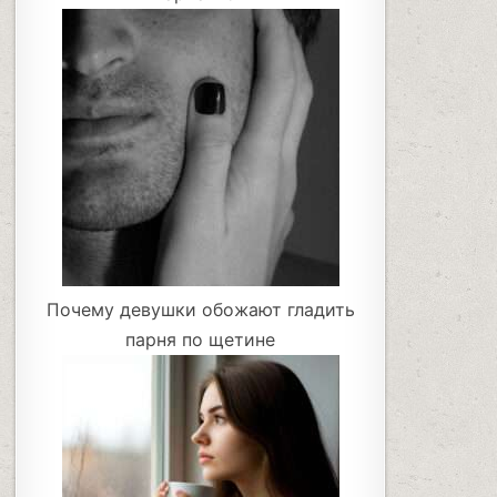
Почему девушки обожают гладить
парня по щетине