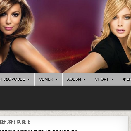
И ЗДОРОВЬЕ
СЕМЬЯ
ХОББИ
СПОРТ
ЖЕН
ЖЕНСКИЕ СОВЕТЫ