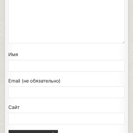
Имя
Email (не обязательно)
Сайт