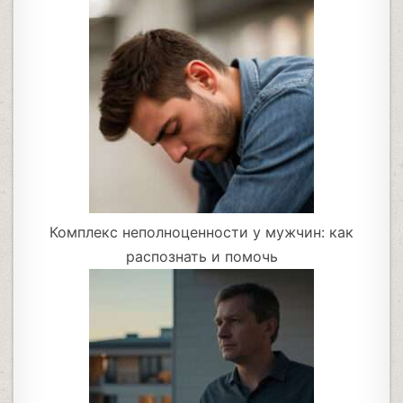
Комплекс неполноценности у мужчин: как
распознать и помочь