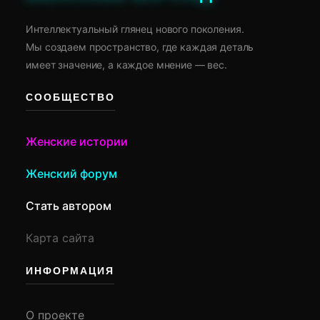
Интеллектуальный глянец нового поколения.
Мы создаем пространство, где каждая деталь
имеет значение, а каждое мнение — вес.
СООБЩЕСТВО
Женские истории
Женский форум
Стать автором
Карта сайта
ИНФОРМАЦИЯ
О проекте