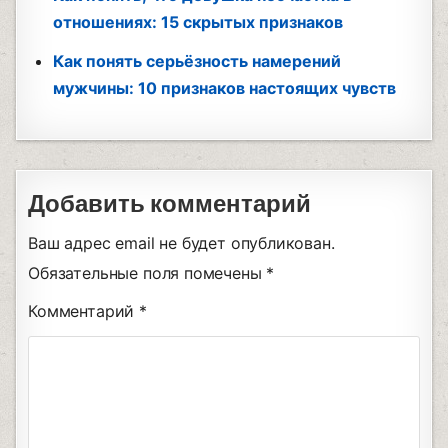
отношениях: 15 скрытых признаков
Как понять серьёзность намерений
мужчины: 10 признаков настоящих чувств
Добавить комментарий
Ваш адрес email не будет опубликован.
Обязательные поля помечены
*
Комментарий
*