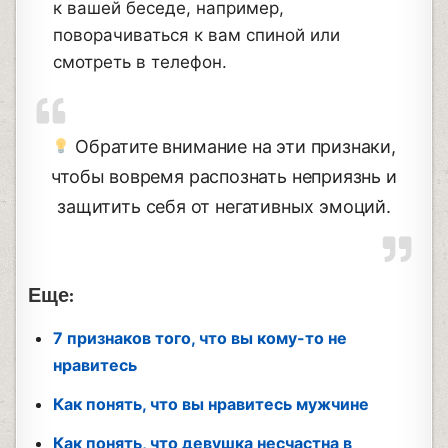
к вашей беседе, например,
поворачиваться к вам спиной или
смотреть в телефон.
Обратите внимание на эти признаки,
чтобы вовремя распознать неприязнь и
защитить себя от негативных эмоций.
Еще:
7 признаков того, что вы кому-то не
нравитесь
Как понять, что вы нравитесь мужчине
Как понять, что девушка несчастна в