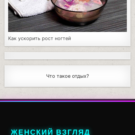
Как ускорить рост ногтей
Что такое отдых?
ЖЕНСКИЙ ВЗГЛЯД