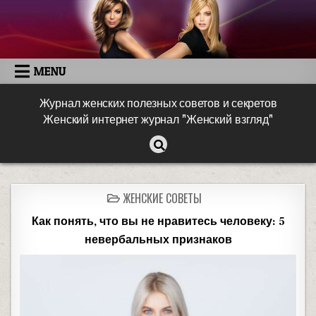
MENU
Журнал женских полезных советов и секретов
Женский интернет журнал "Женский взгляд"
ЖЕНСКИЕ СОВЕТЫ
Как понять, что вы не нравитесь человеку: 5
невербальных признаков