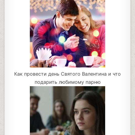
Как провести день Святого Валентина и что
подарить любимому парню