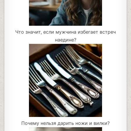
Что значит, если мужчина избегает встреч
наедине?
Почему нельзя дарить ножи и вилки?