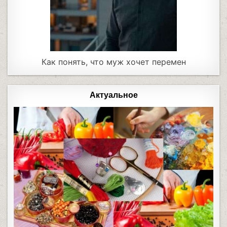
Как понять, что муж хочет перемен
Актуальное