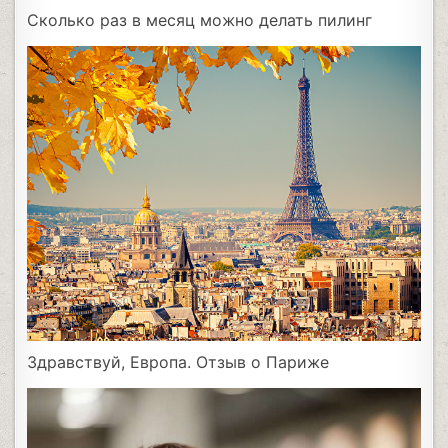
Сколько раз в месяц можно делать пилинг
Здравствуй, Европа. Отзыв о Париже