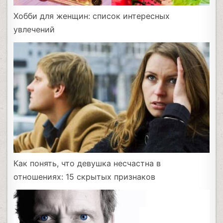
Хобби для женщин: список интересных
увлечений
Как понять, что девушка несчастна в
отношениях: 15 скрытых признаков