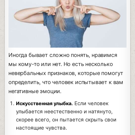
Иногда бывает сложно понять, нравимся
мы кому-то или нет. Но есть несколько
невербальных признаков, которые помогут
определить, что человек испытывает к вам
негативные эмоции.
Искусственная улыбка.
Если человек
улыбается неестественно и натянуто,
скорее всего, он пытается скрыть свои
настоящие чувства.