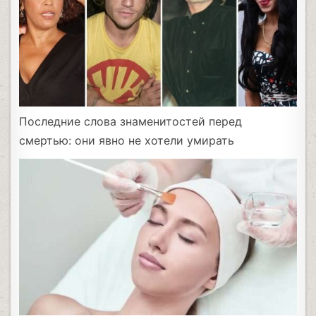
Последние слова знаменитостей перед
смертью: они явно не хотели умирать