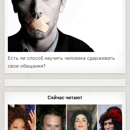
Есть ли способ научить человека сдерживать
свои обещания?
Сейчас читают