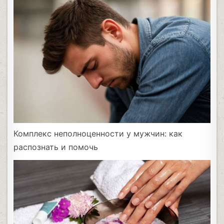
Комплекс неполноценности у мужчин: как
распознать и помочь