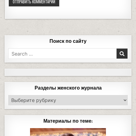
Поиск по сайту
Разделы женского журнала
Материалы по теме: