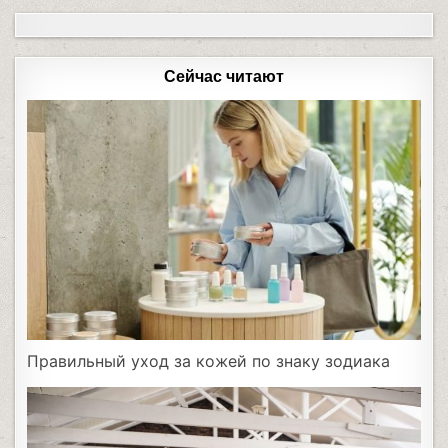
Сейчас читают
Правильный уход за кожей по знаку зодиака