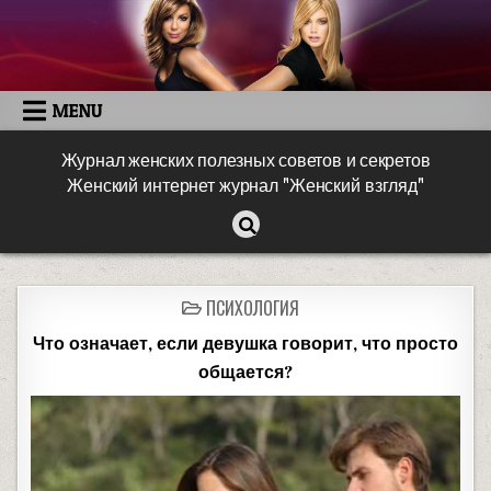
MENU
Журнал женских полезных советов и секретов
Женский интернет журнал "Женский взгляд"
ПСИХОЛОГИЯ
Что означает, если девушка говорит, что просто
общается?