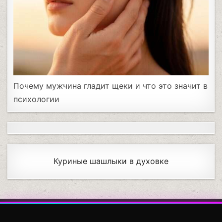
Почему мужчина гладит щеки и что это значит в
психологии
Куриные шашлыки в духовке