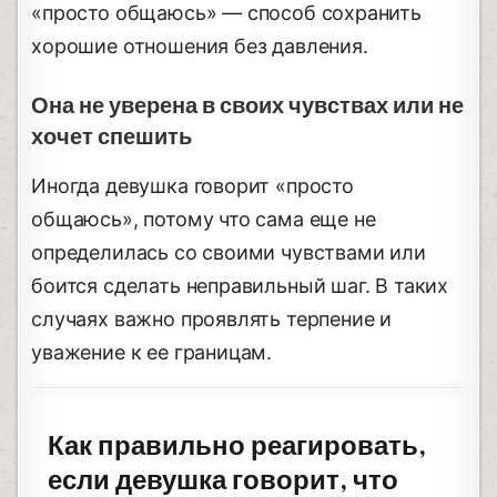
«просто общаюсь» — способ сохранить
хорошие отношения без давления.
Она не уверена в своих чувствах или не
хочет спешить
Иногда девушка говорит «просто
общаюсь», потому что сама еще не
определилась со своими чувствами или
боится сделать неправильный шаг. В таких
случаях важно проявлять терпение и
уважение к ее границам.
Как правильно реагировать,
если девушка говорит, что