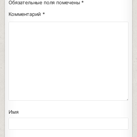
Обязательные поля помечены
*
Комментарий
*
Имя