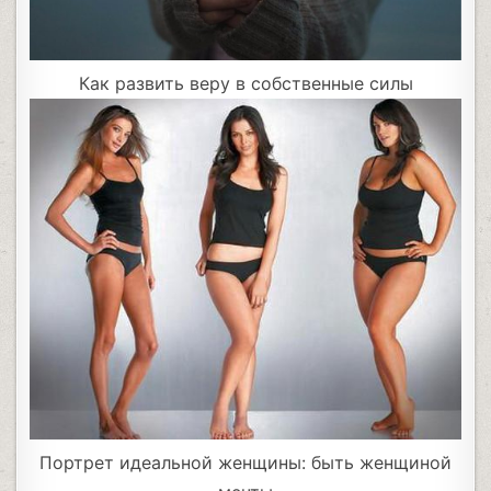
Как развить веру в собственные силы
Портрет идеальной женщины: быть женщиной