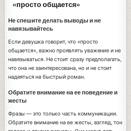
«просто общается»
Не спешите делать выводы и не
навязывайтесь
Если девушка говорит, что «просто
общается», важно проявлять уважение и не
навязываться. Не стоит сразу предполагать,
что она не заинтересована, но и не стоит
надеяться на быстрый роман.
Обратите внимание на ее поведение и
жесты
Фразы — это только часть коммуникации.
Обратите внимание на ее жесты, взгляд, тон