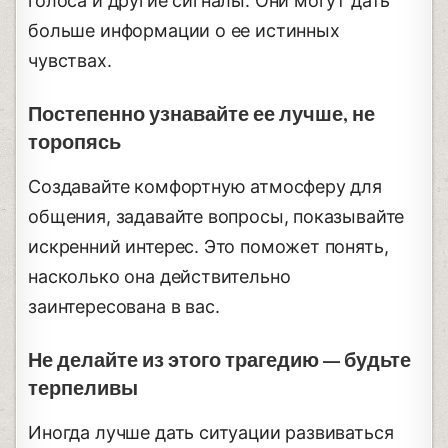
голоса и другие сигналы. Они могут дать
больше информации о ее истинных
чувствах.
Постепенно узнавайте ее лучше, не
торопясь
Создавайте комфортную атмосферу для
общения, задавайте вопросы, показывайте
искренний интерес. Это поможет понять,
насколько она действительно
заинтересована в вас.
Не делайте из этого трагедию — будьте
терпеливы
Иногда лучше дать ситуации развиваться