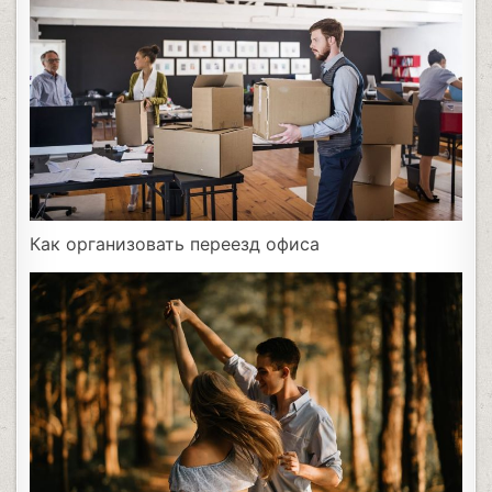
Как организовать переезд офиса