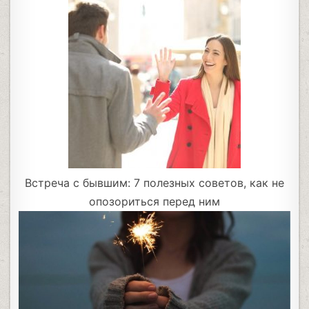
Встреча с бывшим: 7 полезных советов, как не
опозориться перед ним