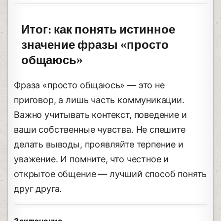
Итог: как понять истинное
значение фразы «просто
общаюсь»
Фраза «просто общаюсь» — это не
приговор, а лишь часть коммуникации.
Важно учитывать контекст, поведение и
ваши собственные чувства. Не спешите
делать выводы, проявляйте терпение и
уважение. И помните, что честное и
открытое общение — лучший способ понять
друг друга.