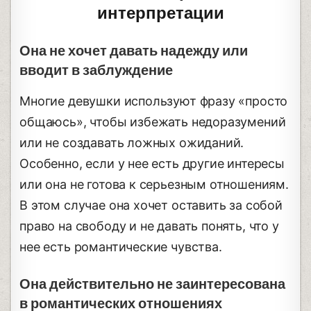
интерпретации
Она не хочет давать надежду или
вводит в заблуждение
Многие девушки используют фразу «просто
общаюсь», чтобы избежать недоразумений
или не создавать ложных ожиданий.
Особенно, если у нее есть другие интересы
или она не готова к серьезным отношениям.
В этом случае она хочет оставить за собой
право на свободу и не давать понять, что у
нее есть романтические чувства.
Она действительно не заинтересована
в романтических отношениях