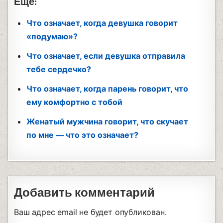
Еще:
Что означает, когда девушка говорит
«подумаю»?
Что означает, если девушка отправила
тебе сердечко?
Что означает, когда парень говорит, что
ему комфортно с тобой
Женатый мужчина говорит, что скучает
по мне — что это означает?
Добавить комментарий
Ваш адрес email не будет опубликован.