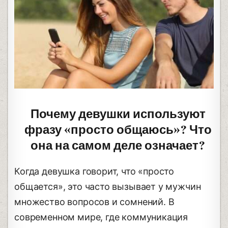
Почему девушки используют
фразу «просто общаюсь»? Что
она на самом деле означает?
Когда девушка говорит, что «просто
общается», это часто вызывает у мужчин
множество вопросов и сомнений. В
современном мире, где коммуникация