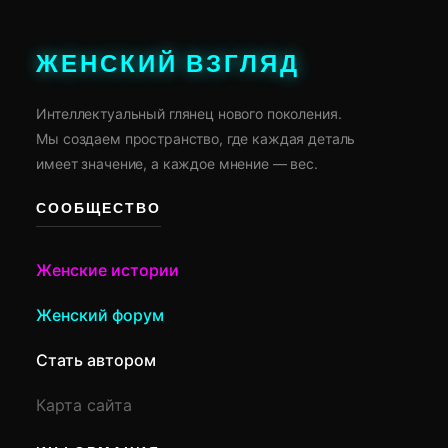
ЖЕНСКИЙ ВЗГЛЯД
Интеллектуальный глянец нового поколения.
Мы создаем пространство, где каждая деталь
имеет значение, а каждое мнение — вес.
СООБЩЕСТВО
Женские истории
Женский форум
Стать автором
Карта сайта