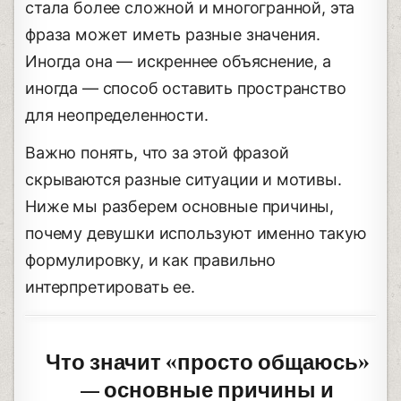
стала более сложной и многогранной, эта
фраза может иметь разные значения.
Иногда она — искреннее объяснение, а
иногда — способ оставить пространство
для неопределенности.
Важно понять, что за этой фразой
скрываются разные ситуации и мотивы.
Ниже мы разберем основные причины,
почему девушки используют именно такую
формулировку, и как правильно
интерпретировать ее.
Что значит «просто общаюсь»
— основные причины и