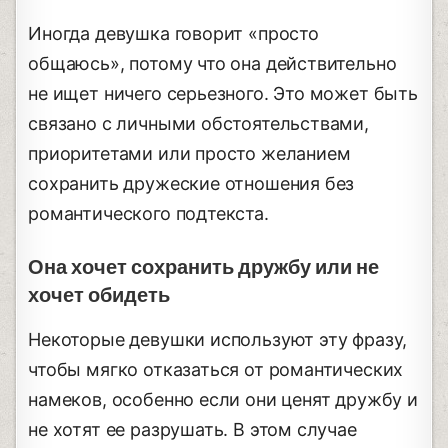
Иногда девушка говорит «просто
общаюсь», потому что она действительно
не ищет ничего серьезного. Это может быть
связано с личными обстоятельствами,
приоритетами или просто желанием
сохранить дружеские отношения без
романтического подтекста.
Она хочет сохранить дружбу или не
хочет обидеть
Некоторые девушки используют эту фразу,
чтобы мягко отказаться от романтических
намеков, особенно если они ценят дружбу и
не хотят ее разрушать. В этом случае