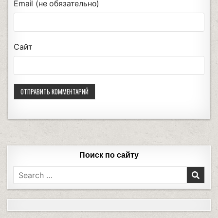
Email (не обязательно)
Сайт
Поиск по сайту