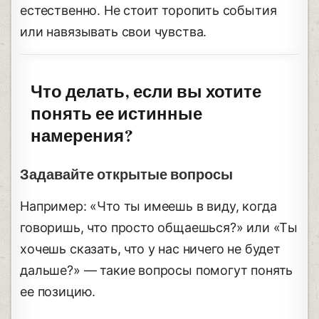
естественно. Не стоит торопить события
или навязывать свои чувства.
Что делать, если вы хотите
понять ее истинные
намерения?
Задавайте открытые вопросы
Например: «Что ты имеешь в виду, когда
говоришь, что просто общаешься?» или «Ты
хочешь сказать, что у нас ничего не будет
дальше?» — такие вопросы помогут понять
ее позицию.