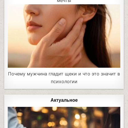
мечты
Почему мужчина гладит щеки и что это значит в
психологии
Актуальное