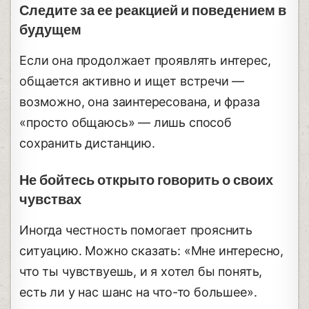
Следите за ее реакцией и поведением в
будущем
Если она продолжает проявлять интерес,
общается активно и ищет встречи —
возможно, она заинтересована, и фраза
«просто общаюсь» — лишь способ
сохранить дистанцию.
Не бойтесь открыто говорить о своих
чувствах
Иногда честность помогает прояснить
ситуацию. Можно сказать: «Мне интересно,
что ты чувствуешь, и я хотел бы понять,
есть ли у нас шанс на что-то большее».