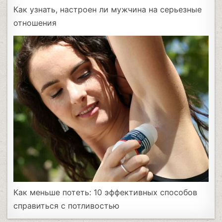
Как узнать, настроен ли мужчина на серьезные
отношения
Как меньше потеть: 10 эффективных способов
справиться с потливостью