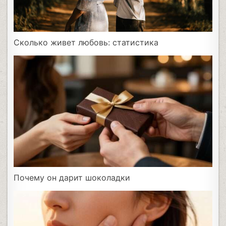
Сколько живет любовь: статистика
Почему он дарит шоколадки