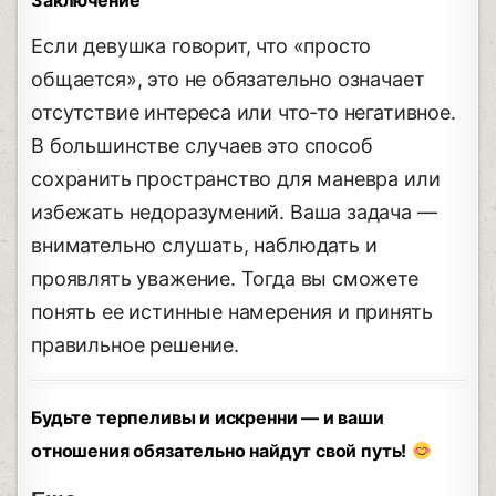
Заключение
Если девушка говорит, что «просто
общается», это не обязательно означает
отсутствие интереса или что-то негативное.
В большинстве случаев это способ
сохранить пространство для маневра или
избежать недоразумений. Ваша задача —
внимательно слушать, наблюдать и
проявлять уважение. Тогда вы сможете
понять ее истинные намерения и принять
правильное решение.
Будьте терпеливы и искренни — и ваши
отношения обязательно найдут свой путь!