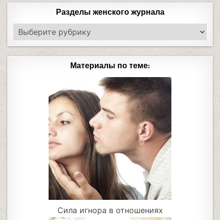
Разделы женского журнала
Материалы по теме:
Сила игнора в отношениях