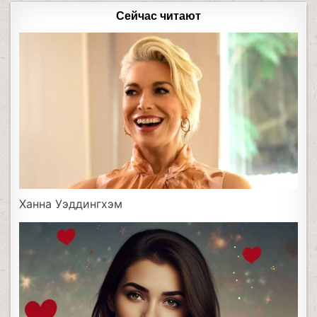
Сейчас читают
Ханна Уэддингхэм