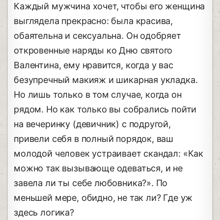
Каждый мужчина хочет, чтобы его женщина
выглядела прекрасно: была красива,
обаятельна и сексуальна. Он одобряет
откровенные наряды ко Дню святого
Валентина, ему нравится, когда у вас
безупречный макияж и шикарная укладка.
Но лишь только в том случае, когда он
рядом. Но как только вы собрались пойти
на вечеринку (девичник) с подругой,
привели себя в полный порядок, ваш
молодой человек устраивает скандал: «Как
можно так вызывающе одеваться, и не
завела ли ты себе любовника?». По
меньшей мере, обидно, не так ли? Где уж
здесь логика?