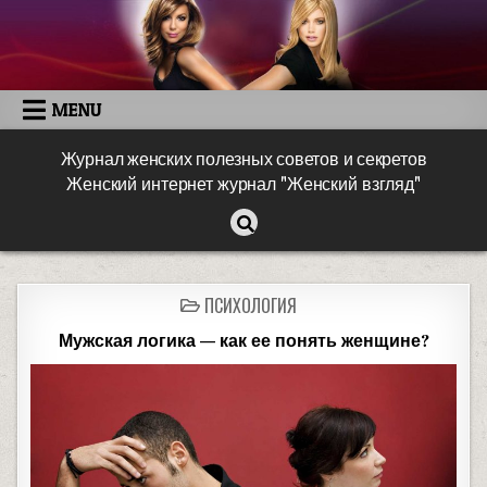
MENU
Журнал женских полезных советов и секретов
Женский интернет журнал "Женский взгляд"
ПСИХОЛОГИЯ
Мужская логика — как ее понять женщине?