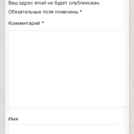
Ваш адрес email не будет опубликован.
Обязательные поля помечены
*
Комментарий
*
Имя