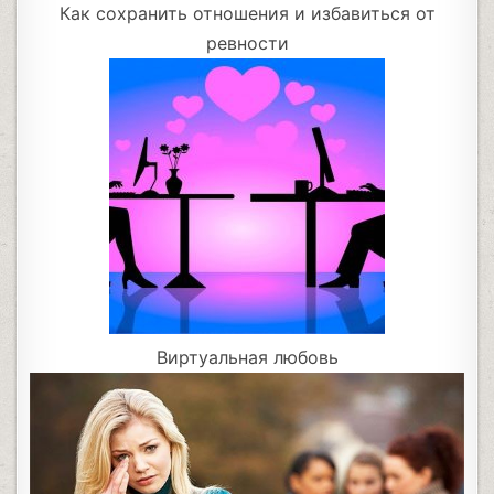
Как сохранить отношения и избавиться от
ревности
Виртуальная любовь