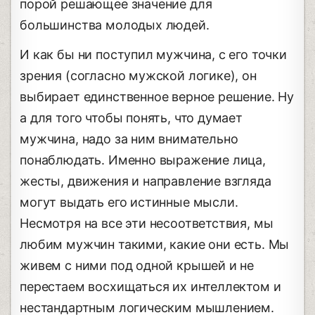
порой решающее значение для
большинства молодых людей.
И как бы ни поступил мужчина, с его точки
зрения (согласно мужской логике), он
выбирает единственное верное решение. Ну
а для того чтобы понять, что думает
мужчина, надо за ним внимательно
понаблюдать. Именно выражение лица,
жесты, движения и направление взгляда
могут выдать его истинные мысли.
Несмотря на все эти несоответствия, мы
любим мужчин такими, какие они есть. Мы
живем с ними под одной крышей и не
перестаем восхищаться их интеллектом и
нестандартным логическим мышлением.