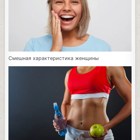
Смешная характеристика женщины