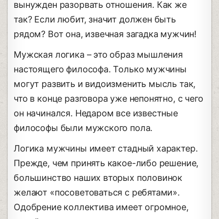
вынужден разорвать отношения. Как же
так? Если любит, значит должен быть
рядом? Вот она, извечная загадка мужчин!
Мужская логика – это образ мышления
настоящего философа. Только мужчины
могут развить и видоизменить мысль так,
что в конце разговора уже непонятно, с чего
он начинался. Недаром все известные
философы были мужского пола.
Логика мужчины имеет стадный характер.
Прежде, чем принять какое-либо решение,
большинство наших вторых половинок
желают «посоветоваться с ребятами».
Одобрение коллектива имеет огромное,