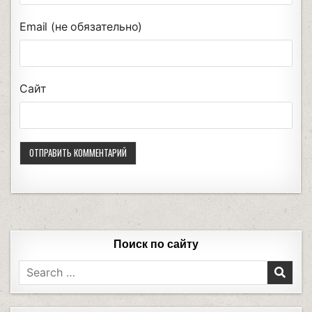
Email (не обязательно)
Сайт
Поиск по сайту