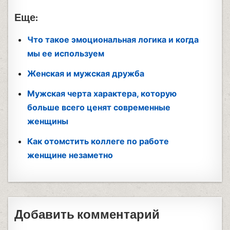
Еще:
Что такое эмоциональная логика и когда
мы ее используем
Женская и мужская дружба
Мужская черта характера, которую
больше всего ценят современные
женщины
Как отомстить коллеге по работе
женщине незаметно
Добавить комментарий