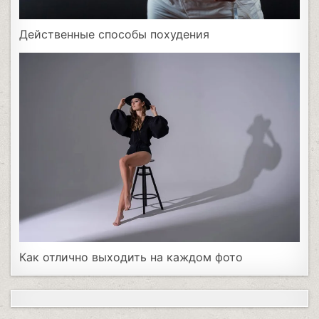
Действенные способы похудения
Как отлично выходить на каждом фото