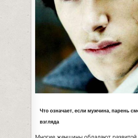
Что означает, если мужчина, парень с
взгляда
Многие женщины обладают развитой и