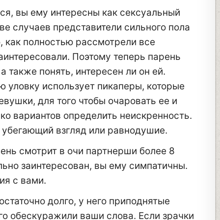
ся, вы ему интересны как сексуальный
тве случаев представители сильного пола
о, как полностью рассмотрели все
заинтересовали. Поэтому теперь парень
 также понять, интересен ли он ей.
ю уловку использует пикаперы, которые
вушки, для того чтобы очаровать ее и
ько вариантов определить неискренность.
о убегающий взгляд или равнодушие.
рень смотрит в очи партнерши более 8
ельно заинтересован, вы ему симпатичны.
ия с вами.
остаточно долго, у него приподнятые
его обескуражили ваши слова. Если зрачки