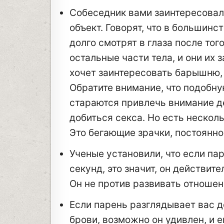
Собеседник вами заинтересовал
объект. Говорят, что в большинс
долго смотрят в глаза после тог
остальные части тела, и они их 
хочет заинтересовать барышню, а
Обратите внимание, что подобну
стараются привлечь внимание де
добиться секса. Но есть нескол
Это бегающие зрачки, постоянн
Ученые установили, что если па
секунд, это значит, он действит
Он не против развивать отношен
Если парень разглядывает вас д
брови, возможно он удивлен, и 