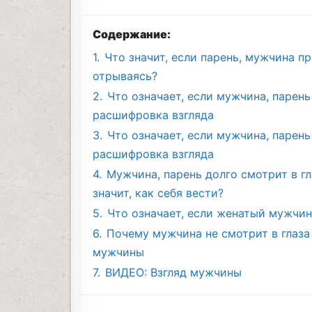
Содержание:
1.
Что значит, если парень, мужчина п
отрываясь?
2.
Что означает, если мужчина, парень
расшифровка взгляда
3.
Что означает, если мужчина, парен
расшифровка взгляда
4.
Мужчина, парень долго смотрит в гл
значит, как себя вести?
5.
Что означает, если женатый мужчин
6.
Почему мужчина не смотрит в глаза 
мужчины
7.
ВИДЕО: Взгляд мужчины