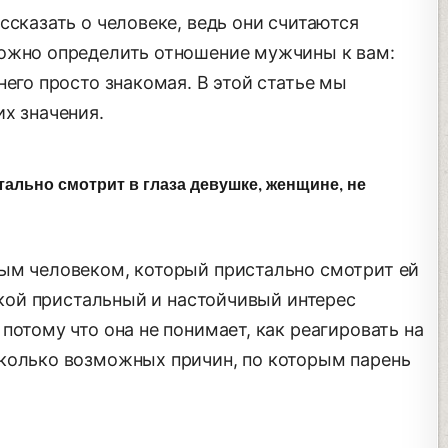
ссказать о человеке, ведь они считаются
можно определить отношение мужчины к вам:
него просто знакомая. В этой статье мы
х значения.
тально смотрит в глаза девушке, женщине, не
ым человеком, который пристально смотрит ей
такой пристальный и настойчивый интерес
потому что она не понимает, как реагировать на
колько возможных причин, по которым парень