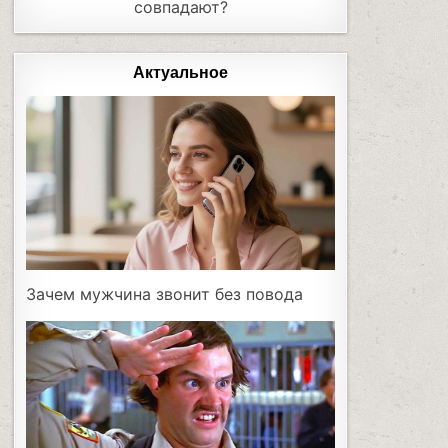
совпадают?
Актуальное
Зачем мужчина звонит без повода