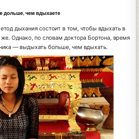
 дольше, чем вдыхаете
етод дыхания состоит в том, чтобы вдыхать в
 же. Однако, по словам доктора Бортона, время
хника — выдыхать больше, чем вдыхать.