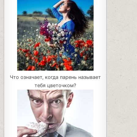
Что означает, когда парень называет
тебя цветочком?