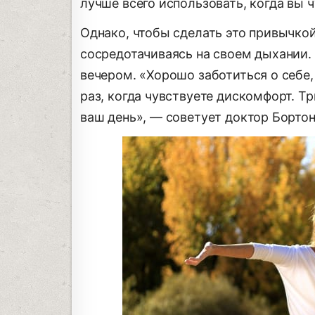
лучше всего использовать, когда вы 
Однако, чтобы сделать это привычкой
сосредотачиваясь на своем дыхании.
вечером. «Хорошо заботиться о себе,
раз, когда чувствуете дискомфорт. Т
ваш день», — советует доктор Бортон