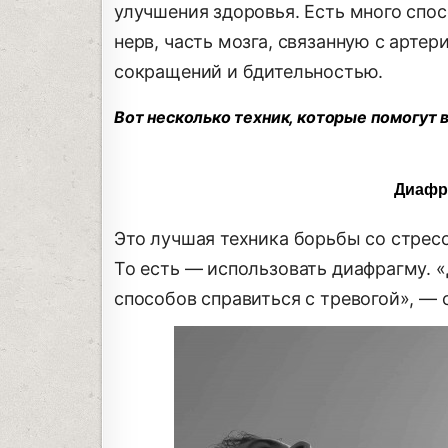
улучшения здоровья. Есть много спо
нерв, часть мозга, связанную с арте
сокращений и бдительностью.
Вот несколько техник, которые помогут 
Диафр
Это лучшая техника борьбы со стрес
То есть — использовать диафрагму.
способов справиться с тревогой», — 