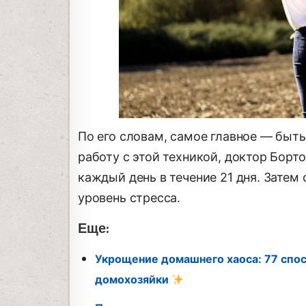
По его словам, самое главное — быть 
работу с этой техникой, доктор Борт
каждый день в течение 21 дня. Затем 
уровень стресса.
Еще:
Укрощение домашнего хаоса: 77 спо
домохозяйки