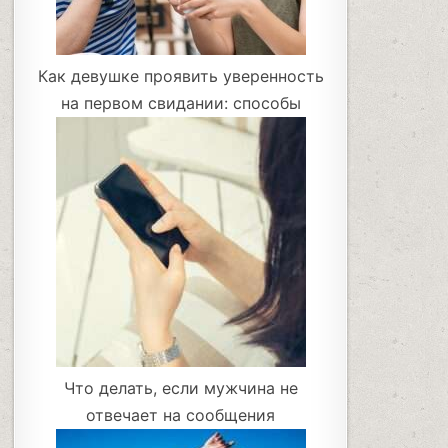
Как девушке проявить уверенность
на первом свидании: способы
Что делать, если мужчина не
отвечает на сообщения