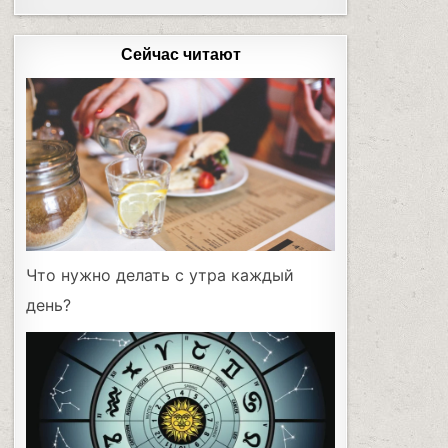
Сейчас читают
Что нужно делать с утра каждый
день?