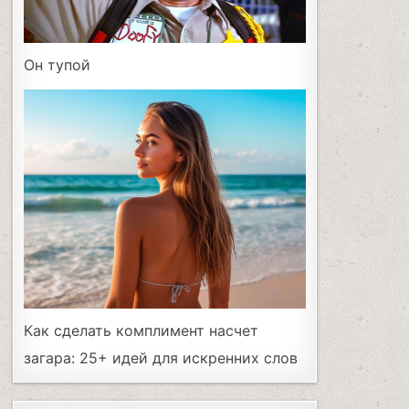
Он тупой
Как сделать комплимент насчет
загара: 25+ идей для искренних слов