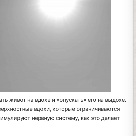
ь живот на вдохе и «опускать» его на выдохе.
оверхностные вдохи, которые ограничиваются
тимулируют нервную систему, как это делает