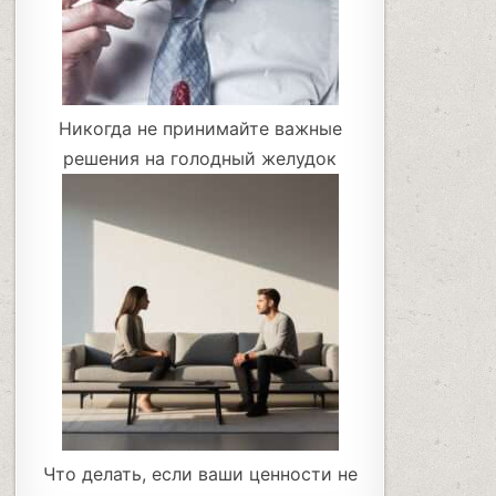
Никогда не принимайте важные
решения на голодный желудок
Что делать, если ваши ценности не