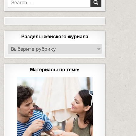
Разделы женского журнала
Материалы по теме: