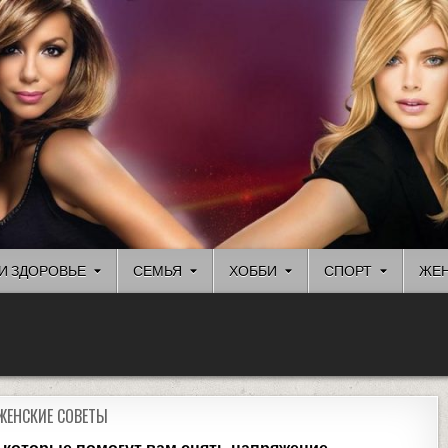
И ЗДОРОВЬЕ
СЕМЬЯ
ХОББИ
СПОРТ
ЖЕН
ЖЕНСКИЕ СОВЕТЫ