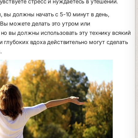
чувствуете стресс и нуждаетесь в утешении.
, вы должны начать с 5-10 минут в день,
 Вы можете делать это утром или
 но вы должны использовать эту технику всякий
ри глубоких вдоха действительно могут сделать
.