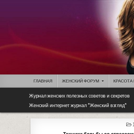
ГЛАВНАЯ
ЖЕНСКИЙ ФОРУМ
КРАСОТА 
Журнал женских полезных советов и секретов
Женский интернет журнал "Женский взгляд"