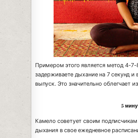
Примером этого является метод 4-7-8
задерживаете дыхание на 7 секунд и 
выпуск. Это значительно облегчает из
5 мину
Камело советует своим подписчикам 
дыхания в свое ежедневное расписани