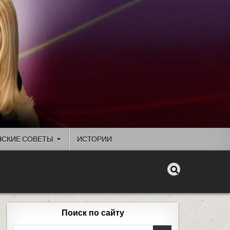
СКИЕ СОВЕТЫ
ИСТОРИИ
Поиск по сайту