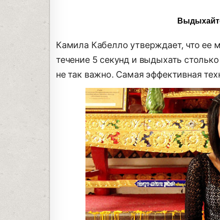
Выдыхайте
Камила Кабелло утверждает, что ее м
течение 5 секунд и выдыхать столько
не так важно. Самая эффективная те