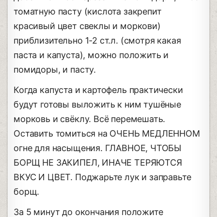
томатную пасту (кислота закрепит
красивый цвет свеклы и моркови)
приблизительно 1-2 ст.л. (смотря какая
паста и капуста), можно положить и
помидоры, и пасту.
Когда капуста и картофель практически
будут готовы выложить к ним тушёные
морковь и свёклу. Всё перемешать.
Оставить томиться на ОЧЕНЬ МЕДЛЕННОМ
огне для насыщения. ГЛАВНОЕ, ЧТОБЫ
БОРЩ НЕ ЗАКИПЕЛ, ИНАЧЕ ТЕРЯЮТСЯ
ВКУС И ЦВЕТ. Поджарьте лук и заправьте
борщ.
За 5 минут до окончания положите