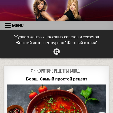
MENU
Журнал женских полезных советов и секретов
Женский интернет журнал "Женский взгляд"
КОРОТКИЕ РЕЦЕПТЫ БЛЮД
Борщ. Самый простой рецепт