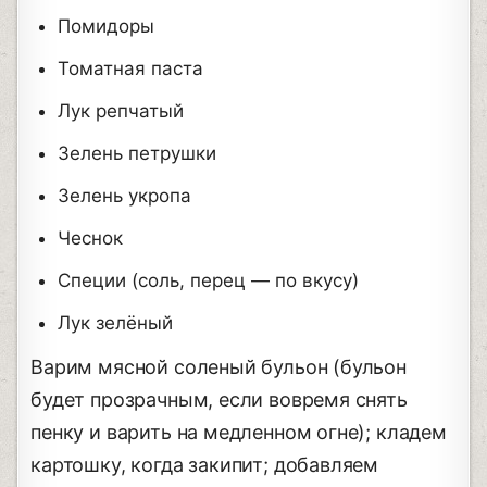
Помидоры
Томатная паста
Лук репчатый
Зелень петрушки
Зелень укропа
Чеснок
Специи (соль, перец — по вкусу)
Лук зелёный
Варим мясной соленый бульон (бульон
будет прозрачным, если вовремя снять
пенку и варить на медленном огне); кладем
картошку, когда закипит; добавляем