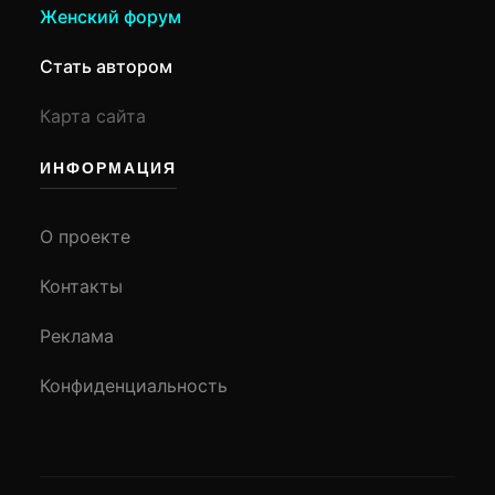
Женский форум
Стать автором
Карта сайта
ИНФОРМАЦИЯ
О проекте
Контакты
Реклама
Конфиденциальность