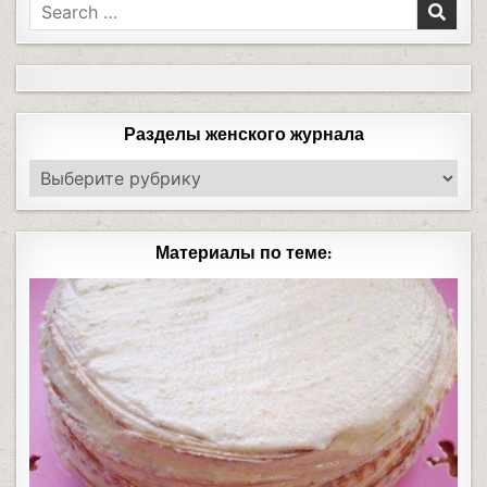
Разделы женского журнала
Материалы по теме: