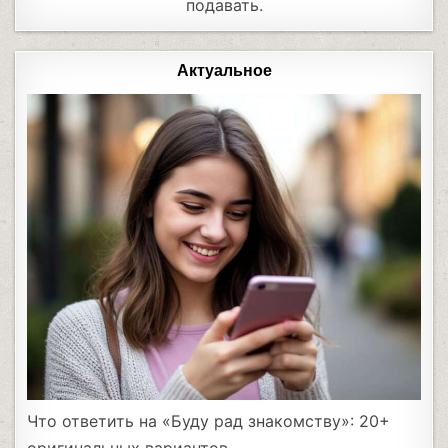
подавать.
Актуальное
Что ответить на «Буду рад знакомству»: 20+