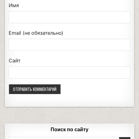
Имя
Email (не обязательно)
Сайт
Поиск по сайту