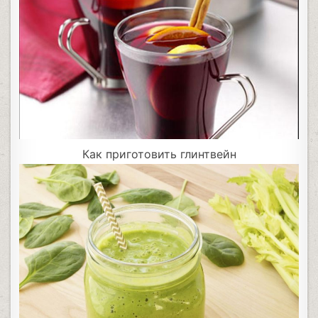
Как приготовить глинтвейн