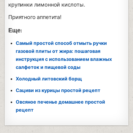
крупинки лимонной кислоты.
Приятного аппетита!
Еще:
Самый простой способ отмыть ручки
газовой плиты от жира: пошаговая
инструкция с использованием влажных
салфеток и пищевой соды
Холодный литовский борщ
Сациви из курицы простой рецепт
Овсяное печенье домашнее простой
рецепт