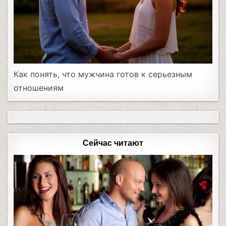
Как понять, что мужчина готов к серьезным
отношениям
Сейчас читают