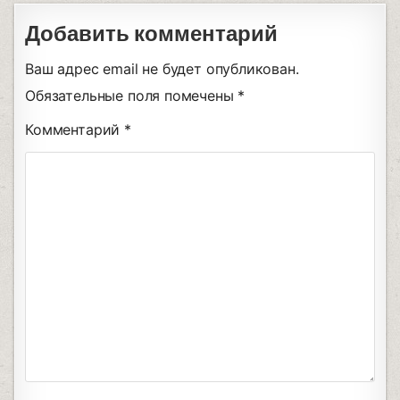
Добавить комментарий
Ваш адрес email не будет опубликован.
Обязательные поля помечены
*
Комментарий
*