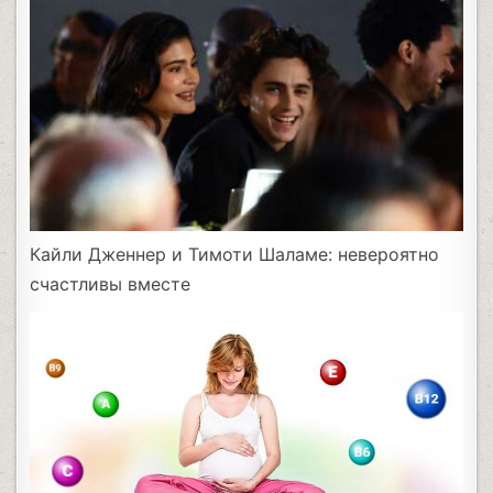
Кайли Дженнер и Тимоти Шаламе: невероятно
счастливы вместе