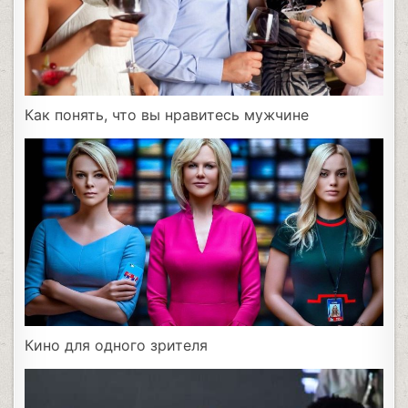
Как понять, что вы нравитесь мужчине
Кино для одного зрителя