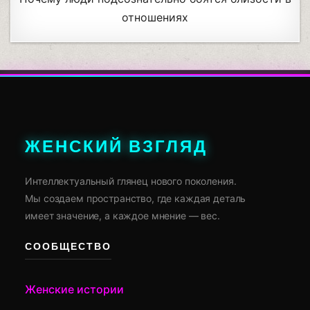
отношениях
ЖЕНСКИЙ ВЗГЛЯД
Интеллектуальный глянец нового поколения.
Мы создаем пространство, где каждая деталь
имеет значение, а каждое мнение — вес.
СООБЩЕСТВО
Женские истории