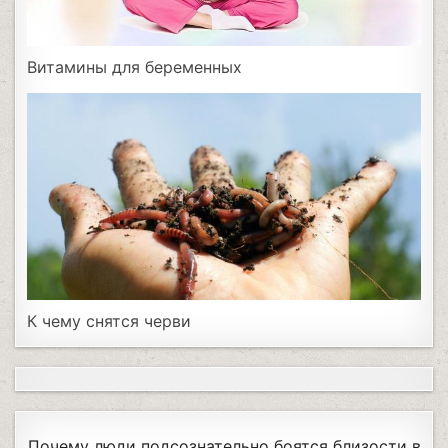
Витамины для беременных
К чему снятся черви
Почему люди подсознательно боятся близости в