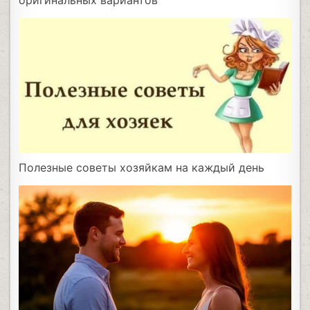
оригинальных вариантов
Полезные советы хозяйкам на каждый день