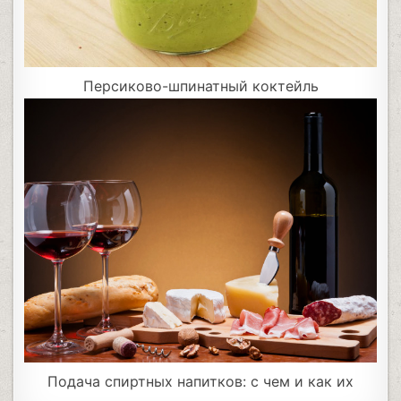
Персиково-шпинатный коктейль
Подача спиртных напитков: с чем и как их