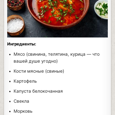
Ингредиенты:
Мясо (свинина, телятина, курица — что
вашей душе угодно)
Кости мясные (свиные)
Картофель
Капуста белокочанная
Свекла
Морковь