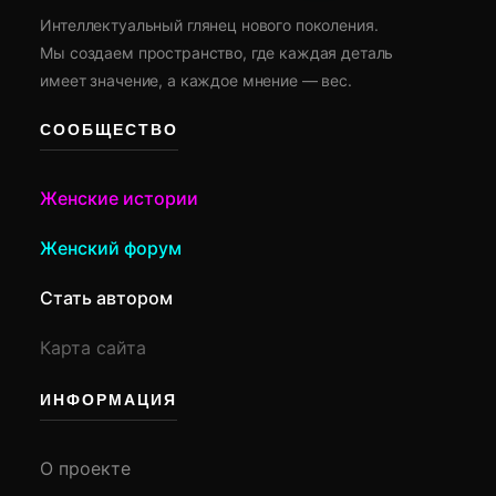
Интеллектуальный глянец нового поколения.
Мы создаем пространство, где каждая деталь
имеет значение, а каждое мнение — вес.
СООБЩЕСТВО
Женские истории
Женский форум
Стать автором
Карта сайта
ИНФОРМАЦИЯ
О проекте