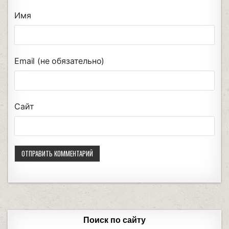
Имя
Email (не обязательно)
Сайт
Поиск по сайту