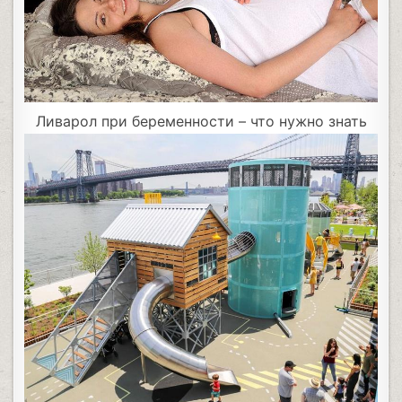
Ливарол при беременности – что нужно знать