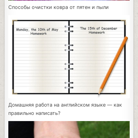
Способы очистки ковра от пятен и пыли
Домашняя работа на английском языке — как
правильно написать?