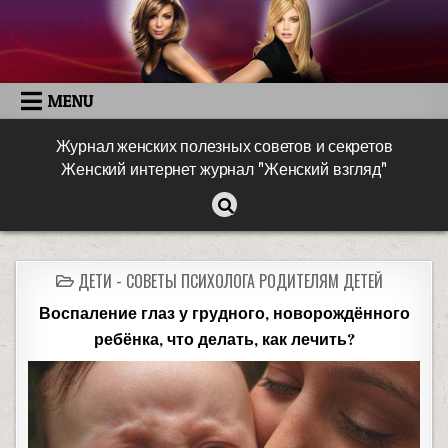
MENU
Журнал женских полезных советов и секретов
Женский интернет журнал "Женский взгляд"
ДЕТИ - СОВЕТЫ ПСИХОЛОГА РОДИТЕЛЯМ ДЕТЕЙ
Воспаление глаз у грудного, новорождённого
ребёнка, что делать, как лечить?