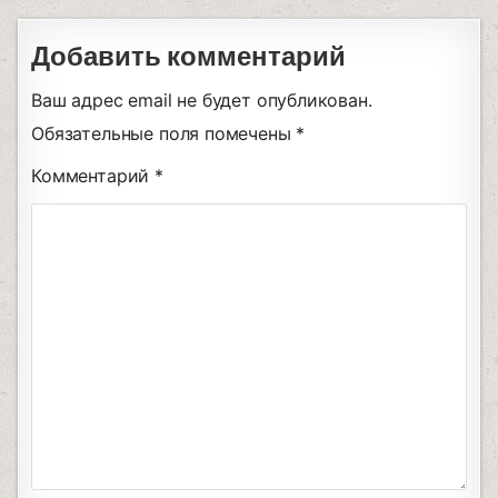
Добавить комментарий
Ваш адрес email не будет опубликован.
Обязательные поля помечены
*
Комментарий
*