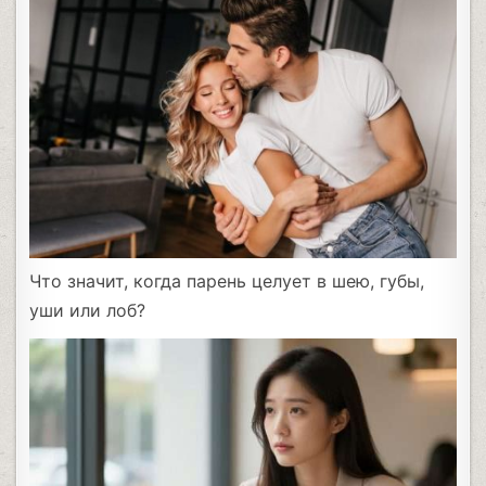
Что значит, когда парень целует в шею, губы,
уши или лоб?