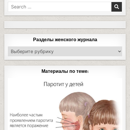
Разделы женского журнала
Материалы по теме: