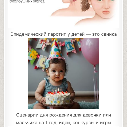
Эпидемический паротит у детей — это свинка
Сценарии дня рождения для девочки или
мальчика на 1 год: идеи, конкурсы и игры