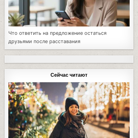
Что ответить на предложение остаться
друзьями после расставания
Сейчас читают