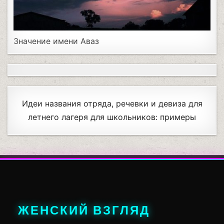
Значение имени Аваз
Идеи названия отряда, речевки и девиза для
летнего лагеря для школьников: примеры
ЖЕНСКИЙ ВЗГЛЯД