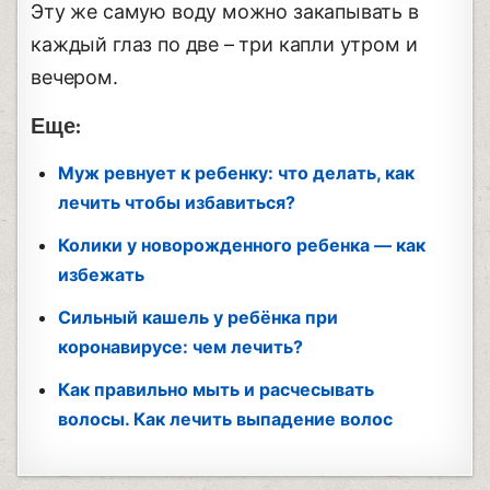
Эту же самую воду можно закапывать в
каждый глаз по две – три капли утром и
вечером.
Еще:
Муж ревнует к ребенку: что делать, как
лечить чтобы избавиться?
Колики у новорожденного ребенка — как
избежать
Сильный кашель у ребёнка при
коронавирусе: чем лечить?
Как правильно мыть и расчесывать
волосы. Как лечить выпадение волос