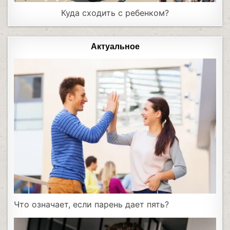
Куда сходить с ребенком?
Актуальное
Что означает, если парень дает пять?