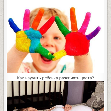
Как научить ребенка различать цвета?