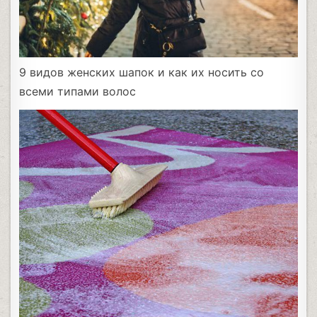
9 видов женских шапок и как их носить со
всеми типами волос