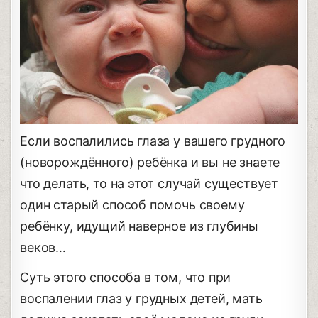
Если воспалились глаза у вашего грудного
(новорождённого) ребёнка и вы не знаете
что делать, то на этот случай существует
один старый способ помочь своему
ребёнку, идущий наверное из глубины
веков…
Суть этого способа в том, что при
воспалении глаз у грудных детей, мать