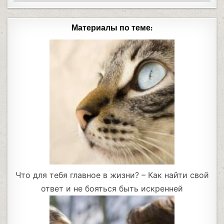
Материалы по теме:
Что для тебя главное в жизни? – Как найти свой
ответ и не бояться быть искренней