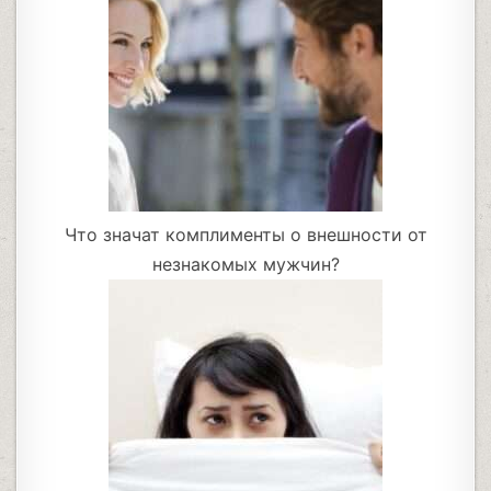
Что значат комплименты о внешности от
незнакомых мужчин?