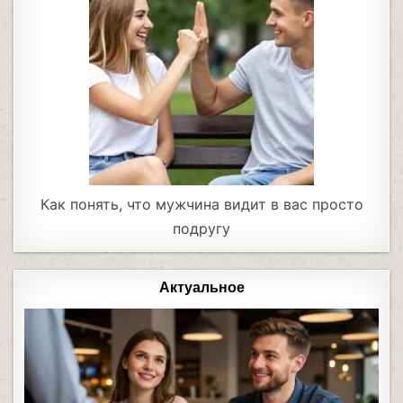
Как понять, что мужчина видит в вас просто
подругу
Актуальное