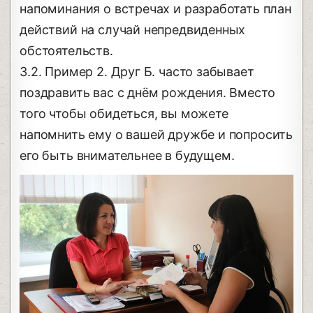
напоминания о встречах и разработать план
действий на случай непредвиденных
обстоятельств.
3.2. Пример 2. Друг Б. часто забывает
поздравить вас с днём рождения. Вместо
того чтобы обидеться, вы можете
напомнить ему о вашей дружбе и попросить
его быть внимательнее в будущем.