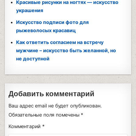
Красивые рисунки на ногтях — искусство
украшения
Искусство подписи фото для
рыжеволосых красавиц
Как ответить согласием на встречу
мужчине – искусство быть желанной, но
не доступной
Добавить комментарий
Ваш адрес email не будет опубликован.
Обязательные поля помечены
*
Комментарий
*