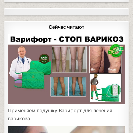
Сейчас читают
Применяем подушку Варифорт для лечения
варикоза