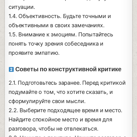
ситуации.
1.4. Объективность. Будьте точными и
объективными в своих замечаниях.
1.5. Внимание к эмоциям. Попытайтесь
понять точку зрения собеседника и
проявите эмпатию.
Советы по конструктивной критике
2.1. Подготовьтесь заранее. Перед критикой
подумайте о том, что хотите сказать, и
сформулируйте свои мысли.
2.2. Выберите подходящее время и место.
Найдите спокойное место и время для
разговора, чтобы не отвлекаться.