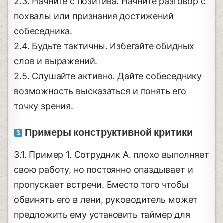
2.3. Начните с позитива. Начните разговор с
похвалы или признания достижений
собеседника.
2.4. Будьте тактичны. Избегайте обидных
слов и выражений.
2.5. Слушайте активно. Дайте собеседнику
возможность высказаться и понять его
точку зрения.
Примеры конструктивной критики
3.1. Пример 1. Сотрудник А. плохо выполняет
свою работу, но постоянно опаздывает и
пропускает встречи. Вместо того чтобы
обвинять его в лени, руководитель может
предложить ему установить таймер для