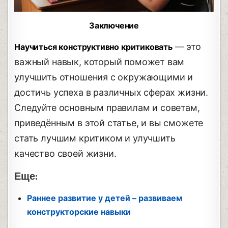
Заключение
— это
Научиться конструктивно критиковать
важный навык, который поможет вам
улучшить отношения с окружающими и
достичь успеха в различных сферах жизни.
Следуйте основным правилам и советам,
приведённым в этой статье, и вы сможете
стать лучшим критиком и улучшить
качество своей жизни.
Еще:
Раннее развитие у детей – развиваем
конструкторские навыки