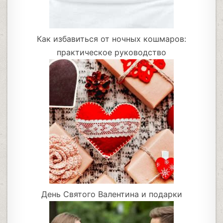
Как избавиться от ночных кошмаров:
практическое руководство
День Святого Валентина и подарки