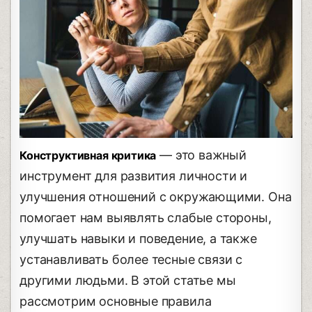
— это важный
Конструктивная критика
инструмент для развития личности и
улучшения отношений с окружающими. Она
помогает нам выявлять слабые стороны,
улучшать навыки и поведение, а также
устанавливать более тесные связи с
другими людьми. В этой статье мы
рассмотрим основные правила