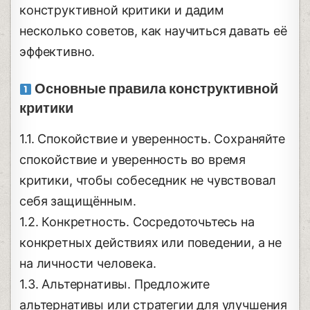
конструктивной критики и дадим
несколько советов, как научиться давать её
эффективно.
Основные правила конструктивной
критики
1.1. Спокойствие и уверенность. Сохраняйте
спокойствие и уверенность во время
критики, чтобы собеседник не чувствовал
себя защищённым.
1.2. Конкретность. Сосредоточьтесь на
конкретных действиях или поведении, а не
на личности человека.
1.3. Альтернативы. Предложите
альтернативы или стратегии для улучшения