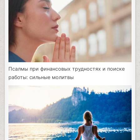
Псалмы при финансовых трудностях и поиске
работы: сильные молитвы