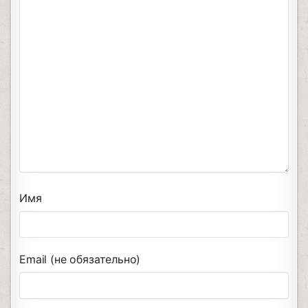
Имя
Email (не обязательно)