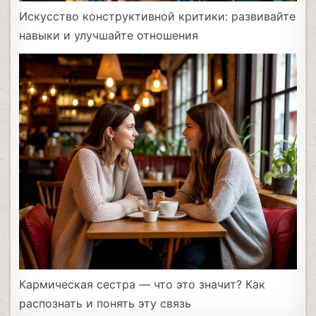
Искусство конструктивной критики: развивайте
навыки и улучшайте отношения
Кармическая сестра — что это значит? Как
распознать и понять эту связь