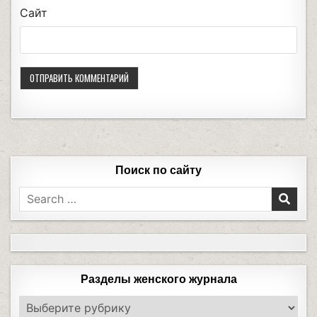
Сайт
Поиск по сайту
Разделы женского журнала