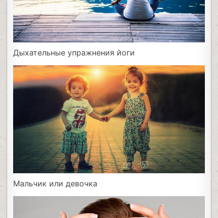
Дыхательные упражнения йоги
Мальчик или девочка