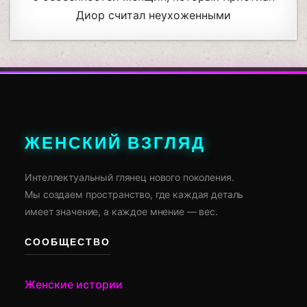
Диор считал неухоженными
ЖЕНСКИЙ ВЗГЛЯД
Интеллектуальный глянец нового поколения.
Мы создаем пространство, где каждая деталь
имеет значение, а каждое мнение — вес.
СООБЩЕСТВО
Женские истории