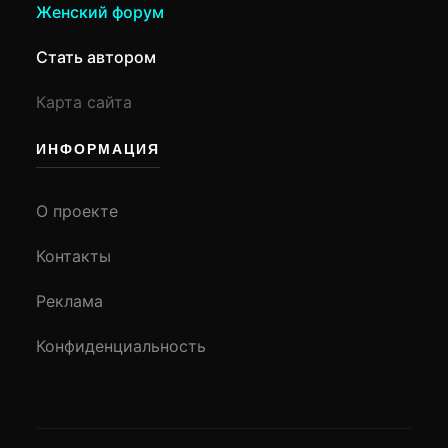
Женский форум
Стать автором
Карта сайта
ИНФОРМАЦИЯ
О проекте
Контакты
Реклама
Конфиденциальность