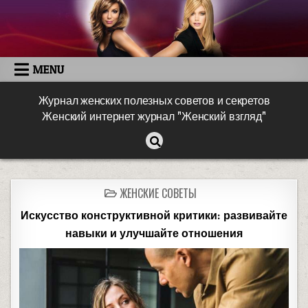
MENU
Журнал женских полезных советов и секретов
Женский интернет журнал "Женский взгляд"
ЖЕНСКИЕ СОВЕТЫ
Искусство конструктивной критики: развивайте
навыки и улучшайте отношения