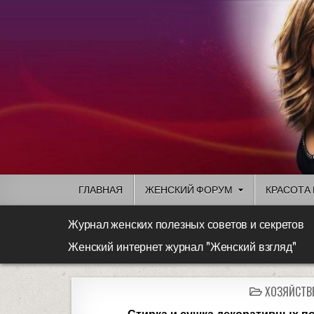
ГЛАВНАЯ
ЖЕНСКИЙ ФОРУМ
КРАСОТА 
Журнал женских полезных советов и секретов
Женский интернет журнал "Женский взгляд"
ХОЗЯЙСТВ