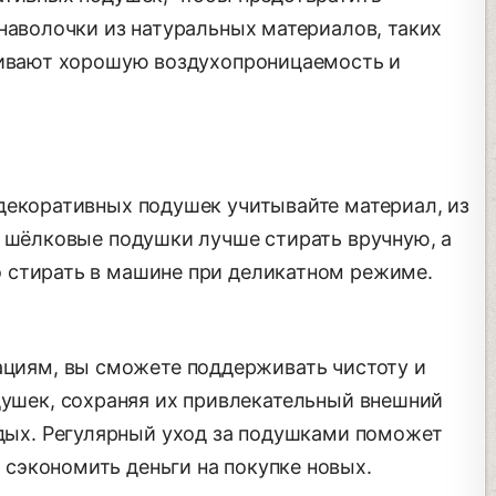
наволочки из натуральных материалов, таких
чивают хорошую воздухопроницаемость и
декоративных подушек учитывайте материал, из
, шёлковые подушки лучше стирать вручную, а
 стирать в машине при деликатном режиме.
циям, вы сможете поддерживать чистоту и
ушек, сохраняя их привлекательный внешний
дых. Регулярный уход за подушками поможет
 сэкономить деньги на покупке новых.