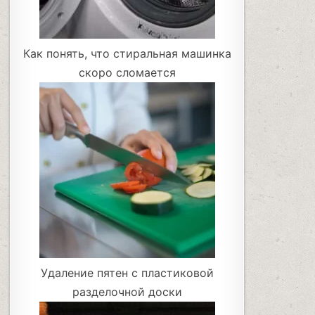
Как понять, что стиральная машинка
скоро сломается
Удаление пятен с пластиковой
разделочной доски