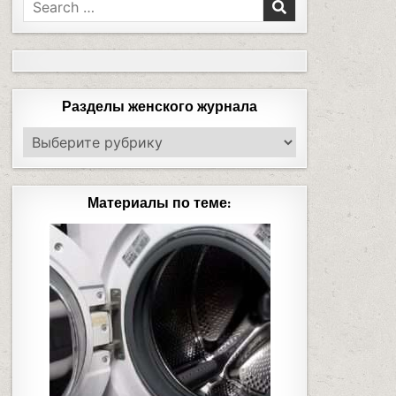
Разделы женского журнала
Материалы по теме: