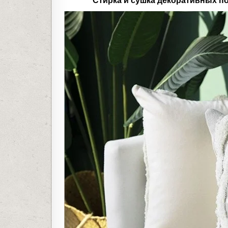
Стирка и сушка декоративных п