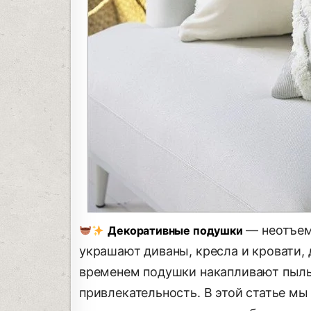
— неотъем
Декоративные подушки
украшают диваны, кресла и кровати, 
временем подушки накапливают пыль, 
привлекательность. В этой статье мы