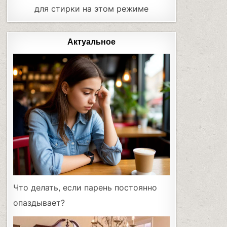
для стирки на этом режиме
Актуальное
Что делать, если парень постоянно
опаздывает?