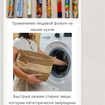
Применение пищевой фольги на
нашей кухне
Быстрый режим стирки: вещи,
которые категорически запрещены