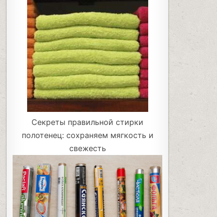
Секреты правильной стирки
полотенец: сохраняем мягкость и
свежесть