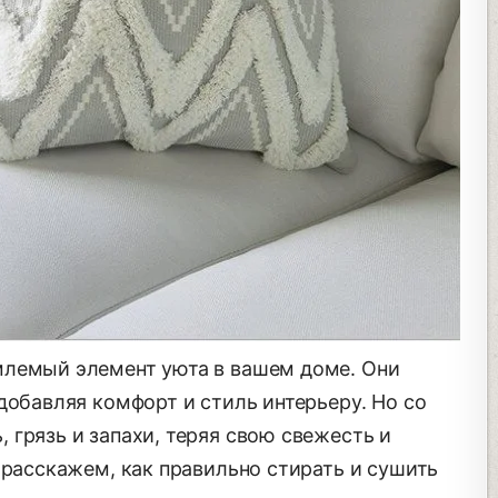
лемый элемент уюта в вашем доме. Они
добавляя комфорт и стиль интерьеру. Но со
грязь и запахи, теряя свою свежесть и
 расскажем, как правильно стирать и сушить