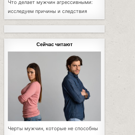
Что делает мужчин агрессивными:
исследуем причины и следствия
Сейчас читают
Черты мужчин, которые не способны