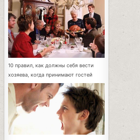
10 правил, как должны себя вести
хозяева, когда принимают гостей