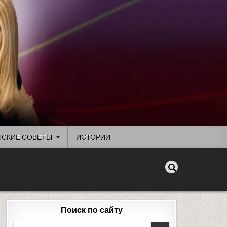
СКИЕ СОВЕТЫ
ИСТОРИИ
Поиск по сайту