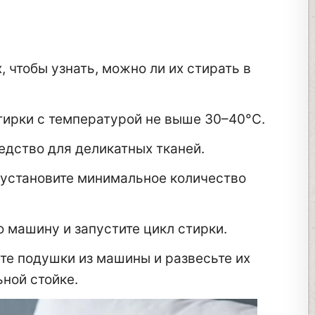
 чтобы узнать, можно ли их стирать в
тирки с температурой не выше 30–40°C.
дство для деликатных тканей.
установите минимальное количество
 машину и запустите цикл стирки.
те подушки из машины и развесьте их
ной стойке.