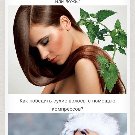
или ложь?
Как победить сухие волосы с помощью
компрессов?