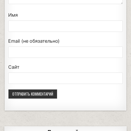
Имя
Email (не обязательно)
Сайт