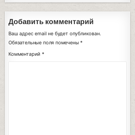
Добавить комментарий
Ваш адрес email не будет опубликован.
Обязательные поля помечены
*
Комментарий
*