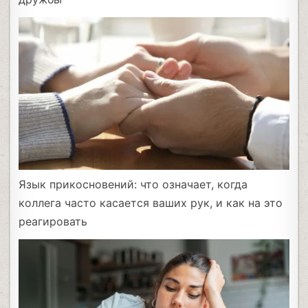
Язык прикосновений: что означает, когда
коллега часто касается ваших рук, и как на это
реагировать