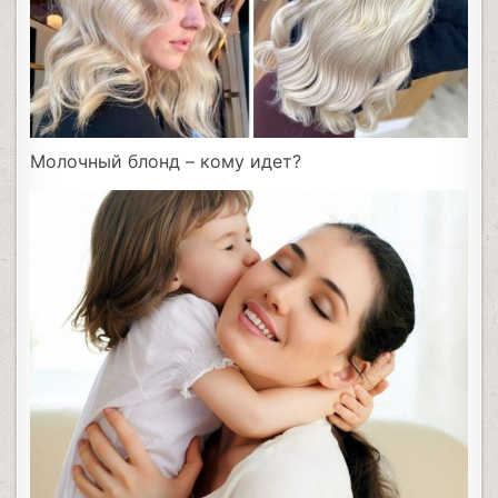
Молочный блонд – кому идет?