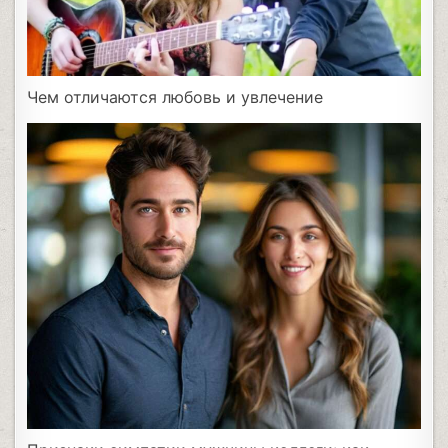
Чем отличаются любовь и увлечение