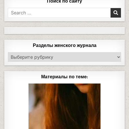
Поиск по сайту
Разделы женского журнала
Материалы по теме: