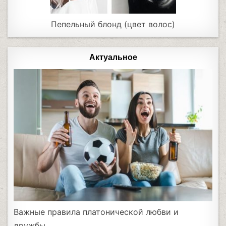
Пепельный блонд (цвет волос)
Актуальное
Важные правила платонической любви и
дружбы