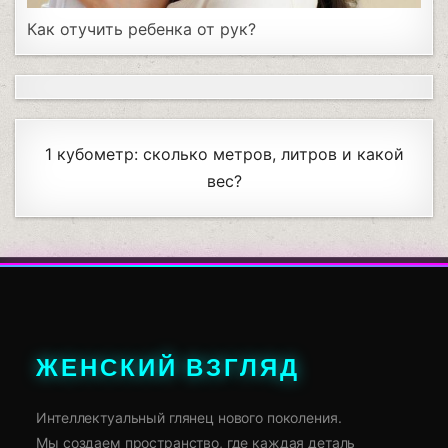
Как отучить ребенка от рук?
1 кубометр: сколько метров, литров и какой
вес?
ЖЕНСКИЙ ВЗГЛЯД
Интеллектуальный глянец нового поколения.
Мы создаем пространство, где каждая деталь