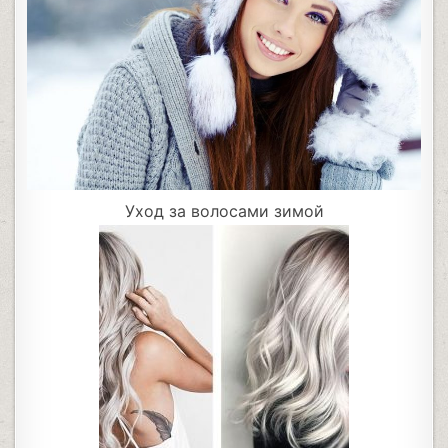
Уход за волосами зимой