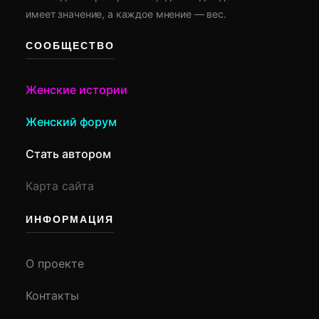
имеет значение, а каждое мнение — вес.
СООБЩЕСТВО
Женские истории
Женский форум
Стать автором
Карта сайта
ИНФОРМАЦИЯ
О проекте
Контакты