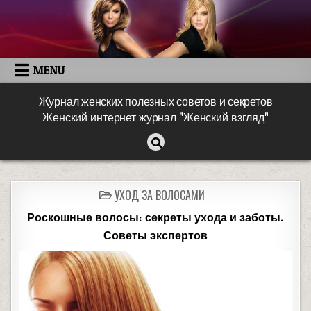
MENU
Журнал женских полезных советов и секретов
Женский интернет журнал "Женский взгляд"
УХОД ЗА ВОЛОСАМИ
Роскошные волосы: секреты ухода и заботы.
Советы экспертов