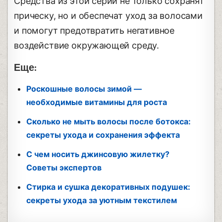
Средства из этой серии не только сохранят
прическу, но и обеспечат уход за волосами
и помогут предотвратить негативное
воздействие окружающей среду.
Еще:
Роскошные волосы зимой —
необходимые витамины для роста
Сколько не мыть волосы после ботокса:
секреты ухода и сохранения эффекта
С чем носить джинсовую жилетку?
Советы экспертов
Стирка и сушка декоративных подушек:
секреты ухода за уютным текстилем