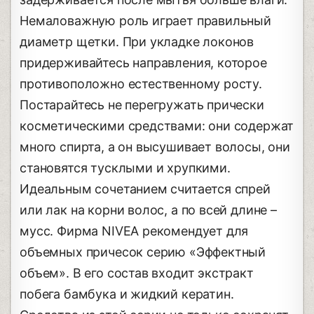
Немаловажную роль играет правильный
диаметр щетки. При укладке локонов
придерживайтесь направления, которое
противоположно естественному росту.
Постарайтесь не перегружать прически
косметическими средствами: они содержат
много спирта, а он высушивает волосы, они
становятся тусклыми и хрупкими.
Идеальным сочетанием считается спрей
или лак на корни волос, а по всей длине –
мусс. Фирма NIVEA рекомендует для
объемных причесок серию «Эффектный
объем». В его состав входит экстракт
побега бамбука и жидкий кератин.