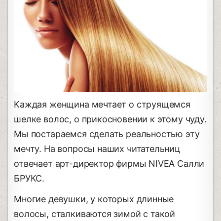
Каждая женщина мечтает о струящемся
шелке волос, о прикосновении к этому чуду.
Мы постараемся сделать реальностью эту
мечту. На вопросы наших читательниц
отвечает арт-директор фирмы NIVEA Салли
БРУКС.
Многие девушки, у которых длинные
волосы, сталкиваются зимой с такой