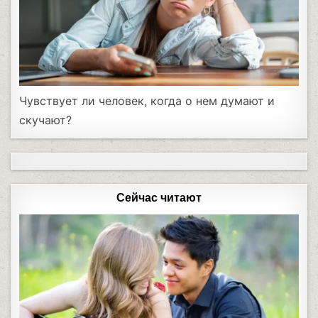
Чувствует ли человек, когда о нем думают и
скучают?
Сейчас читают