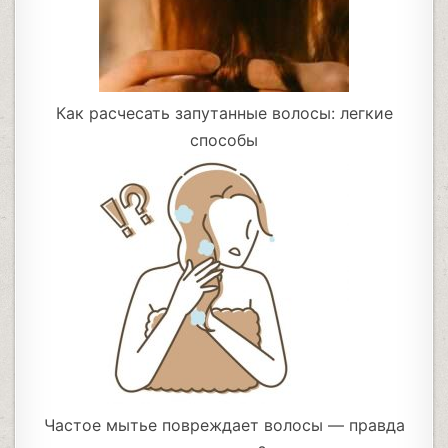
Как расчесать запутанные волосы: легкие
способы
Частое мытье повреждает волосы — правда