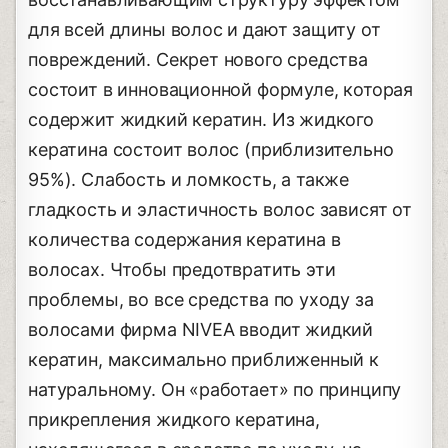
для всей длины волос и дают защиту от
повреждений. Секрет нового средства
состоит в инновационной формуле, которая
содержит жидкий кератин. Из жидкого
кератина состоит волос (приблизительно
95%). Слабость и ломкость, а также
гладкость и эластичность волос зависят от
количества содержания кератина в
волосах. Чтобы предотвратить эти
проблемы, во все средства по уходу за
волосами фирма NIVEA вводит жидкий
кератин, максимально приближенный к
натуральному. Он «работает» по принципу
прикрепления жидкого кератина,