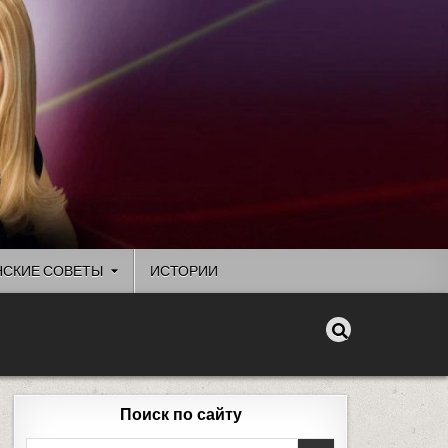
СКИЕ СОВЕТЫ
ИСТОРИИ
Поиск по сайту