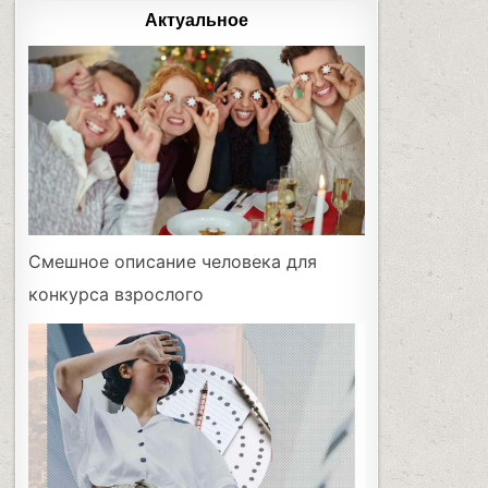
Актуальное
Смешное описание человека для
конкурса взрослого