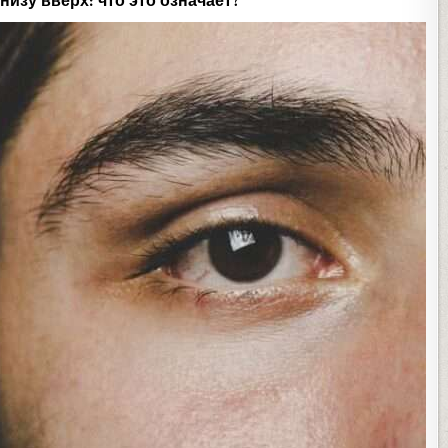
изу вверх: что это означает?