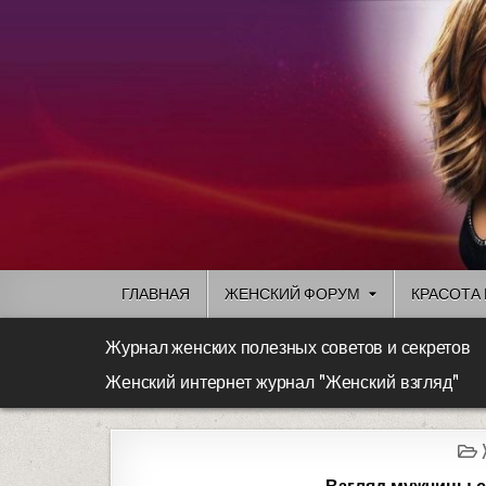
ГЛАВНАЯ
ЖЕНСКИЙ ФОРУМ
КРАСОТА 
Журнал женских полезных советов и секретов
Женский интернет журнал "Женский взгляд"