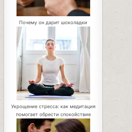
Почему он дарит шоколадки
Укрощение стресса: как медитация
помогает обрести спокойствие