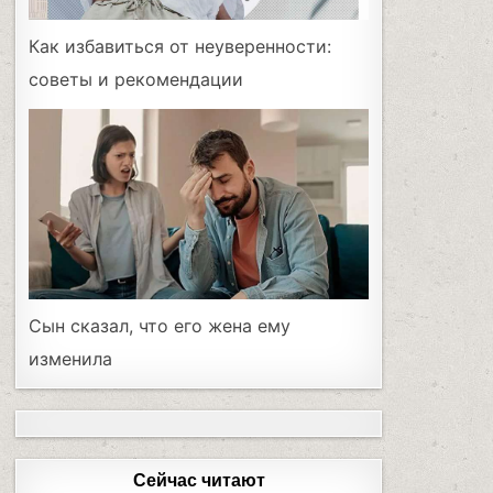
Как избавиться от неуверенности:
советы и рекомендации
Сын сказал, что его жена ему
изменила
Сейчас читают