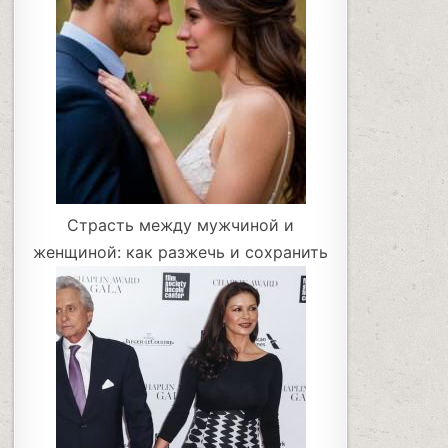
Страсть между мужчиной и
женщиной: как разжечь и сохранить