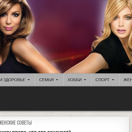
И ЗДОРОВЬЕ
СЕМЬЯ
ХОББИ
СПОРТ
ЖЕН
ЖЕНСКИЕ СОВЕТЫ