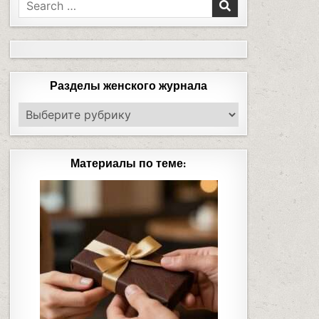
Разделы женского журнала
Материалы по теме: