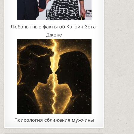
Любопытные факты об Кэтрин Зета-
Джонс
Психология сближения мужчины