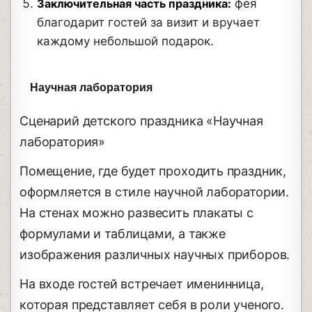
Заключительная часть праздника:
фея
благодарит гостей за визит и вручает
каждому небольшой подарок.
Научная лаборатория
Сценарий детского праздника «Научная
лаборатория»
Помещение, где будет проходить праздник,
оформляется в стиле научной лаборатории.
На стенах можно развесить плакаты с
формулами и таблицами, а также
изображения различных научных приборов.
На входе гостей встречает именинница,
которая представляет себя в роли ученого.