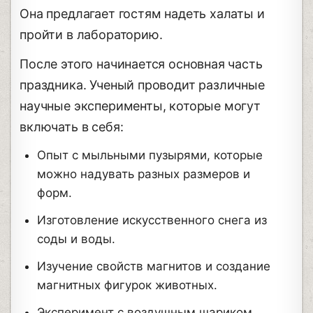
Она предлагает гостям надеть халаты и
пройти в лабораторию.
После этого начинается основная часть
праздника. Ученый проводит различные
научные эксперименты, которые могут
включать в себя:
Опыт с мыльными пузырями, которые
можно надувать разных размеров и
форм.
Изготовление искусственного снега из
соды и воды.
Изучение свойств магнитов и создание
магнитных фигурок животных.
Эксперимент с воздушным шариком,