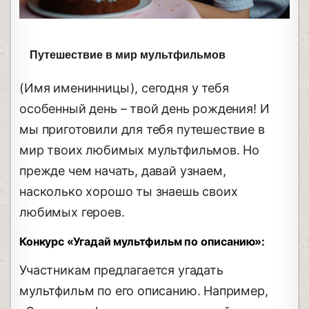
Путешествие в мир мультфильмов
(Имя именинницы), сегодня у тебя
особенный день – твой день рождения! И
мы приготовили для тебя путешествие в
мир твоих любимых мультфильмов. Но
прежде чем начать, давай узнаем,
насколько хорошо ты знаешь своих
любимых героев.
Конкурс «Угадай мультфильм по описанию»:
Участникам предлагается угадать
мультфильм по его описанию. Например,