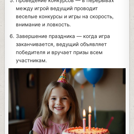
Проведение конкурсов — в перерывах
между игрой ведущий проводит
веселые конкурсы и игры на скорость,
внимание и ловкость.
Завершение праздника — когда игра
заканчивается, ведущий объявляет
победителя и вручает призы всем
участникам.