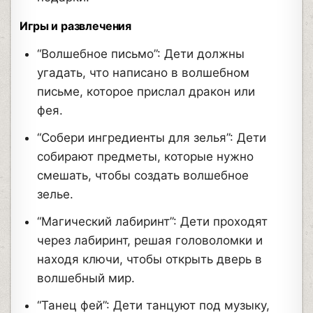
Игры и развлечения
“Волшебное письмо”: Дети должны
угадать, что написано в волшебном
письме, которое прислал дракон или
фея.
“Собери ингредиенты для зелья”: Дети
собирают предметы, которые нужно
смешать, чтобы создать волшебное
зелье.
“Магический лабиринт”: Дети проходят
через лабиринт, решая головоломки и
находя ключи, чтобы открыть дверь в
волшебный мир.
“Танец фей”: Дети танцуют под музыку,