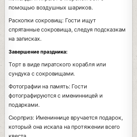
помощью воздушных шариков.
Раскопки сокровищ: Гости ищут
спрятанные сокровища, следуя подсказкам
на записках.
Завершение праздника:
Торт в виде пиратского корабля или
сундука с сокровищами.
Фотографии на память: Гости
фотографируются с именинницей и
подарками.
Сюрприз: Имениннице вручается подарок,
который она искала на протяжении всего
квеста.