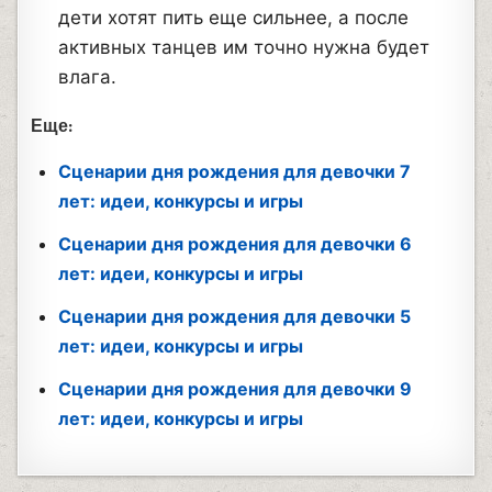
дети хотят пить еще сильнее, а после
активных танцев им точно нужна будет
влага.
Еще:
Сценарии дня рождения для девочки 7
лет: идеи, конкурсы и игры
Сценарии дня рождения для девочки 6
лет: идеи, конкурсы и игры
Сценарии дня рождения для девочки 5
лет: идеи, конкурсы и игры
Сценарии дня рождения для девочки 9
лет: идеи, конкурсы и игры