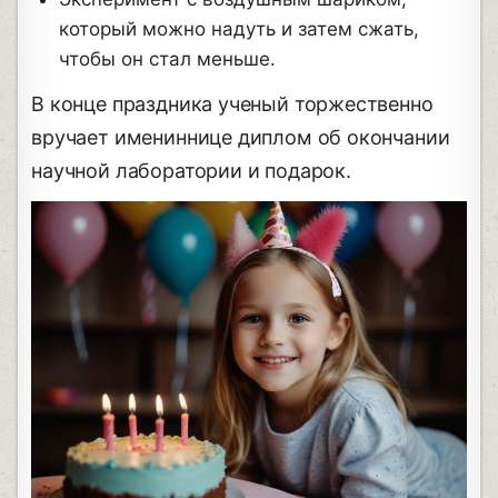
который можно надуть и затем сжать,
чтобы он стал меньше.
В конце праздника ученый торжественно
вручает имениннице диплом об окончании
научной лаборатории и подарок.