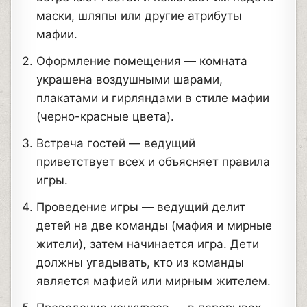
маски, шляпы или другие атрибуты
мафии.
Оформление помещения — комната
украшена воздушными шарами,
плакатами и гирляндами в стиле мафии
(черно-красные цвета).
Встреча гостей — ведущий
приветствует всех и объясняет правила
игры.
Проведение игры — ведущий делит
детей на две команды (мафия и мирные
жители), затем начинается игра. Дети
должны угадывать, кто из команды
является мафией или мирным жителем.