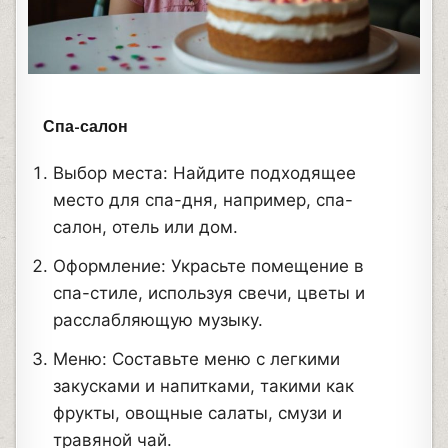
Спа-салон
Выбор места: Найдите подходящее
место для спа-дня, например, спа-
салон, отель или дом.
Оформление: Украсьте помещение в
спа-стиле, используя свечи, цветы и
расслабляющую музыку.
Меню: Составьте меню с легкими
закусками и напитками, такими как
фрукты, овощные салаты, смузи и
травяной чай.