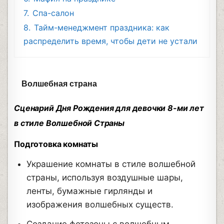
7.
Спа-салон
8.
Тайм-менеджмент праздника: как
распределить время, чтобы дети не устали
Волшебная страна
Сценарий Дня Рождения для девочки 8-ми лет
в стиле Волшебной Страны
Подготовка комнаты
Украшение комнаты в стиле волшебной
страны, используя воздушные шары,
ленты, бумажные гирлянды и
изображения волшебных существ.
Создание фотозоны с волшебным