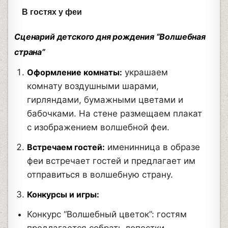
В гостях у феи
Сценарий детского дня рождения “Волшебная
страна”
Оформление комнаты:
украшаем
комнату воздушными шарами,
гирляндами, бумажными цветами и
бабочками. На стене размещаем плакат
с изображением волшебной феи.
Встречаем гостей:
именинница в образе
феи встречает гостей и предлагает им
отправиться в волшебную страну.
Конкурсы и игры:
Конкурс “Волшебный цветок”: гостям