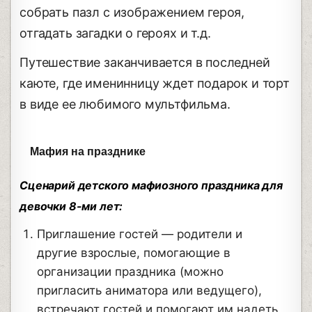
собрать пазл с изображением героя,
отгадать загадки о героях и т.д.
Путешествие заканчивается в последней
каюте, где именинницу ждет подарок и торт
в виде ее любимого мультфильма.
Мафия на празднике
Сценарий детского мафиозного праздника для
девочки 8-ми лет:
Приглашение гостей — родители и
другие взрослые, помогающие в
организации праздника (можно
пригласить аниматора или ведущего),
встречают гостей и помогают им надеть