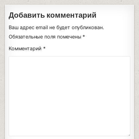
Добавить комментарий
Ваш адрес email не будет опубликован.
Обязательные поля помечены
*
Комментарий
*