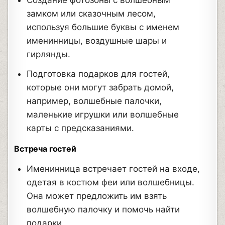
замком или сказочным лесом,
используя большие буквы с именем
именинницы, воздушные шары и
гирлянды.
Подготовка подарков для гостей,
которые они могут забрать домой,
например, волшебные палочки,
маленькие игрушки или волшебные
карты с предсказаниями.
Встреча гостей
Именинница встречает гостей на входе,
одетая в костюм феи или волшебницы.
Она может предложить им взять
волшебную палочку и помочь найти
подарки.