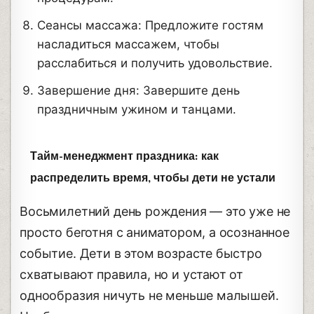
Сеансы массажа: Предложите гостям
насладиться массажем, чтобы
расслабиться и получить удовольствие.
Завершение дня: Завершите день
праздничным ужином и танцами.
Тайм-менеджмент праздника: как
распределить время, чтобы дети не устали
Восьмилетний день рождения — это уже не
просто беготня с аниматором, а осознанное
событие. Дети в этом возрасте быстро
схватывают правила, но и устают от
однообразия ничуть не меньше малышей.