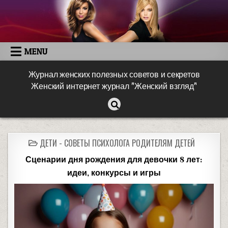
MENU
Журнал женских полезных советов и секретов
Женский интернет журнал "Женский взгляд"
ДЕТИ - СОВЕТЫ ПСИХОЛОГА РОДИТЕЛЯМ ДЕТЕЙ
Сценарии дня рождения для девочки 8 лет:
идеи, конкурсы и игры