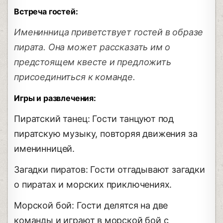
Встреча гостей:
Именинница приветствует гостей в образе
пирата. Она может рассказать им о
предстоящем квесте и предложить
присоединиться к команде.
Игры и развлечения:
Пиратский танец: Гости танцуют под
пиратскую музыку, повторяя движения за
именинницей.
Загадки пиратов: Гости отгадывают загадки
о пиратах и морских приключениях.
Морской бой: Гости делятся на две
команды и играют в морской бой с