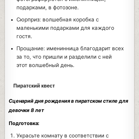
подарками, в фотозоне.
Сюрприз: волшебная коробка с
маленькими подарками для каждого
гостя.
Прощание: именинница благодарит всех
за то, что пришли и разделили с ней
этот волшебный день.
Пиратский квест
Сценарий дня рождения в пиратском стиле для
девочки 8 лет
Подготовка:
Украсьте комнату в соответствии с