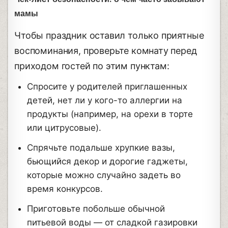
мамы
Чтобы праздник оставил только приятные
воспоминания, проверьте комнату перед
приходом гостей по этим пунктам:
Спросите у родителей приглашенных
детей, нет ли у кого-то аллергии на
продукты (например, на орехи в торте
или цитрусовые).
Спрячьте подальше хрупкие вазы,
бьющийся декор и дорогие гаджеты,
которые можно случайно задеть во
время конкурсов.
Приготовьте побольше обычной
питьевой воды — от сладкой газировки