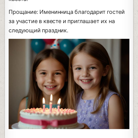
Прощание: Именинница благодарит гостей
за участие в квесте и приглашает их на
следующий праздник.