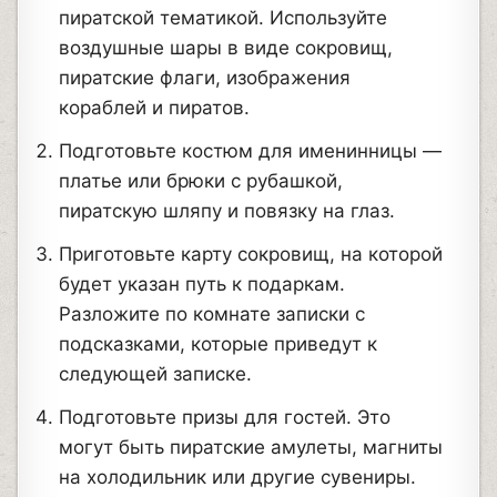
пиратской тематикой. Используйте
воздушные шары в виде сокровищ,
пиратские флаги, изображения
кораблей и пиратов.
Подготовьте костюм для именинницы —
платье или брюки с рубашкой,
пиратскую шляпу и повязку на глаз.
Приготовьте карту сокровищ, на которой
будет указан путь к подаркам.
Разложите по комнате записки с
подсказками, которые приведут к
следующей записке.
Подготовьте призы для гостей. Это
могут быть пиратские амулеты, магниты
на холодильник или другие сувениры.