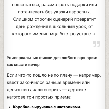
пошептаться, рассмотреть подарки или
потанцевать без указки взрослых.
Слишком строгий сценарий превратит
день рождения в школьный урок, от
которого именинница быстро устанет».
Универсальные фишки для любого сценария:
как спасти вечер
Если что-то пошло не по плану — например,
квест закончился раньше времени или
девчонки начали спорить — держите
наготове три простых приема:
Коробка-выручалка с настолками.