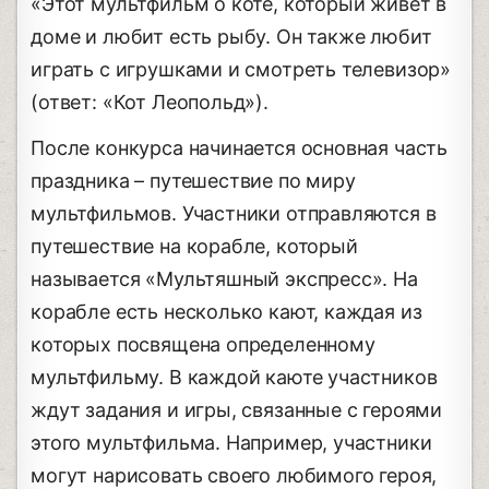
«Этот мультфильм о коте, который живет в
доме и любит есть рыбу. Он также любит
играть с игрушками и смотреть телевизор»
(ответ: «Кот Леопольд»).
После конкурса начинается основная часть
праздника – путешествие по миру
мультфильмов. Участники отправляются в
путешествие на корабле, который
называется «Мультяшный экспресс». На
корабле есть несколько кают, каждая из
которых посвящена определенному
мультфильму. В каждой каюте участников
ждут задания и игры, связанные с героями
этого мультфильма. Например, участники
могут нарисовать своего любимого героя,