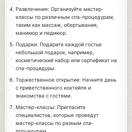
Развлечения: Организуйте мастер-
классы по различным спа-процедурам,
таким как массаж, обертывания,
маникюр и педикюр.
Подарки: Подарите каждой гостье
небольшой подарок, например,
косметический набор или сертификат на
спа-процедуры.
Торжественное открытие: Начните день
с приветственного коктейля и
знакомства с гостями.
Мастер-классы: Пригласите
специалистов, которые проведут
мастер-классы по разным спа-
процедурам.