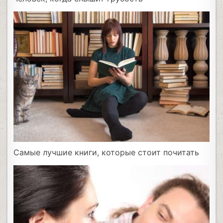
Самые лучшие книги, которые стоит почитать