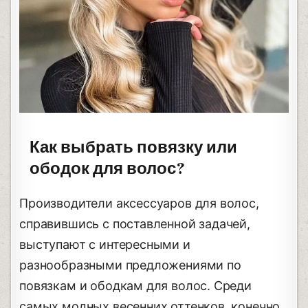
Как выбрать повязку или
ободок для волос?
Производители аксессуаров для волос,
справившись с поставленной задачей,
выступают с интересными и
разнообразными предложениями по
повязкам и ободкам для волос. Среди
самых модных весенних оттенков, конечно