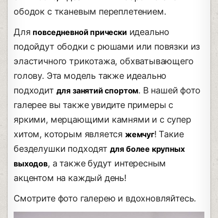
ободок с тканевым переплетением.
Для
идеально
повседневной прически
подойдут ободки с рюшами или повязки из
эластичного трикотажа, обхватывающего
голову. Эта модель также идеально
подходит
. В нашей фото
для занятий спортом
галерее вы также увидите примеры с
яркими, мерцающими камнями и с супер
хитом, которым является
! Такие
жемчуг
безделушки подходят
для более крупных
, а также будут интересным
выходов
акцентом на каждый день!
Смотрите фото галерею и вдохновляйтесь.