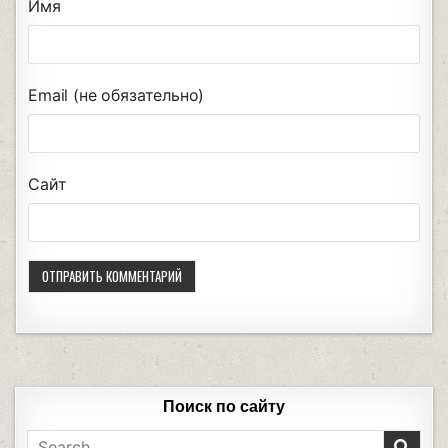
Имя
Email (не обязательно)
Сайт
Поиск по сайту