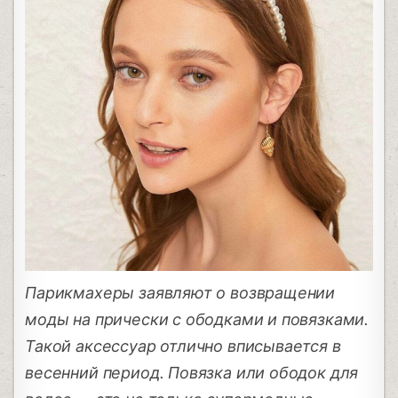
Парикмахеры заявляют о возвращении
моды на прически с ободками и повязками.
Такой аксессуар отлично вписывается в
весенний период. Повязка или ободок для