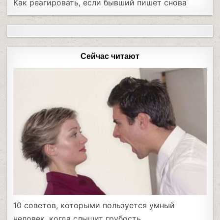
Как реагировать, если бывший пишет снова
Сейчас читают
10 советов, которыми пользуется умный
человек, когда слышит грубость