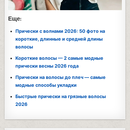
Еще:
Прически с волнами 2026: 50 фото на
короткие, длинные и средней длины
волосы
Короткие волосы — 2 самые модные
прически весны 2026 года
Прически на волосы до плеч — самые
модные способы укладки
Быстрые прически на грязные волосы
2026