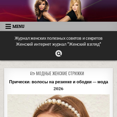
MENU
Журнал женских полезных советов и секретов
Женский интернет журнал "Женский взгляд"
МОДНЫЕ ЖЕНСКИЕ СТРИЖКИ
Прически: волосы на резинке и ободки — мода
2026