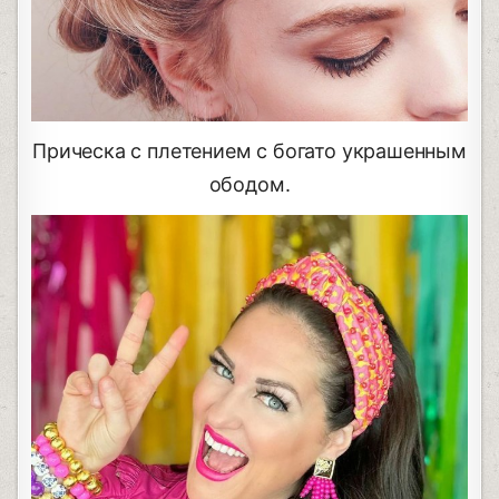
Прическа с плетением с богато украшенным
ободом.