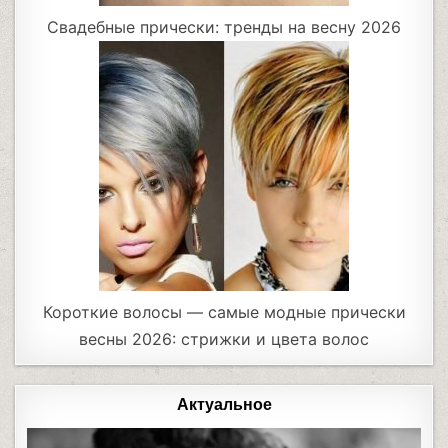
Свадебные прически: тренды на весну 2026
Короткие волосы — самые модные прически
весны 2026: стрижки и цвета волос
Актуальное