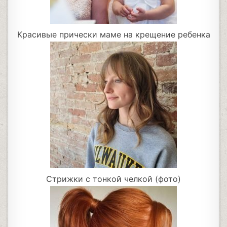
Красивые прически маме на крещение ребенка
Стрижки с тонкой челкой (фото)