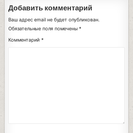
Добавить комментарий
Ваш адрес email не будет опубликован.
Обязательные поля помечены
*
Комментарий
*