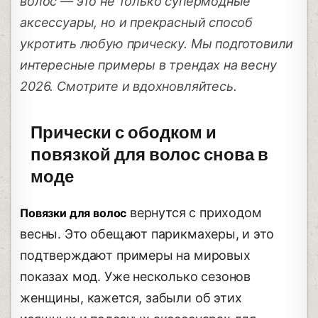
волос — это не только супермодные
аксессуары, но и прекрасный способ
укротить любую прическу. Мы подготовили
интересные примеры в трендах на весну
2026. Смотрите и вдохновляйтесь.
Прически с ободком и
повязкой для волос снова в
моде
вернутся с приходом
Повязки для волос
весны. Это обещают парикмахеры, и это
подтверждают примеры на мировых
показах мод. Уже несколько сезонов
женщины, кажется, забыли об этих