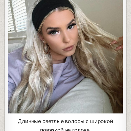
Длинные светлые волосы с широкой
повязкой на голове.