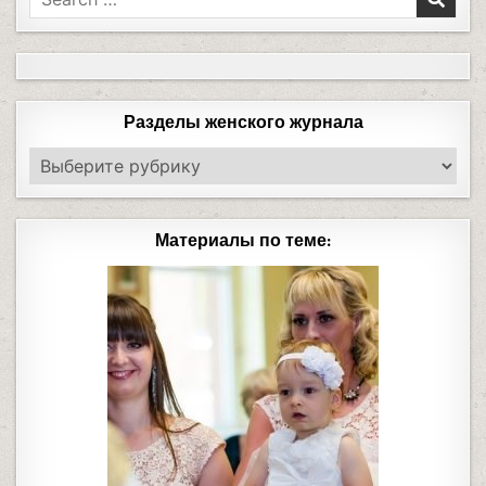
Разделы женского журнала
Материалы по теме: