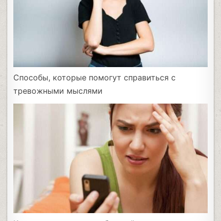
Способы, которые помогут справиться с
тревожными мыслями