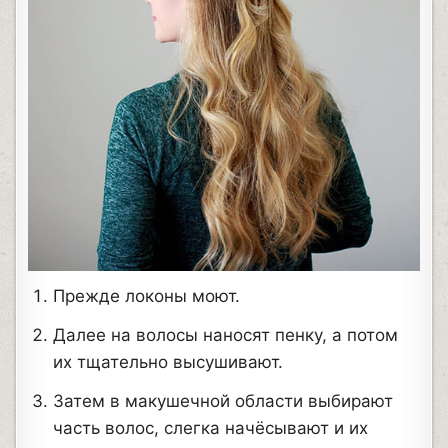
Прежде локоны моют.
Далее на волосы наносят пенку, а потом
их тщательно высушивают.
Затем в макушечной области выбирают
часть волос, слегка начёсывают и их