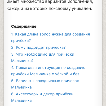
имеет множество вариантов исполнения,
каждый из которых по-своему уникален.
Содержание:
1.
Какая длина волос нужна для создания
причёски?
2.
Кому подойдёт причёска?
3.
Что необходимо для прически
Мальвинка?
4.
Пошаговая инструкция по созданию
причёски Мальвинка с чёлкой и без
5.
Варианты праздничных причесок
Мальвинка
6.
Аксессуары и декор причёски
Мальвинка