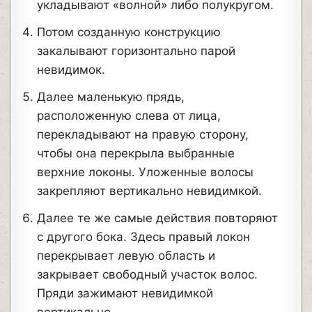
укладывают «волной» либо полукругом.
Потом созданную конструкцию
закалывают горизонтально парой
невидимок.
Далее маленькую прядь,
расположенную слева от лица,
перекладывают на правую сторону,
чтобы она перекрыла выбранные
верхние локоны. Уложенные волосы
закрепляют вертикально невидимкой.
Далее те же самые действия повторяют
с другого бока. Здесь правый локон
перекрывает левую область и
закрывает свободный участок волос.
Пряди зажимают невидимкой