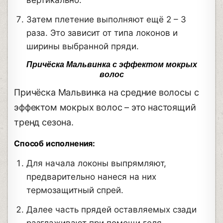
вертикально.
Затем плетение выполняют ещё 2 – 3
раза. Это зависит от типа локонов и
ширины выбранной пряди.
Причёска Мальвинка с эффектом мокрых
волос
Причёска Мальвинка на средние волосы с
эффектом мокрых волос – это настоящий
тренд сезона.
Способ исполнения:
Для начала локоны выпрямляют,
предварительно нанеся на них
термозащитный спрей.
Далее часть прядей оставляемых сзади