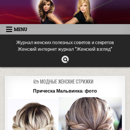
MENU
Журнал женских полезных советов и секретов
Женский интернет журнал "Женский взгляд"
МОДНЫЕ ЖЕНСКИЕ СТРИЖКИ
Прическа Мальвинка: фото