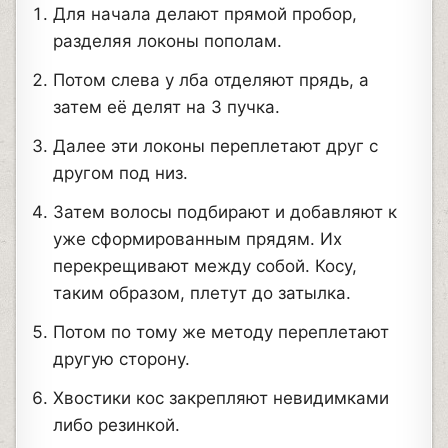
Для начала делают прямой пробор,
разделяя локоны пополам.
Потом слева у лба отделяют прядь, а
затем её делят на 3 пучка.
Далее эти локоны переплетают друг с
другом под низ.
Затем волосы подбирают и добавляют к
уже сформированным прядям. Их
перекрещивают между собой. Косу,
таким образом, плетут до затылка.
Потом по тому же методу переплетают
другую сторону.
Хвостики кос закрепляют невидимками
либо резинкой.