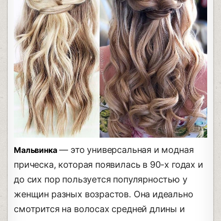
— это универсальная и модная
Мальвинка
прическа, которая появилась в 90-х годах и
до сих пор пользуется популярностью у
женщин разных возрастов. Она идеально
смотрится на волосах средней длины и