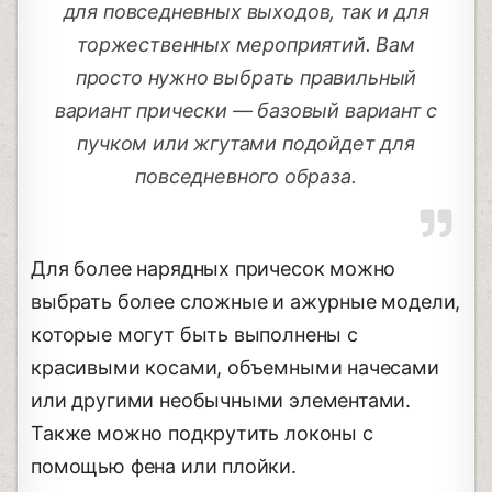
для повседневных выходов, так и для
торжественных мероприятий. Вам
просто нужно выбрать правильный
вариант прически — базовый вариант с
пучком или жгутами подойдет для
повседневного образа.
Для более нарядных причесок можно
выбрать более сложные и ажурные модели,
которые могут быть выполнены с
красивыми косами, объемными начесами
или другими необычными элементами.
Также можно подкрутить локоны с
помощью фена или плойки.