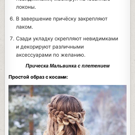
локоны.
В завершение причёску закрепляют
лаком.
Сзади укладку скрепляют невидимками
и декорируют различными
аксессуарами по желанию.
Прическа Мальвинка с плетением
Простой образ с косами: