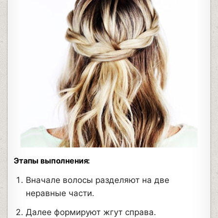
Этапы выполнения:
Вначале волосы разделяют на две
неравные части.
Далее формируют жгут справа.