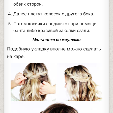
обеих сторон.
Далее плетут колосок с другого бока.
Потом косички соединяют при помощи
банта либо красивой заколки сзади.
Мальвинка со жгутами
Подобную укладку вполне можно сделать
на каре.