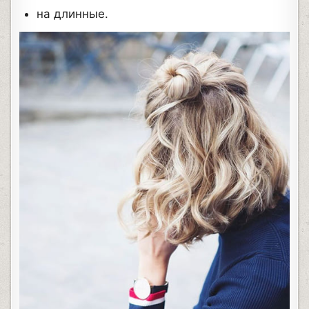
на длинные.