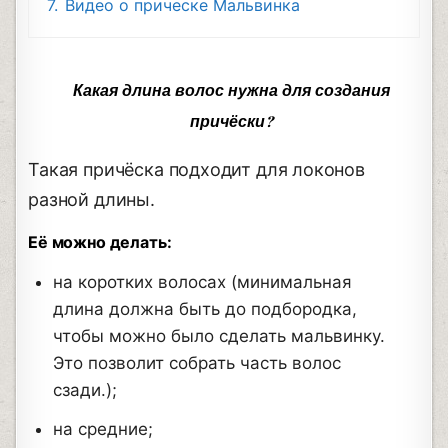
7.
Видео о прическе Мальвинка
Какая длина волос нужна для создания
причёски?
Такая причёска подходит для локонов
разной длины.
Её можно делать:
на коротких волосах (минимальная
длина должна быть до подбородка,
чтобы можно было сделать мальвинку.
Это позволит собрать часть волос
сзади.);
на средние;