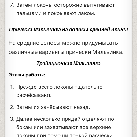
Затем локоны осторожно вытягивают
пальцами и покрывают лаком.
Прическа Мальвинка на волосы средней длины
На средние волосы можно придумывать
различные варианты причёски Мальвинка.
Традиционная Мальвинка
Этапы работы:
Прежде всего локоны тщательно
расчёсывают.
Затем их зачёсывают назад.
Далее несколько прядей отделяют по
бокам или захватывают все верхние
локоны при помощи тонкой расчёски.