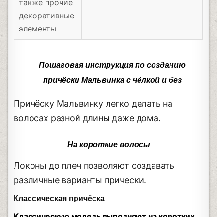
также прочие
декоративные
элементы
Пошаговая инструкция по созданию
причёски Мальвинка с чёлкой и без
Причёску Мальвинку легко делать на
волосах разной длины даже дома.
На короткие волосы
Локоны до плеч позволяют создавать
различные варианты прически.
Классическая причёска
Классическую модель выполняют на коротких