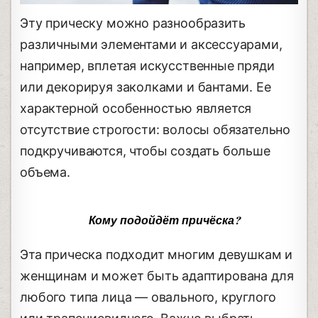
Эту прическу можно разнообразить
различными элементами и аксессуарами,
например, вплетая искусственные пряди
или декорируя заколками и бантами. Ее
характерной особенностью является
отсутствие строгости: волосы обязательно
подкручиваются, чтобы создать больше
объема.
Кому подойдёт причёска?
Эта прическа подходит многим девушкам и
женщинам и может быть адаптирована для
любого типа лица — овального, круглого