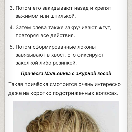
Потом его закидывают назад и крепят
зажимом или шпилькой.
Затем слева также закручивают жгут,
повторяя все действия.
Потом сформированные локоны
завязывают в хвост. Его фиксируют
заколкой либо резинкой.
Причёска Мальвинка с ажурной косой
Такая причёска смотрится очень интересно
даже на коротко подстриженных волосах.