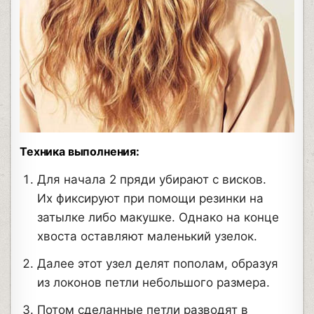
Техника выполнения:
Для начала 2 пряди убирают с висков.
Их фиксируют при помощи резинки на
затылке либо макушке. Однако на конце
хвоста оставляют маленький узелок.
Далее этот узел делят пополам, образуя
из локонов петли небольшого размера.
Потом сделанные петли разводят в