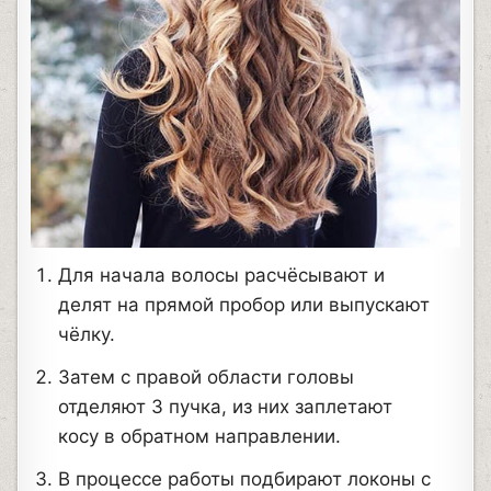
Для начала волосы расчёсывают и
делят на прямой пробор или выпускают
чёлку.
Затем с правой области головы
отделяют 3 пучка, из них заплетают
косу в обратном направлении.
В процессе работы подбирают локоны с