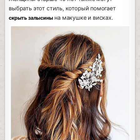
выбрать этот стиль, который помогает
на макушке и висках.
скрыть залысины