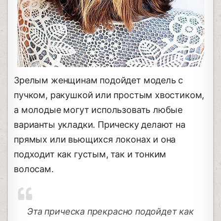
Зрелым женщинам подойдет модель с
пучком, ракушкой или простым хвостиком,
а молодые могут использовать любые
варианты укладки. Прическу делают на
прямых или вьющихся локонах и она
подходит как густым, так и тонким
волосам.
Эта прическа прекрасно подойдет как