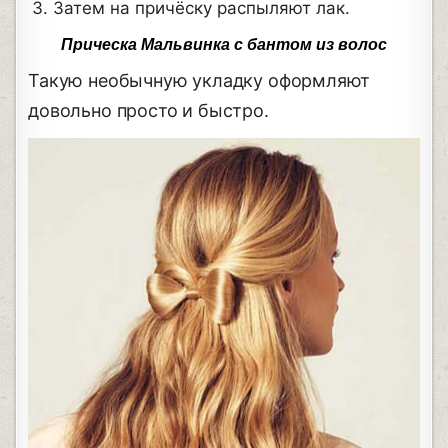
Затем на причёску распыляют лак.
Прическа Мальвинка с бантом из волос
Такую необычную укладку оформляют
довольно просто и быстро.