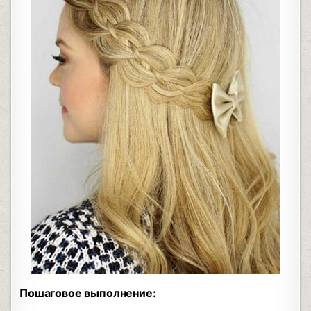
Пошаговое выполнение: