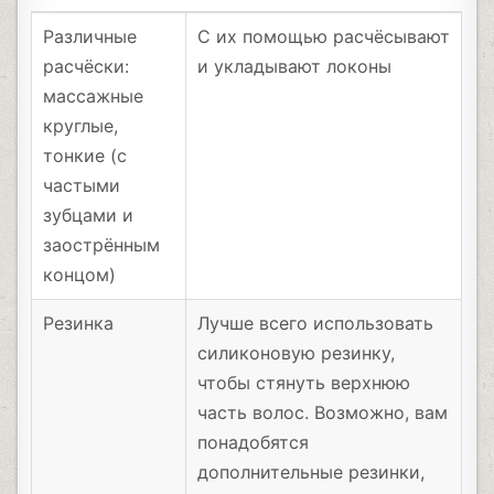
Различные
С их помощью расчёсывают
расчёски:
и укладывают локоны
массажные
круглые,
тонкие (с
частыми
зубцами и
заострённым
концом)
Резинка
Лучше всего использовать
силиконовую резинку,
чтобы стянуть верхнюю
часть волос. Возможно, вам
понадобятся
дополнительные резинки,