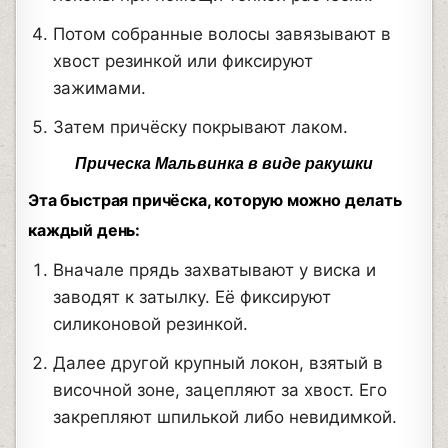
Потом собранные волосы завязывают в
хвост резинкой или фиксируют
зажимами.
Затем причёску покрывают лаком.
Прическа Мальвинка в виде ракушки
Эта быстрая причёска, которую можно делать
каждый день:
Вначале прядь захватывают у виска и
заводят к затылку. Её фиксируют
силиконовой резинкой.
Далее другой крупный локон, взятый в
височной зоне, зацепляют за хвост. Его
закрепляют шпилькой либо невидимкой.