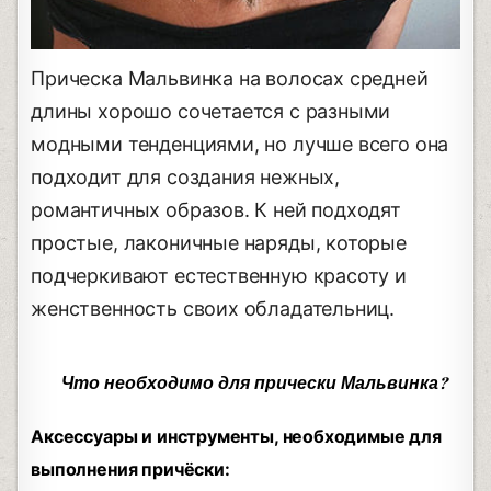
Прическа Мальвинка на волосах средней
длины хорошо сочетается с разными
модными тенденциями, но лучше всего она
подходит для создания нежных,
романтичных образов. К ней подходят
простые, лаконичные наряды, которые
подчеркивают естественную красоту и
женственность своих обладательниц.
Что необходимо для прически Мальвинка?
Аксессуары и инструменты, необходимые для
выполнения причёски: