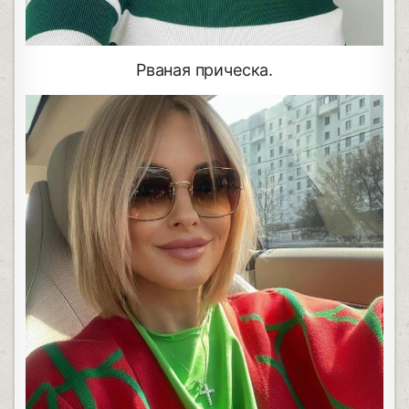
Рваная прическа.