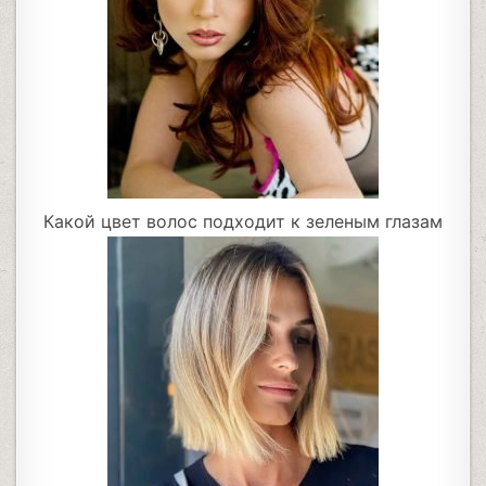
Какой цвет волос подходит к зеленым глазам