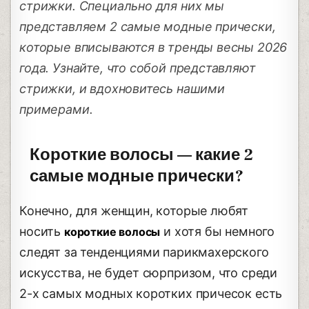
стрижки. Специально для них мы
представляем 2 самые модные прически,
которые вписываются в тренды весны 2026
года. Узнайте, что собой представляют
стрижки, и вдохновитесь нашими
примерами.
Короткие волосы — какие 2
самые модные прически?
Конечно, для женщин, которые любят
носить
и хотя бы немного
короткие волосы
следят за тенденциями парикмахерского
искусства, не будет сюрпризом, что среди
2-х самых модных коротких причесок есть