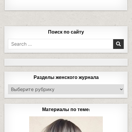
Поиск по сайту
Разделы женского журнала
Материалы по теме: