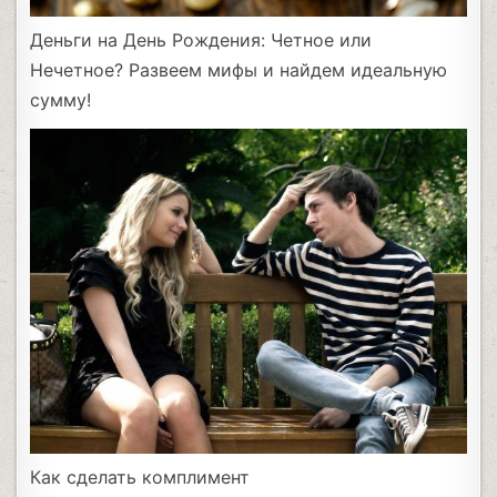
Деньги на День Рождения: Четное или
Нечетное? Развеем мифы и найдем идеальную
сумму!
Как сделать комплимент