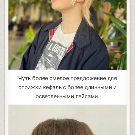
Чуть более смелое предложение для
стрижки кефаль с более длинными и
осветленными пейсами.