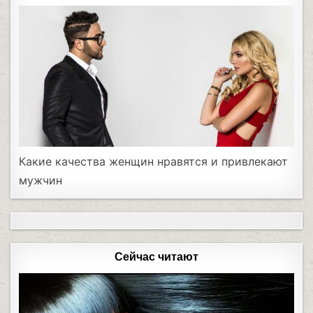
Какие качества женщин нравятся и привлекают
мужчин
Сейчас читают