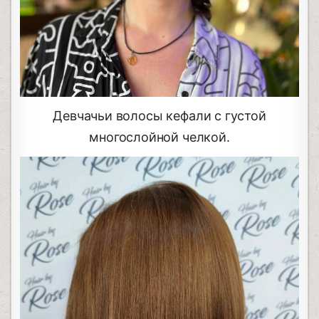
Девчачьи волосы кефали с густой
многослойной челкой.