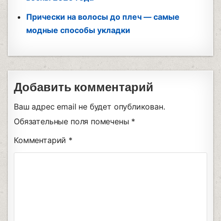
Прически на волосы до плеч — самые
модные способы укладки
Добавить комментарий
Ваш адрес email не будет опубликован.
Обязательные поля помечены
*
Комментарий
*