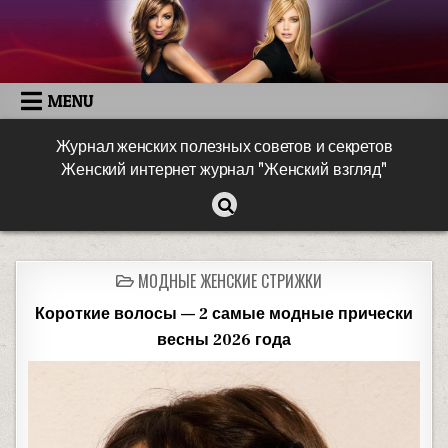
MENU
Журнал женских полезных советов и секретов
Женский интернет журнал "Женский взгляд"
МОДНЫЕ ЖЕНСКИЕ СТРИЖКИ
Короткие волосы — 2 самые модные прически
весны 2026 года