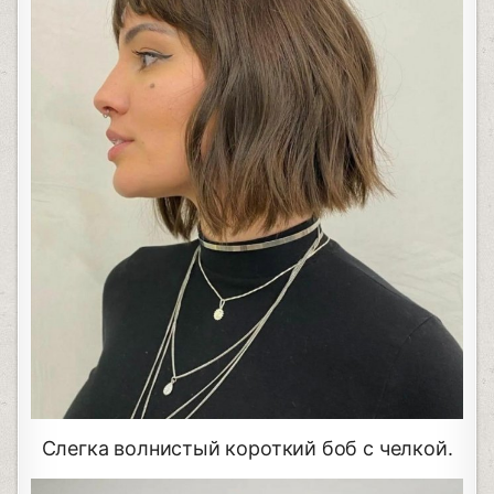
Слегка волнистый короткий боб с челкой.