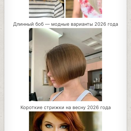
Длинный боб — модные варианты 2026 года
Короткие стрижки на весну 2026 года