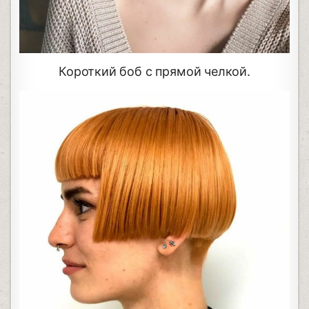
Короткий боб с прямой челкой.