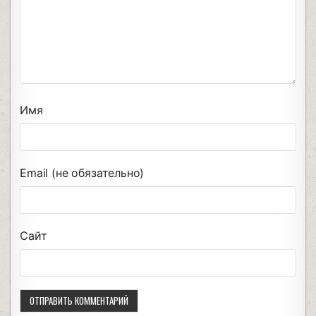
Имя
Email (не обязательно)
Сайт