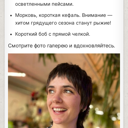
осветленными пейсами.
Морковь, короткая кефаль. Внимание —
хитом грядущего сезона станут рыжие!
Короткий боб с прямой челкой.
Смотрите фото галерею и вдохновляйтесь.