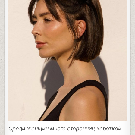
Среди женщин много сторонниц короткой