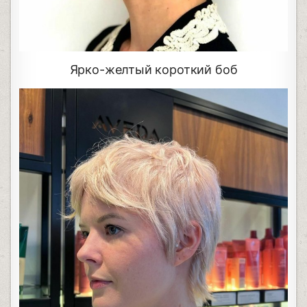
Ярко-желтый короткий боб