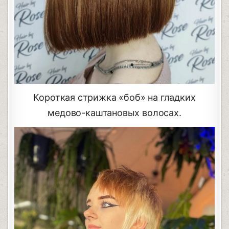
Короткая стрижка «боб» на гладких
медово-каштановых волосах.