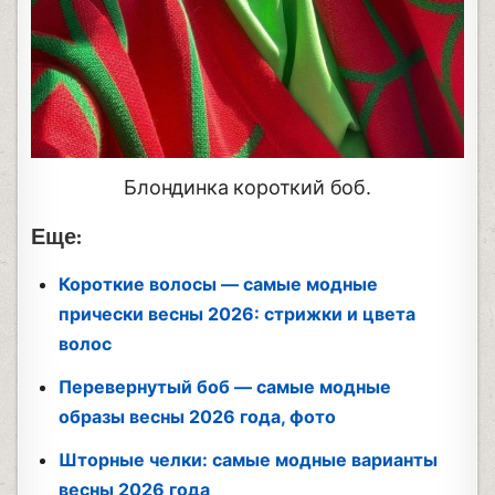
Блондинка короткий боб.
Еще:
Короткие волосы — самые модные
прически весны 2026: стрижки и цвета
волос
Перевернутый боб — самые модные
образы весны 2026 года, фото
Шторные челки: самые модные варианты
весны 2026 года