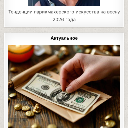
Тенденции парикмахерского искусства на весну
2026 года
Актуальное