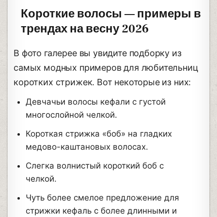
Короткие волосы — примеры в
трендах на весну 2026
В фото галерее вы увидите подборку из
самых модных примеров для любительниц
коротких стрижек. Вот некоторые из них:
Девчачьи волосы кефали с густой
многослойной челкой.
Короткая стрижка «боб» на гладких
медово-каштановых волосах.
Слегка волнистый короткий боб с
челкой.
Чуть более смелое предложение для
стрижки кефаль с более длинными и