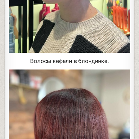
Волосы кефали в блондинке.