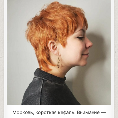
Морковь, короткая кефаль. Внимание —