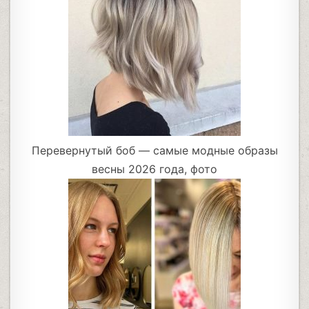
Перевернутый боб — самые модные образы
весны 2026 года, фото