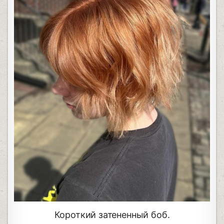
Короткий затененный боб.