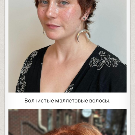
Волнистые маллетовые волосы.