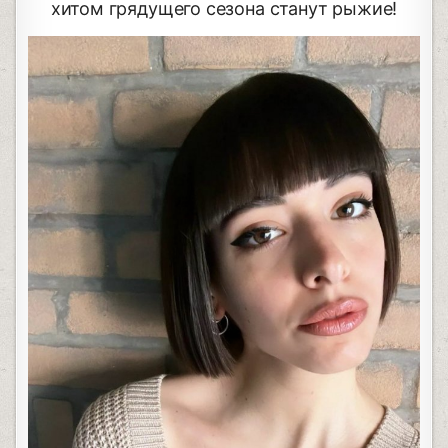
хитом грядущего сезона станут рыжие!