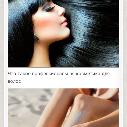
Что такое профессиональная косметика для
волос