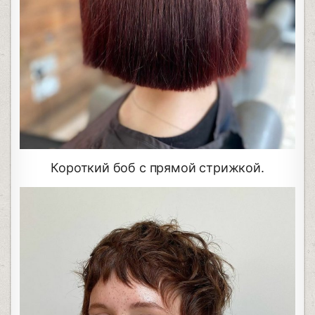
Короткий боб с прямой стрижкой.