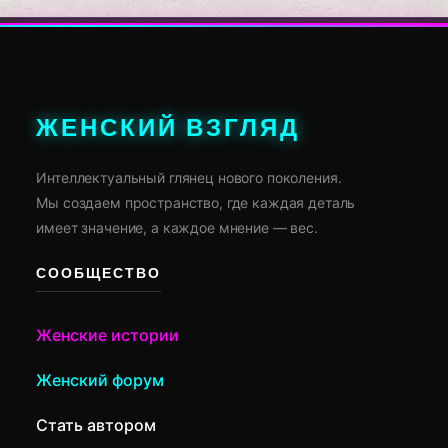
ЖЕНСКИЙ ВЗГЛЯД
Интеллектуальный глянец нового поколения.
Мы создаем пространство, где каждая деталь
имеет значение, а каждое мнение — вес.
СООБЩЕСТВО
Женские истории
Женский форум
Стать автором