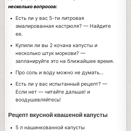
несколько вопросов:
Есть ли у вас 5-ти литровая
эмалированная кастрюля? — Найдите
ее.
Купили ли вы 2 кочана капусты и
несколько штук моркови? —
запланируйте это на ближайшее время.
Про соль и воду можно не думать…
Есть ли у вас испытанный рецепт? —
Если нет — читайте дальше! и
воодушевляйтесь!
Рецепт вкусной квашеной капусты
5 л нашинкованной капусты