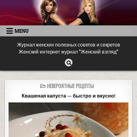
MENU
Журнал женских полезных советов и секретов
Женский интернет журнал "Женский взгляд"
НЕВЕРОЯТНЫЕ РЕЦЕПТЫ
Квашеная капуста — быстро и вкусно!