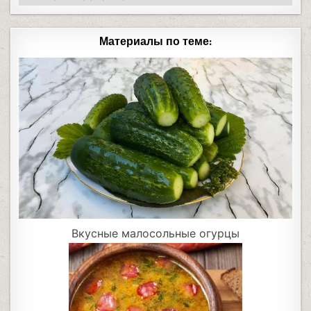
Материалы по теме:
Вкусные малосольные огурцы