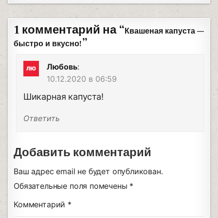
1 комментарий на “
Квашеная капуста —
”
быстро и вкусно!
Любовь
:
10.12.2020 в 06:59
Шикарная капуста!
Ответить
Добавить комментарий
Ваш адрес email не будет опубликован.
Обязательные поля помечены
*
Комментарий
*