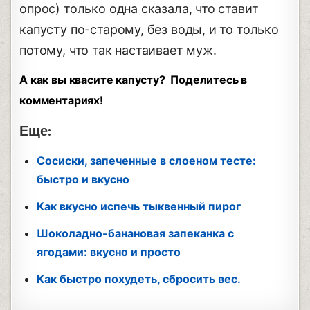
опрос) только одна сказала, что ставит
капусту по-старому, без воды, и то только
потому, что так настаивает муж.
А как вы квасите капусту? Поделитесь в
комментариях!
Еще:
Сосиски, запеченные в слоеном тесте:
быстро и вкусно
Как вкусно испечь тыквенный пирог
Шоколадно-банановая запеканка с
ягодами: вкусно и просто
Как быстро похудеть, сбросить вес.