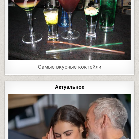
Самые вкусные коктейли
Актуальное