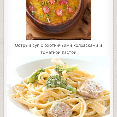
Острый суп с охотничьими колбасками и
томатной пастой