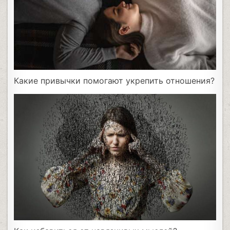
Какие привычки помогают укрепить отношения?