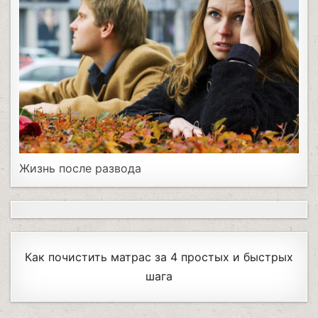
Жизнь после развода
Как почистить матрас за 4 простых и быстрых
шага