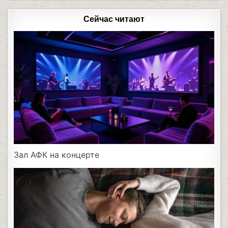
Сейчас читают
Зал АФК на концерте