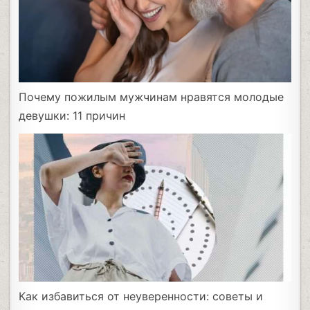
Почему пожилым мужчинам нравятся молодые
девушки: 11 причин
Как избавиться от неуверенности: советы и