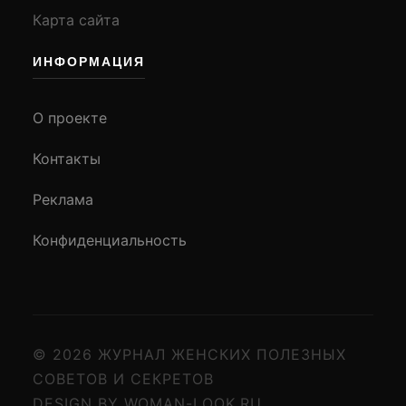
Карта сайта
ИНФОРМАЦИЯ
О проекте
Контакты
Реклама
Конфиденциальность
© 2026 ЖУРНАЛ ЖЕНСКИХ ПОЛЕЗНЫХ
СОВЕТОВ И СЕКРЕТОВ
DESIGN BY WOMAN-LOOK.RU