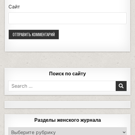
Сайт
Поиск по сайту
Разделы женского журнала