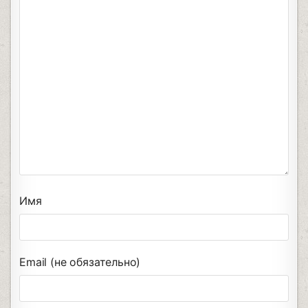
Имя
Email (не обязательно)