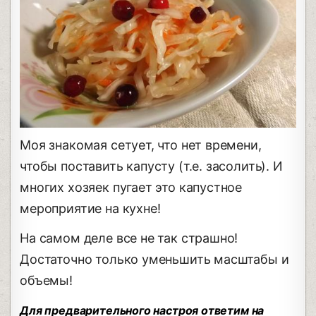
Моя знакомая сетует, что нет времени,
чтобы поставить капусту (т.е. засолить). И
многих хозяек пугает это капустное
мероприятие на кухне!
На самом деле все не так страшно!
Достаточно только уменьшить масштабы и
объемы!
Для предварительного настроя ответим на