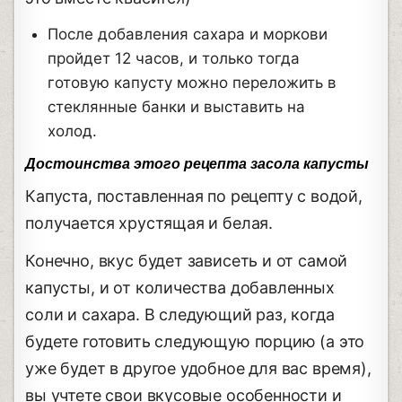
После добавления сахара и моркови
пройдет 12 часов, и только тогда
готовую капусту можно переложить в
стеклянные банки и выставить на
холод.
Достоинства этого рецепта засола капусты
Капуста, поставленная по рецепту с водой,
получается хрустящая и белая.
Конечно, вкус будет зависеть и от самой
капусты, и от количества добавленных
соли и сахара. В следующий раз, когда
будете готовить следующую порцию (а это
уже будет в другое удобное для вас время),
вы учтете свои вкусовые особенности и