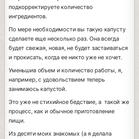
подкорректируете количество
ингредиентов.
По мере необходимости вы такую капусту
сделаете еще несколько раз. Она всегда
будет свежая, новая, не будет застаиваться
и прокисать, когда ее никто уже не хочет.
Уменьшив объем и количество работы, я,
например, с удовольствием теперь
занимаюсь капустой.
Это уже не стихийное бедствие, а такой же
процесс, как и обычное приготовление
пищи.
Из десяти моих знакомых (а я делала