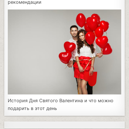
рекомендации
История Дня Святого Валентина и что можно
подарить в этот день