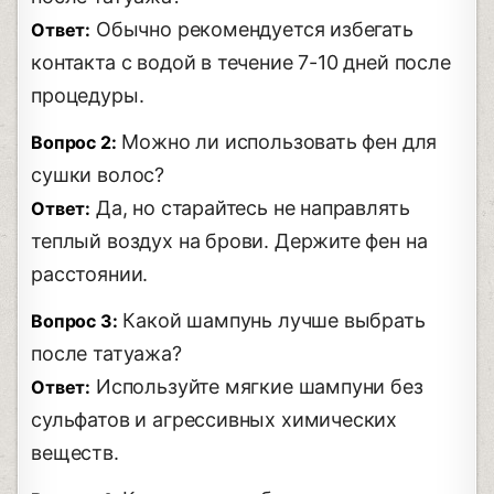
Обычно рекомендуется избегать
Ответ:
контакта с водой в течение 7-10 дней после
процедуры.
Можно ли использовать фен для
Вопрос 2:
сушки волос?
Да, но старайтесь не направлять
Ответ:
теплый воздух на брови. Держите фен на
расстоянии.
Какой шампунь лучше выбрать
Вопрос 3:
после татуажа?
Используйте мягкие шампуни без
Ответ:
сульфатов и агрессивных химических
веществ.