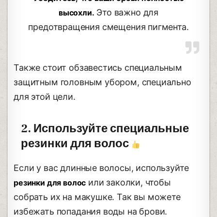
Это важно для
высохли.
предотвращения смещения пигмента.
Также стоит обзавестись специальным
защитным головным убором, специально
для этой цели.
2. Используйте специальные
резинки для волос
Если у вас длинные волосы, используйте
или заколки, чтобы
резинки для волос
собрать их на макушке. Так вы можете
избежать попадания воды на брови.