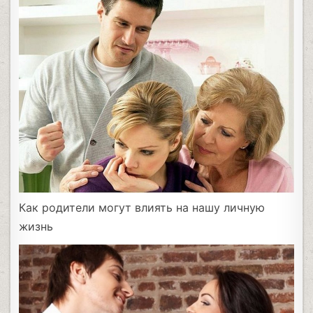
Как родители могут влиять на нашу личную
жизнь