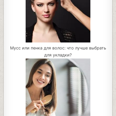
Мусс или пенка для волос: что лучше выбрать
для укладки?