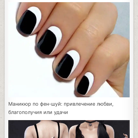
Маникюр по фен-шуй: привлечение любви,
благополучия или удачи