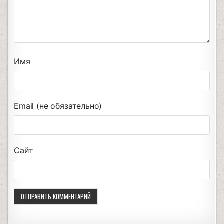
Имя
Email (не обязательно)
Сайт