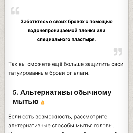
Заботьтесь о своих бровях с помощью
водонепроницаемой пленки или
специального пластыря.
Так вы сможете ещё больше защитить свои
татуированные брови от влаги.
5. Альтернативы обычному
мытью
Если есть возможность, рассмотрите
альтернативные способы мытья головы.