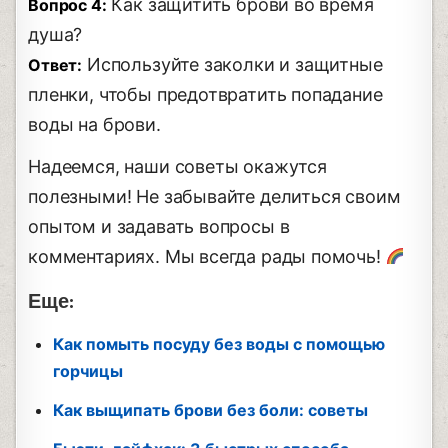
Как защитить брови во время
Вопрос 4:
душа?
Используйте заколки и защитные
Ответ:
пленки, чтобы предотвратить попадание
воды на брови.
Надеемся, наши советы окажутся
полезными! Не забывайте делиться своим
опытом и задавать вопросы в
комментариях. Мы всегда рады помочь!
Еще:
Как помыть посуду без воды с помощью
горчицы
Как выщипать брови без боли: советы