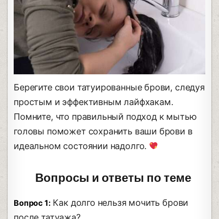
Берегите свои татуированные брови, следуя
простым и эффективным лайфхакам.
Помните, что правильный подход к мытью
головы поможет сохранить ваши брови в
идеальном состоянии надолго.
Вопросы и ответы по теме
Как долго нельзя мочить брови
Вопрос 1:
после татуажа?