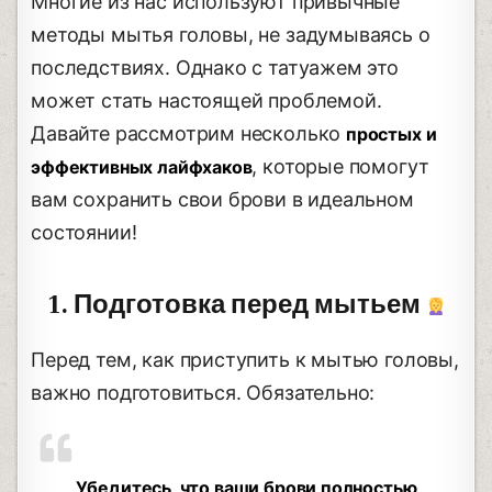
Многие из нас используют привычные
методы мытья головы, не задумываясь о
последствиях. Однако с татуажем это
может стать настоящей проблемой.
Давайте рассмотрим несколько
простых и
, которые помогут
эффективных лайфхаков
вам сохранить свои брови в идеальном
состоянии!
1. Подготовка перед мытьем
Перед тем, как приступить к мытью головы,
важно подготовиться. Обязательно:
Убедитесь, что ваши брови полностью