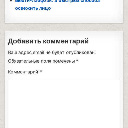
Бьюти-лайфхак: 3 быстрых способа
освежить лицо
Добавить комментарий
Ваш адрес email не будет опубликован.
Обязательные поля помечены
*
Комментарий
*