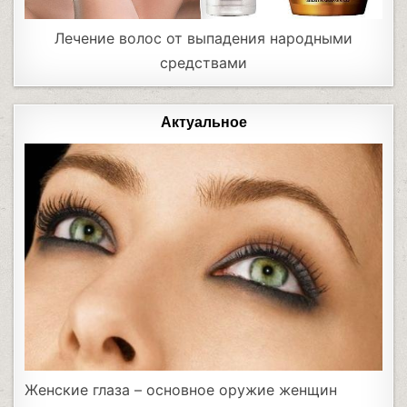
Лечение волос от выпадения народными
средствами
Актуальное
Женские глаза – основное оружие женщин