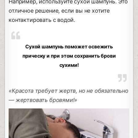
Например, используйте сухой шампунь. Это
отличное решение, если вы не хотите
контактировать с водой.
Сухой шампунь поможет освежить
прическу и при этом сохранить брови
сухими!
«Красота требует жертв, но не обязательно
— жертвовать бровями!»