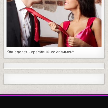
Как сделать красивый комплимент