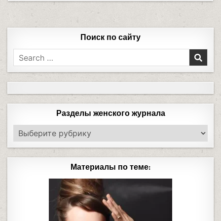
Поиск по сайту
Разделы женского журнала
Материалы по теме: