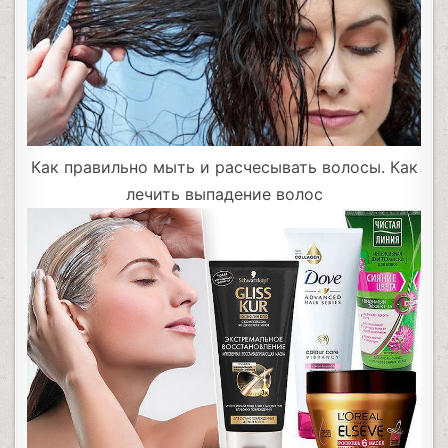
Как правильно мыть и расчесывать волосы. Как
лечить выпадение волос