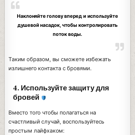
Наклоняйте голову вперед и используйте
душевой насадок, чтобы контролировать
поток воды.
Таким образом, вы сможете избежать
излишнего контакта с бровями.
4. Используйте защиту для
бровей
Вместо того чтобы полагаться на
счастливый случай, воспользуйтесь
простым лайфхаком: