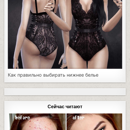
Как правильно выбирать нижнее белье
Сейчас читают