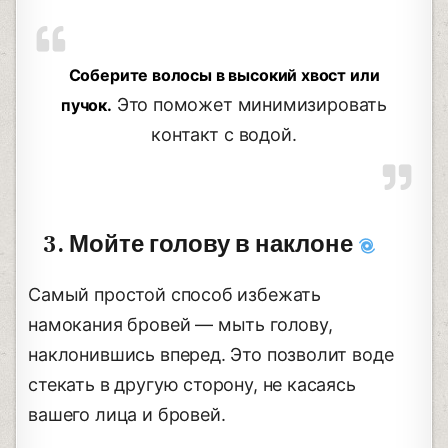
Соберите волосы в высокий хвост или
Это поможет минимизировать
пучок.
контакт с водой.
3. Мойте голову в наклоне
Самый простой способ избежать
намокания бровей — мыть голову,
наклонившись вперед. Это позволит воде
стекать в другую сторону, не касаясь
вашего лица и бровей.