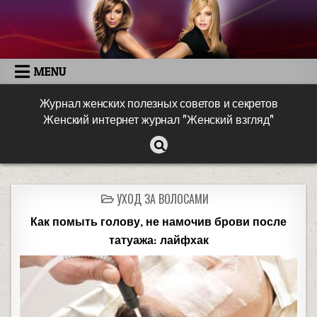
MENU
Журнал женских полезных советов и секретов
Женский интернет журнал "Женский взгляд"
УХОД ЗА ВОЛОСАМИ
Как помыть голову, не намочив брови после
татуажа: лайфхак