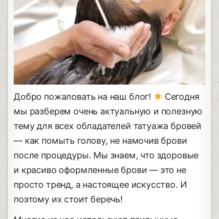
Добро пожаловать на наш блог!
Сегодня
мы разберем очень актуальную и полезную
тему для всех обладателей татуажа бровей
— как помыть голову, не намочив брови
после процедуры. Мы знаем, что здоровые
и красиво оформленные брови — это не
просто тренд, а настоящее искусство. И
поэтому их стоит беречь!