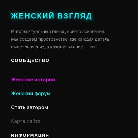
ЖЕНСКИЙ ВЗГЛЯД
Интеллектуальный глянец нового поколения.
Мы создаем пространство, где каждая деталь
имеет значение, а каждое мнение — вес.
СООБЩЕСТВО
Женские истории
Женский форум
Стать автором
Карта сайта
ИНФОРМАЦИЯ