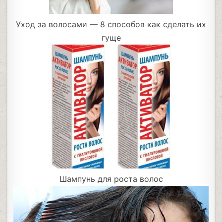
Уход за волосами — 8 способов как сделать их
гуще
Шампунь для роста волос