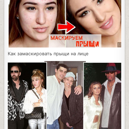
Как замаскировать прыщи на лице