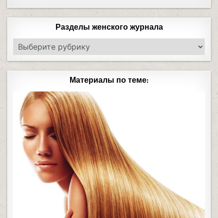
Разделы женского журнала
Материалы по теме: