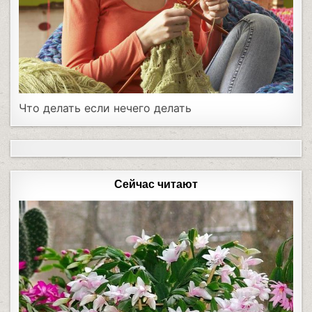
Что делать если нечего делать
Сейчас читают