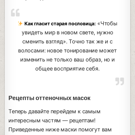
«Чтобы
Как гласит старая пословица:
увидеть мир в новом свете, нужно
сменить взгляд». Точно так же и с
волосами: новое тонирование может
изменить не только ваш образ, но и
общее восприятие себя.
Рецепты оттеночных масок
Теперь давайте перейдем к самым
интересным частям — рецептам!
Приведенные ниже маски помогут вам