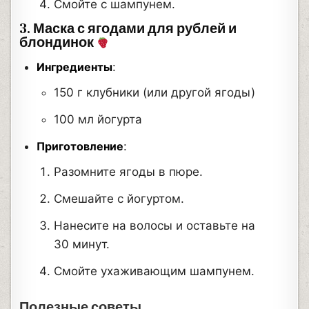
Смойте с шампунем.
3. Маска с ягодами для рублей и
блондинок
Ингредиенты
:
150 г клубники (или другой ягоды)
100 мл йогурта
Приготовление
:
Разомните ягоды в пюре.
Смешайте с йогуртом.
Нанесите на волосы и оставьте на
30 минут.
Смойте ухаживающим шампунем.
Полезные советы