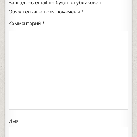
Ваш адрес email не будет опубликован.
Обязательные поля помечены
*
Комментарий
*
Имя