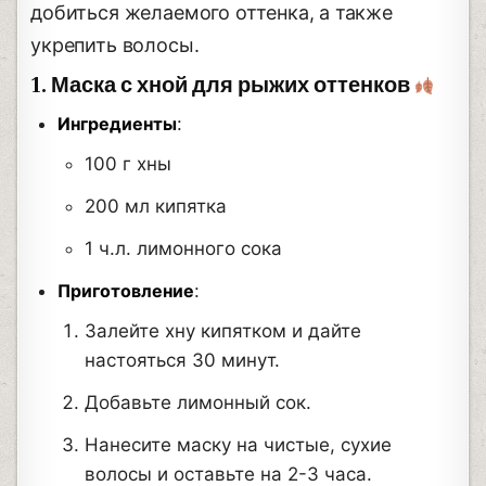
добиться желаемого оттенка, а также
укрепить волосы.
1. Маска с хной для рыжих оттенков
Ингредиенты
:
100 г хны
200 мл кипятка
1 ч.л. лимонного сока
Приготовление
:
Залейте хну кипятком и дайте
настояться 30 минут.
Добавьте лимонный сок.
Нанесите маску на чистые, сухие
волосы и оставьте на 2-3 часа.