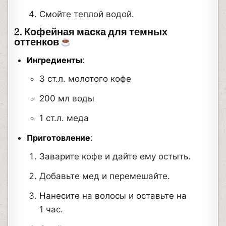
Смойте теплой водой.
2. Кофейная маска для темных
оттенков
Ингредиенты
:
3 ст.л. молотого кофе
200 мл воды
1 ст.л. меда
Приготовление
:
Заварите кофе и дайте ему остыть.
Добавьте мед и перемешайте.
Нанесите на волосы и оставьте на
1 час.