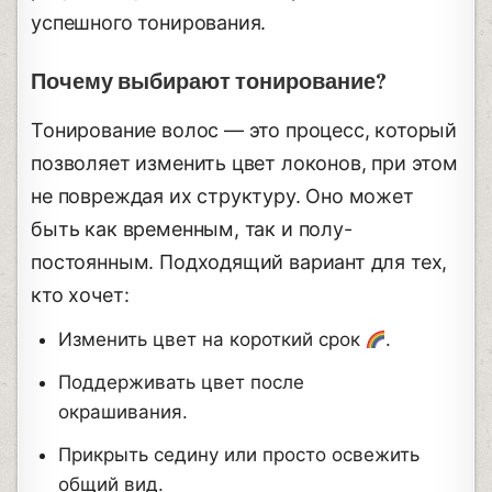
успешного тонирования.
Почему выбирают тонирование?
Тонирование волос — это процесс, который
позволяет изменить цвет локонов, при этом
не повреждая их структуру. Оно может
быть как временным, так и полу-
постоянным. Подходящий вариант для тех,
кто хочет:
Изменить цвет на короткий срок
.
Поддерживать цвет после
окрашивания.
Прикрыть седину или просто освежить
общий вид.