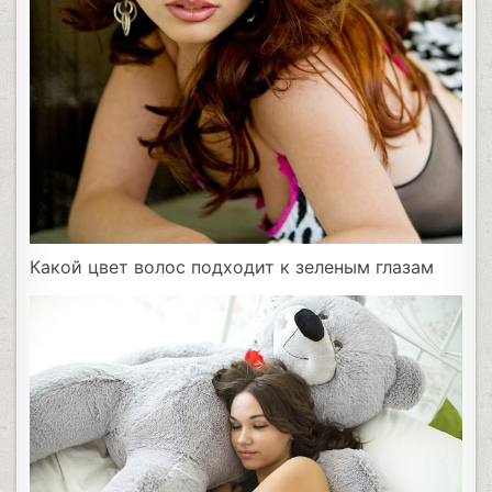
Какой цвет волос подходит к зеленым глазам