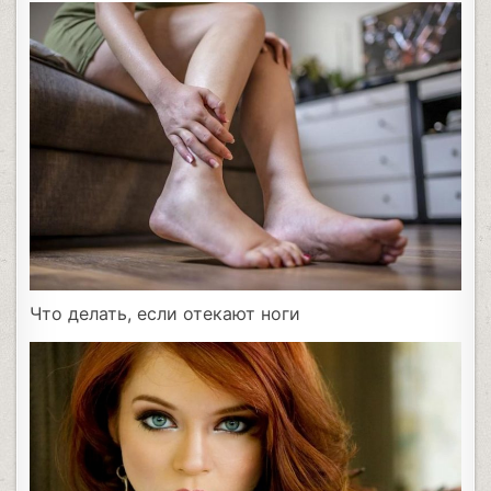
Что делать, если отекают ноги