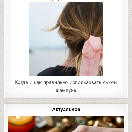
Когда и как правильно использовать сухой
шампунь
Актуальное