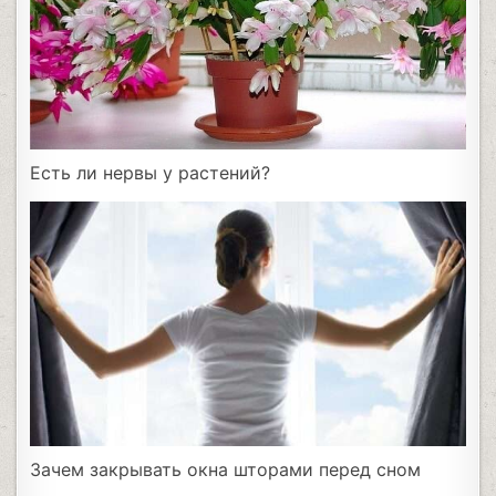
Есть ли нервы у растений?
Зачем закрывать окна шторами перед сном