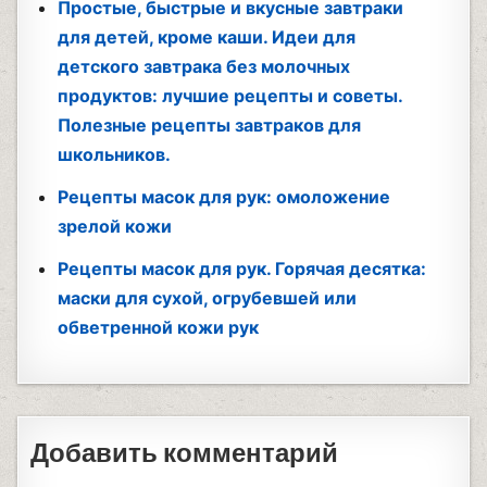
Простые, быстрые и вкусные завтраки
для детей, кроме каши. Идеи для
детского завтрака без молочных
продуктов: лучшие рецепты и советы.
Полезные рецепты завтраков для
школьников.
Рецепты масок для рук: омоложение
зрелой кожи
Рецепты масок для рук. Горячая десятка:
маски для сухой, огрубевшей или
обветренной кожи рук
Добавить комментарий