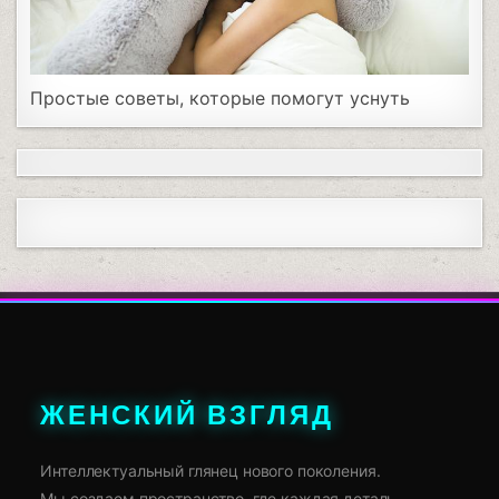
Простые советы, которые помогут уснуть
ЖЕНСКИЙ ВЗГЛЯД
Интеллектуальный глянец нового поколения.
Мы создаем пространство, где каждая деталь