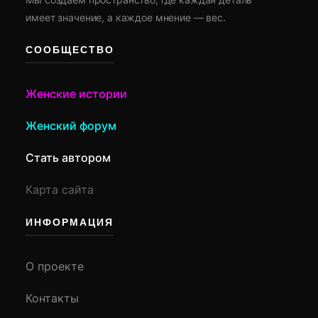
имеет значение, а каждое мнение — вес.
СООБЩЕСТВО
Женские истории
Женский форум
Стать автором
Карта сайта
ИНФОРМАЦИЯ
О проекте
Контакты