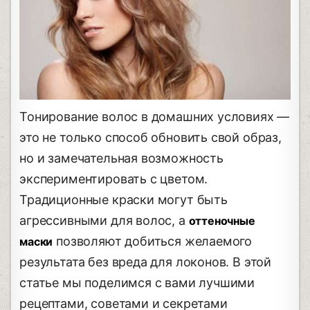
Тонирование волос в домашних условиях —
это не только способ обновить свой образ,
но и замечательная возможность
экспериментировать с цветом.
Традиционные краски могут быть
агрессивными для волос, а
оттеночные
позволяют добиться желаемого
маски
результата без вреда для локонов. В этой
статье мы поделимся с вами лучшими
рецептами, советами и секретами