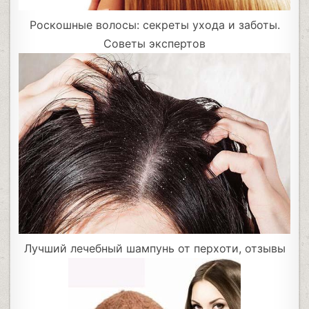
Роскошные волосы: секреты ухода и заботы.
Советы экспертов
Лучший лечебный шампунь от перхоти, отзывы