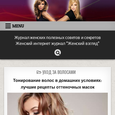
MENU
Журнал женских полезных советов и секретов
Женский интернет журнал "Женский взгляд"
УХОД ЗА ВОЛОСАМИ
Тонирование волос в домашних условиях:
лучшие рецепты оттеночных масок