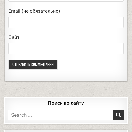
Email (не обязательно)
Сайт
Поиск по сайту