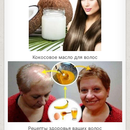
Кокосовое масло для волос
Рецепты здоровья ваших волос