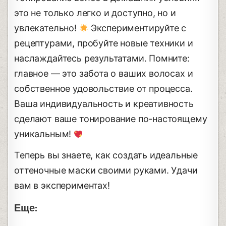
это не только легко и доступно, но и
увлекательно!
Экспериментируйте с
рецептурами, пробуйте новые техники и
наслаждайтесь результатами. Помните:
главное — это забота о ваших волосах и
собственное удовольствие от процесса.
Ваша индивидуальность и креативность
сделают ваше тонирование по-настоящему
уникальным!
Теперь вы знаете, как создать идеальные
оттеночные маски своими руками. Удачи
вам в экспериментах!
Еще: