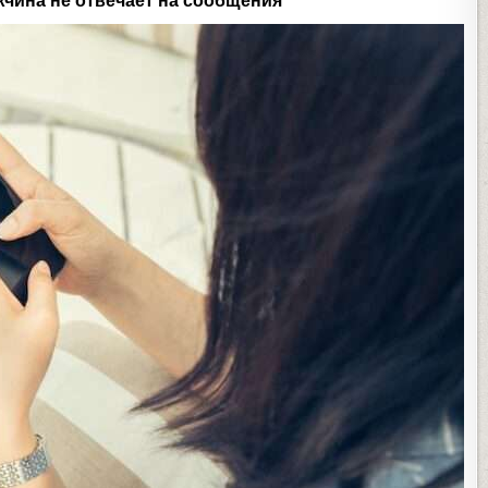
жчина не отвечает на сообщения