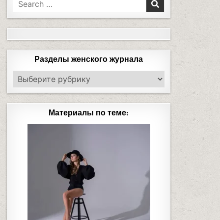
Разделы женского журнала
Материалы по теме: