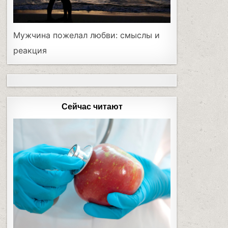
Мужчина пожелал любви: смыслы и
реакция
Сейчас читают