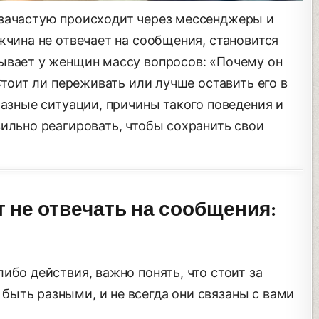
 зачастую происходит через мессенджеры и
жчина не отвечает на сообщения, становится
ывает у женщин массу вопросов: «Почему он
Стоит ли переживать или лучше оставить его в
разные ситуации, причины такого поведения и
ильно реагировать, чтобы сохранить свои
 не отвечать на сообщения:
ибо действия, важно понять, что стоит за
ыть разными, и не всегда они связаны с вами