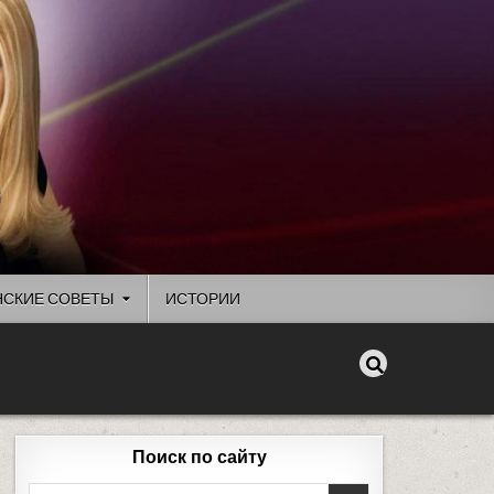
СКИЕ СОВЕТЫ
ИСТОРИИ
Поиск по сайту