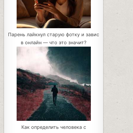
Парень лайкнул старую фотку и завис
в онлайн — что это значит?
Как определить человека с