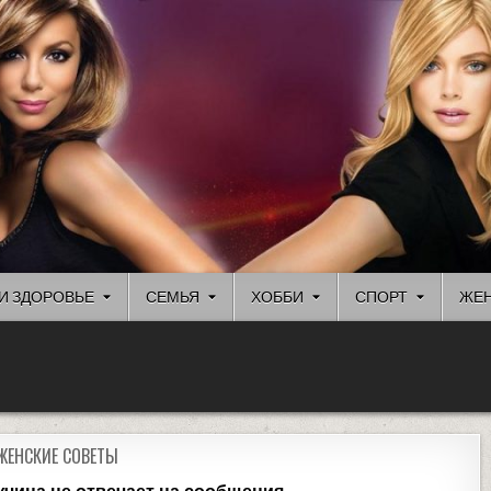
И ЗДОРОВЬЕ
СЕМЬЯ
ХОББИ
СПОРТ
ЖЕН
ЖЕНСКИЕ СОВЕТЫ