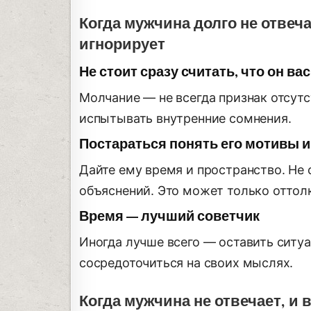
Когда мужчина долго не отвечае
игнорирует
Не стоит сразу считать, что он ва
Молчание — не всегда признак отсутс
испытывать внутренние сомнения.
Постараться понять его мотивы и
Дайте ему время и пространство. Не 
объяснений. Это может только оттол
Время — лучший советчик
Иногда лучше всего — оставить ситуа
сосредоточиться на своих мыслях.
Когда мужчина не отвечает, и