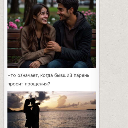
Что означает, когда бывший парень
просит прощения?