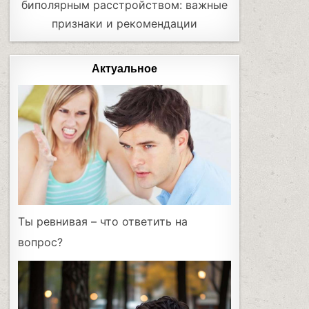
биполярным расстройством: важные
признаки и рекомендации
Актуальное
Ты ревнивая – что ответить на
вопрос?