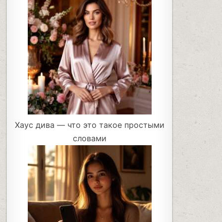
Хаус дива — что это такое простыми
словами