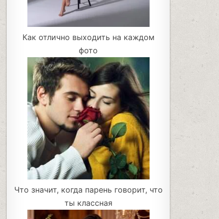
Как отлично выходить на каждом
фото
Что значит, когда парень говорит, что
ты классная