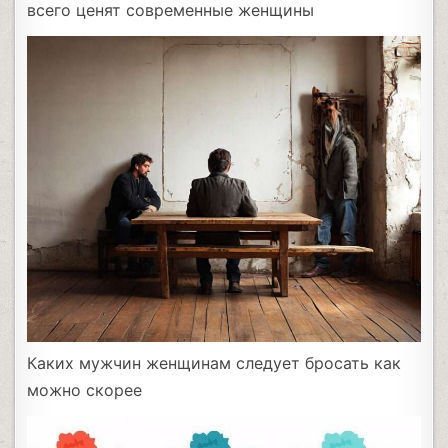
всего ценят современные женщины
Каких мужчин женщинам следует бросать как
можно скорее