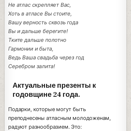
Не атлас скрепляет Вас,
Хоть в атласе Вы стоите,
Вашу верность сквозь года
Вы и дальше берегите!
Тките дальше полотно
Гармонии и быта,
Ведь Ваша свадьба через год
Серебром залита!
Актуальные презенты к
годовщине 24 года.
Подарки, которые могут быть
преподнесены атласным молодоженам,
радуют разнообразием. Это: