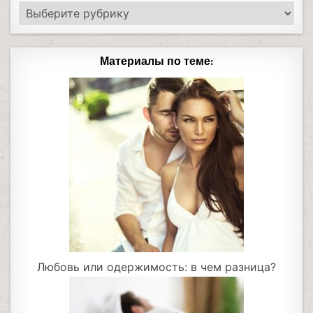
Материалы по теме:
Любовь или одержимость: в чем разница?