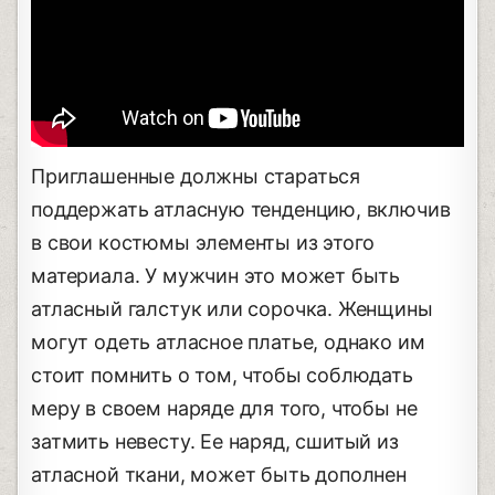
Приглашенные должны стараться
поддержать атласную тенденцию, включив
в свои костюмы элементы из этого
материала. У мужчин это может быть
атласный галстук или сорочка. Женщины
могут одеть атласное платье, однако им
стоит помнить о том, чтобы соблюдать
меру в своем наряде для того, чтобы не
затмить невесту. Ее наряд, сшитый из
атласной ткани, может быть дополнен