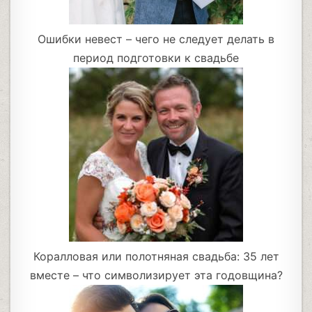
Ошибки невест – чего не следует делать в
период подготовки к свадьбе
Коралловая или полотняная свадьба: 35 лет
вместе – что символизирует эта годовщина?