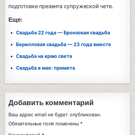
подготовке презента супружеской чете.
Еще:
Свадьба 22 года — Бронзовая свадьба
Берилловая свадьба — 23 года вместе
Свадьба на краю света
Свадьба в мае: примета
Добавить комментарий
Ваш адрес email не будет опубликован.
Обязательные поля помечены
*
Комментарий
*