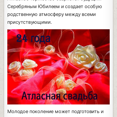
Серебряным Юбилеем и создает особую
родственную атмосферу между всеми
присутствующими.
Молодое поколение может подготовить и