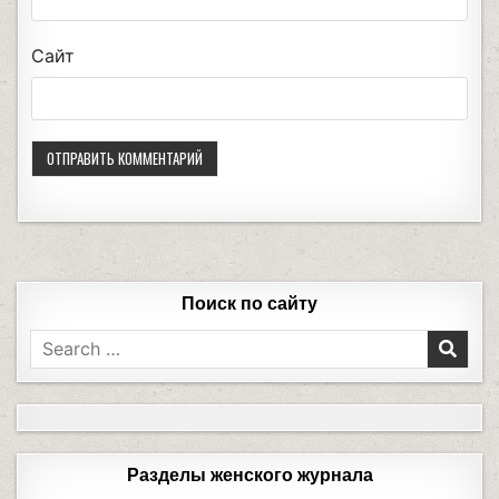
Сайт
Поиск по сайту
Разделы женского журнала