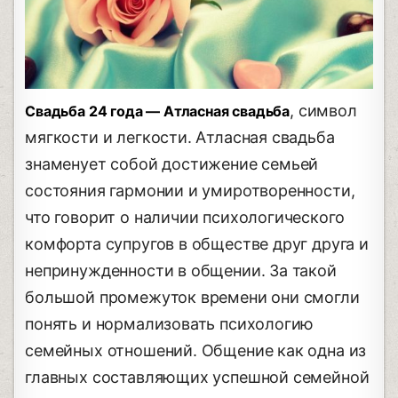
, символ
Свадьба 24 года — Атласная свадьба
мягкости и легкости. Атласная свадьба
знаменует собой достижение семьей
состояния гармонии и умиротворенности,
что говорит о наличии психологического
комфорта супругов в обществе друг друга и
непринужденности в общении. За такой
большой промежуток времени они смогли
понять и нормализовать психологию
семейных отношений. Общение как одна из
главных составляющих успешной семейной