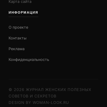
Карта сайта
ИНФОРМАЦИЯ
О проекте
Контакты
Реклама
Конфиденциальность
© 2026 ЖУРНАЛ ЖЕНСКИХ ПОЛЕЗНЫХ
СОВЕТОВ И СЕКРЕТОВ
DESIGN BY WOMAN-LOOK.RU