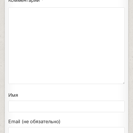
Имя
Email (не обязательно)