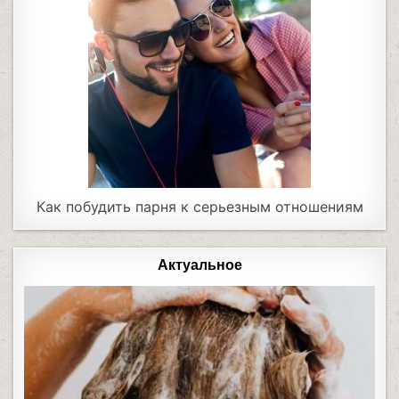
Как побудить парня к серьезным отношениям
Актуальное