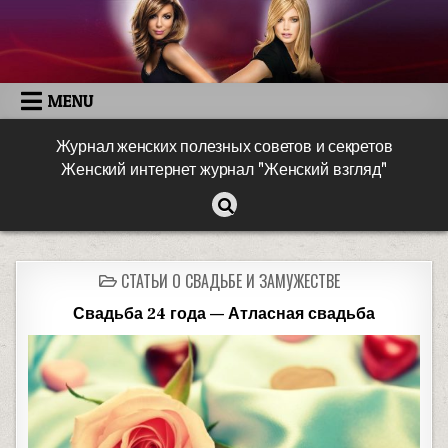
MENU
Журнал женских полезных советов и секретов
Женский интернет журнал "Женский взгляд"
СТАТЬИ О СВАДЬБЕ И ЗАМУЖЕСТВЕ
Свадьба 24 года — Атласная свадьба