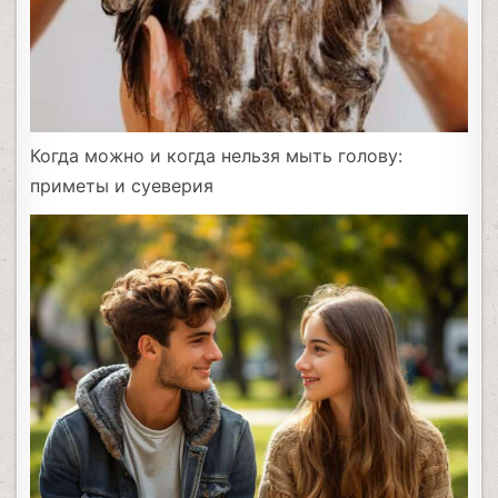
Когда можно и когда нельзя мыть голову:
приметы и суеверия