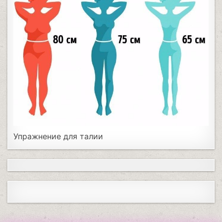
Упражнение для талии