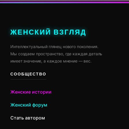
ЖЕНСКИЙ ВЗГЛЯД
Интеллектуальный глянец нового поколения.
Мы создаем пространство, где каждая деталь
имеет значение, а каждое мнение — вес.
СООБЩЕСТВО
Женские истории
Женский форум
Стать автором