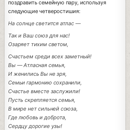
поздравить семейную пару, используя
следующие четверостишия:
На солнце светится атлас —
Так и Ваш союз для нас!
Озаряет тихим светом,
Счастьем среди всех заметный!
Вы — Атласная семья,
И женились Вы не зря,
Семьи гармонию сохранили,
Счастье вместе заслужили!
Пусть скрепляется семья,
В мире нет сильней союза,
Где любовь и доброта,
Сердцу дорогие узы!