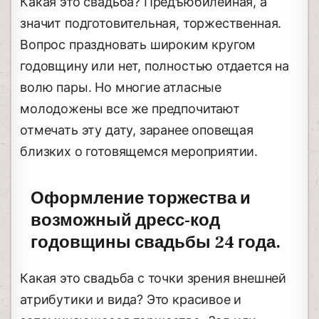
Какая это свадьба? Предъюбилейная, а
значит подготовительная, торжественная.
Вопрос праздновать широким кругом
годовщину или нет, полностью отдается на
волю пары. Но многие атласные
молодожены все же предпочитают
отмечать эту дату, заранее оповещая
близких о готовящемся мероприятии.
Оформление торжества и
возможный дресс-код
годовщины свадьбы 24 года.
Какая это свадьба с точки зрения внешней
атрибутики и вида? Это красивое и