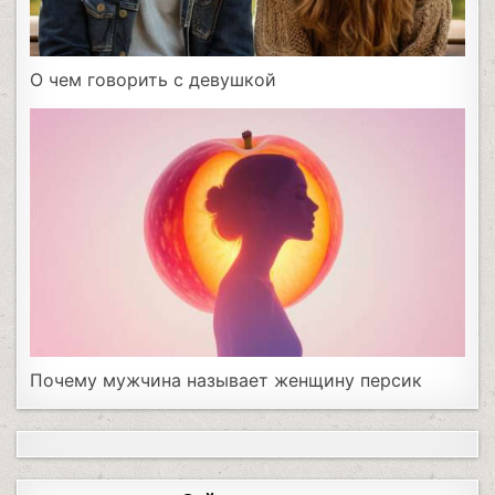
О чем говорить с девушкой
Почему мужчина называет женщину персик