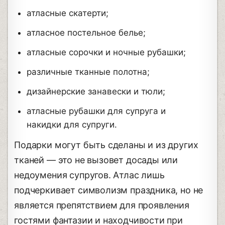
атласные скатерти;
атласное постельное белье;
атласные сорочки и ночные рубашки;
различные тканные полотна;
дизайнерские занавески и тюли;
атласные рубашки для супруга и
накидки для супруги.
Подарки могут быть сделаны и из других
тканей — это не вызовет досады или
недоумения супругов. Атлас лишь
подчеркивает символизм праздника, но не
является препятствием для проявления
гостями фантазии и находчивости при