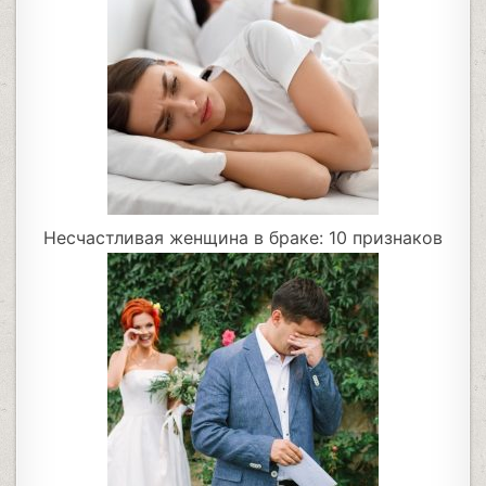
Несчастливая женщина в браке: 10 признаков