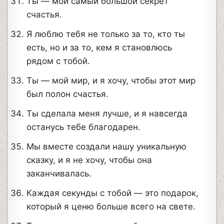
Ты — мой самый большой секрет
счастья.
Я люблю тебя не только за то, кто ты
есть, но и за то, кем я становлюсь
рядом с тобой.
Ты — мой мир, и я хочу, чтобы этот мир
был полон счастья.
Ты сделала меня лучше, и я навсегда
останусь тебе благодарен.
Мы вместе создали нашу уникальную
сказку, и я не хочу, чтобы она
заканчивалась.
Каждая секунды с тобой — это подарок,
который я ценю больше всего на свете.