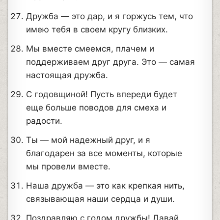
Дружба — это дар, и я горжусь тем, что
имею тебя в своем кругу близких.
Мы вместе смеемся, плачем и
поддерживаем друг друга. Это — самая
настоящая дружба.
С годовщиной! Пусть впереди будет
еще больше поводов для смеха и
радости.
Ты — мой надежный друг, и я
благодарен за все моменты, которые
мы провели вместе.
Наша дружба — это как крепкая нить,
связывающая наши сердца и души.
Поздравляю с годом дружбы! Давай