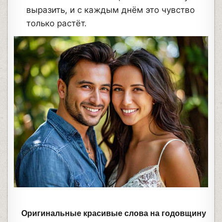
выразить, и с каждым днём это чувство
только растёт.
Оригинальные красивые слова на годовщину