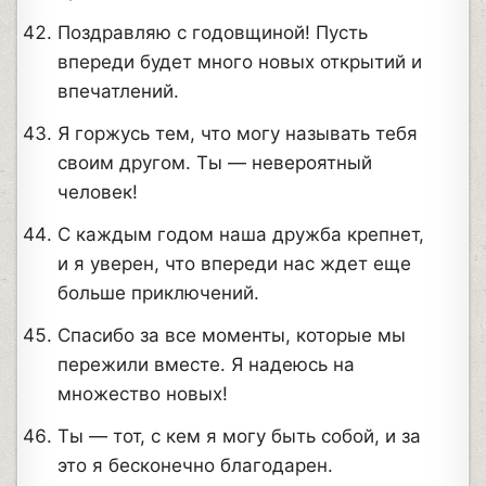
Поздравляю с годовщиной! Пусть
впереди будет много новых открытий и
впечатлений.
Я горжусь тем, что могу называть тебя
своим другом. Ты — невероятный
человек!
С каждым годом наша дружба крепнет,
и я уверен, что впереди нас ждет еще
больше приключений.
Спасибо за все моменты, которые мы
пережили вместе. Я надеюсь на
множество новых!
Ты — тот, с кем я могу быть собой, и за
это я бесконечно благодарен.