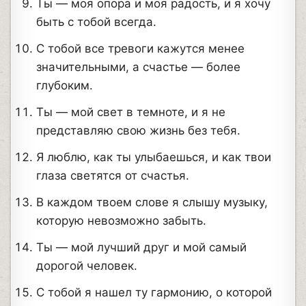
Ты — моя опора и моя радость, и я хочу
быть с тобой всегда.
С тобой все тревоги кажутся менее
значительными, а счастье — более
глубоким.
Ты — мой свет в темноте, и я не
представляю свою жизнь без тебя.
Я люблю, как ты улыбаешься, и как твои
глаза светятся от счастья.
В каждом твоем слове я слышу музыку,
которую невозможно забыть.
Ты — мой лучший друг и мой самый
дорогой человек.
С тобой я нашел ту гармонию, о которой