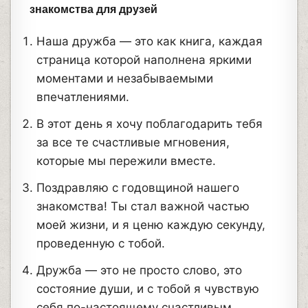
знакомства для друзей
Наша дружба — это как книга, каждая
страница которой наполнена яркими
моментами и незабываемыми
впечатлениями.
В этот день я хочу поблагодарить тебя
за все те счастливые мгновения,
которые мы пережили вместе.
Поздравляю с годовщиной нашего
знакомства! Ты стал важной частью
моей жизни, и я ценю каждую секунду,
проведенную с тобой.
Дружба — это не просто слово, это
состояние души, и с тобой я чувствую
себя по-настоящему счастливым.