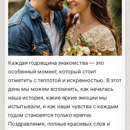
Каждая годовщина знакомства — это
особенный момент, который стоит
отметить с теплотой и искренностью. В этот
день мы можем вспомнить, как началась
наша история, какие яркие эмоции мы
испытывали, и как наши чувства с каждым
годом становятся только крепче.
Поздравления, полные красивых слов и