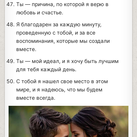
Ты — причина, по которой я верю в
любовь и счастье.
Я благодарен за каждую минуту,
проведенную с тобой, и за все
воспоминания, которые мы создали
вместе.
Ты — мой идеал, и я хочу быть лучшим
для тебя каждый день.
С тобой я нашел свое место в этом
мире, и я надеюсь, что мы будем
вместе всегда.