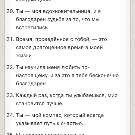
Ты — моя вдохновительница, и я
благодарен судьбе за то, что мы
встретились.
Время, проведённое с тобой, — это
самое драгоценное время в моей
жизни.
Ты научила меня любить по-
настоящему, и за это я тебе бесконечно
благодарен.
Каждый раз, когда ты улыбаешься, мир
становится лучше.
Ты — мой компас, который всегда
указывает путь к счастью.