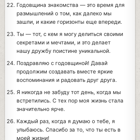
Годовщина знакомства — это время для
размышлений о том, как далеко мы
зашли, и какие горизонты еще впереди.
Ты — тот, с кем я могу делиться своими
секретами и мечтами, и это делает
нашу дружбу поистине уникальной.
Поздравляю с годовщиной! Давай
продолжим создавать вместе яркие
воспоминания и радовать друг друга.
Я никогда не забуду тот день, когда мы
встретились. С тех пор моя жизнь стала
значительно ярче.
Каждый раз, когда я думаю о тебе, я
улыбаюсь. Спасибо за то, что ты есть в
моей жизни!