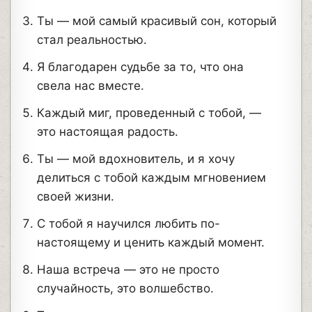
Ты — мой самый красивый сон, который
стал реальностью.
Я благодарен судьбе за то, что она
свела нас вместе.
Каждый миг, проведенный с тобой, —
это настоящая радость.
Ты — мой вдохновитель, и я хочу
делиться с тобой каждым мгновением
своей жизни.
С тобой я научился любить по-
настоящему и ценить каждый момент.
Наша встреча — это не просто
случайность, это волшебство.