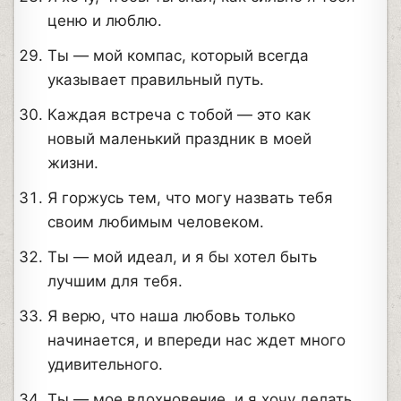
ценю и люблю.
Ты — мой компас, который всегда
указывает правильный путь.
Каждая встреча с тобой — это как
новый маленький праздник в моей
жизни.
Я горжусь тем, что могу назвать тебя
своим любимым человеком.
Ты — мой идеал, и я бы хотел быть
лучшим для тебя.
Я верю, что наша любовь только
начинается, и впереди нас ждет много
удивительного.
Ты — мое вдохновение, и я хочу делать