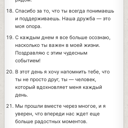
Спасибо за то, что ты всегда понимаешь
и поддерживаешь. Наша дружба — это
моя опора.
С каждым днем я все больше осознаю,
насколько ты важен в моей жизни.
Поздравляю с этим чудесным
событием!
В этот день я хочу напомнить тебе, что
ты не просто друг, ты — человек,
который вдохновляет меня каждый
день.
Мы прошли вместе через многое, и я
уверен, что впереди нас ждет еще
больше радостных моментов.