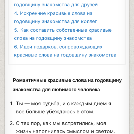
годовщину знакомства для друзей
4.
Искренние красивые слова на
годовщину знакомства для коллег
5.
Как составить собственные красивые
слова на годовщину знакомства
6.
Идеи подарков, сопровождающих
красивые слова на годовщину знакомства
Романтичные красивые слова на годовщину
знакомства для любимого человека
Ты — моя судьба, и с каждым днем я
все больше убеждаюсь в этом.
С тех пор, как мы встретились, моя
жизнь наполнилась смыслом и светом.