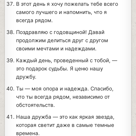
В этот день я хочу пожелать тебе всего
самого лучшего и напомнить, что я
всегда рядом.
Поздравляю с годовщиной! Давай
продолжим делиться друг с другом
своими мечтами и надеждами.
Каждый день, проведенный с тобой, —
это подарок судьбы. Я ценю нашу
дружбу.
Ты — моя опора и надежда. Спасибо,
что ты всегда рядом, независимо от
обстоятельств.
Наша дружба — это как яркая звезда,
которая светит даже в самые темные
времена.