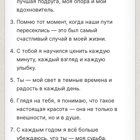
лучшая подруга, моя опора и мой
вдохновитель.
Помню тот момент, когда наши пути
пересеклись — это был самый
счастливый случай в моей жизни.
С тобой я научился ценить каждую
минуту, каждый взгляд и каждую
улыбку.
Ты — мой свет в темные времена и
радость в каждый день.
Глядя на тебя, я понимаю, что такое
настоящая красота — она не только в
внешности, но и в душе.
С каждым годом я всё больше
убеждаюсь, что ты — моя судьба.