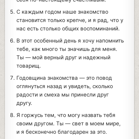
С каждым годом наше знакомство
становится только крепче, и я рад, что у
нас есть столько общих воспоминаний.
В этот особенный день я хочу напомнить
тебе, как много ты значишь для меня.
Ты — мой верный друг и надежный
товарищ.
Годовщина знакомства — это повод
оглянуться назад и увидеть, сколько
радости и смеха мы принесли друг
другу.
Я горжусь тем, что могу назвать тебя
своим другом. Ты — свет в моем мире,
и я бесконечно благодарен за это.