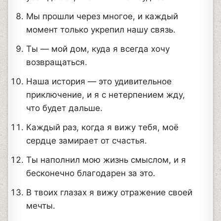
Мы прошли через многое, и каждый
момент только укрепил нашу связь.
Ты — мой дом, куда я всегда хочу
возвращаться.
Наша история — это удивительное
приключение, и я с нетерпением жду,
что будет дальше.
Каждый раз, когда я вижу тебя, моё
сердце замирает от счастья.
Ты наполнил мою жизнь смыслом, и я
бесконечно благодарен за это.
В твоих глазах я вижу отражение своей
мечты.