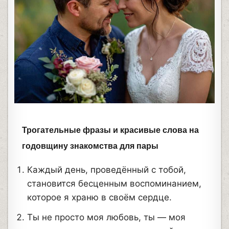
Трогательные фразы и красивые слова на
годовщину знакомства для пары
Каждый день, проведённый с тобой,
становится бесценным воспоминанием,
которое я храню в своём сердце.
Ты не просто моя любовь, ты — моя