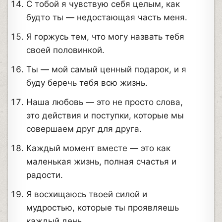
С тобой я чувствую себя целым, как
будто ты — недостающая часть меня.
Я горжусь тем, что могу назвать тебя
своей половинкой.
Ты — мой самый ценный подарок, и я
буду беречь тебя всю жизнь.
Наша любовь — это не просто слова,
это действия и поступки, которые мы
совершаем друг для друга.
Каждый момент вместе — это как
маленькая жизнь, полная счастья и
радости.
Я восхищаюсь твоей силой и
мудростью, которые ты проявляешь
каждый день.