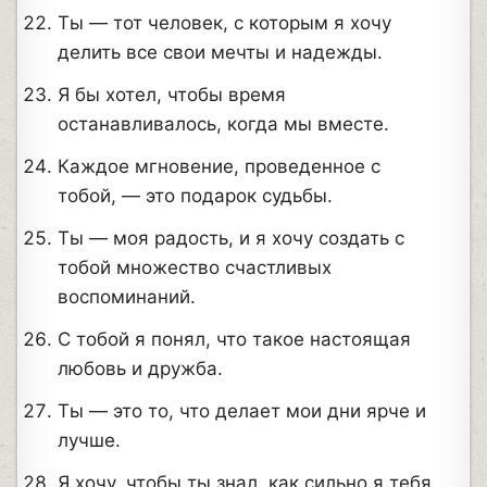
Ты — тот человек, с которым я хочу
делить все свои мечты и надежды.
Я бы хотел, чтобы время
останавливалось, когда мы вместе.
Каждое мгновение, проведенное с
тобой, — это подарок судьбы.
Ты — моя радость, и я хочу создать с
тобой множество счастливых
воспоминаний.
С тобой я понял, что такое настоящая
любовь и дружба.
Ты — это то, что делает мои дни ярче и
лучше.
Я хочу, чтобы ты знал, как сильно я тебя