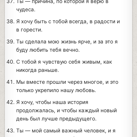
Ты — причина, по которой я верю в
чудеса.
Я хочу быть с тобой всегда, в радости и
в горести.
Ты сделала мою жизнь ярче, и за это я
буду любить тебя вечно.
С тобой я чувствую себя живым, как
никогда раньше.
Мы вместе прошли через многое, и это
только укрепило нашу любовь.
Я хочу, чтобы наша история
продолжалась, и чтобы каждый новый
день был лучше предыдущего.
Ты — мой самый важный человек, и я