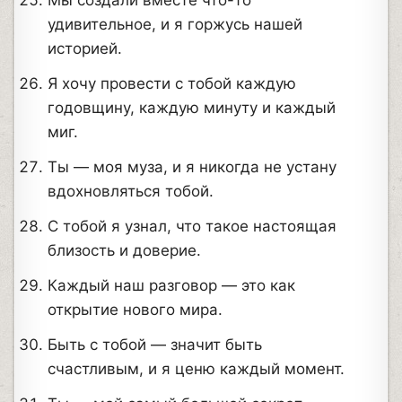
Мы создали вместе что-то
удивительное, и я горжусь нашей
историей.
Я хочу провести с тобой каждую
годовщину, каждую минуту и каждый
миг.
Ты — моя муза, и я никогда не устану
вдохновляться тобой.
С тобой я узнал, что такое настоящая
близость и доверие.
Каждый наш разговор — это как
открытие нового мира.
Быть с тобой — значит быть
счастливым, и я ценю каждый момент.