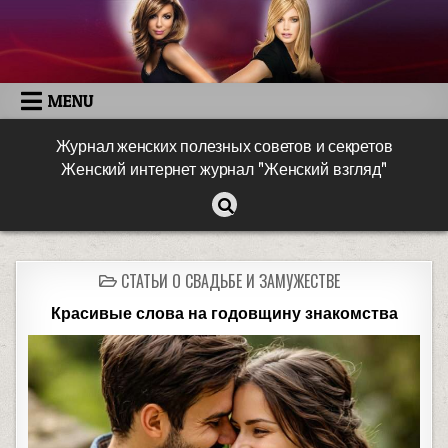
MENU
Журнал женских полезных советов и секретов
Женский интернет журнал "Женский взгляд"
СТАТЬИ О СВАДЬБЕ И ЗАМУЖЕСТВЕ
Красивые слова на годовщину знакомства