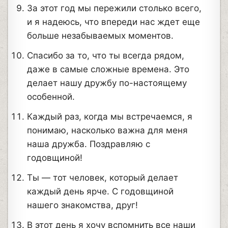
За этот год мы пережили столько всего,
и я надеюсь, что впереди нас ждет еще
больше незабываемых моментов.
Спасибо за то, что ты всегда рядом,
даже в самые сложные времена. Это
делает нашу дружбу по-настоящему
особенной.
Каждый раз, когда мы встречаемся, я
понимаю, насколько важна для меня
наша дружба. Поздравляю с
годовщиной!
Ты — тот человек, который делает
каждый день ярче. С годовщиной
нашего знакомства, друг!
В этот день я хочу вспомнить все наши