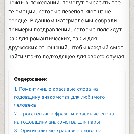
нежных пожеланий, помогут выразить все
те эмоции, которые переполняют наше
сердце. В данном материале мы собрали
примеры поздравлений, которые подойдут
как для романтических, так и для
дружеских отношений, чтобы каждый смог
найти что-то подходящее для своего случая.
Содержание:
1.
Романтичные красивые слова на
годовщину знакомства для любимого
человека
2.
Трогательные фразы и красивые слова
на годовщину знакомства для пары
3.
Оригинальные красивые слова на