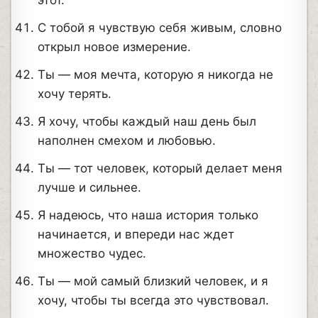
С тобой я чувствую себя живым, словно
открыл новое измерение.
Ты — моя мечта, которую я никогда не
хочу терять.
Я хочу, чтобы каждый наш день был
наполнен смехом и любовью.
Ты — тот человек, который делает меня
лучше и сильнее.
Я надеюсь, что наша история только
начинается, и впереди нас ждет
множество чудес.
Ты — мой самый близкий человек, и я
хочу, чтобы ты всегда это чувствовал.