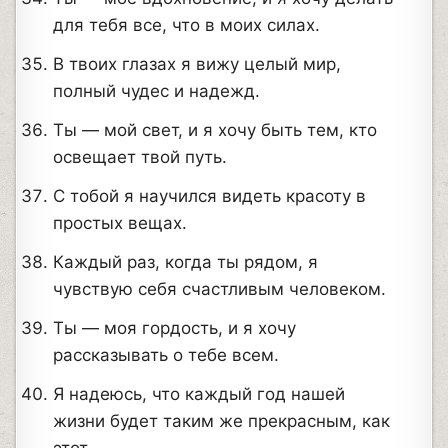
для тебя все, что в моих силах.
В твоих глазах я вижу целый мир,
полный чудес и надежд.
Ты — мой свет, и я хочу быть тем, кто
освещает твой путь.
С тобой я научился видеть красоту в
простых вещах.
Каждый раз, когда ты рядом, я
чувствую себя счастливым человеком.
Ты — моя гордость, и я хочу
рассказывать о тебе всем.
Я надеюсь, что каждый год нашей
жизни будет таким же прекрасным, как
этот.