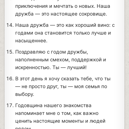
приключения и мечтать о новых. Наша
дружба — это настоящее сокровище.
Наша дружба — это как хороший вино: с
годами она становится только лучше и
насыщеннее.
Поздравляю с годом дружбы,
наполненным смехом, поддержкой и
искренностью. Ты — лучший!
В этот день я хочу сказать тебе, что ты
— не просто друг, ты — моя семья по
выбору.
Годовщина нашего знакомства
напоминает мне о том, как важно
ценить настоящие моменты и людей
рядом.