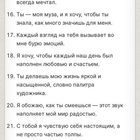
всегда мечтал.
Ты — моя муза, и я хочу, чтобы ты
знала, как много значишь для меня.
Каждый взгляд на тебя вызывает во
мне бурю эмоций.
Я хочу, чтобы каждый наш день был
наполнен любовью и счастьем.
Ты делаешь мою жизнь яркой и
насыщенной, словно палитра
художника.
Я обожаю, как ты смеешься — этот звук
наполняет мой мир радостью.
С тобой я чувствую себя настоящим, а
не просто частью толпы.