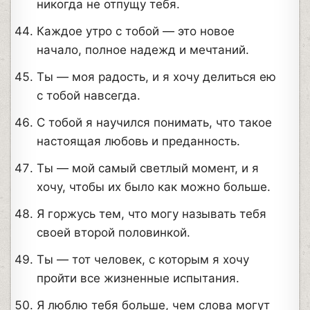
никогда не отпущу тебя.
Каждое утро с тобой — это новое
начало, полное надежд и мечтаний.
Ты — моя радость, и я хочу делиться ею
с тобой навсегда.
С тобой я научился понимать, что такое
настоящая любовь и преданность.
Ты — мой самый светлый момент, и я
хочу, чтобы их было как можно больше.
Я горжусь тем, что могу называть тебя
своей второй половинкой.
Ты — тот человек, с которым я хочу
пройти все жизненные испытания.
Я люблю тебя больше, чем слова могут