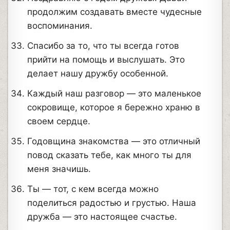
продолжим создавать вместе чудесные
воспоминания.
Спасибо за то, что ты всегда готов
прийти на помощь и выслушать. Это
делает нашу дружбу особенной.
Каждый наш разговор — это маленькое
сокровище, которое я бережно храню в
своем сердце.
Годовщина знакомства — это отличный
повод сказать тебе, как много ты для
меня значишь.
Ты — тот, с кем всегда можно
поделиться радостью и грустью. Наша
дружба — это настоящее счастье.