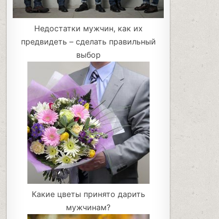
Недостатки мужчин, как их
предвидеть – сделать правильный
выбор
Какие цветы принято дарить
мужчинам?