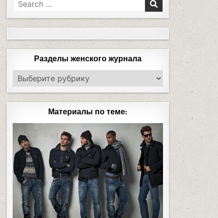
Разделы женского журнала
Материалы по теме: