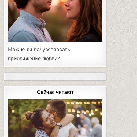
Можно ли почувствовать
приближение любви?
Сейчас читают