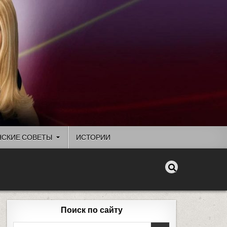
СКИЕ СОВЕТЫ
ИСТОРИИ
Поиск по сайту