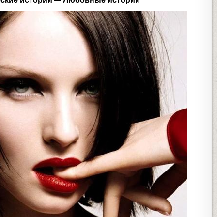
ские истории — Любовные истории