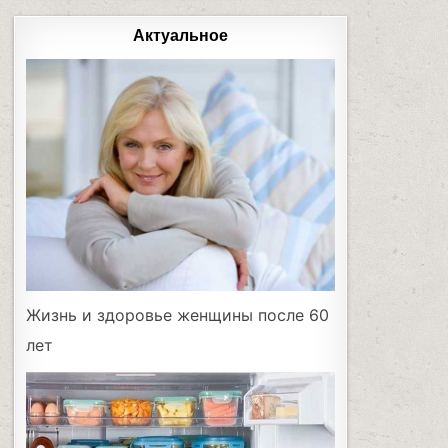
Актуальное
Жизнь и здоровье женщины после 60
лет