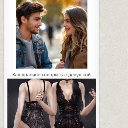
Как красиво говорить с девушкой