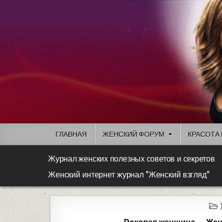
ГЛАВНАЯ
ЖЕНСКИЙ ФОРУМ
КРАСОТА 
Журнал женских полезных советов и секретов
Женский интернет журнал "Женский взгляд"