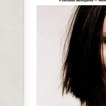
Роковая женщина — Жен