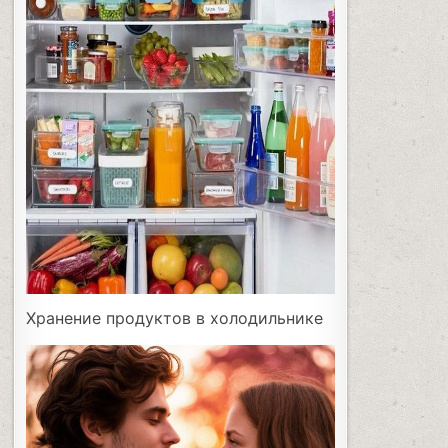
Хранение продуктов в холодильнике