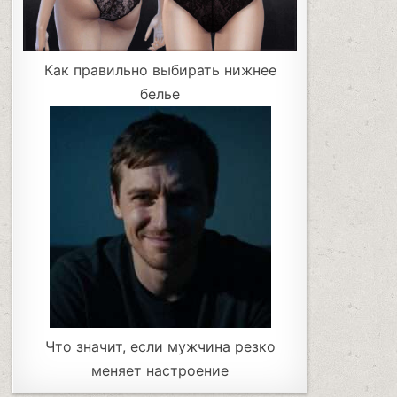
Как правильно выбирать нижнее
белье
Что значит, если мужчина резко
меняет настроение