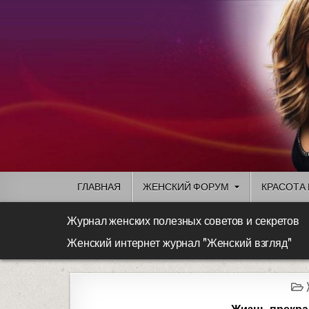
ГЛАВНАЯ
ЖЕНСКИЙ ФОРУМ
КРАСОТА 
Журнал женских полезных советов и секретов
Женский интернет журнал "Женский взгляд"