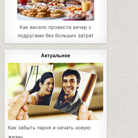
Как весело провести вечер с
подругами без больших затрат
Актуальное
Как забыть парня и начать новую
жизнь