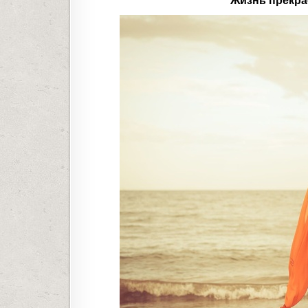
Жизнь прекра