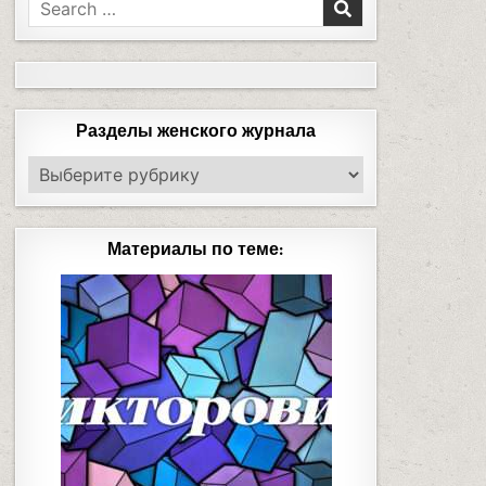
Разделы женского журнала
Материалы по теме: