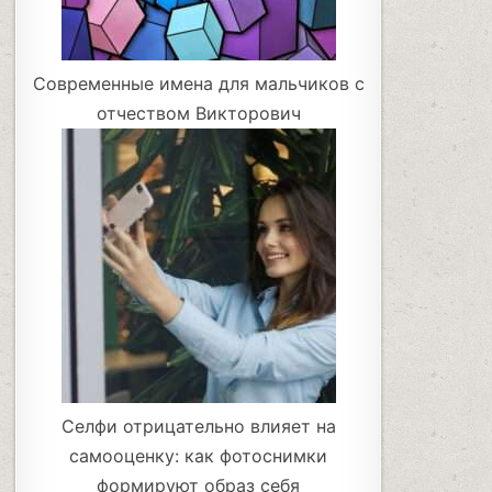
Современные имена для мальчиков с
отчеством Викторович
Селфи отрицательно влияет на
самооценку: как фотоснимки
формируют образ себя