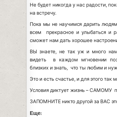
Не будет никогда у нас радости, по
на встречу.
Пока мы не научимся дарить людям
всем прекрасное и улыбаться и р
сможет нам дать хорошее настроен
ВЫ знаете, не так уж и много на
видеть в каждом мгновении пози
близких и знать, что ты любим и нуж
Это и есть счастье, и для этого так 
Условия диктует жизнь – САМОМУ п
ЗАПОМНИТЕ никто другой за ВАС эт
Еще: