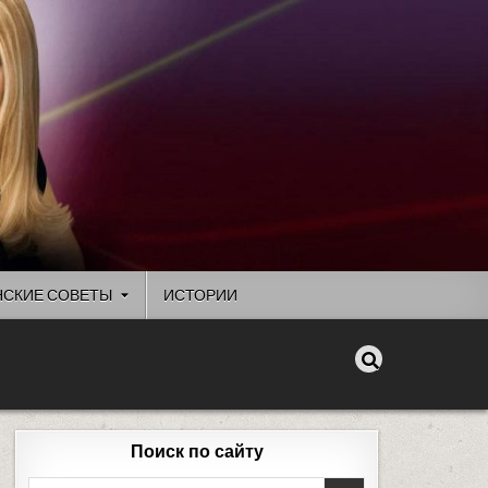
СКИЕ СОВЕТЫ
ИСТОРИИ
Поиск по сайту