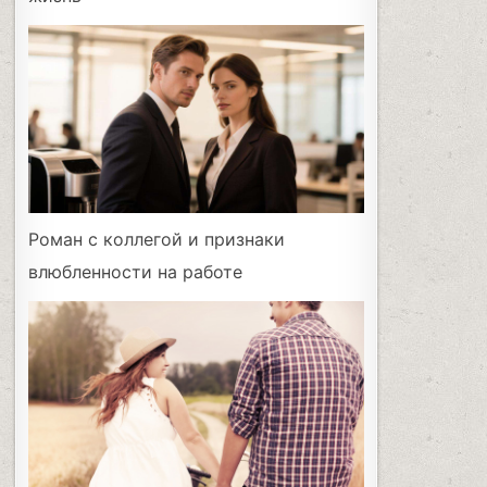
Роман с коллегой и признаки
влюбленности на работе