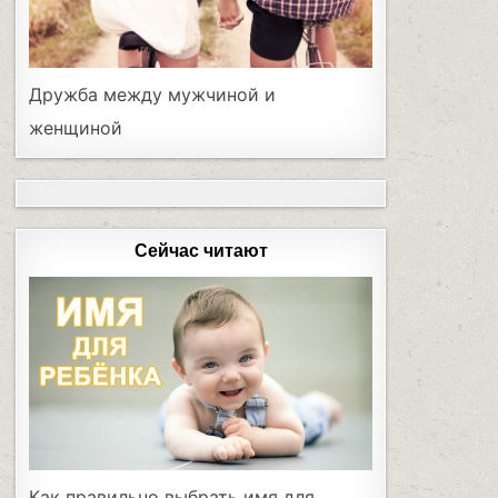
Дружба между мужчиной и
женщиной
Сейчас читают
Как правильно выбрать имя для