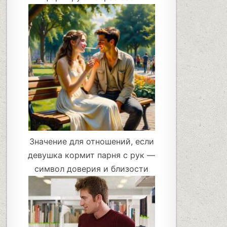
Значение для отношений, если
девушка кормит парня с рук —
символ доверия и близости