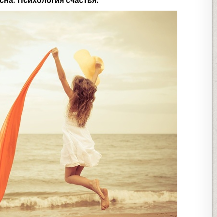
сна. Психология счастья.