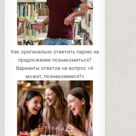
Как оригинально ответить парню на
предложение познакомиться?
Варианты ответов на вопрос «А
может, познакомимся?»