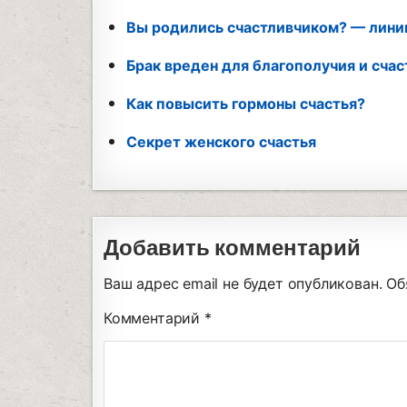
Вы родились счастливчиком? — линии
Брак вреден для благополучия и сча
Как повысить гормоны счастья?
Секрет женского счастья
Добавить комментарий
Ваш адрес email не будет опубликован.
Об
Комментарий
*