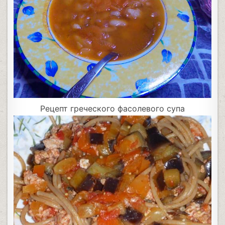
Рецепт греческого фасолевого супа