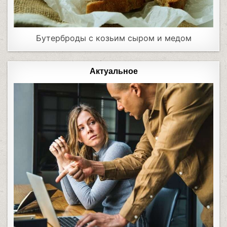
Бутерброды с козьим сыром и медом
Актуальное