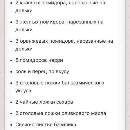
2 красных помидора, нарезанные на
дольки
3 желтых помидора, нарезанных на
дольки
3 оранжевых помидора, нарезанные на
дольки
5 помидоров черри
соль и перец по вкусу
3 столовые ложки бальзамического
уксуса
2 чайные ложки сахара
2 столовые ложки оливкового масла
Свежие листья базилика