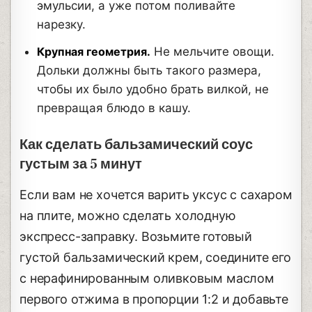
эмульсии, а уже потом поливайте
нарезку.
Крупная геометрия.
Не мельчите овощи.
Дольки должны быть такого размера,
чтобы их было удобно брать вилкой, не
превращая блюдо в кашу.
Как сделать бальзамический соус
густым за 5 минут
Если вам не хочется варить уксус с сахаром
на плите, можно сделать холодную
экспресс-заправку. Возьмите готовый
густой бальзамический крем, соедините его
с нерафинированным оливковым маслом
первого отжима в пропорции 1:2 и добавьте