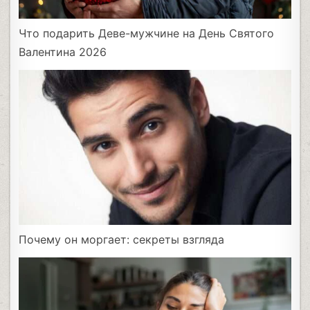
Что подарить Деве-мужчине на День Святого
Валентина 2026
Почему он моргает: секреты взгляда