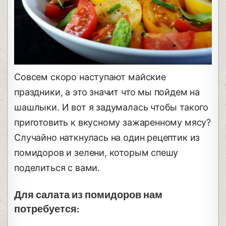
Совсем скоро наступают майские
праздники, а это значит что мы пойдем на
шашлыки. И вот я задумалась чтобы такого
приготовить к вкусному зажаренному мясу?
Случайно наткнулась на один рецептик из
помидоров и зелени, которым спешу
поделиться с вами.
Для салата из помидоров нам
потребуется: