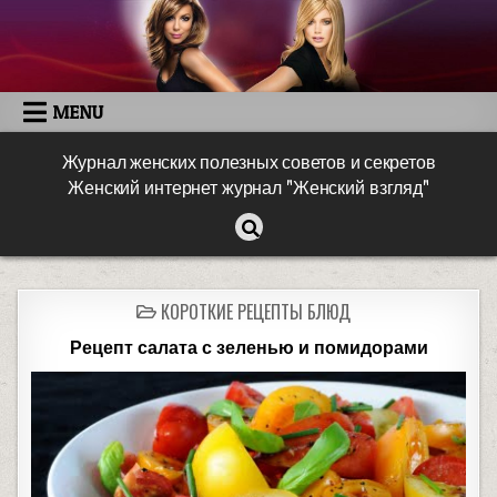
MENU
Журнал женских полезных советов и секретов
Женский интернет журнал "Женский взгляд"
КОРОТКИЕ РЕЦЕПТЫ БЛЮД
Рецепт салата с зеленью и помидорами