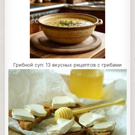
Грибной суп: 13 вкусных рецептов с грибами