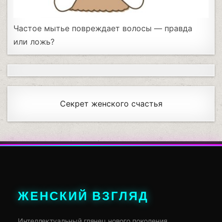
Частое мытье повреждает волосы — правда
или ложь?
Секрет женского счастья
ЖЕНСКИЙ ВЗГЛЯД
Интеллектуальный глянец нового поколения.