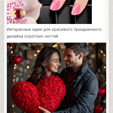
Интересные идеи для красивого праздничного
дизайна коротких ногтей