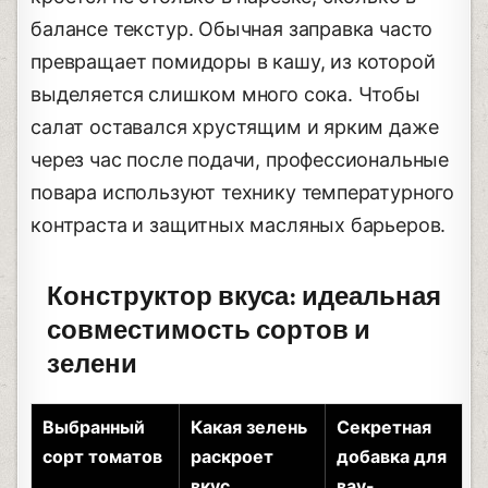
балансе текстур. Обычная заправка часто
превращает помидоры в кашу, из которой
выделяется слишком много сока. Чтобы
салат оставался хрустящим и ярким даже
через час после подачи, профессиональные
повара используют технику температурного
контраста и защитных масляных барьеров.
Конструктор вкуса: идеальная
совместимость сортов и
зелени
Выбранный
Какая зелень
Секретная
сорт томатов
раскроет
добавка для
вкус
вау-