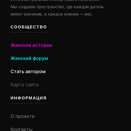
Мы создаем пространство, где каждая деталь
имеет значение, а каждое мнение — вес.
СООБЩЕСТВО
Женские истории
Женский форум
Стать автором
Карта сайта
ИНФОРМАЦИЯ
О проекте
Контакты