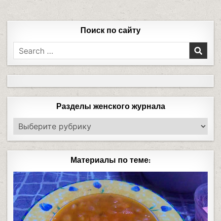
Поиск по сайту
Разделы женского журнала
Материалы по теме: