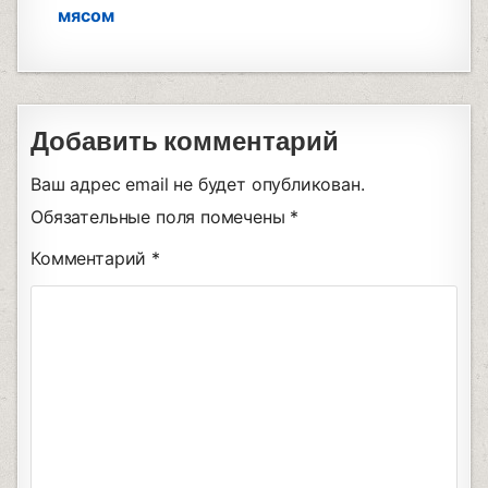
мясом
Добавить комментарий
Ваш адрес email не будет опубликован.
Обязательные поля помечены
*
Комментарий
*