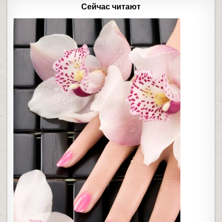
Сейчас читают