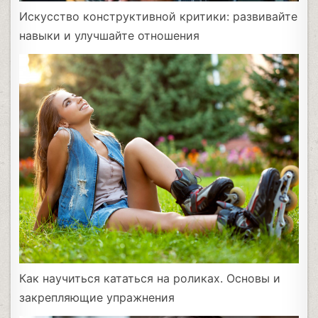
Искусство конструктивной критики: развивайте
навыки и улучшайте отношения
Как научиться кататься на роликах. Основы и
закрепляющие упражнения