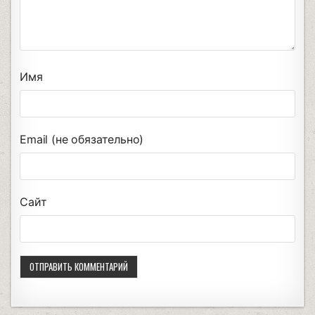
Имя
Email (не обязательно)
Сайт