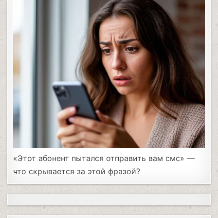
«Этот абонент пытался отправить вам смс» —
что скрывается за этой фразой?