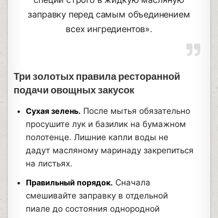
заправку перед самым объединением
всех ингредиентов».
Три золотых правила ресторанной
подачи овощных закусок
Сухая зелень.
После мытья обязательно
просушите лук и базилик на бумажном
полотенце. Лишние капли воды не
дадут масляному маринаду закрепиться
на листьях.
Правильный порядок.
Сначала
смешивайте заправку в отдельной
пиале до состояния однородной