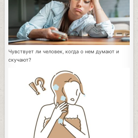
Чувствует ли человек, когда о нем думают и
скучают?