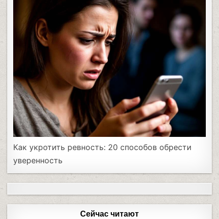
Как укротить ревность: 20 способов обрести
уверенность
Сейчас читают