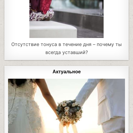
Отсутствие тонуса в течение дня – почему ты
всегда уставший?
Актуальное