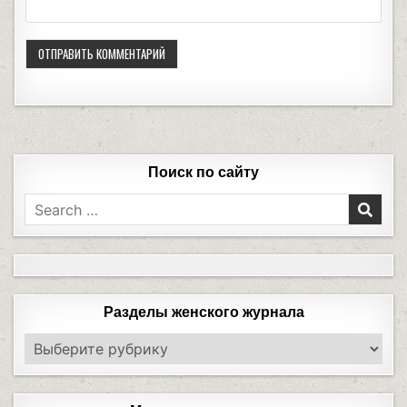
Поиск по сайту
Разделы женского журнала