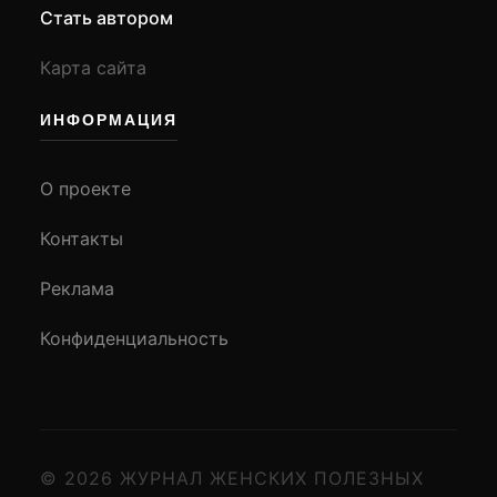
Стать автором
Карта сайта
ИНФОРМАЦИЯ
О проекте
Контакты
Реклама
Конфиденциальность
© 2026 ЖУРНАЛ ЖЕНСКИХ ПОЛЕЗНЫХ