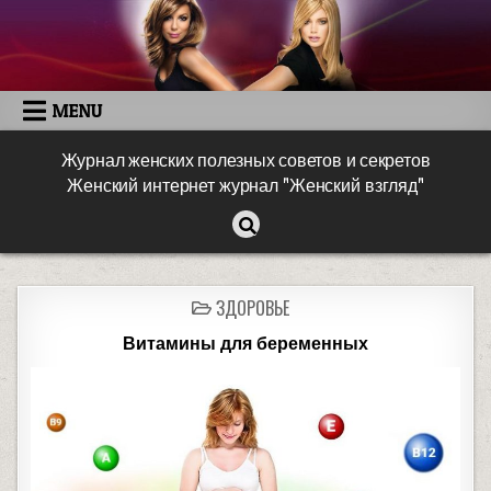
MENU
Журнал женских полезных советов и секретов
Женский интернет журнал "Женский взгляд"
ЗДОРОВЬЕ
Витамины для беременных