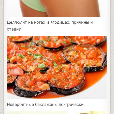
Целлюлит на ногах и ягодицах: причины и
стадии
Невероятные баклажаны по-гречески