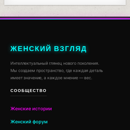
ЖЕНСКИЙ ВЗГЛЯД
Интеллектуальный глянец нового поколения.
Мы создаем пространство, где каждая деталь
имеет значение, а каждое мнение — вес.
СООБЩЕСТВО
Женские истории
Женский форум