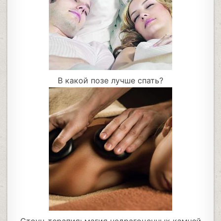
В какой позе лучше спать?