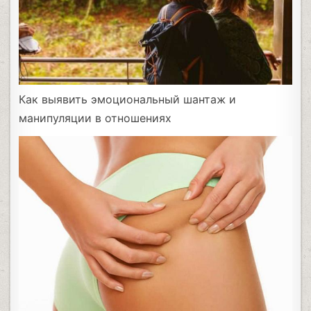
Как выявить эмоциональный шантаж и
манипуляции в отношениях