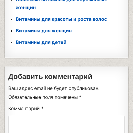
женщин
Витамины для красоты и роста волос
Витамины для женщин
Витамины для детей
Добавить комментарий
Ваш адрес email не будет опубликован.
Обязательные поля помечены
*
Комментарий
*