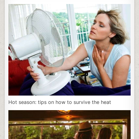
Hot season: tips on how to survive the heat