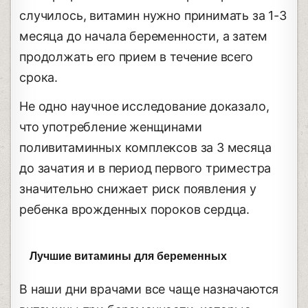
случилось, витамин нужно принимать за 1-3
месяца до начала беременности, а затем
продолжать его прием в течение всего
срока.
Не одно научное исследование доказало,
что употребление женщинами
поливитаминных комплексов за 3 месяца
до зачатия и в период первого триместра
значительно снижает риск появления у
ребенка врожденных пороков сердца.
Лучшие витамины для беременных
В наши дни врачами все чаще назначаются