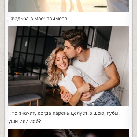
Свадьба в мае: примета
Что значит, когда парень целует в шею, губы,
уши или лоб?