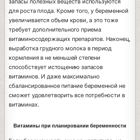
запасы полезных веществ используются
для роста плода. Кроме того, у беременной
увеличивается объем крови, а это тоже
требует дополнительного приема
витаминосодержащих препаратов. Наконец,
выработка грудного молока в период
кормления в не меньшей степени
способствует истощению запасов
витаминов. И даже максимально
сбалансированное питание беременной не
сможет удовлетворить все потребности в
витаминах.
Витамины при планировании беременности