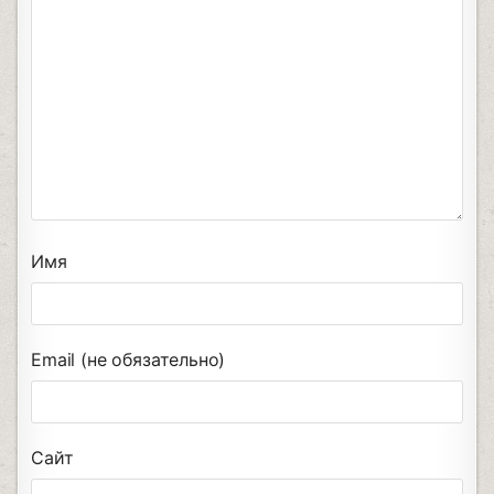
Имя
Email (не обязательно)
Сайт