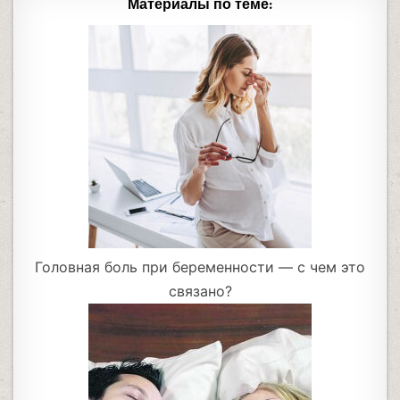
Материалы по теме:
Головная боль при беременности — с чем это
связано?