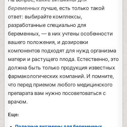
беременных
лучше, есть только такой
ответ: выбирайте комплексы,
разработанные специально для
беременных, ― в них учтены особенности
вашего положения, и дозировки
компонентов подходят для нужд организма
матери и растущего плода. Естественно, это
должна быть только продукция известных
фармакологических компаний. И помните,
что перед приемом любого медицинского
препарата вам нужно посоветоваться с
врачом.
Еще:
Полезные витамины для беременных