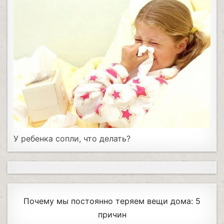
У ребенка сопли, что делать?
Почему мы постоянно теряем вещи дома: 5
причин