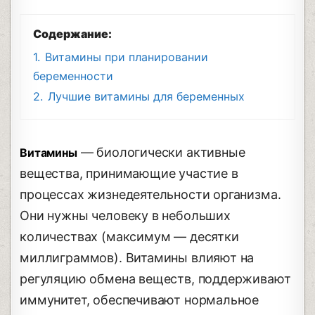
Содержание:
1.
Витамины при планировании
беременности
2.
Лучшие витамины для беременных
― биологически активные
Витамины
вещества, принимающие участие в
процессах жизнедеятельности организма.
Они нужны человеку в небольших
количествах (максимум ― десятки
миллиграммов). Витамины влияют на
регуляцию обмена веществ, поддерживают
иммунитет, обеспечивают нормальное