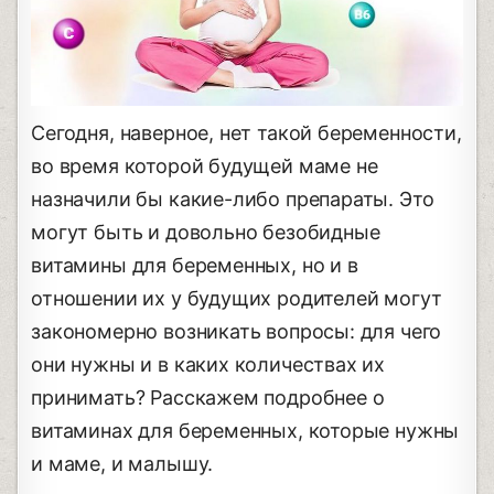
Сегодня, наверное, нет такой беременности,
во время которой будущей маме не
назначили бы какие-либо препараты. Это
могут быть и довольно безобидные
витамины для беременных, но и в
отношении их у будущих родителей могут
закономерно возникать вопросы: для чего
они нужны и в каких количествах их
принимать? Расскажем подробнее о
витаминах для беременных, которые нужны
и маме, и малышу.