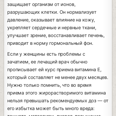
защищает организм от ионов,
разрушающих клетки. Он нормализует
давление, оказывает влияние на кожу,
укрепляет сердечные и нервные ткани,
улучшает зрение, восстанавливает печень,
приводит в норму гормональный фон.
Если у женщины есть проблемы с
зачатием, ее лечащий врач обычно
прописывает ей курс приема витамина Е,
который составляет не менее двух месяцев.
Нужно только помнить, что во время
приема этого жирорастворимого витамина
нельзя превышать рекомендуемых доз ― от
его избытка может быть много вреда: