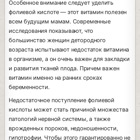
Особенное внимание следует уделить
фолиевой кислоте ― этот витамин полезен
всем будущим мамам. Современные
исследования показывают, что
большинство женщин детородного
возраста испытывают недостаток витамина
в организме, а он очень важен для закладки
и развития тканей плода. Причем важен
витамин именно на ранних сроках
беременности.
Недостаточное поступление фолиевой
кислоты может стать причиной множества
патологий нервной системы, а также
врожденных пороков, недоношенности,
гипотрофии. Чтобы этого гарантированно не