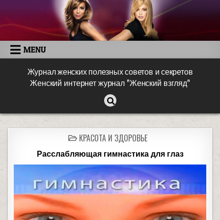
MENU
Журнал женских полезных советов и секретов
Женский интернет журнал "Женский взгляд"
КРАСОТА И ЗДОРОВЬЕ
Расслабляющая гимнастика для глаз