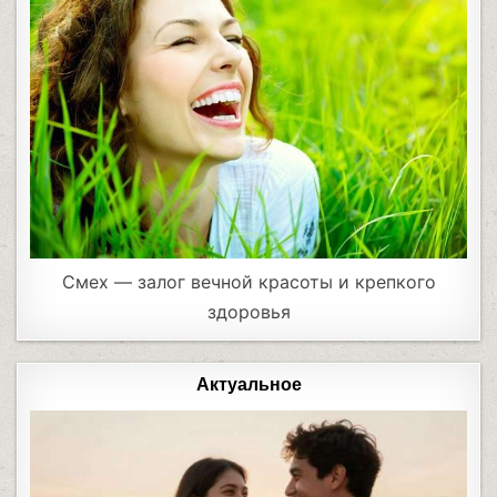
Cмех — залог вечной красоты и крепкого
здоровья
Актуальное