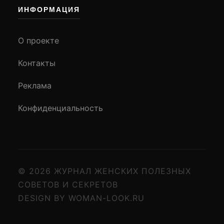
ИНФОРМАЦИЯ
О проекте
Контакты
Реклама
Конфиденциальность
© 2026 ЖУРНАЛ ЖЕНСКИХ ПОЛЕЗНЫХ
СОВЕТОВ И СЕКРЕТОВ
DESIGN BY WOMAN-LOOK.RU