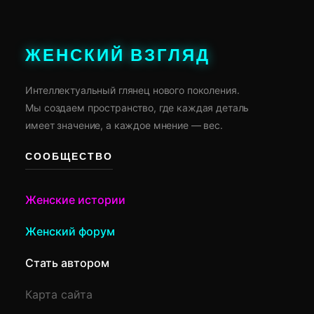
ЖЕНСКИЙ ВЗГЛЯД
Интеллектуальный глянец нового поколения.
Мы создаем пространство, где каждая деталь
имеет значение, а каждое мнение — вес.
СООБЩЕСТВО
Женские истории
Женский форум
Стать автором
Карта сайта