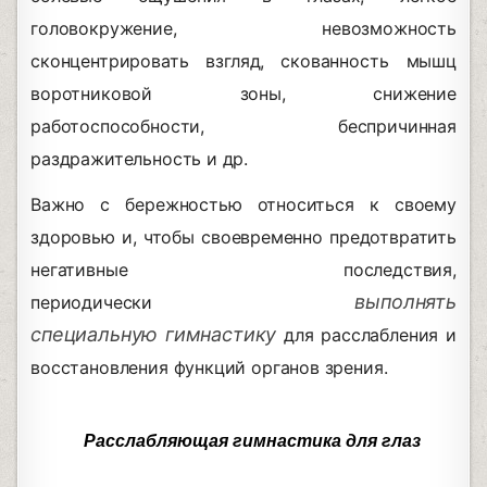
головокружение,
невозможность
сконцентрировать взгляд,
скованность мышц
воротниковой зоны, снижение
работоспособности, беспричинная
раздражительность и др.
Важно с бережностью относиться к своему
здоровью и, чтобы своевременно предотвратить
негативные последствия,
выполнять
периодически
специальную гимнастику
для расслабления и
восстановления функций органов зрения.
Расслабляющая гимнастика для глаз