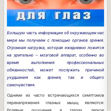
Большую часть информации об окружающем нас
мире мы получаем с помощью органов зрения.
Огромная нагрузка, которая ежедневно ложится
на зрительно – мозговой аппарат, особенно во
время выполнения профессиональных
обязанностей, может послужить причиной
ухудшения как зрения, так и общего
самочувствия.
Одними из часто встречающихся симптомов
перенапряжения глазных мышц являются:
болевые ощушения в глазах, легкое