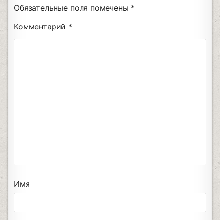
Обязательные поля помечены
*
Комментарий
*
Имя