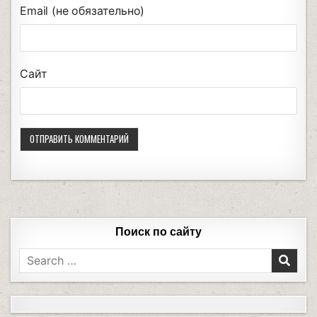
Email (не обязательно)
Сайт
Поиск по сайту