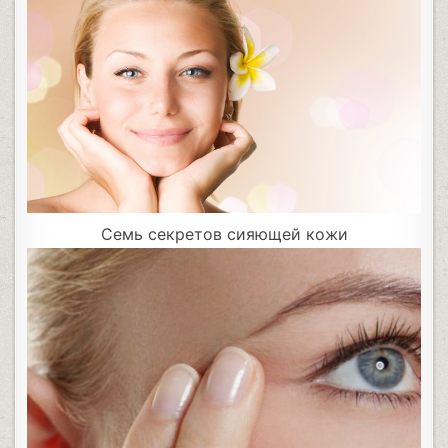
Семь секретов сияющей кожи