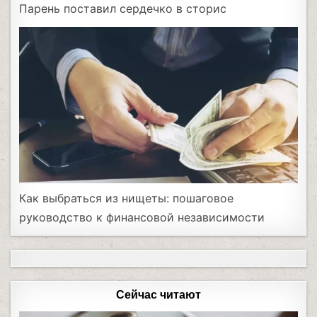
Парень поставил сердечко в сторис
Как выбраться из нищеты: пошаговое
руководство к финансовой независимости
Сейчас читают