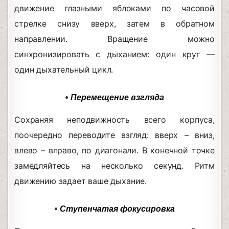
движение глазными яблоками по часовой
стрелке снизу вверх, затем в обратном
направлении. Вращение можно
синхронизировать с дыханием: один круг —
один дыхательный цикл.
•
Перемещение взгляда
Сохраняя
неподвижность всего корпуса,
поочередно переводите взгляд: вверх – вниз,
влево – вправо, по диагонали. В конечной точке
замедляйтесь на несколько секунд. Ритм
движению задает ваше дыхание.
•
Ступенчатая фокусировка