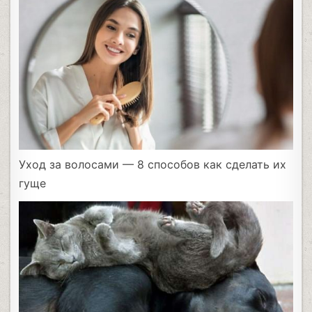
Уход за волосами — 8 способов как сделать их
гуще