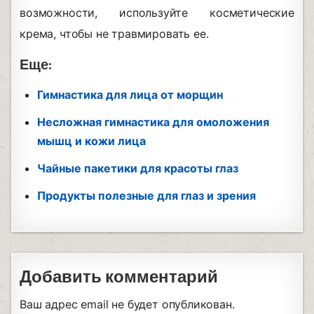
возможности, используйте косметические
крема, чтобы не травмировать ее.
Еще:
Гимнастика для лица от морщин
Несложная гимнастика для омоложения
мышц и кожи лица
Чайные пакетики для красоты глаз
Продукты полезные для глаз и зрения
Добавить комментарий
Ваш адрес email не будет опубликован.