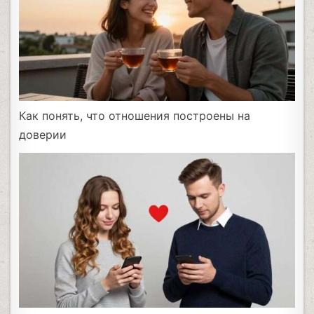
Как понять, что отношения построены на
доверии