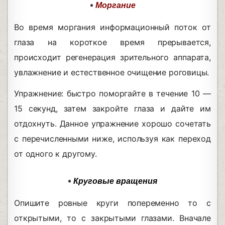
•
Моргание
Во время моргания информационный поток от
глаза на короткое время прерывается,
происходит регенерация зрительного аппарата,
увлажнение и естественное очищение роговицы.
Упражнение: быстро поморгайте в течение 10 —
15 секунд, затем закройте глаза и дайте им
отдохнуть. Данное упражнение хорошо сочетать
с перечисленными ниже, используя как переход
от одного к другому.
•
Круговые вращения
Опишите ровные круги попеременно то с
открытыми, то с закрытыми глазами. Вначале