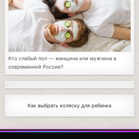
Кто слабый пол — женщина или мужчина в
современной России?
Как выбрать коляску для ребенка