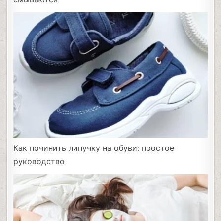
Как починить липучку на обуви: простое
руководство