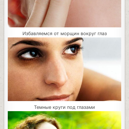
Избавляемся от морщин вокруг глаз
Темные круги под глазами