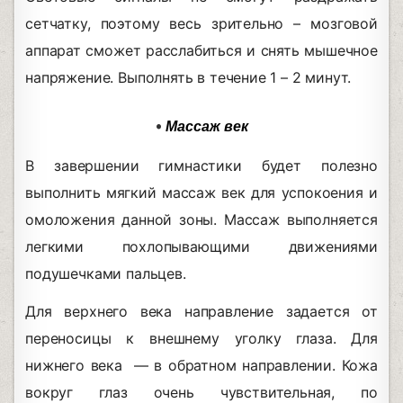
сетчатку, поэтому весь зрительно – мозговой
аппарат сможет расслабиться и снять мышечное
напряжение. Выполнять в течение 1 – 2 минут.
•
Массаж век
В завершении гимнастики будет полезно
выполнить мягкий массаж век для успокоения и
омоложения данной зоны. Массаж выполняется
легкими похлопывающими движениями
подушечками пальцев.
Для верхнего века направление задается от
переносицы к внешнему уголку глаза. Для
нижнего века — в обратном направлении. Кожа
вокруг глаз очень чувствительная, по