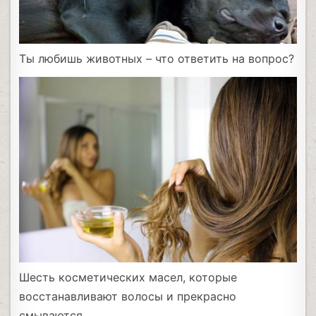
Ты любишь животных – что ответить на вопрос?
Шесть косметических масел, которые
восстанавливают волосы и прекрасно
смываются