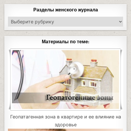
Разделы женского журнала
Материалы по теме:
Геопатагенная зона в квартире и ее влияние на
здоровье