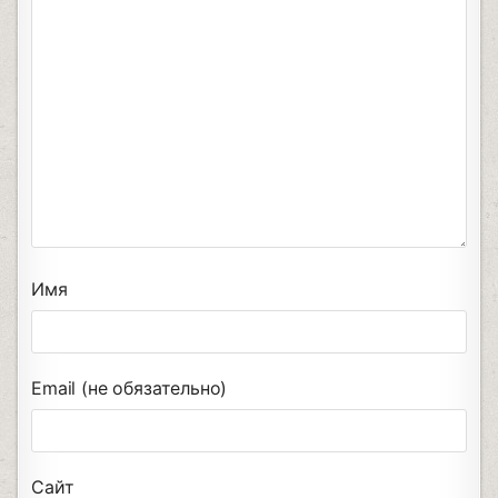
Имя
Email (не обязательно)
Сайт