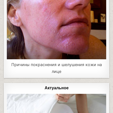
Причины покраснения и шелушения кожи на
лице
Актуальное