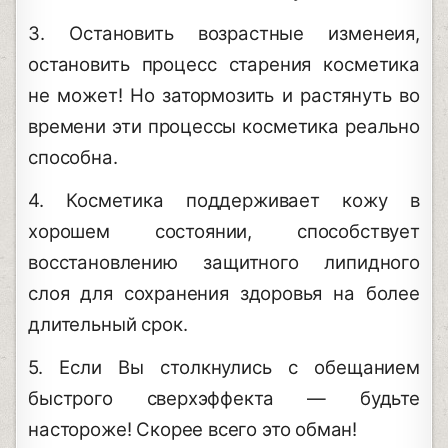
3. Остановить возрастные изменеия,
остановить процесс старения косметика
не может! Но затормозить и растянуть во
времени эти процессы косметика реально
способна.
4. Косметика поддерживает кожу в
хорошем состоянии, способствует
восстановлению защитного липидного
слоя для сохранения здоровья на более
длительный срок.
5. Если Вы столкнулись с обещанием
быстрого сверхэффекта — будьте
настороже! Скорее всего это обман!