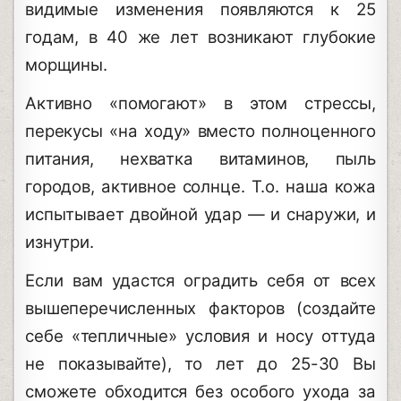
видимые изменения появляются к 25
годам, в 40 же лет возникают глубокие
морщины.
Активно «помогают» в этом стрессы,
перекусы «на ходу» вместо полноценного
питания, нехватка витаминов, пыль
городов, активное солнце. Т.о. наша кожа
испытывает двойной удар — и снаружи, и
изнутри.
Если вам удастся оградить себя от всех
вышеперечисленных факторов (создайте
себе «тепличные» условия и носу оттуда
не показывайте), то лет до 25-30 Вы
сможете обходится без особого ухода за