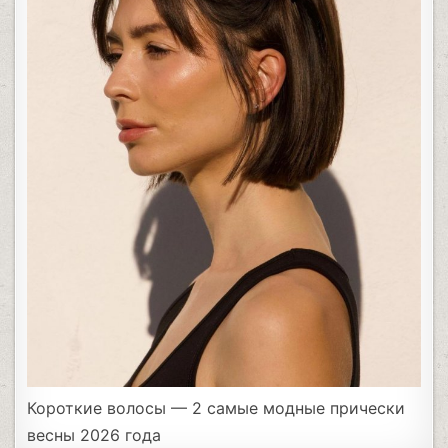
Короткие волосы — 2 самые модные прически
весны 2026 года