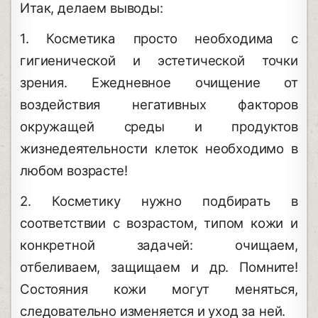
Итак, делаем выводы:
1. Косметика просто необходима с
гигиенической и эстетической точки
зрения. Ежедневное очищение от
воздействия негативных факторов
окружащей среды и продуктов
жизнедеятельности клеток необходимо в
любом возрасте!
2. Косметику нужно подбирать в
соответствии с возрастом, типом кожи и
конкретной задачей: очищаем,
отбеливаем, защищаем и др. Помните!
Состояния кожи могут меняться,
следовательно изменяется и уход за ней.