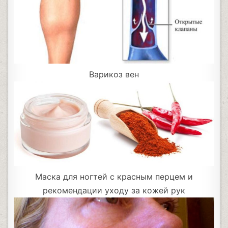
Варикоз вен
Маска для ногтей с красным перцем и
рекомендации уходу за кожей рук