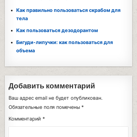
Как правильно пользоваться скрабом для
тела
Как пользоваться дезодорантом
Бигуди-липучки: как пользоваться для
объема
Добавить комментарий
Ваш адрес email не будет опубликован.
Обязательные поля помечены
*
Комментарий
*