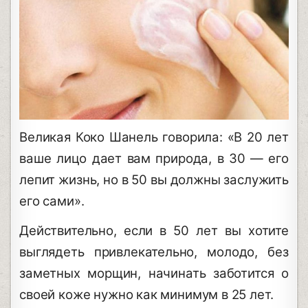
Великая Коко Шанель говорила: «В 20 лет
ваше лицо дает вам природа, в 30 — его
лепит жизнь, но в 50 вы должны заслужить
его сами».
Действительно, если в 50 лет вы хотите
выглядеть привлекательно, молодо, без
заметных морщин, начинать заботится о
своей коже нужно как минимум в 25 лет.