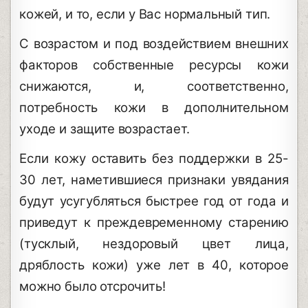
кожей, и то, если у Вас нормальный тип.
С возрастом и под воздействием внешних
факторов собственные ресурсы кожи
снижаются, и, соответственно,
потребность кожи в дополнительном
уходе и защите возрастает.
Если кожу оставить без поддержки в 25-
30 лет, наметившиеся признаки увядания
будут усугубляться быстрее год от года и
приведут к преждевременному старению
(тусклый, нездоровый цвет лица,
дряблость кожи) уже лет в 40, которое
можно было отсрочить!