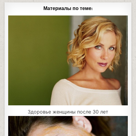
Материалы по теме:
Здоровье женщины после 30 лет