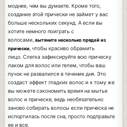
моднее, чем вы думаете. Кроме того,
создание этой прически не займет у вас
больше нескольких секунд. А если вы
хотите немного поиграть с
волосами,
вытяните несколько прядей из
, чтобы красиво обрамить
прически
лицо. Слегка зафиксируйте всю прическу
лаком для волос или гелем, чтобы ваш
пучок не развалился в течение дня. Это
создаст эффект гладких волос и к тому же
вы можете сэкономить время на мытье
волос и прическе, ведь необязательно
заново собирать волосы если прическа не
испортилась после сна, просто подправьте
ее и все.