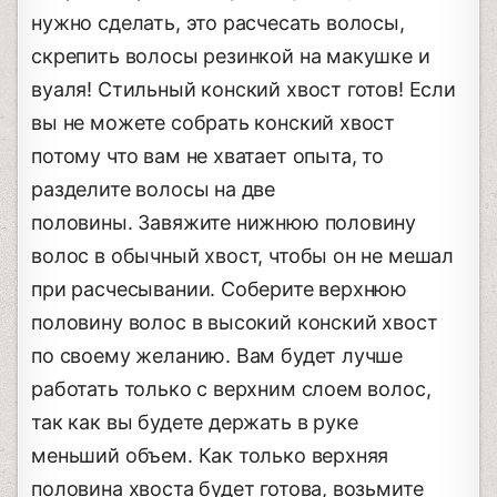
нужно сделать, это расчесать волосы,
скрепить волосы резинкой на макушке и
вуаля! Стильный конский хвост готов! Если
вы не можете собрать конский хвост
потому что вам не хватает опыта, то
разделите волосы на две
половины. Завяжите нижнюю половину
волос в обычный хвост, чтобы он не мешал
при расчесывании. Соберите верхнюю
половину волос в высокий конский хвост
по своему желанию. Вам будет лучше
работать только с верхним слоем волос,
так как вы будете держать в руке
меньший объем. Как только верхняя
половина хвоста будет готова, возьмите