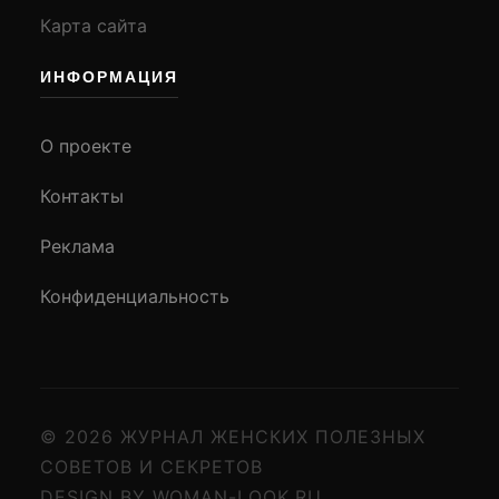
Карта сайта
ИНФОРМАЦИЯ
О проекте
Контакты
Реклама
Конфиденциальность
© 2026 ЖУРНАЛ ЖЕНСКИХ ПОЛЕЗНЫХ
СОВЕТОВ И СЕКРЕТОВ
DESIGN BY WOMAN-LOOK.RU