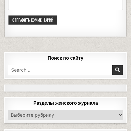
Поиск по сайту
Разделы женского журнала