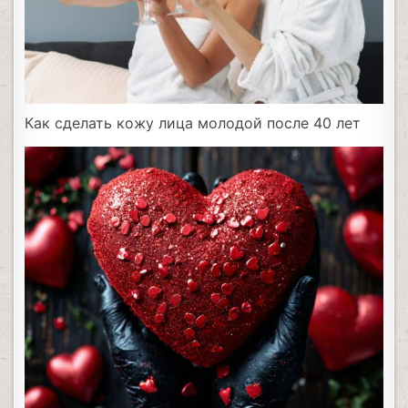
Как сделать кожу лица молодой после 40 лет