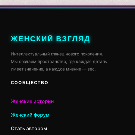
ЖЕНСКИЙ ВЗГЛЯД
Интеллектуальный глянец нового поколения.
Мы создаем пространство, где каждая деталь
имеет значение, а каждое мнение — вес.
СООБЩЕСТВО
Женские истории
Женский форум
Стать автором