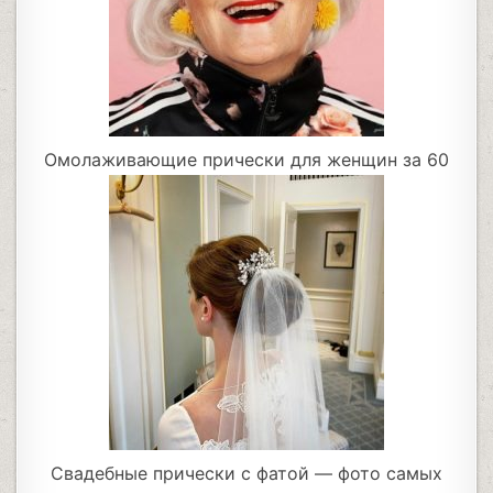
Омолаживающие прически для женщин за 60
Свадебные прически с фатой — фото самых