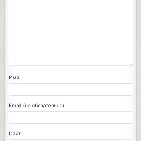
Имя
Email (не обязательно)
Сайт