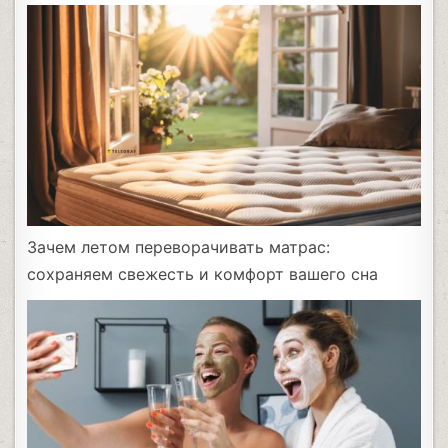
Зачем летом переворачивать матрас:
сохраняем свежесть и комфорт вашего сна