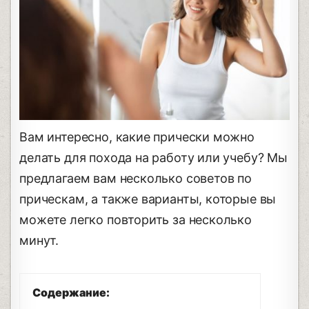
Вам интересно, какие прически можно
делать для похода на работу или учебу? Мы
предлагаем вам несколько советов по
прическам, а также варианты, которые вы
можете легко повторить за несколько
минут.
Содержание: