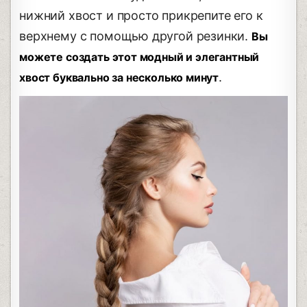
нижний хвост и просто прикрепите его к
верхнему с помощью другой резинки.
Вы
можете создать этот модный и элегантный
.
хвост буквально за несколько минут