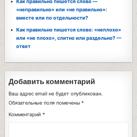
Как правильно пишется слово —
«неправильно» или «не правильно»:
вместе или по отдельности?
Как правильно пишется слово: «неплохо»
или «не плохо», слитно или раздельно? —
ответ
Добавить комментарий
Ваш адрес email не будет опубликован.
Обязательные поля помечены
*
Комментарий
*