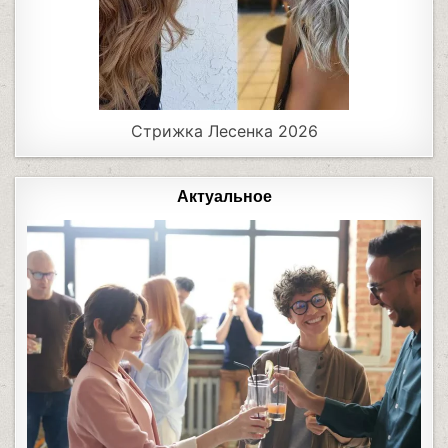
Стрижка Лесенка 2026
Актуальное