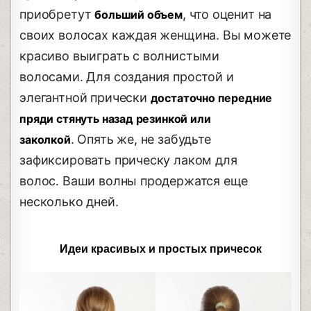
приобретут
, что оценит на
больший объем
своих волосах каждая женщина. Вы можете
красиво выиграть с волнистыми
волосами. Для создания простой и
элегантной прически
достаточно передние
пряди стянуть назад резинкой или
. Опять же, не забудьте
заколкой
зафиксировать прическу лаком для
волос. Ваши волны продержатся еще
несколько дней.
Идеи красивых и простых причесок