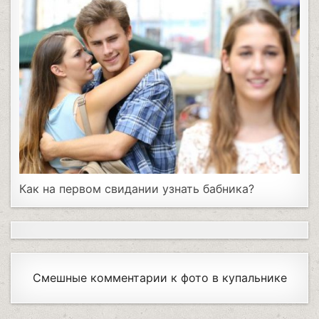
Как на первом свидании узнать бабника?
Смешные комментарии к фото в купальнике