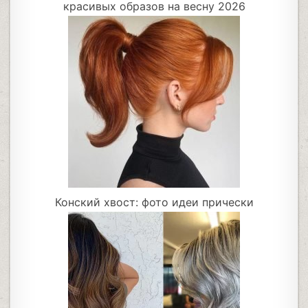
красивых образов на весну 2026
Конский хвост: фото идеи прически