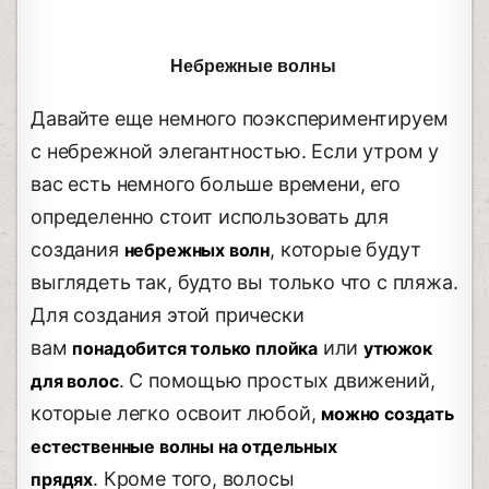
Небрежные волны
Давайте еще немного поэкспериментируем
с небрежной элегантностью. Если утром у
вас есть немного больше времени, его
определенно стоит использовать для
создания
, которые будут
небрежных волн
выглядеть так, будто вы только что с пляжа.
Для создания этой прически
вам
или
понадобится только плойка
утюжок
. С помощью простых движений,
для волос
которые легко освоит любой,
можно создать
естественные волны на отдельных
. Кроме того, волосы
прядях