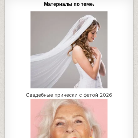
Материалы по теме:
Свадебные прически с фатой 2026