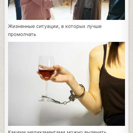
Жизненные ситуации, в которых лучше
промолчать
Какими медикаментами можно вылечить