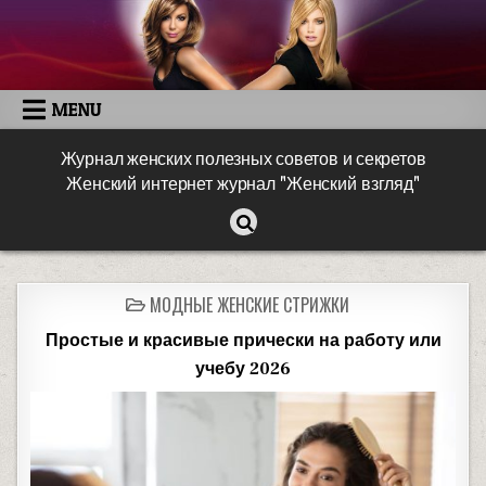
MENU
Журнал женских полезных советов и секретов
Женский интернет журнал "Женский взгляд"
МОДНЫЕ ЖЕНСКИЕ СТРИЖКИ
Простые и красивые прически на работу или
учебу 2026