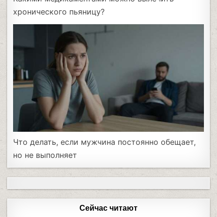
хронического пьяницу?
Что делать, если мужчина постоянно обещает,
но не выполняет
Сейчас читают