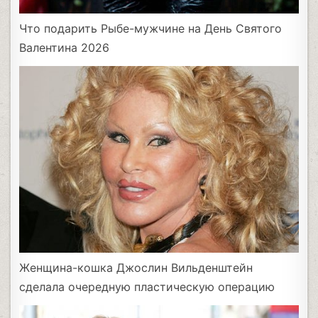
Что подарить Рыбе-мужчине на День Святого
Валентина 2026
Женщина-кошка Джослин Вильденштейн
сделала очередную пластическую операцию