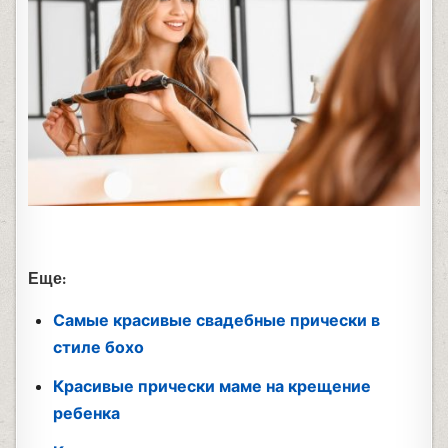
Еще:
Самые красивые свадебные прически в
стиле бохо
Красивые прически маме на крещение
ребенка