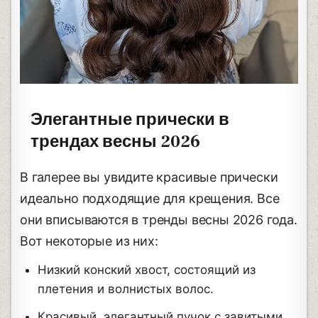
Элегантные прически в
трендах весны 2026
В галерее вы увидите красивые прически
идеально подходящие для крещения. Все
они вписываются в тренды весны 2026 года.
Вот некоторые из них:
Низкий конский хвост, состоящий из
плетения и волнистых волос.
Красивый, элегантный пучок с завитыми