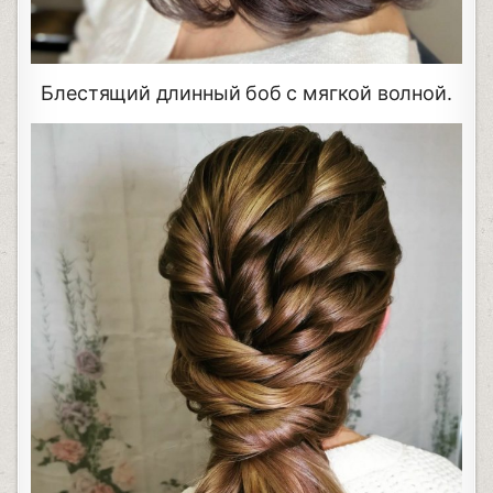
Блестящий длинный боб с мягкой волной.