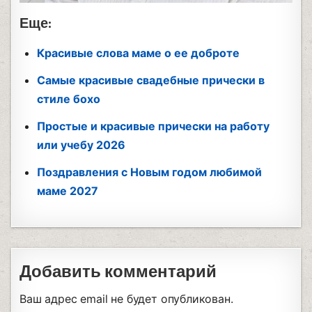
Еще:
Красивые слова маме о ее доброте
Самые красивые свадебные прически в
стиле бохо
Простые и красивые прически на работу
или учебу 2026
Поздравления с Новым годом любимой
маме 2027
Добавить комментарий
Ваш адрес email не будет опубликован.