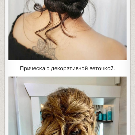
Прическа с декоративной веточкой.