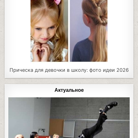
Прическа для девочки в школу: фото идеи 2026
Актуальное