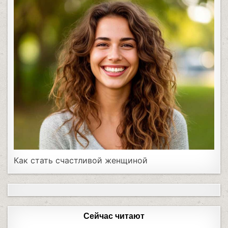
Как стать счастливой женщиной
Сейчас читают