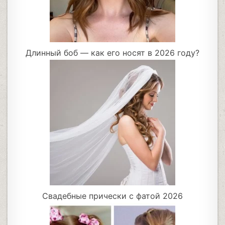
Длинный боб — как его носят в 2026 году?
Свадебные прически с фатой 2026