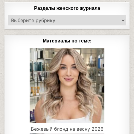
Разделы женского журнала
Материалы по теме:
Бежевый блонд на весну 2026