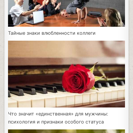
Тайные знаки влюбленности коллеги
Что значит «единственная» для мужчины:
психология и признаки особого статуса