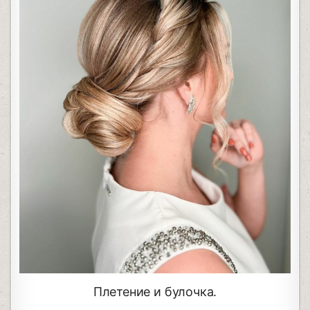
Плетение и булочка.