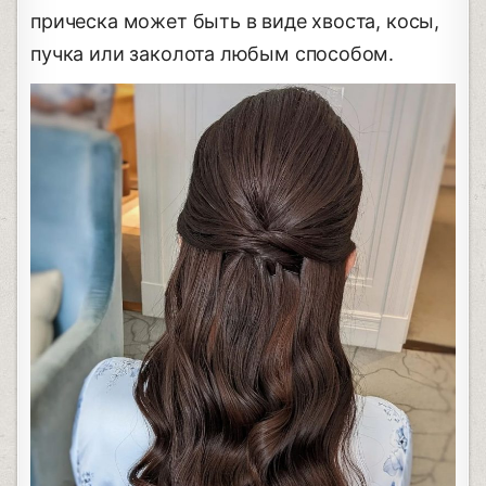
прическа может быть в виде хвоста, косы,
пучка или заколота любым способом.