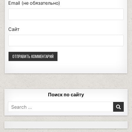
Email (не обязательно)
Сайт
Поиск по сайту