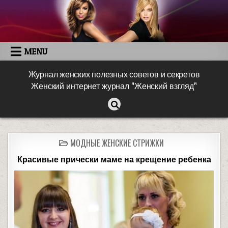
MENU
Журнал женских полезных советов и секретов
Женский интернет журнал "Женский взгляд"
МОДНЫЕ ЖЕНСКИЕ СТРИЖКИ
Красивые прически маме на крещение ребенка