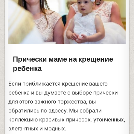
Прически маме на крещение
ребенка
Если приближается крещение вашего
ребенка и вы думаете о выборе прически
для этого важного торжества, вы
обратились по адресу. Мы собрали
коллекцию красивых причесок, утонченных,
элегантных и модных.