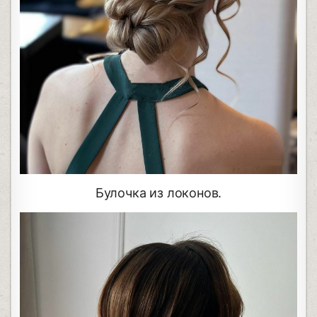
Булочка из локонов.