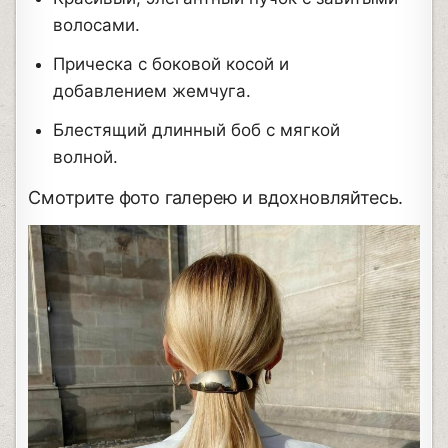
волосами.
Прическа с боковой косой и
добавлением жемчуга.
Блестящий длинный боб с мягкой
волной.
Смотрите фото галерею и вдохновляйтесь.