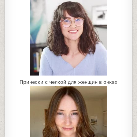
Прически с челкой для женщин в очках