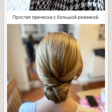
Простая прическа с большой резинкой.