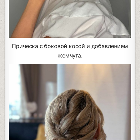
Прическа с боковой косой и добавлением
жемчуга.