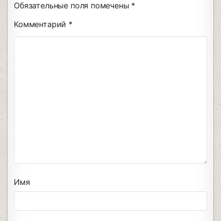
Обязательные поля помечены
*
Комментарий
*
Имя