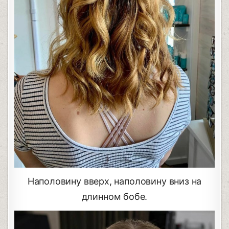
Наполовину вверх, наполовину вниз на
длинном бобе.