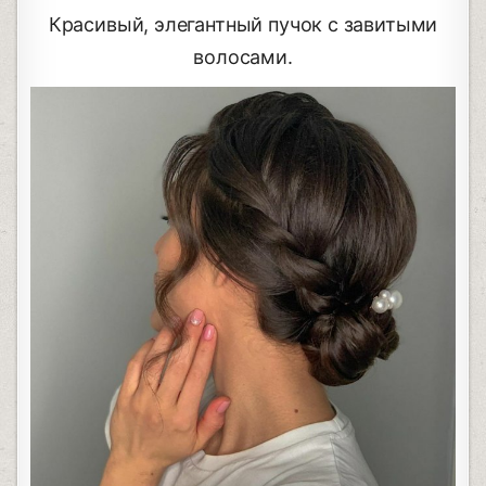
Красивый, элегантный пучок с завитыми
волосами.