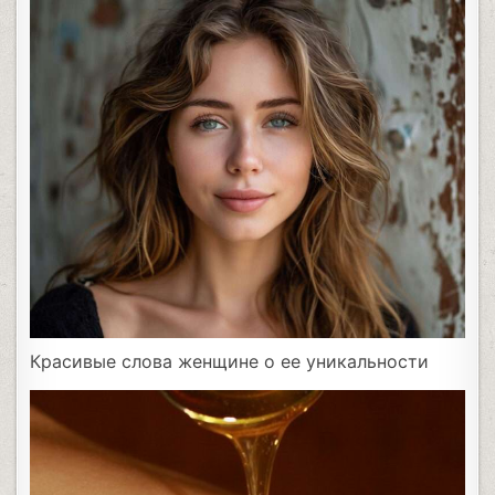
Красивые слова женщине о ее уникальности