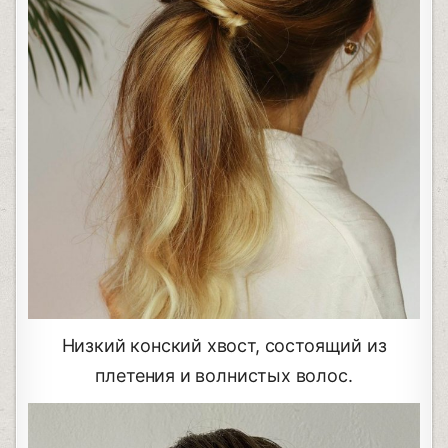
Низкий конский хвост, состоящий из
плетения и волнистых волос.