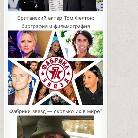
Британский актер Том Фелтон:
биография и фильмография
Фабрики звезд — сколько их в мире?