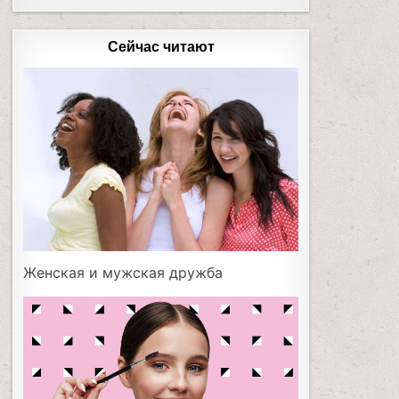
Сейчас читают
Женская и мужская дружба