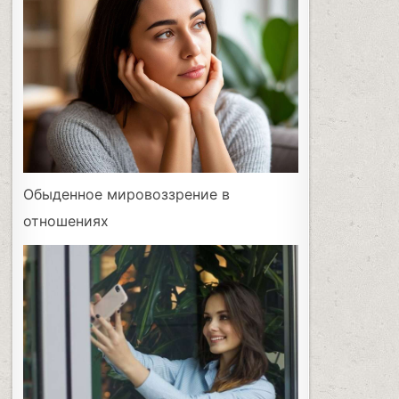
Обыденное мировоззрение в
отношениях