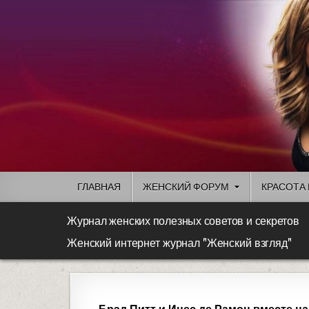
ГЛАВНАЯ
ЖЕНСКИЙ ФОРУМ
КРАСОТА 
Журнал женских полезных советов и секретов
Женский интернет журнал "Женский взгляд"