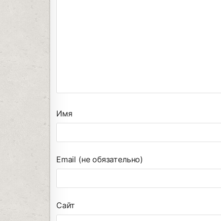
Имя
Email (не обязательно)
Сайт