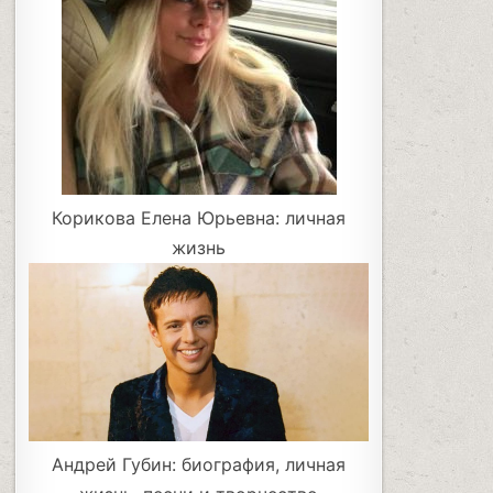
Корикова Елена Юрьевна: личная
жизнь
Андрей Губин: биография, личная