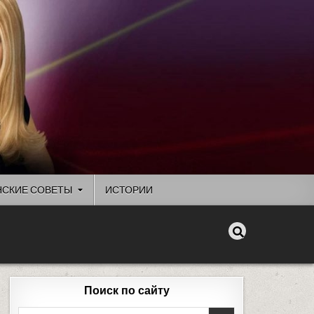
СКИЕ СОВЕТЫ
ИСТОРИИ
Поиск по сайту