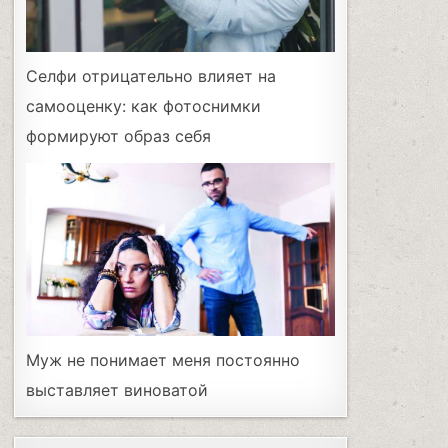
Селфи отрицательно влияет на
самооценку: как фотоснимки
формируют образ себя
Муж не понимает меня постоянно
выставляет виноватой