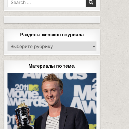
Разделы женского журнала
Материалы по теме: