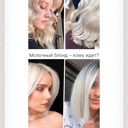
Молочный блонд – кому идет?