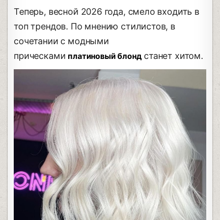
Теперь, весной 2026 года, смело входить в
топ трендов. По мнению стилистов, в
сочетании с модными
прическами
станет хитом.
платиновый блонд