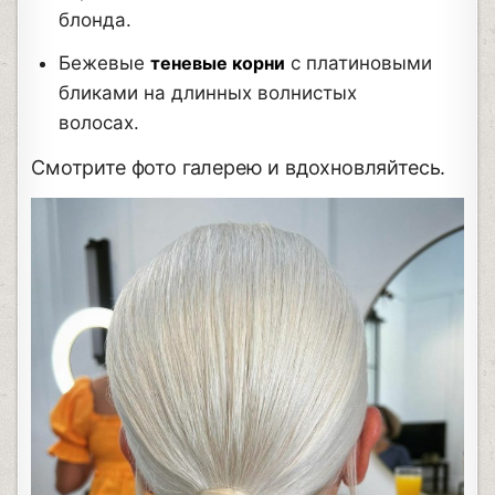
блонда.
Бежевые
теневые корни
с платиновыми
бликами на длинных волнистых
волосах.
Смотрите фото галерею и вдохновляйтесь.