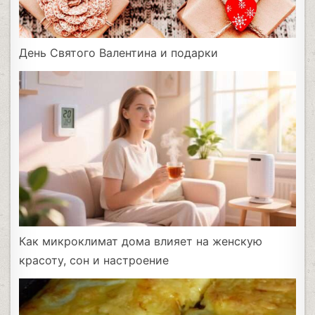
День Святого Валентина и подарки
Как микроклимат дома влияет на женскую
красоту, сон и настроение