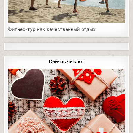
Фитнес-тур как качественный отдых
Сейчас читают