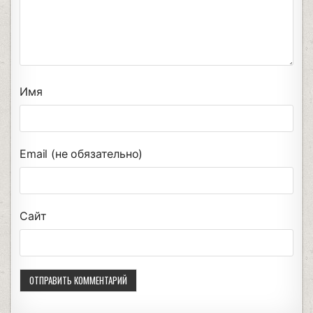
Имя
Email (не обязательно)
Сайт