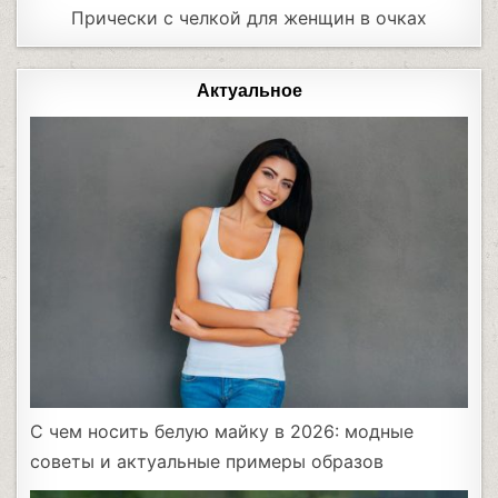
Прически с челкой для женщин в очках
Актуальное
С чем носить белую майку в 2026: модные
советы и актуальные примеры образов