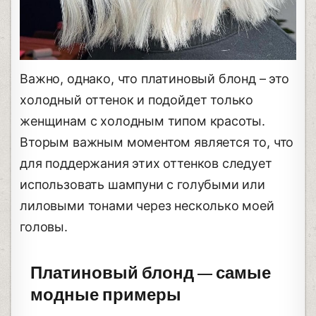
Важно, однако, что платиновый блонд – это
холодный оттенок и подойдет только
женщинам с холодным типом красоты.
Вторым важным моментом является то, что
для поддержания этих оттенков следует
использовать шампуни с голубыми или
лиловыми тонами через несколько моей
головы.
Платиновый блонд — самые
модные примеры