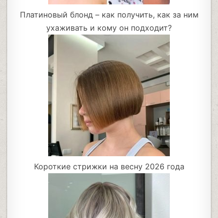
Платиновый блонд – как получить, как за ним
ухаживать и кому он подходит?
Короткие стрижки на весну 2026 года