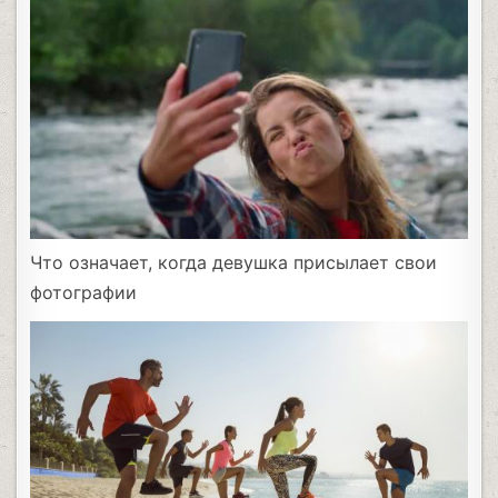
Что означает, когда девушка присылает свои
фотографии