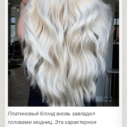
Платиновый блонд вновь завладел
головами модниц. Эта характерное