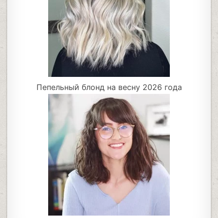
Пепельный блонд на весну 2026 года