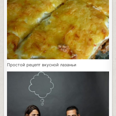
Простой рецепт вкусной лазаньи