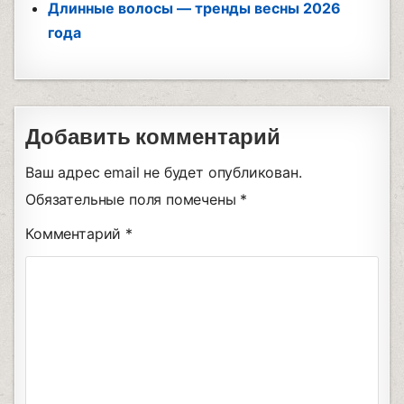
Длинные волосы — тренды весны 2026
года
Добавить комментарий
Ваш адрес email не будет опубликован.
Обязательные поля помечены
*
Комментарий
*