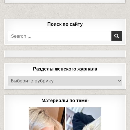
Поиск по сайту
Разделы женского журнала
Материалы по теме: