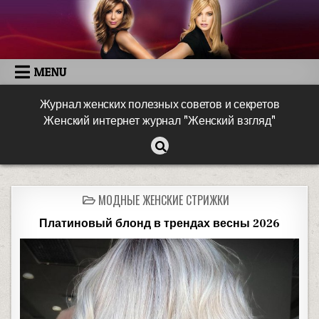
MENU
Журнал женских полезных советов и секретов
Женский интернет журнал "Женский взгляд"
МОДНЫЕ ЖЕНСКИЕ СТРИЖКИ
Платиновый блонд в трендах весны 2026