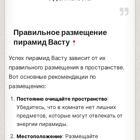
Правильное размещение
пирамид Васту
Успех пирамид Васту зависит от их
правильного размещения в пространстве.
Вот основные рекомендации по
размещению:
Постоянно очищайте пространство
:
Убедитесь, что в комнате нет лишних
предметов, которые могут отвлекать от
энергии пирамиды.
Местоположение
: Размещайте