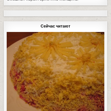
Сейчас читают