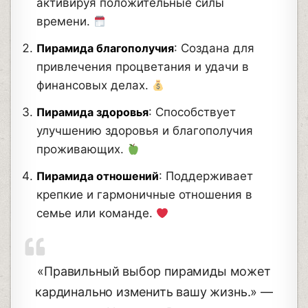
активируя положительные силы
времени.
Пирамида благополучия
: Создана для
привлечения процветания и удачи в
финансовых делах.
Пирамида здоровья
: Способствует
улучшению здоровья и благополучия
проживающих.
Пирамида отношений
: Поддерживает
крепкие и гармоничные отношения в
семье или команде.
«Правильный выбор пирамиды может
кардинально изменить вашу жизнь.» —