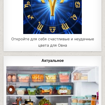
Откройте для себя счастливые и неудачные
цвета для Овна
Актуальное