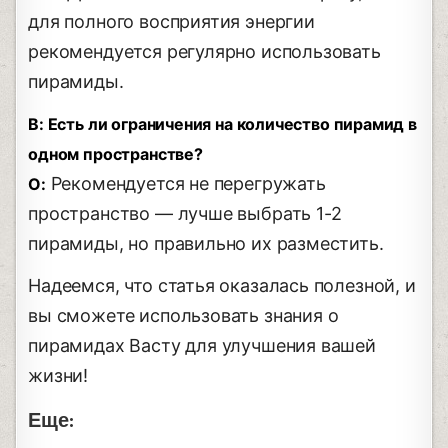
для полного восприятия энергии
рекомендуется регулярно использовать
пирамиды.
В: Есть ли ограничения на количество пирамид в
одном пространстве?
Рекомендуется не перегружать
О:
пространство — лучше выбрать 1-2
пирамиды, но правильно их разместить.
Надеемся, что статья оказалась полезной, и
вы сможете использовать знания о
пирамидах Васту для улучшения вашей
жизни!
Еще: