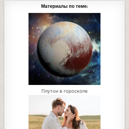
Материалы по теме:
Плутон в гороскопе