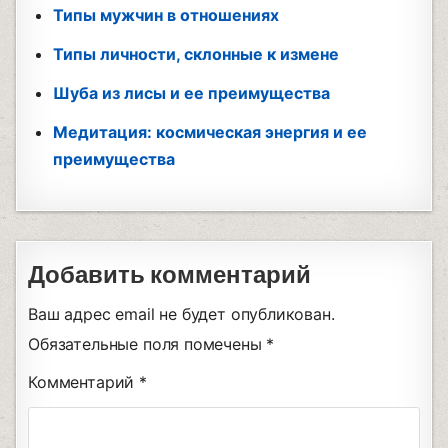
Типы мужчин в отношениях
Типы личности, склонные к измене
Шуба из лисы и ее преимущества
Медитация: космическая энергия и ее
преимущества
Добавить комментарий
Ваш адрес email не будет опубликован.
Обязательные поля помечены
*
Комментарий
*