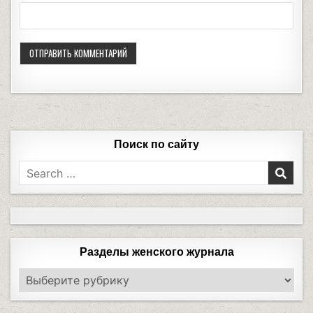
Поиск по сайту
Разделы женского журнала