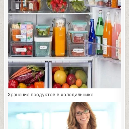
Хранение продуктов в холодильнике