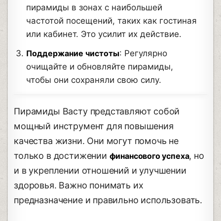
пирамиды в зонах с наибольшей
частотой посещений, таких как гостиная
или кабинет. Это усилит их действие.
Поддержание чистоты
: Регулярно
очищайте и обновляйте пирамиды,
чтобы они сохраняли свою силу.
Пирамиды Васту представляют собой
мощный инструмент для повышения
качества жизни. Они могут помочь не
только в достижении
, но
финансового успеха
и в укреплении отношений и улучшении
здоровья. Важно понимать их
предназначение и правильно использовать.