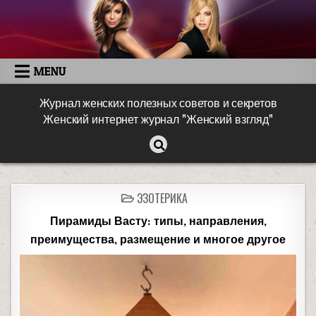
MENU
Журнал женских полезных советов и секретов
Женский интернет журнал "Женский взгляд"
ЭЗОТЕРИКА
Пирамиды Васту: типы, направления,
преимущества, размещение и многое другое