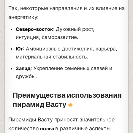
Так, некоторые направления и их влияние на
энергетику:
Северо-восток
: Духовный рост,
интуиция, саморазвитие.
Юг
: Амбициозные достижения, карьера,
материальная стабильность.
Запад
: Укрепление семейных связей и
дружбы.
Преимущества использования
пирамид Васту
Пирамиды Васту приносят значительное
количество
в различные аспекты
польз