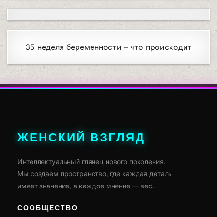
35 неделя беременности – что происходит
ЖЕНСКИЙ ВЗГЛЯД
Интеллектуальный глянец нового поколения.
Мы создаем пространство, где каждая деталь
имеет значение, а каждое мнение — вес.
СООБЩЕСТВО