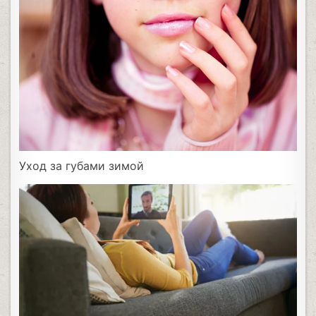
Уход за губами зимой