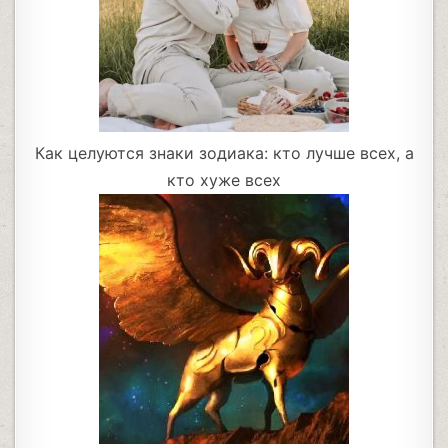
Как целуются знаки зодиака: кто лучше всех, а
кто хуже всех