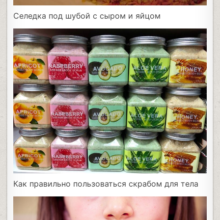
Селедка под шубой с сыром и яйцом
Как правильно пользоваться скрабом для тела