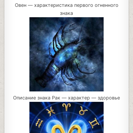
Овен — характеристика первого огненного
знака
Описание знака Рак — характер — здоровье