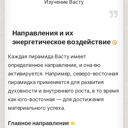
Изучение Васту
Направления и их
энергетическое воздействие
Каждая пирамида Васту имеет
определенное направление, и она ею
активируется. Например, северо-восточная
пирамидка применяется для развития
духовности и внутреннего роста, в то время
как юго-восточная — для достижения
материального успеха.
Главное направление