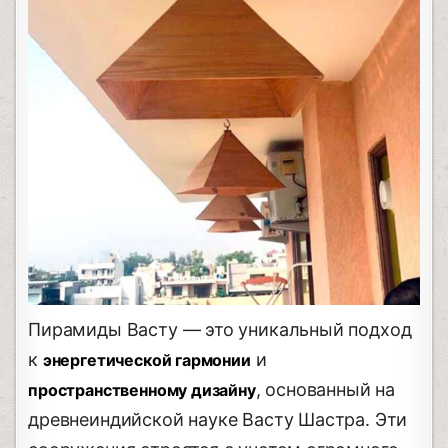
Пирамиды Васту — это уникальный подход
к
и
энергетической гармонии
, основанный на
пространственному дизайну
древнеиндийской науке Васту Шастра. Эти