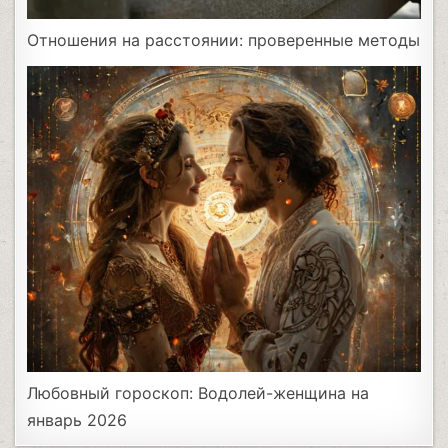
Отношения на расстоянии: проверенные методы
Любовный гороскоп: Водолей-женщина на
январь 2026