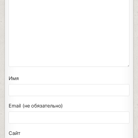
Имя
Email (не обязательно)
Сайт