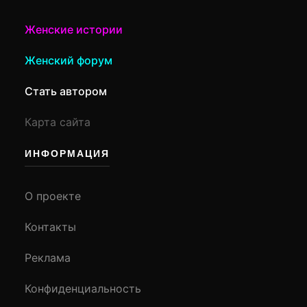
Женские истории
Женский форум
Стать автором
Карта сайта
ИНФОРМАЦИЯ
О проекте
Контакты
Реклама
Конфиденциальность