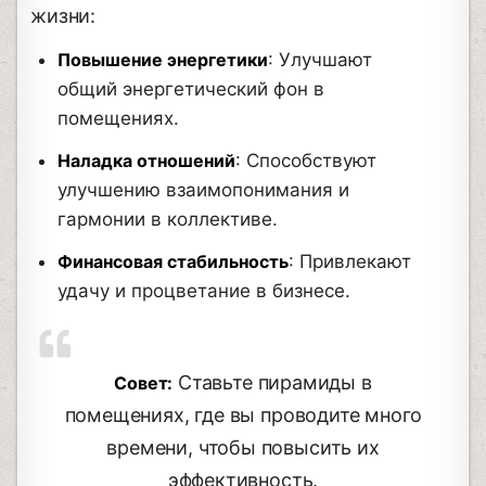
жизни:
Повышение энергетики
: Улучшают
общий энергетический фон в
помещениях.
Наладка отношений
: Способствуют
улучшению взаимопонимания и
гармонии в коллективе.
Финансовая стабильность
: Привлекают
удачу и процветание в бизнесе.
Ставьте пирамиды в
Совет:
помещениях, где вы проводите много
времени, чтобы повысить их
эффективность.