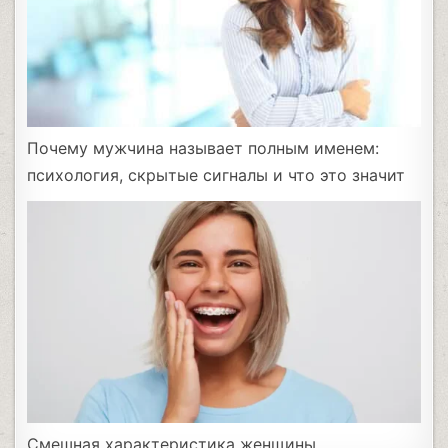
Почему мужчина называет полным именем:
психология, скрытые сигналы и что это значит
Смешная характеристика женщины