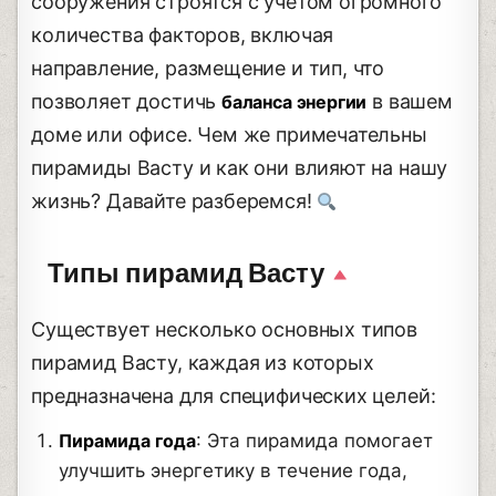
сооружения строятся с учетом огромного
количества факторов, включая
направление, размещение и тип, что
позволяет достичь
в вашем
баланса энергии
доме или офисе. Чем же примечательны
пирамиды Васту и как они влияют на нашу
жизнь? Давайте разберемся!
Типы пирамид Васту
Существует несколько основных типов
пирамид Васту, каждая из которых
предназначена для специфических целей:
Пирамида года
: Эта пирамида помогает
улучшить энергетику в течение года,