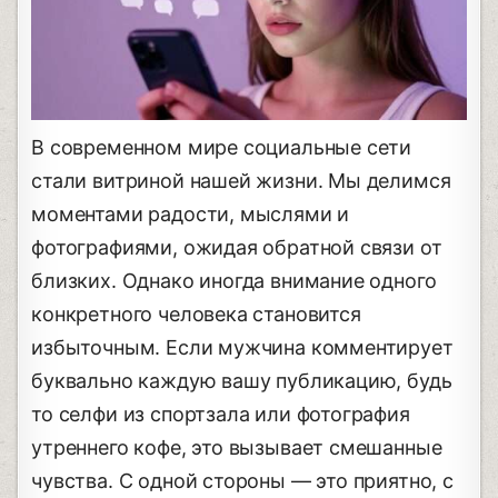
В современном мире социальные сети
стали витриной нашей жизни. Мы делимся
моментами радости, мыслями и
фотографиями, ожидая обратной связи от
близких. Однако иногда внимание одного
конкретного человека становится
избыточным. Если мужчина комментирует
буквально каждую вашу публикацию, будь
то селфи из спортзала или фотография
утреннего кофе, это вызывает смешанные
чувства. С одной стороны — это приятно, с