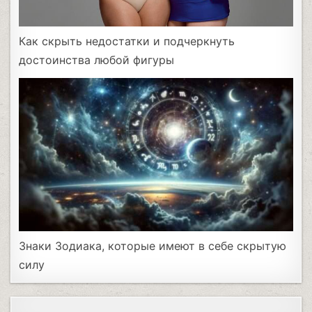
Как скрыть недостатки и подчеркнуть
достоинства любой фигуры
Знаки Зодиака, которые имеют в себе скрытую
силу