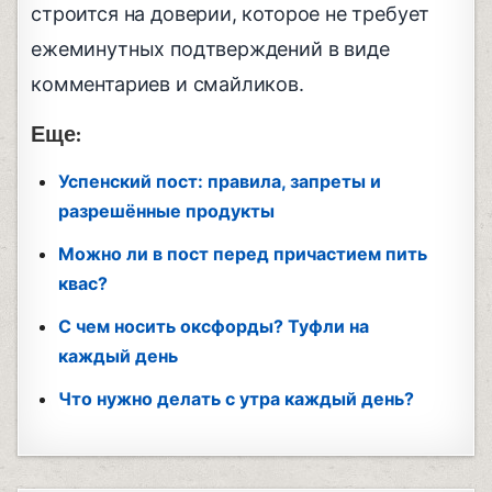
строится на доверии, которое не требует
ежеминутных подтверждений в виде
комментариев и смайликов.
Еще:
Успенский пост: правила, запреты и
разрешённые продукты
Можно ли в пост перед причастием пить
квас?
С чем носить оксфорды? Туфли на
каждый день
Что нужно делать с утра каждый день?