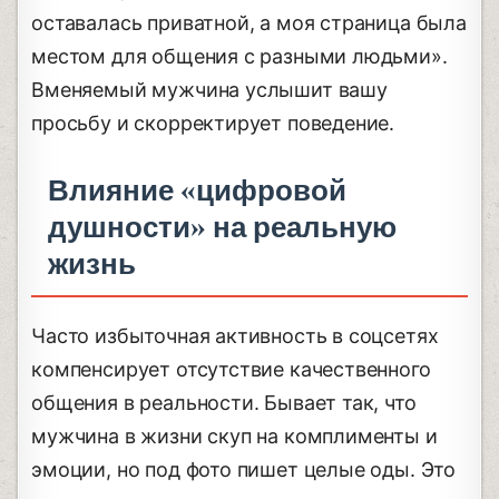
оставалась приватной, а моя страница была
местом для общения с разными людьми».
Вменяемый мужчина услышит вашу
просьбу и скорректирует поведение.
Влияние «цифровой
душности» на реальную
жизнь
Часто избыточная активность в соцсетях
компенсирует отсутствие качественного
общения в реальности. Бывает так, что
мужчина в жизни скуп на комплименты и
эмоции, но под фото пишет целые оды. Это