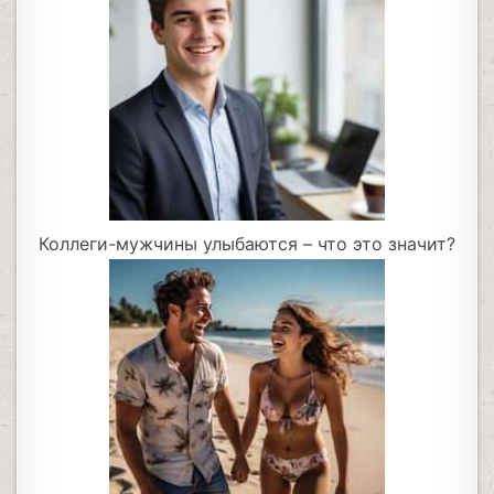
Коллеги-мужчины улыбаются – что это значит?