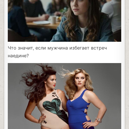
Что значит, если мужчина избегает встреч
наедине?