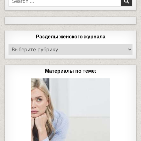
Разделы женского журнала
Материалы по теме: