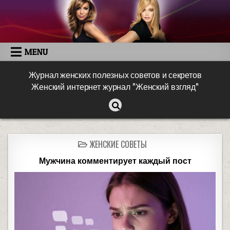
MENU
Журнал женских полезных советов и секретов
Женский интернет журнал "Женский взгляд"
ЖЕНСКИЕ СОВЕТЫ
Мужчина комментирует каждый пост