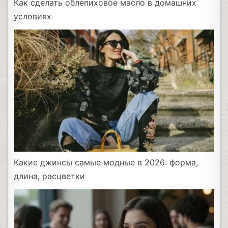
Как сделать облепиховое масло в домашних
условиях
Какие джинсы самые модные в 2026: форма,
длина, расцветки