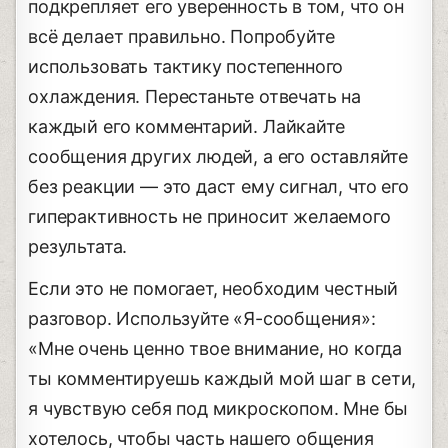
подкрепляет его уверенность в том, что он
всё делает правильно. Попробуйте
использовать тактику постепенного
охлаждения. Перестаньте отвечать на
каждый его комментарий. Лайкайте
сообщения других людей, а его оставляйте
без реакции — это даст ему сигнал, что его
гиперактивность не приносит желаемого
результата.
Если это не помогает, необходим честный
разговор. Используйте «Я-сообщения»:
«Мне очень ценно твое внимание, но когда
ты комментируешь каждый мой шаг в сети,
я чувствую себя под микроскопом. Мне бы
хотелось, чтобы часть нашего общения