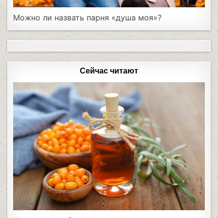
Можно ли назвать парня «душа моя»?
Сейчас читают