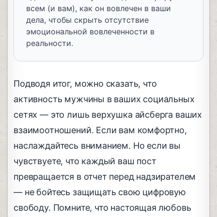
всем (и вам), как он вовлечен в ваши
дела, чтобы скрыть отсутствие
эмоциональной вовлеченности в
реальности.
Подводя итог, можно сказать, что
активность мужчины в ваших социальных
сетях — это лишь верхушка айсберга ваших
взаимоотношений. Если вам комфортно,
наслаждайтесь вниманием. Но если вы
чувствуете, что каждый ваш пост
превращается в отчет перед надзирателем
— не бойтесь защищать свою цифровую
свободу. Помните, что настоящая любовь