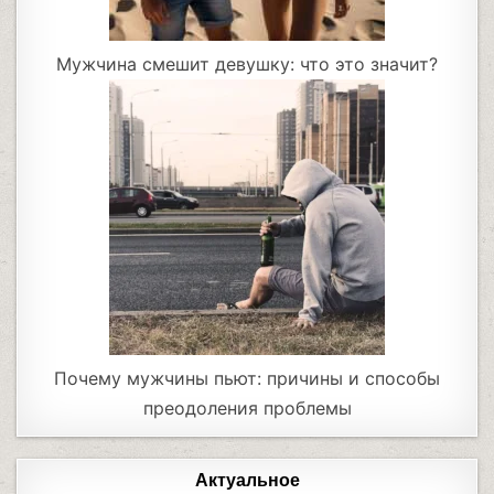
Мужчина смешит девушку: что это значит?
Почему мужчины пьют: причины и способы
преодоления проблемы
Актуальное