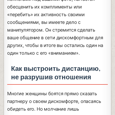
обесценить их комплименты или
«перебить» их активность своими
сообщениями, вы имеете дело с
манипулятором. Он стремится сделать
ваше общение в сети дискомфортным для
других, чтобы в итоге вы остались один на
один только с его «вниманием».
Как выстроить дистанцию,
не разрушив отношения
Многие женщины боятся прямо сказать
партнеру о своем дискомфорте, опасаясь
обидеть его. Но молчание лишь