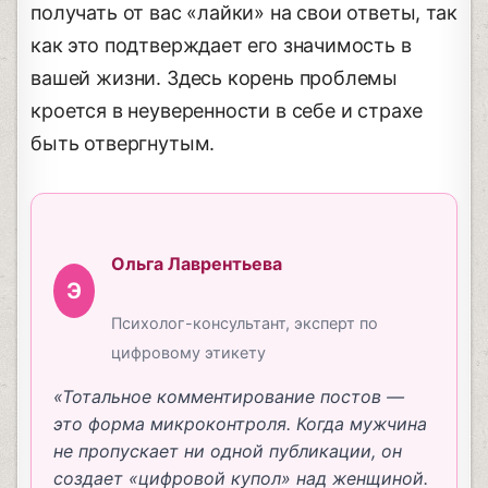
получать от вас «лайки» на свои ответы, так
как это подтверждает его значимость в
вашей жизни. Здесь корень проблемы
кроется в неуверенности в себе и страхе
быть отвергнутым.
Ольга Лаврентьева
Э
Психолог-консультант, эксперт по
цифровому этикету
«Тотальное комментирование постов —
это форма микроконтроля. Когда мужчина
не пропускает ни одной публикации, он
создает «цифровой купол» над женщиной.