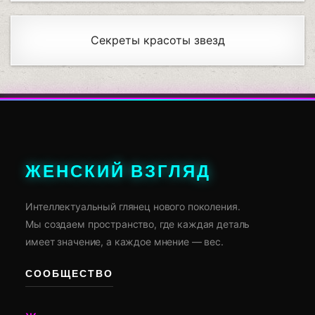
Секреты красоты звезд
ЖЕНСКИЙ ВЗГЛЯД
Интеллектуальный глянец нового поколения.
Мы создаем пространство, где каждая деталь
имеет значение, а каждое мнение — вес.
СООБЩЕСТВО