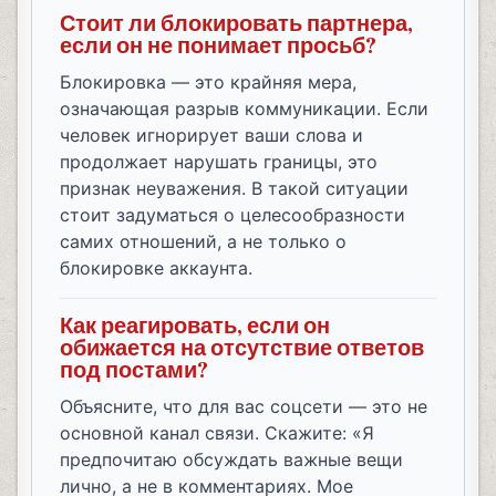
Стоит ли блокировать партнера,
если он не понимает просьб?
Блокировка — это крайняя мера,
означающая разрыв коммуникации. Если
человек игнорирует ваши слова и
продолжает нарушать границы, это
признак неуважения. В такой ситуации
стоит задуматься о целесообразности
самих отношений, а не только о
блокировке аккаунта.
Как реагировать, если он
обижается на отсутствие ответов
под постами?
Объясните, что для вас соцсети — это не
основной канал связи. Скажите: «Я
предпочитаю обсуждать важные вещи
лично, а не в комментариях. Мое