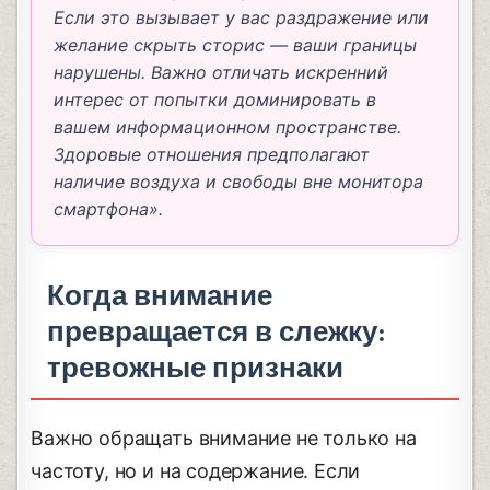
Если это вызывает у вас раздражение или
желание скрыть сторис — ваши границы
нарушены. Важно отличать искренний
интерес от попытки доминировать в
вашем информационном пространстве.
Здоровые отношения предполагают
наличие воздуха и свободы вне монитора
смартфона».
Когда внимание
превращается в слежку:
тревожные признаки
Важно обращать внимание не только на
частоту, но и на содержание. Если