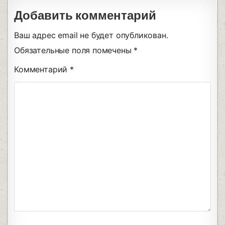
Добавить комментарий
Ваш адрес email не будет опубликован.
Обязательные поля помечены
*
Комментарий
*