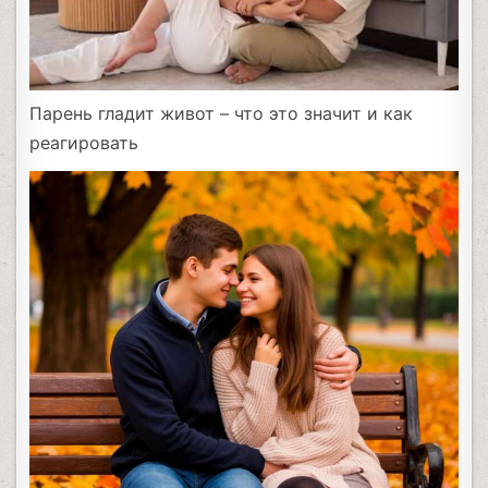
Парень гладит живот – что это значит и как
реагировать