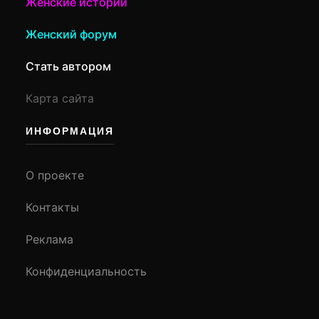
Женские истории
Женский форум
Стать автором
Карта сайта
ИНФОРМАЦИЯ
О проекте
Контакты
Реклама
Конфиденциальность