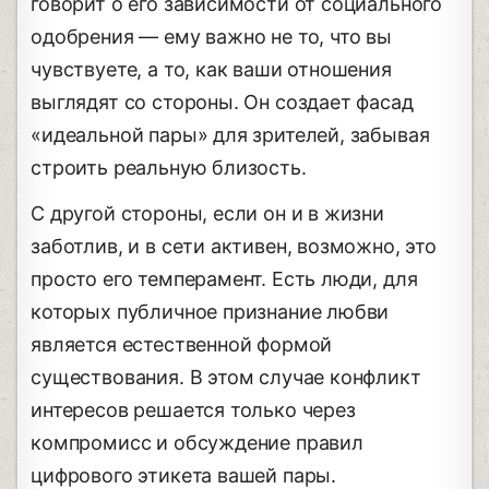
говорит о его зависимости от социального
одобрения — ему важно не то, что вы
чувствуете, а то, как ваши отношения
выглядят со стороны. Он создает фасад
«идеальной пары» для зрителей, забывая
строить реальную близость.
С другой стороны, если он и в жизни
заботлив, и в сети активен, возможно, это
просто его темперамент. Есть люди, для
которых публичное признание любви
является естественной формой
существования. В этом случае конфликт
интересов решается только через
компромисс и обсуждение правил
цифрового этикета вашей пары.