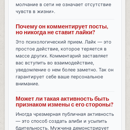
молчание в сети не означает отсутствие
чувств в жизни».
Почему он комментирует посты,
но никогда не ставит лайки?
Это психологический прием. Лайк — это
простое действие, которое теряется в
массе других. Комментарий заставляет
вас вступить во взаимодействие,
уведомление о нем более заметно. Так он
гарантирует себе ваше персональное
внимание.
Может ли такая активность быть
признаком измены с его стороны?
Иногда чрезмерная публичная активность
— это способ создать алиби и усыпить
бдительность. Мужчина демонстрирует