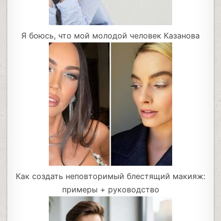
Я боюсь, что мой молодой человек Казанова
Как создать неповторимый блестящий макияж:
примеры + руководство