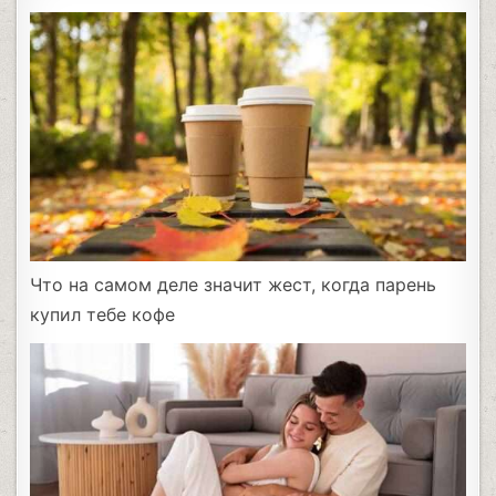
Что на самом деле значит жест, когда парень
купил тебе кофе