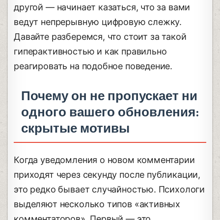
другой — начинает казаться, что за вами
ведут непрерывную цифровую слежку.
Давайте разберемся, что стоит за такой
гиперактивностью и как правильно
реагировать на подобное поведение.
Почему он не пропускает ни
одного вашего обновления:
скрытые мотивы
Когда уведомления о новом комментарии
приходят через секунду после публикации,
это редко бывает случайностью. Психологи
выделяют несколько типов «активных
комментаторов». Первый — это