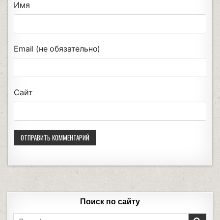
Имя
Email (не обязательно)
Сайт
Поиск по сайту