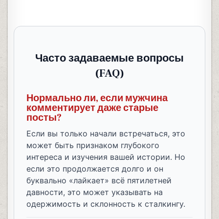
Часто задаваемые вопросы
(FAQ)
Нормально ли, если мужчина
комментирует даже старые
посты?
Если вы только начали встречаться, это
может быть признаком глубокого
интереса и изучения вашей истории. Но
если это продолжается долго и он
буквально «лайкает» всё пятилетней
давности, это может указывать на
одержимость и склонность к сталкингу.