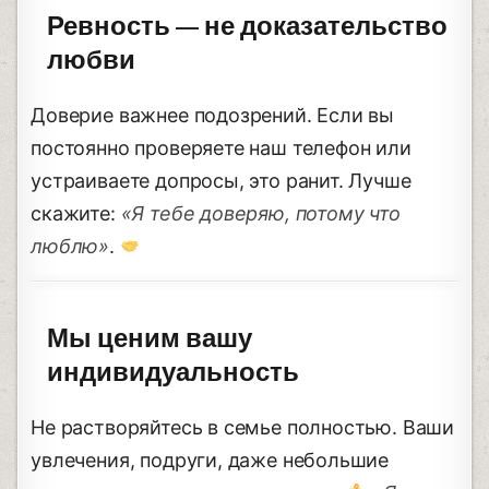
Ревность — не доказательство
любви
Доверие важнее подозрений. Если вы
постоянно проверяете наш телефон или
устраиваете допросы, это ранит. Лучше
скажите:
«Я тебе доверяю, потому что
люблю»
.
Мы ценим вашу
индивидуальность
Не растворяйтесь в семье полностью. Ваши
увлечения, подруги, даже небольшие