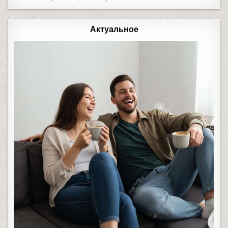
Актуальное