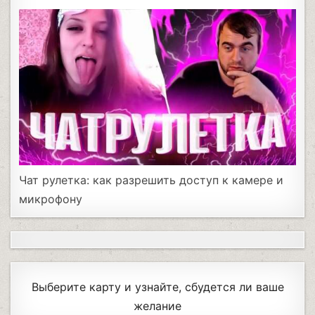
Чат рулетка: как разрешить доступ к камере и
микрофону
Выберите карту и узнайте, сбудется ли ваше
желание