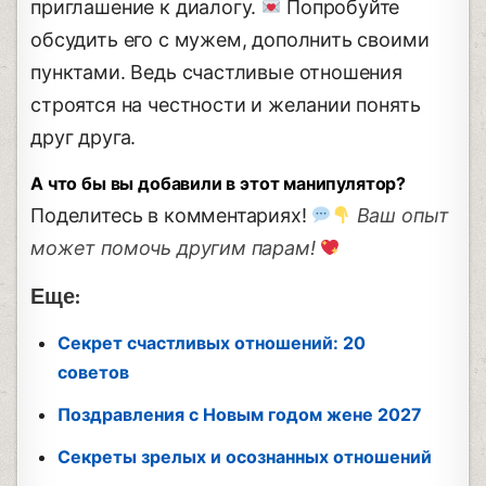
приглашение к диалогу.
Попробуйте
обсудить его с мужем, дополнить своими
пунктами. Ведь счастливые отношения
строятся на честности и желании понять
друг друга.
А что бы вы добавили в этот манипулятор?
Поделитесь в комментариях!
Ваш опыт
может помочь другим парам!
Еще:
Секрет счастливых отношений: 20
советов
Поздравления с Новым годом жене 2027
Секреты зрелых и осознанных отношений