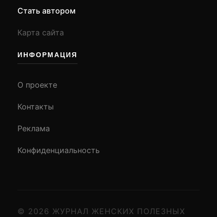
Стать автором
Карта сайта
ИНФОРМАЦИЯ
О проекте
Контакты
Реклама
Конфиденциальность
© 2026 ЖУРНАЛ ЖЕНСКИХ ПОЛЕЗНЫХ