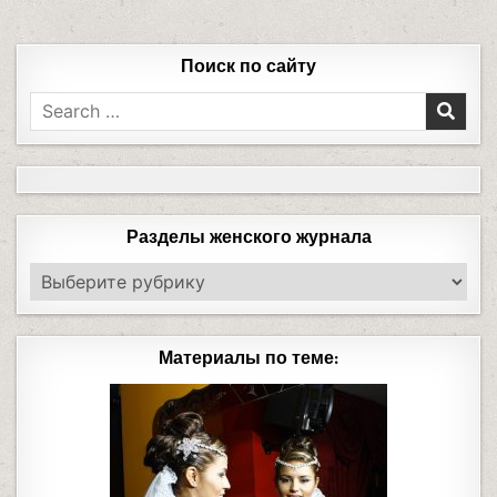
Поиск по сайту
Разделы женского журнала
Материалы по теме: