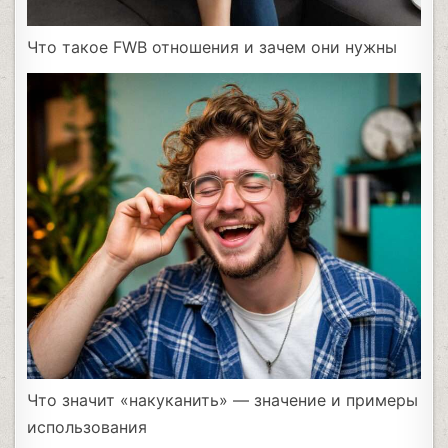
Что такое FWB отношения и зачем они нужны
Что значит «накуканить» — значение и примеры
использования