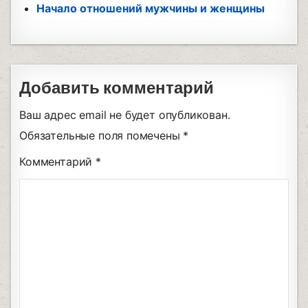
Начало отношений мужчины и женщины
Добавить комментарий
Ваш адрес email не будет опубликован.
Обязательные поля помечены
*
Комментарий
*