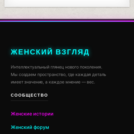
ЖЕНСКИЙ ВЗГЛЯД
Интеллектуальный глянец нового поколения.
Мы создаем пространство, где каждая деталь
имеет значение, а каждое мнение — вес.
СООБЩЕСТВО
Женские истории
Женский форум