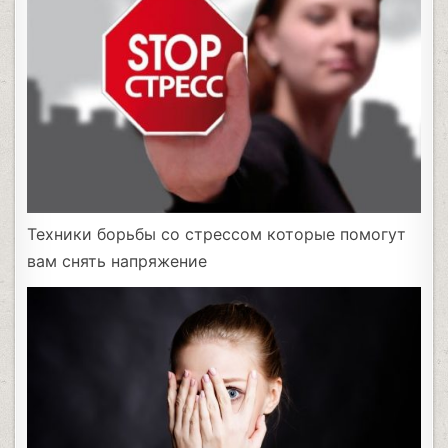
Техники борьбы со стрессом которые помогут
вам снять напряжение