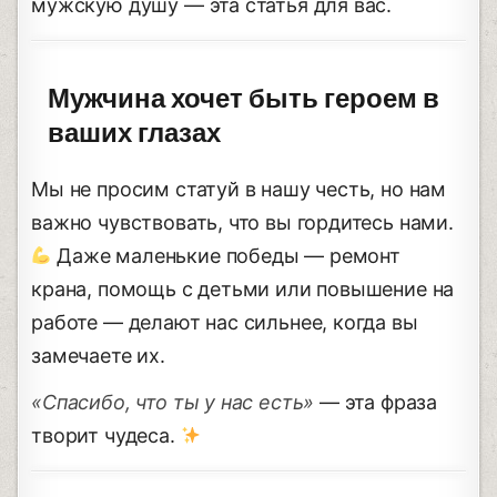
мужскую душу — эта статья для вас.
Мужчина хочет быть героем в
ваших глазах
Мы не просим статуй в нашу честь, но нам
важно чувствовать, что вы гордитесь нами.
Даже маленькие победы — ремонт
крана, помощь с детьми или повышение на
работе — делают нас сильнее, когда вы
замечаете их.
«Спасибо, что ты у нас есть»
— эта фраза
творит чудеса.