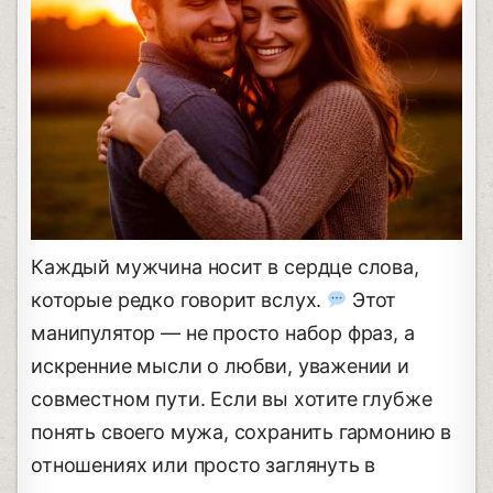
Каждый мужчина носит в сердце слова,
которые редко говорит вслух.
Этот
манипулятор — не просто набор фраз, а
искренние мысли о любви, уважении и
совместном пути. Если вы хотите глубже
понять своего мужа, сохранить гармонию в
отношениях или просто заглянуть в