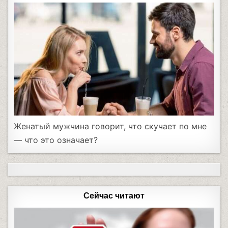
Женатый мужчина говорит, что скучает по мне
— что это означает?
Сейчас читают