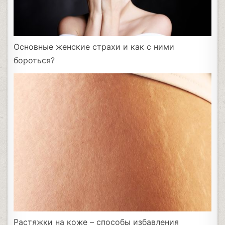
Основные женские страхи и как с ними
бороться?
Растяжки на коже – способы избавления