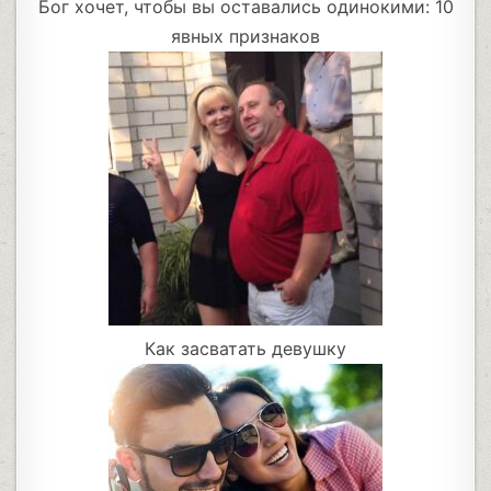
Бог хочет, чтобы вы оставались одинокими: 10
явных признаков
Как засватать девушку