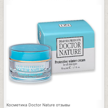
Косметика Doctor Nature отзывы