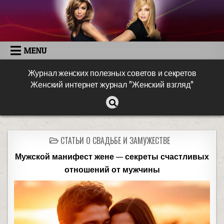
MENU
Журнал женских полезных советов и секретов
Женский интернет журнал "Женский взгляд"
СТАТЬИ О СВАДЬБЕ И ЗАМУЖЕСТВЕ
Мужской манифест жене — секреты счастливых
отношений от мужчины