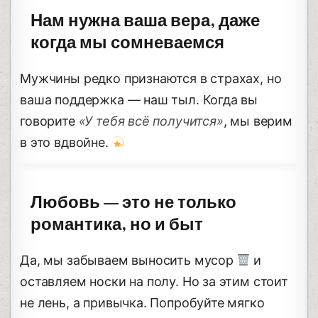
Нам нужна ваша вера, даже
когда мы сомневаемся
Мужчины редко признаются в страхах, но
ваша поддержка — наш тыл. Когда вы
говорите
«У тебя всё получится»
, мы верим
в это вдвойне.
Любовь — это не только
романтика, но и быт
Да, мы забываем выносить мусор
и
оставляем носки на полу. Но за этим стоит
не лень, а привычка. Попробуйте мягко