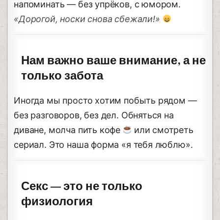
напоминать — без упрёков, с юмором.
«Дорогой, носки снова сбежали!»
Нам важно ваше внимание, а не
только забота
Иногда мы просто хотим побыть рядом —
без разговоров, без дел. Обняться на
диване, молча пить кофе
или смотреть
сериал. Это наша форма «я тебя люблю».
Секс — это не только
физиология