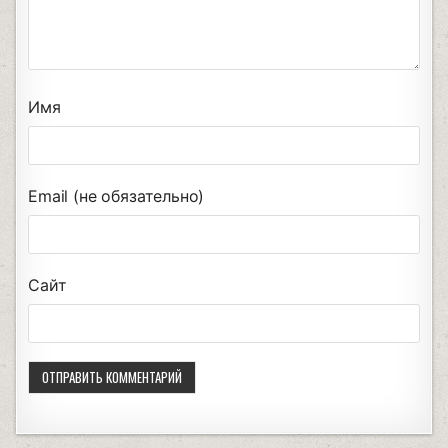
Имя
Email (не обязательно)
Сайт