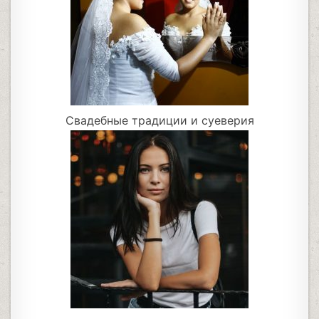
Свадебные традиции и суеверия