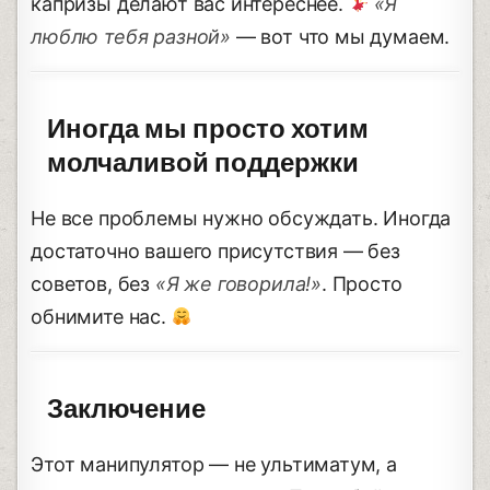
капризы делают вас интереснее.
«Я
люблю тебя разной»
— вот что мы думаем.
Иногда мы просто хотим
молчаливой поддержки
Не все проблемы нужно обсуждать. Иногда
достаточно вашего присутствия — без
советов, без
«Я же говорила!»
. Просто
обнимите нас.
Заключение
Этот манипулятор — не ультиматум, а