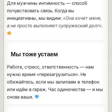
Для мужчины интимность — способ
почувствовать связь. Когда вы
инициативны, мы видим:
«Она хочет меня,
а не просто выполняет супружеский долг»
.
Мы тоже устаем
Работа, стресс, ответственность — нам
нужно время «перезагрузиться». Не
обижайтесь, если мы залипаем в телефон
или идём в гараж. Час одиночества — и мы
снова ваши.