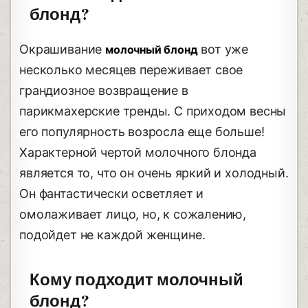
блонд?
Окрашивание
вот уже
молочный блонд
несколько месяцев переживает свое
грандиозное возвращение в
парикмахерские тренды. С приходом весны
его популярность возросла еще больше!
Характерной чертой молочного блонда
является то, что он очень яркий и холодный.
Он фантастически осветляет и
омолаживает лицо, но, к сожалению,
подойдет не каждой женщине.
Кому подходит молочный
блонд?