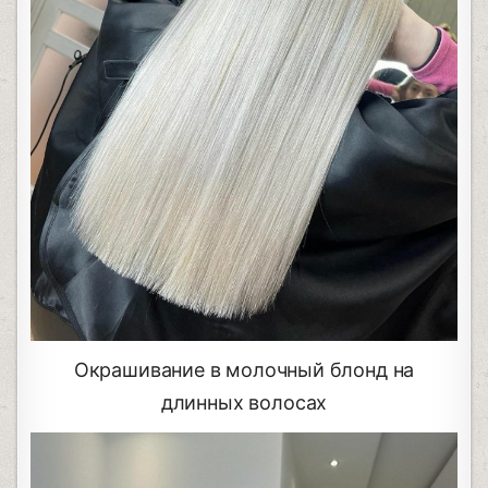
Окрашивание в молочный блонд на
длинных волосах