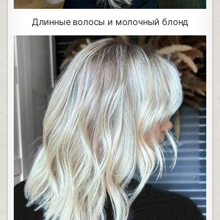
Длинные волосы и молочный блонд