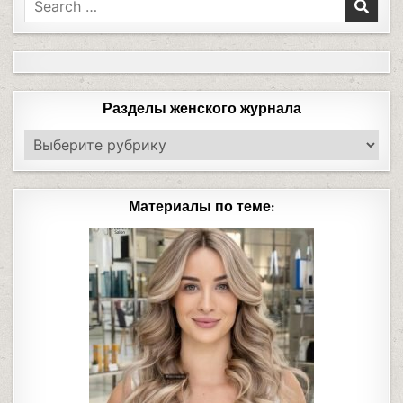
Разделы женского журнала
Материалы по теме: