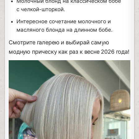
Молочный блонд на классическом бобе
с челкой-шторкой.
Интересное сочетание молочного и
масляного блонда на длинном бобе.
Смотрите галерею и выбирай самую
модную прическу как раз к весне 2026 года!