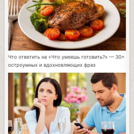
Что ответить на «Что умеешь готовить?» — 30+
остроумных и вдохновляющих фраз