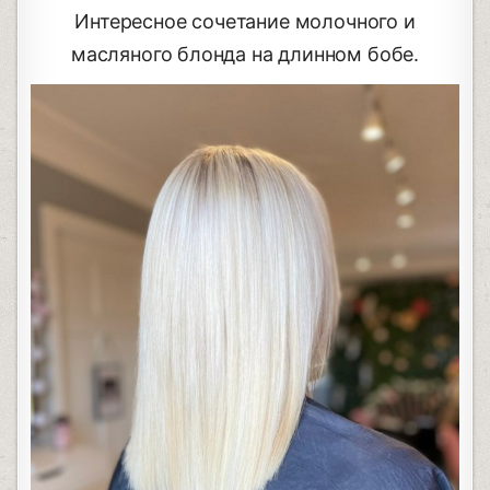
Интересное сочетание молочного и
масляного блонда на длинном бобе.