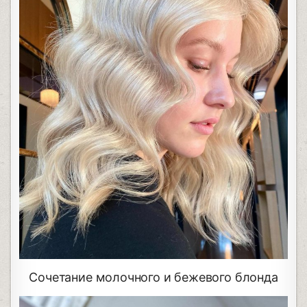
Сочетание молочного и бежевого блонда