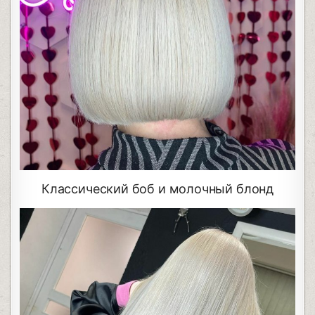
Классический боб и молочный блонд