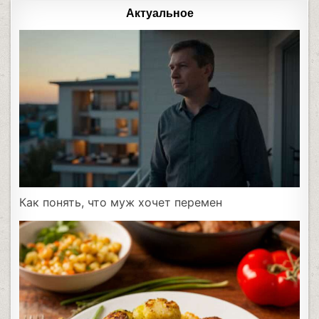
Актуальное
Как понять, что муж хочет перемен