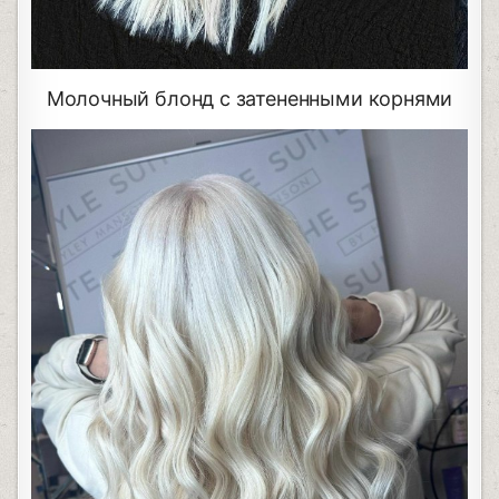
Молочный блонд с затененными корнями