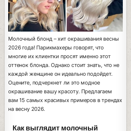
Молочный блонд – хит окрашивания весны
2026 года! Парикмахеры говорят, что
многие их клиентки просят именно этот
оттенок блонда. Однако стоит знать, что не
каждой женщине он идеально подойдет.
Оцените, подчеркнет ли это модное
окрашивание вашу красоту. Предлагаем
вам 15 самых красивых примеров в трендах
на весну 2026.
Как выглядит молочный