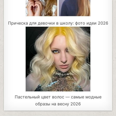
Прическа для девочки в школу: фото идеи 2026
Пастельный цвет волос — самые модные
образы на весну 2026