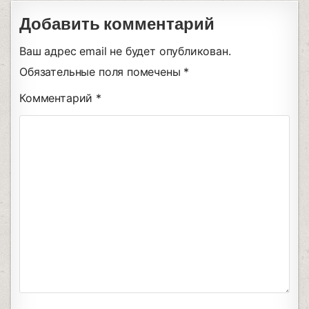
Добавить комментарий
Ваш адрес email не будет опубликован.
Обязательные поля помечены
*
Комментарий
*