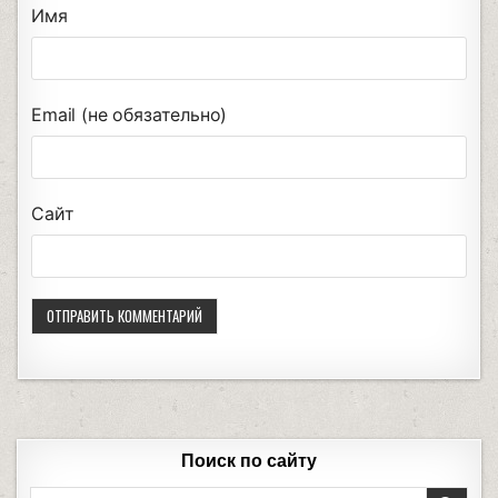
Имя
Email (не обязательно)
Сайт
Поиск по сайту