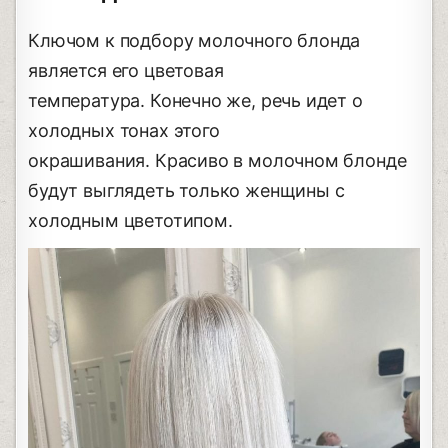
Ключом к подбору молочного блонда
является его цветовая
температура. Конечно же, речь идет о
холодных тонах этого
окрашивания. Красиво в молочном блонде
будут выглядеть только женщины с
холодным цветотипом.