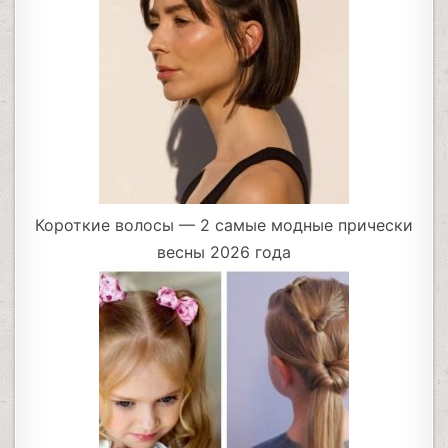
Короткие волосы — 2 самые модные прически
весны 2026 года