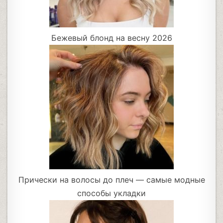
Бежевый блонд на весну 2026
Прически на волосы до плеч — самые модные
способы укладки