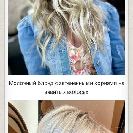
Молочный блонд с затененными корнями на
завитых волосах