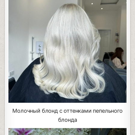
Молочный блонд с оттенками пепельного
блонда