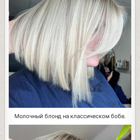
Молочный блонд на классическом бобе.