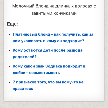
Молочный блонд на длинных волосах с
завитыми кончиками
Еще:
Платиновый блонд – как получить, как за
ним ухаживать и кому он подходит?
Кому остаются дети после развода
родителей?
Кому какой знак Зодиака подходит в
любви – совместимость
7 признаков того, что вы кому-то не
нравитесь