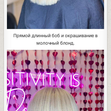
Прямой длинный боб и окрашивание в
молочный блонд.