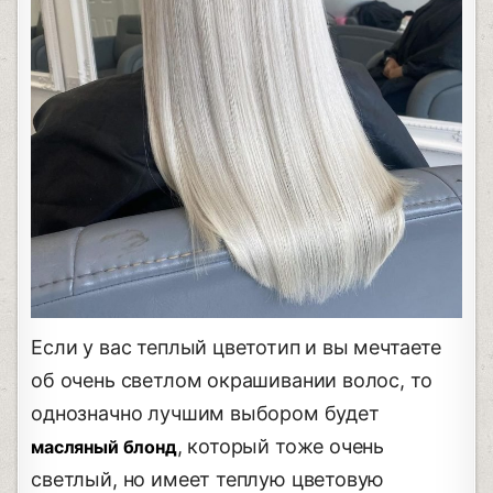
Если у вас теплый цветотип и вы мечтаете
об очень светлом окрашивании волос, то
однозначно лучшим выбором будет
, который тоже очень
масляный блонд
светлый, но имеет теплую цветовую