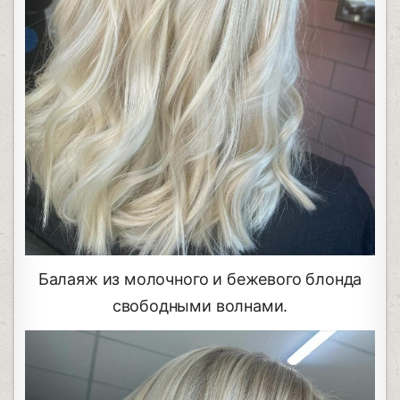
Балаяж из молочного и бежевого блонда
свободными волнами.