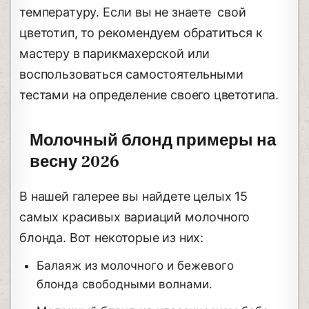
температуру. Если вы не знаете свой
цветотип, то рекомендуем обратиться к
мастеру в парикмахерской или
воспользоваться самостоятельными
тестами на определение своего цветотипа.
Молочный блонд примеры на
весну 2026
В нашей галерее вы найдете целых 15
самых красивых вариаций молочного
блонда. Вот некоторые из них:
Балаяж из молочного и бежевого
блонда свободными волнами.