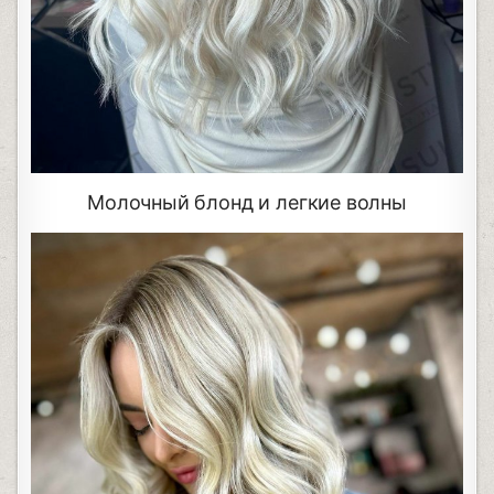
Молочный блонд и легкие волны