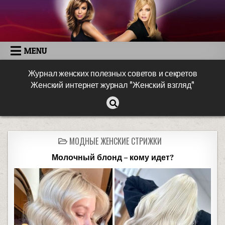
MENU
Журнал женских полезных советов и секретов
Женский интернет журнал "Женский взгляд"
МОДНЫЕ ЖЕНСКИЕ СТРИЖКИ
Молочный блонд – кому идет?