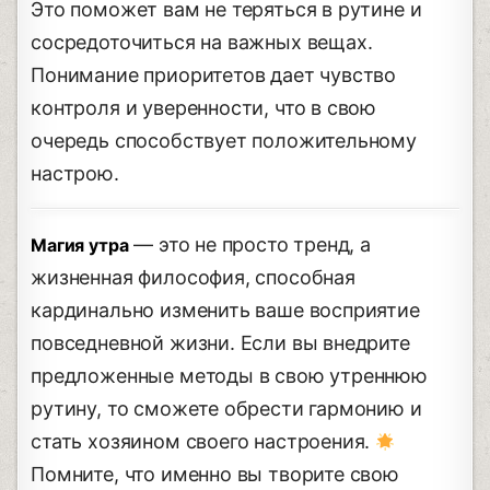
Это поможет вам не теряться в рутине и
сосредоточиться на важных вещах.
Понимание приоритетов дает чувство
контроля и уверенности, что в свою
очередь способствует положительному
настрою.
— это не просто тренд, а
Магия утра
жизненная философия, способная
кардинально изменить ваше восприятие
повседневной жизни. Если вы внедрите
предложенные методы в свою утреннюю
рутину, то сможете обрести гармонию и
стать хозяином своего настроения.
Помните, что именно вы творите свою