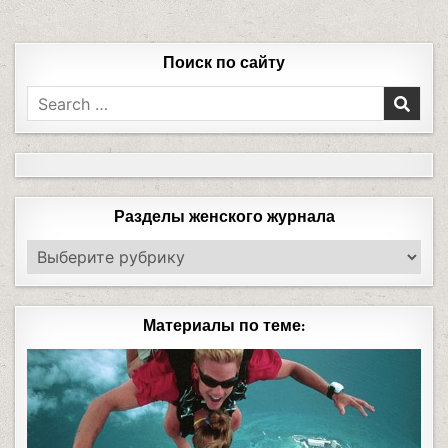
Поиск по сайту
Разделы женского журнала
Материалы по теме: