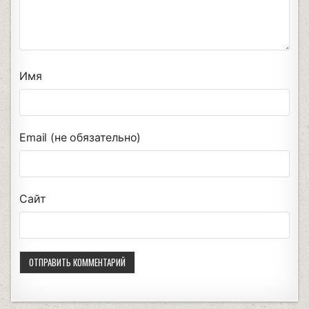
Имя
Email (не обязательно)
Сайт