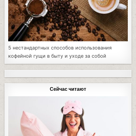
5 нестандартных способов использования
кофейной гущи в быту и уходе за собой
Сейчас читают