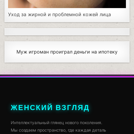
Уход за жирной и проблемной кожей лица
Муж игроман проиграл деньги на ипотеку
ЖЕНСКИЙ ВЗГЛЯД
Интеллектуальный глянец нового поколения.
Мы создаем пространство, где каждая деталь