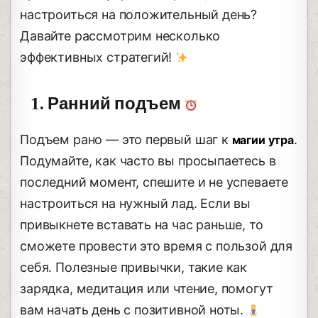
настроиться на положительный день?
Давайте рассмотрим несколько
эффективных стратегий!
1. Ранний подъем
Подъем рано — это первый шаг к
.
магии утра
Подумайте, как часто вы просыпаетесь в
последний момент, спешите и не успеваете
настроиться на нужный лад. Если вы
привыкнете вставать на час раньше, то
сможете провести это время с пользой для
себя. Полезные привычки, такие как
зарядка, медитация или чтение, помогут
вам начать день с позитивной ноты.