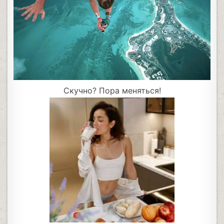
Скучно? Пора меняться!