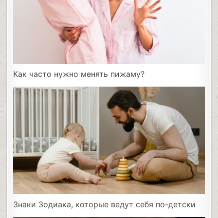
Как часто нужно менять пижаму?
Знаки Зодиака, которые ведут себя по-детски