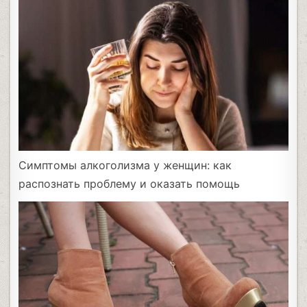
Симптомы алкоголизма у женщин: как
распознать проблему и оказать помощь