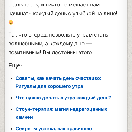
реальность, и ничто не мешает вам
начинать каждый день с улыбкой на лице!
Так что вперед, позвольте утрам стать
волшебными, а каждому дню —
позитивным! Вы достойны этого.
Еще:
Советы, как начать день счастливо:
Ритуалы для хорошего утра
Что нужно делать с утра каждый день?
Стоун-терапия: магия недрагоценных
камней
Секреты успеха: как правильно