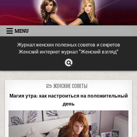
MENU
Журнал женских полезных советов и секретов
Женский интернет журнал "Женский взгляд"
ЖЕНСКИЕ СОВЕТЫ
Магия утра: как настроиться на положительный
день