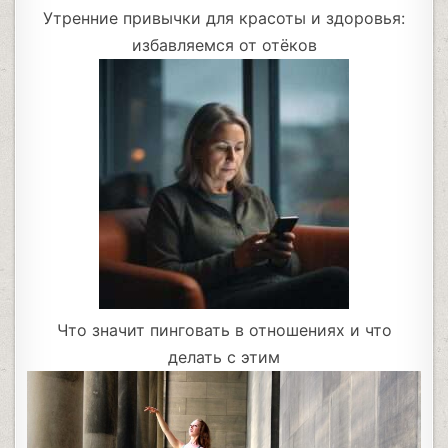
Утренние привычки для красоты и здоровья:
избавляемся от отёков
Что значит пинговать в отношениях и что
делать с этим