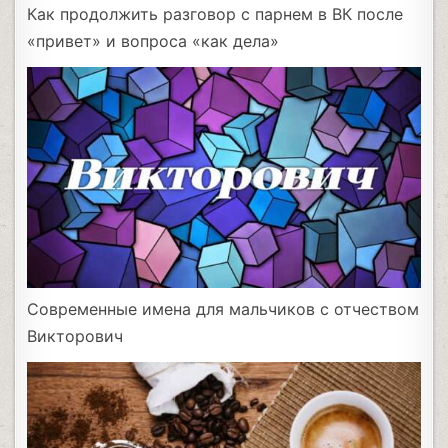
Как продолжить разговор с парнем в ВК после
«привет» и вопроса «как дела»
Современные имена для мальчиков с отчеством
Викторович