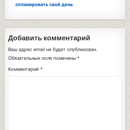
спланировать свой день
Добавить комментарий
Ваш адрес email не будет опубликован.
Обязательные поля помечены
*
Комментарий
*