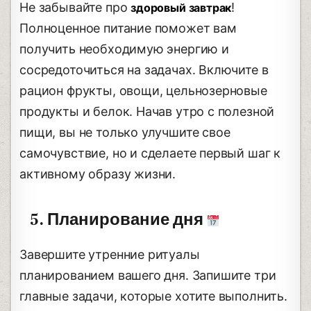
Не забывайте про
!
здоровый завтрак
Полноценное питание поможет вам
получить необходимую энергию и
сосредоточиться на задачах. Включите в
рацион фрукты, овощи, цельнозерновые
продукты и белок. Начав утро с полезной
пищи, вы не только улучшите свое
самочувствие, но и сделаете первый шаг к
активному образу жизни.
5. Планирование дня
Завершите утренние ритуалы
планированием вашего дня. Запишите три
главные задачи, которые хотите выполнить.