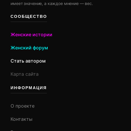
имеет значение, а каждое мнение — вес.
СООБЩЕСТВО
Женские истории
Женский форум
Стать автором
Карта сайта
ИНФОРМАЦИЯ
О проекте
Контакты