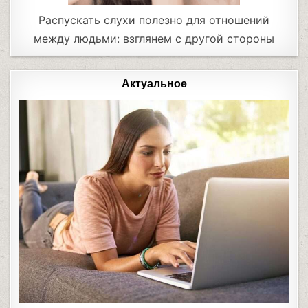
Распускать слухи полезно для отношений
между людьми: взглянем с другой стороны
Актуальное