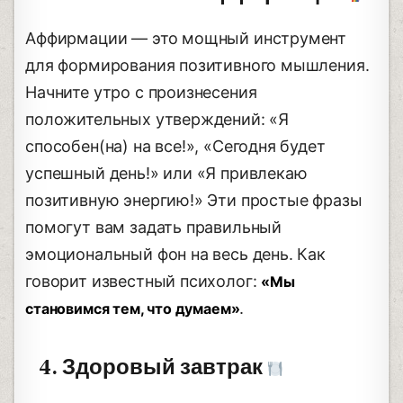
Аффирмации — это мощный инструмент
для формирования позитивного мышления.
Начните утро с произнесения
положительных утверждений: «Я
способен(на) на все!», «Сегодня будет
успешный день!» или «Я привлекаю
позитивную энергию!» Эти простые фразы
помогут вам задать правильный
эмоциональный фон на весь день. Как
говорит известный психолог:
«Мы
.
становимся тем, что думаем»
4. Здоровый завтрак