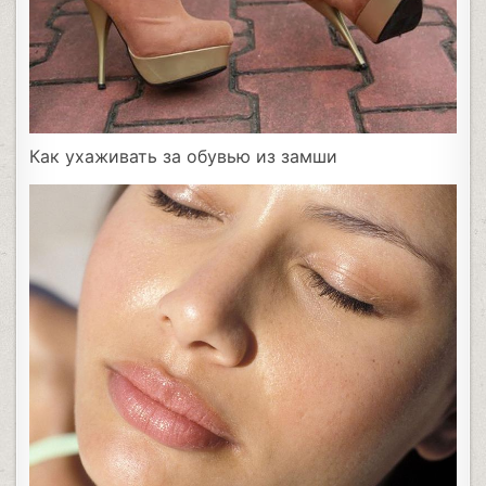
Как ухаживать за обувью из замши