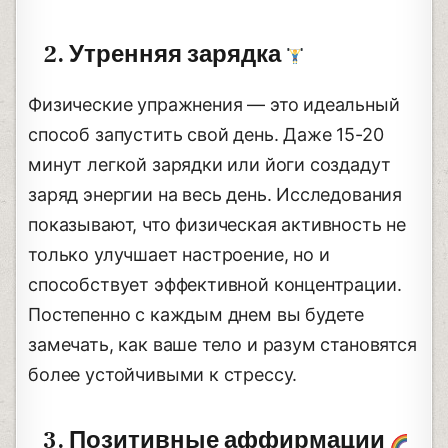
2. Утренняя зарядка
Физические упражнения — это идеальный
способ запустить свой день. Даже 15-20
минут легкой зарядки или йоги создадут
заряд энергии на весь день. Исследования
показывают, что физическая активность не
только улучшает настроение, но и
способствует эффективной концентрации.
Постепенно с каждым днем вы будете
замечать, как ваше тело и разум становятся
более устойчивыми к стрессу.
3. Позитивные аффирмации