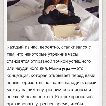
Каждый из нас, вероятно, сталкивался с
тем, что некоторые утренние часы
становятся отправной точкой успешного
или неудачного дня.
— это
Магия утра
концепция, которая открывает перед вами
новые горизонты, позволяя наладить связи
между вашим внутренним состоянием и
внешней реальностью. Как же правильно
организовать утреннее время, чтобы