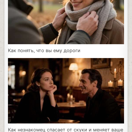
Как понять, что вы ему дороги
Как незнакомец спасает от скуки и меняет ваше