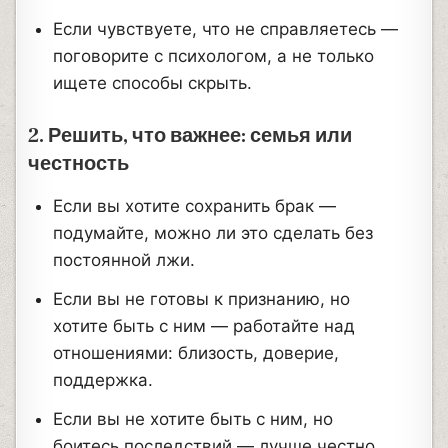
Если чувствуете, что не справляетесь —
поговорите с психологом, а не только
ищете способы скрыть.
2. Решить, что важнее: семья или
честность
Если вы хотите сохранить брак —
подумайте, можно ли это сделать без
постоянной лжи.
Если вы не готовы к признанию, но
хотите быть с ним — работайте над
отношениями: близость, доверие,
поддержка.
Если вы не хотите быть с ним, но
боитесь последствий — лучше честно