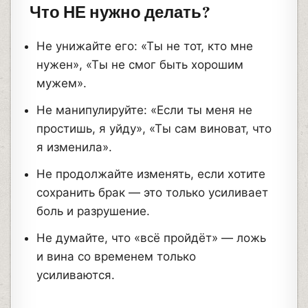
Что НЕ нужно делать?
Не унижайте его: «Ты не тот, кто мне
нужен», «Ты не смог быть хорошим
мужем».
Не манипулируйте: «Если ты меня не
простишь, я уйду», «Ты сам виноват, что
я изменила».
Не продолжайте изменять, если хотите
сохранить брак — это только усиливает
боль и разрушение.
Не думайте, что «всё пройдёт» — ложь
и вина со временем только
усиливаются.