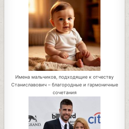
Имена мальчиков, подходящие к отчеству
Станиславович – благородные и гармоничные
сочетания