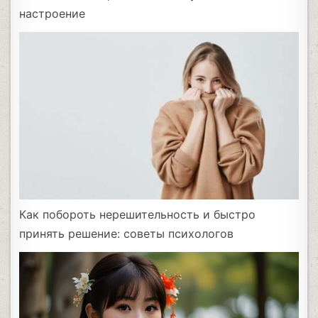
настроение
Как побороть нерешительность и быстро
принять решение: советы психологов