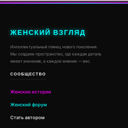
ЖЕНСКИЙ ВЗГЛЯД
Интеллектуальный глянец нового поколения.
Мы создаем пространство, где каждая деталь
имеет значение, а каждое мнение — вес.
СООБЩЕСТВО
Женские истории
Женский форум
Стать автором