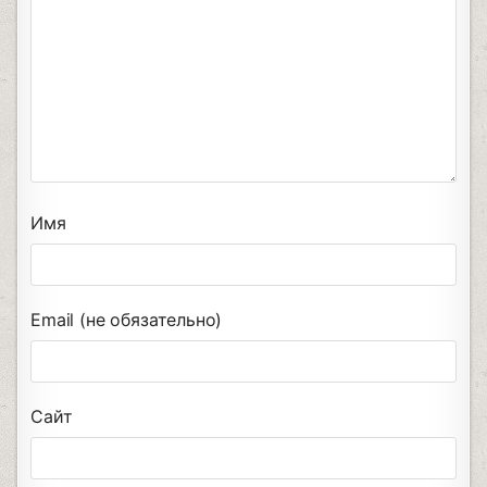
Имя
Email (не обязательно)
Сайт