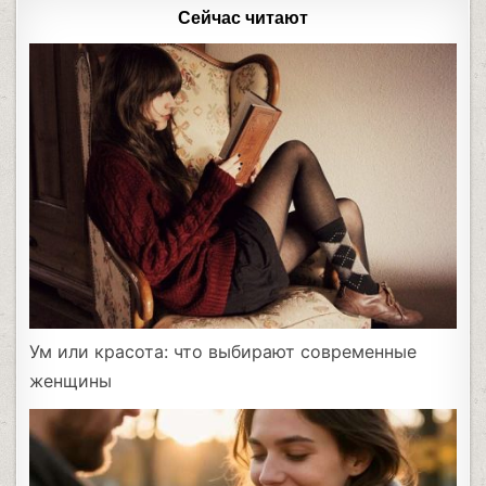
Сейчас читают
Ум или красота: что выбирают современные
женщины