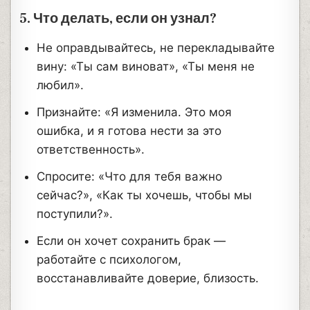
5. Что делать, если он узнал?
Не оправдывайтесь, не перекладывайте
вину: «Ты сам виноват», «Ты меня не
любил».
Признайте: «Я изменила. Это моя
ошибка, и я готова нести за это
ответственность».
Спросите: «Что для тебя важно
сейчас?», «Как ты хочешь, чтобы мы
поступили?».
Если он хочет сохранить брак —
работайте с психологом,
восстанавливайте доверие, близость.