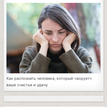
Как распознать человека, который «ворует»
ваше счастье и удачу