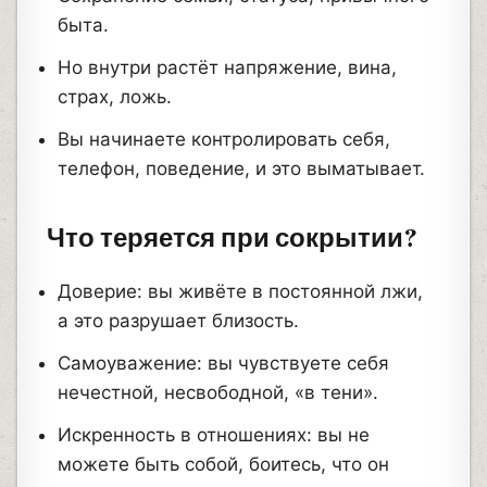
быта.
Но внутри растёт напряжение, вина,
страх, ложь.
Вы начинаете контролировать себя,
телефон, поведение, и это выматывает.
Что теряется при сокрытии?
Доверие: вы живёте в постоянной лжи,
а это разрушает близость.
Самоуважение: вы чувствуете себя
нечестной, несвободной, «в тени».
Искренность в отношениях: вы не
можете быть собой, боитесь, что он