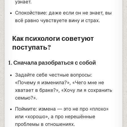
узнает.
Спокойствие: даже если он не знает, вы
всё равно чувствуете вину и страх.
Как психологи советуют
поступать?
1. Сначала разобраться с собой
Задайте себе честные вопросы:
«Почему я изменила?», «Чего мне не
хватает в браке?», «Хочу ли я сохранить
семью?».
Поймите: измена — это не про «плохо»
или «хорошо», а про нерешённые
проблемы в отношениях.