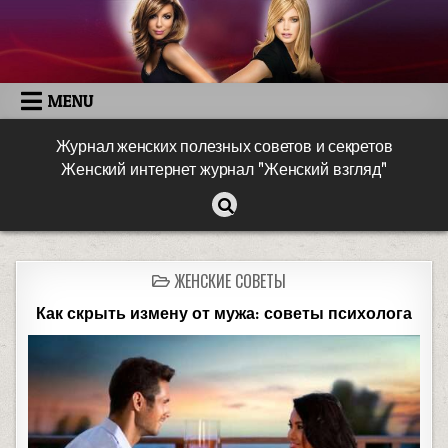
MENU
Журнал женских полезных советов и секретов
Женский интернет журнал "Женский взгляд"
ЖЕНСКИЕ СОВЕТЫ
Как скрыть измену от мужа: советы психолога