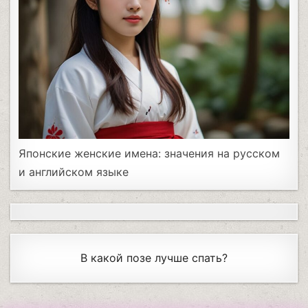
Японские женские имена: значения на русском
и английском языке
В какой позе лучше спать?