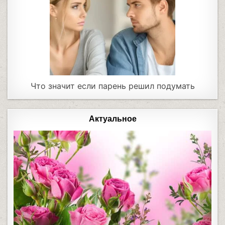
Что значит если парень решил подумать
Актуальное