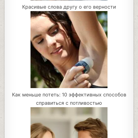
Красивые слова другу о его верности
Как меньше потеть: 10 эффективных способов
справиться с потливостью