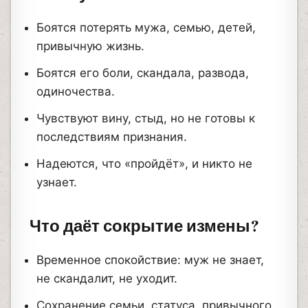
Боятся потерять мужа, семью, детей,
привычную жизнь.
Боятся его боли, скандала, развода,
одиночества.
Чувствуют вину, стыд, но не готовы к
последствиям признания.
Надеются, что «пройдёт», и никто не
узнает.
Что даёт сокрытие измены?
Временное спокойствие: муж не знает,
не скандалит, не уходит.
Сохранение семьи, статуса, привычного