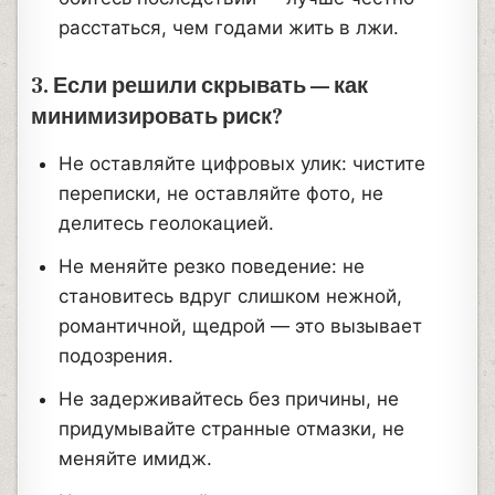
расстаться, чем годами жить в лжи.
3. Если решили скрывать — как
минимизировать риск?
Не оставляйте цифровых улик: чистите
переписки, не оставляйте фото, не
делитесь геолокацией.
Не меняйте резко поведение: не
становитесь вдруг слишком нежной,
романтичной, щедрой — это вызывает
подозрения.
Не задерживайтесь без причины, не
придумывайте странные отмазки, не
меняйте имидж.