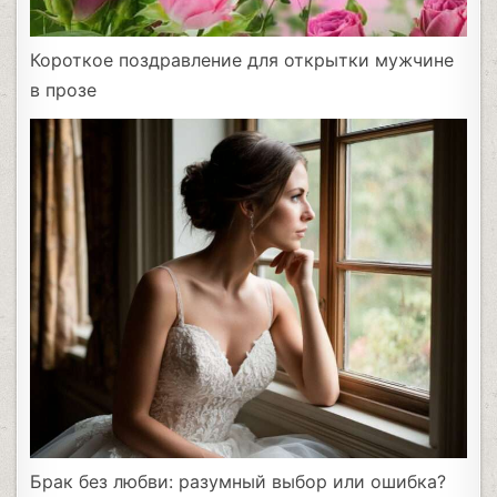
Короткое поздравление для открытки мужчине
в прозе
Брак без любви: разумный выбор или ошибка?