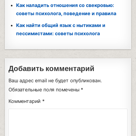
Как наладить отношения со свекровью:
советы психолога, поведение и правила
Как найти общий язык с нытиками и
пессимистами: советы психолога
Добавить комментарий
Ваш адрес email не будет опубликован.
Обязательные поля помечены
*
Комментарий
*