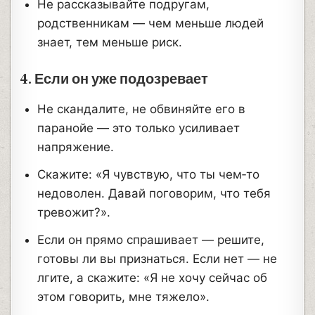
Не рассказывайте подругам,
родственникам — чем меньше людей
знает, тем меньше риск.
4. Если он уже подозревает
Не скандалите, не обвиняйте его в
паранойе — это только усиливает
напряжение.
Скажите: «Я чувствую, что ты чем‑то
недоволен. Давай поговорим, что тебя
тревожит?».
Если он прямо спрашивает — решите,
готовы ли вы признаться. Если нет — не
лгите, а скажите: «Я не хочу сейчас об
этом говорить, мне тяжело».