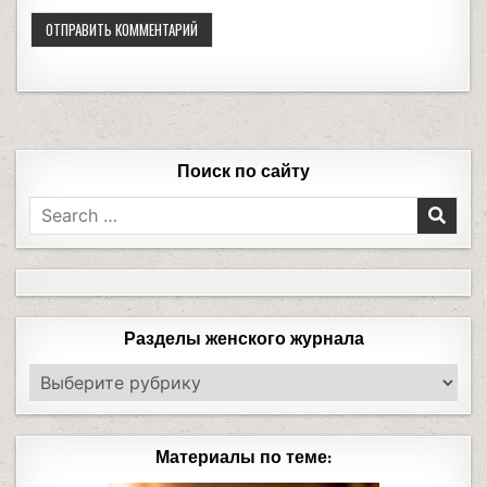
Поиск по сайту
Разделы женского журнала
Материалы по теме: