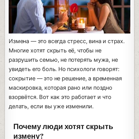
Измена — это всегда стресс, вина и страх.
Многие хотят скрыть её, чтобы не
разрушить семью, не потерять мужа, не
увидеть его боль. Но психологи говорят:
сокрытие — это не решение, а временная
маскировка, которая рано или поздно
взорвётся. Вот как это работает и что
делать, если вы уже изменили.
Почему люди хотят скрыть
измену?