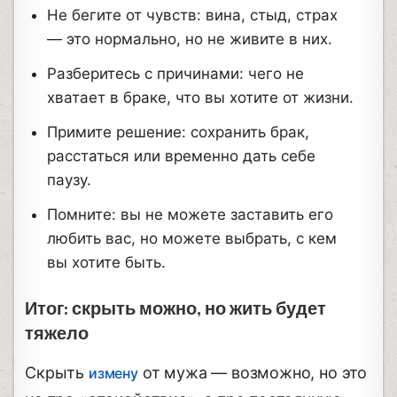
Не бегите от чувств: вина, стыд, страх
— это нормально, но не живите в них.
Разберитесь с причинами: чего не
хватает в браке, что вы хотите от жизни.
Примите решение: сохранить брак,
расстаться или временно дать себе
паузу.
Помните: вы не можете заставить его
любить вас, но можете выбрать, с кем
вы хотите быть.
Итог: скрыть можно, но жить будет
тяжело
Скрыть
от мужа — возможно, но это
измену