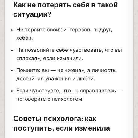
Как не потерять себя в такой
ситуации?
Не теряйте своих интересов, подруг,
хобби.
Не позволяйте себе чувствовать, что вы
«плохая», если изменили.
Помните: вы — не «жена», а личность,
достойная уважения и любви.
Если чувствуете, что не справляетесь —
поговорите с психологом.
Советы психолога: как
поступить, если изменила