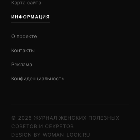
Карта сайта
ИНФОРМАЦИЯ
О проекте
Контакты
Реклама
Конфиденциальность
© 2026 ЖУРНАЛ ЖЕНСКИХ ПОЛЕЗНЫХ
СОВЕТОВ И СЕКРЕТОВ
DESIGN BY WOMAN-LOOK.RU