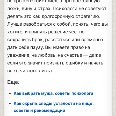
не про «спокойствие», а про постоянную
ложь, вину и страх. Психологи не советуют
делать это как долгосрочную стратегию.
Лучше разобраться с собой, понять, чего вы
хотите, и принять решение честно:
сохранить брак, расстаться или временно
дать себе паузу. Вы имеете право на
уважение, на любовь, на счастье — даже
если это значит признать ошибку и начать
всё с чистого листа.
Еще:
Как выбрать мужа: советы психолога
Как скрыть следы усталости на лице:
советы и рекомендации