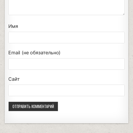
Имя
Email (не обязательно)
Сайт