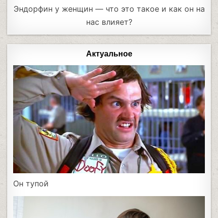
Эндорфин у женщин — что это такое и как он на
нас влияет?
Актуальное
Он тупой