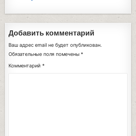
Добавить комментарий
Ваш адрес email не будет опубликован.
Обязательные поля помечены
*
Комментарий
*