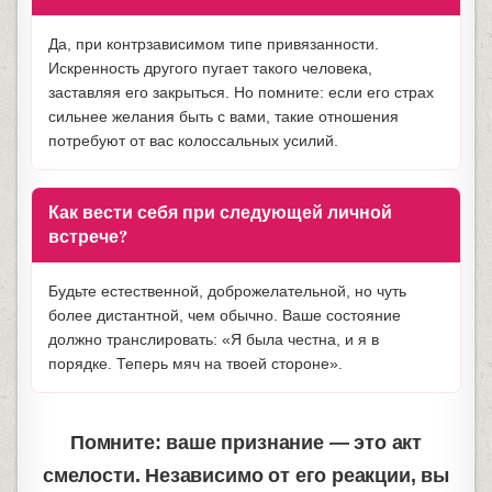
Да, при контрзависимом типе привязанности.
Искренность другого пугает такого человека,
заставляя его закрыться. Но помните: если его страх
сильнее желания быть с вами, такие отношения
потребуют от вас колоссальных усилий.
Как вести себя при следующей личной
встрече?
Будьте естественной, доброжелательной, но чуть
более дистантной, чем обычно. Ваше состояние
должно транслировать: «Я была честна, и я в
порядке. Теперь мяч на твоей стороне».
Помните: ваше признание — это акт
смелости. Независимо от его реакции, вы