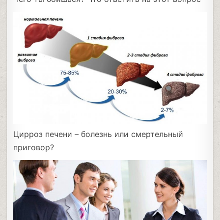
Цирроз печени – болезнь или смертельный
приговор?