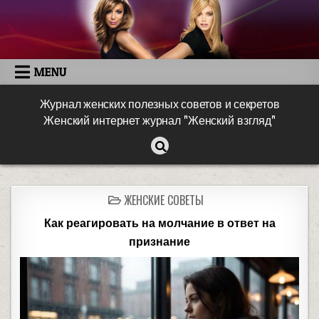
MENU
Журнал женских полезных советов и секретов
Женский интернет журнал "Женский взгляд"
ЖЕНСКИЕ СОВЕТЫ
Как реагировать на молчание в ответ на
признание