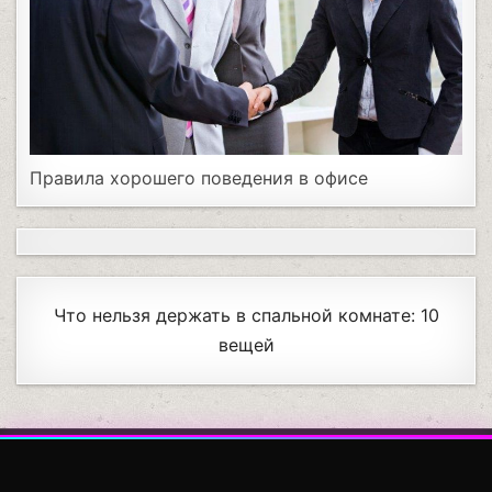
Правила хорошего поведения в офисе
Что нельзя держать в спальной комнате: 10
вещей