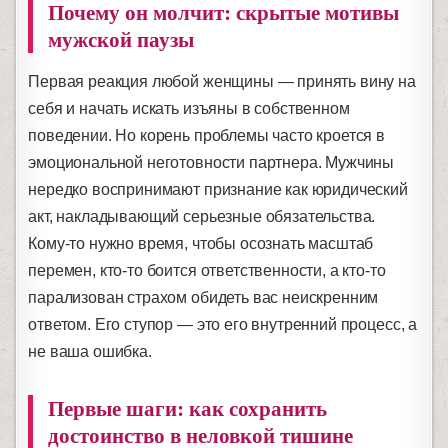
Почему он молчит: скрытые мотивы
мужской паузы
Первая реакция любой женщины — принять вину на
себя и начать искать изъяны в собственном
поведении. Но корень проблемы часто кроется в
эмоциональной неготовности партнера. Мужчины
нередко воспринимают признание как юридический
акт, накладывающий серьезные обязательства.
Кому-то нужно время, чтобы осознать масштаб
перемен, кто-то боится ответственности, а кто-то
парализован страхом обидеть вас неискренним
ответом. Его ступор — это его внутренний процесс, а
не ваша ошибка.
Первые шаги: как сохранить
достоинство в неловкой тишине