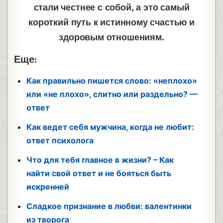
стали честнее с собой, а это самый
короткий путь к истинному счастью и
здоровым отношениям.
Еще:
Как правильно пишется слово: «неплохо»
или «не плохо», слитно или раздельно? —
ответ
Как ведет себя мужчина, когда не любит:
ответ психолога
Что для тебя главное в жизни? – Как
найти свой ответ и не бояться быть
искренней
Сладкое признание в любви: валентинки
из творога