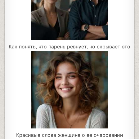
Как понять, что парень ревнует, но скрывает это
Красивые слова женщине о ее очаровании