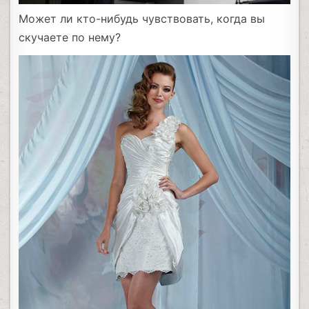
Может ли кто-нибудь чувствовать, когда вы
скучаете по нему?