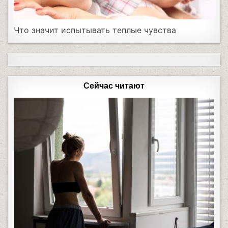
Что значит испытывать теплые чувства
Сейчас читают