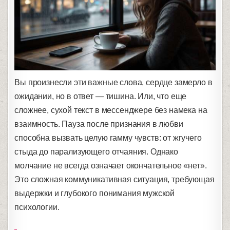
Вы произнесли эти важные слова, сердце замерло в
ожидании, но в ответ — тишина. Или, что еще
сложнее, сухой текст в мессенджере без намека на
взаимность. Пауза после признания в любви
способна вызвать целую гамму чувств: от жгучего
стыда до парализующего отчаяния. Однако
молчание не всегда означает окончательное «нет».
Это сложная коммуникативная ситуация, требующая
выдержки и глубокого понимания мужской
психологии.