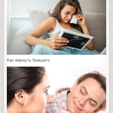
Как вернуть бывшего