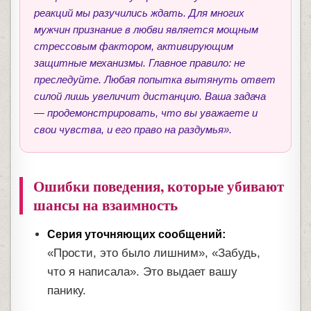
реакций мы разучились ждать. Для многих
мужчин признание в любви является мощным
стрессовым фактором, активирующим
защитные механизмы. Главное правило: не
преследуйте. Любая попытка вытянуть ответ
силой лишь увеличит дистанцию. Ваша задача
— продемонстрировать, что вы уважаете и
свои чувства, и его право на раздумья».
Ошибки поведения, которые убивают
шансы на взаимность
Серия уточняющих сообщений:
«Прости, это было лишним», «Забудь,
что я написала». Это выдает вашу
панику.