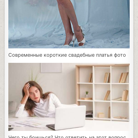
Современные короткие свадебные платья фото
Чего ты боишься? Что ответить на этот вопрос