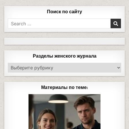
Поиск по сайту
Разделы женского журнала
Материалы по теме: