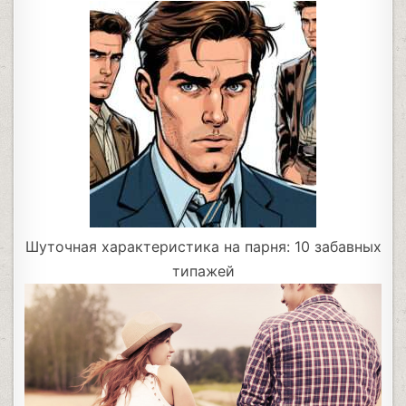
Шуточная характеристика на парня: 10 забавных
типажей