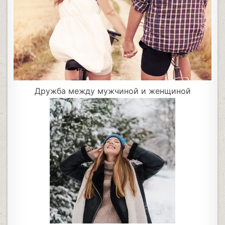
Дружба между мужчиной и женщиной