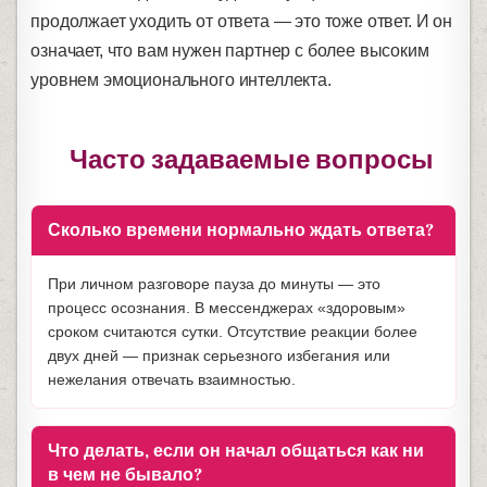
продолжает уходить от ответа — это тоже ответ. И он
означает, что вам нужен партнер с более высоким
уровнем эмоционального интеллекта.
Часто задаваемые вопросы
Сколько времени нормально ждать ответа?
При личном разговоре пауза до минуты — это
процесс осознания. В мессенджерах «здоровым»
сроком считаются сутки. Отсутствие реакции более
двух дней — признак серьезного избегания или
нежелания отвечать взаимностью.
Что делать, если он начал общаться как ни
в чем не бывало?