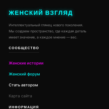
ЖЕНСКИЙ ВЗГЛЯД
Интеллектуальный глянец нового поколения.
Мы создаем пространство, где каждая деталь
имеет значение, а каждое мнение — вес.
СООБЩЕСТВО
Женские истории
Женский форум
Стать автором
Карта сайта
ИНФОРМАЦИЯ