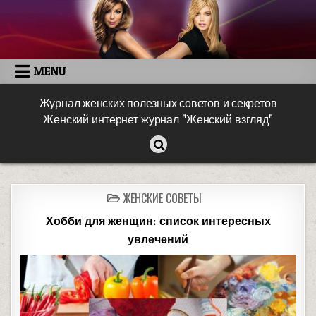
MENU
Журнал женских полезных советов и секретов
Женский интернет журнал "Женский взгляд"
ЖЕНСКИЕ СОВЕТЫ
Хобби для женщин: список интересных
увлечений