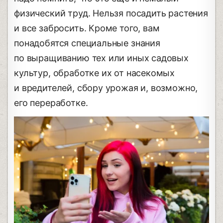
физический труд. Нельзя посадить растения
и все забросить. Кроме того, вам
понадобятся специальные знания
по выращиванию тех или иных садовых
культур, обработке их от насекомых
и вредителей, сбору урожая и, возможно,
его переработке.