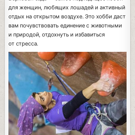
для женщин, любящих лошадей и активный
отдых на открытом воздухе. Это хобби даст
вам почувствовать единение с животными
и природой, отдохнуть и избавиться
от стресса.