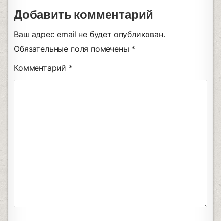
Добавить комментарий
Ваш адрес email не будет опубликован.
Обязательные поля помечены
*
Комментарий
*