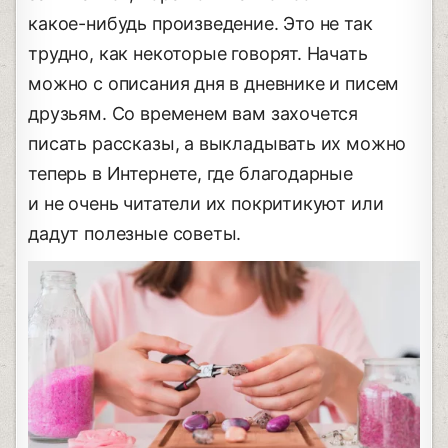
какое-нибудь произведение. Это не так
трудно, как некоторые говорят. Начать
можно с описания дня в дневнике и писем
друзьям. Со временем вам захочется
писать рассказы, а выкладывать их можно
теперь в Интернете, где благодарные
и не очень читатели их покритикуют или
дадут полезные советы.