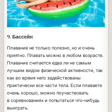
9. Бассейн
Плавание не только полезно, но и очень
приятно. Плавать можно в любом возрасте.
Плавание считается едва ли не самым
лучшим видом физической активности, так
как во время него задействованы
практически все части тела. Если плаваете
очень хорошо, можно поучаствовать
в соревнованиях и попытаться что-нибудь
выиграть.