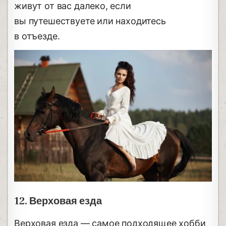
живут от вас далеко, если
вы путешествуете или находитесь
в отъезде.
12. Верховая езда
Верховая езда — самое подходящее хобби