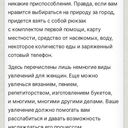
никакие приспособления. Правда, если вам
нравится выбираться на природу за город,
придется взять с собой рюкзак
с комплектом первой помощи, карту
местности, средство от насекомых, воду,
некоторое количество еды и заряженный
сотовый телефон.
Здесь перечислены лишь немногие виды
увлечений для женщин. Еще можно
увлечься вязанием, пением,
репетиторством, изготовлением букетов,
и многими, многими другими делами. Ваше
увлечение должно помогать вам
расслабиться и давать возможность
наслаждаться его процессом.