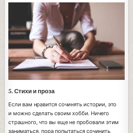
5. Стихи и проза
Если вам нравится сочинять истории, это
и можно сделать своим хобби. Ничего
страшного, что вы еще не пробовали этим
заниматься, пора попытаться сочинить