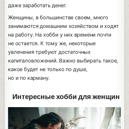
даже заработать денег.
Женщины, в большинстве своем, много
занимаются домашним хозяйством и ходят
на работу. На хобби у них времени почти
не остается. К тому же, некоторые
увлечения требуют достаточных
капиталовложений. Важно выбирать такое,
какое будет не только по душе,
но и по карману.
Интересные хобби для женщин