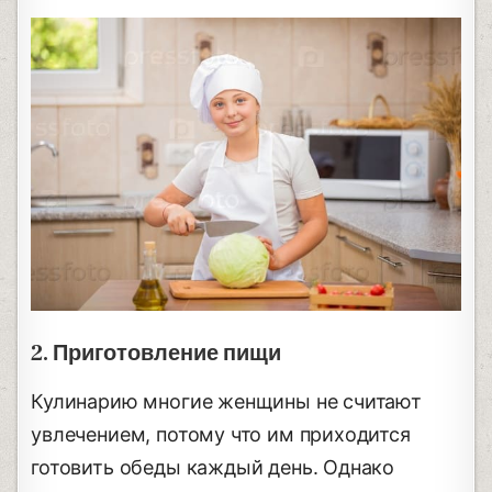
2. Приготовление пищи
Кулинарию многие женщины не считают
увлечением, потому что им приходится
готовить обеды каждый день. Однако