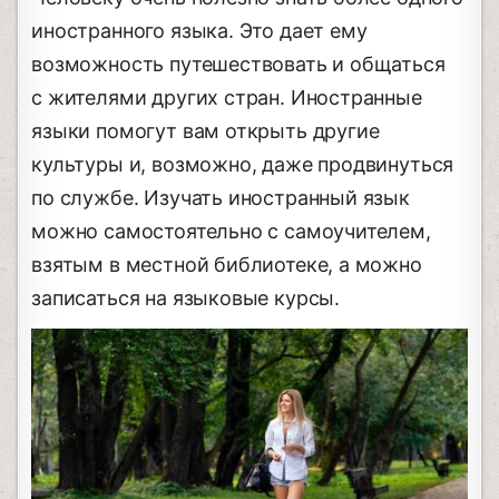
иностранного языка. Это дает ему
возможность путешествовать и общаться
с жителями других стран. Иностранные
языки помогут вам открыть другие
культуры и, возможно, даже продвинуться
по службе. Изучать иностранный язык
можно самостоятельно с самоучителем,
взятым в местной библиотеке, а можно
записаться на языковые курсы.