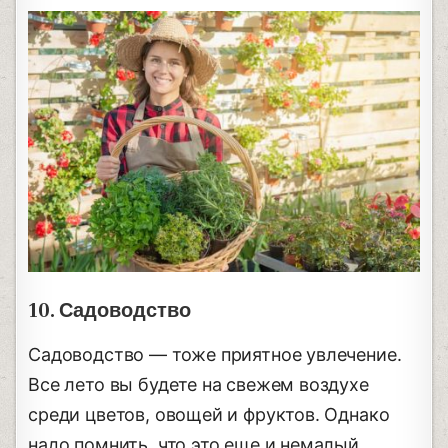
10. Садоводство
Садоводство — тоже приятное увлечение.
Все лето вы будете на свежем воздухе
среди цветов, овощей и фруктов. Однако
надо помнить, что это еще и немалый