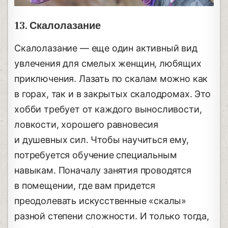
13. Скалолазание
Скалолазание — еще один активный вид
увлечения для смелых женщин, любящих
приключения. Лазать по скалам можно как
в горах, так и в закрытых скалодромах. Это
хобби требует от каждого выносливости,
ловкости, хорошего равновесия
и душевных сил. Чтобы научиться ему,
потребуется обучение специальным
навыкам. Поначалу занятия проводятся
в помещении, где вам придется
преодолевать искусственные «скалы»
разной степени сложности. И только тогда,