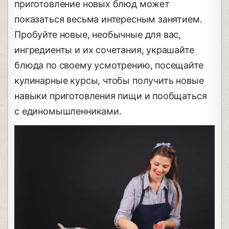
приготовление новых блюд может
показаться весьма интересным занятием.
Пробуйте новые, необычные для вас,
ингредиенты и их сочетания, украшайте
блюда по своему усмотрению, посещайте
кулинарные курсы, чтобы получить новые
навыки приготовления пищи и пообщаться
с единомышленниками.