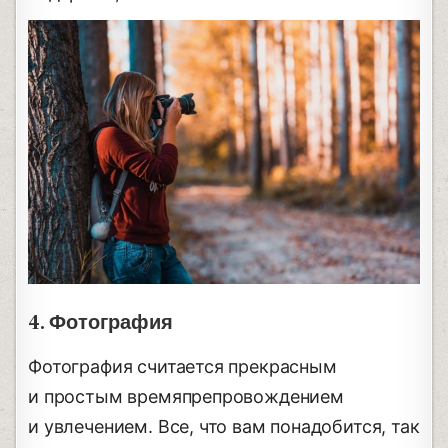
4. Фотография
Фотография считается прекрасным
и простым времяпрепровождением
и увлечением. Все, что вам понадобится, так