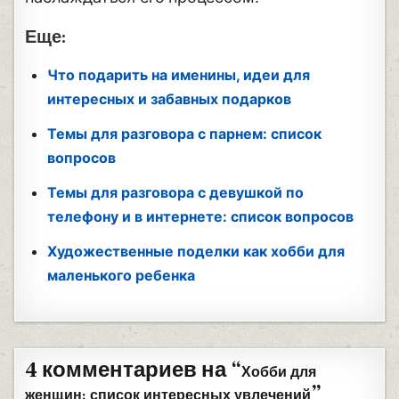
Еще:
Что подарить на именины, идеи для
интересных и забавных подарков
Темы для разговора с парнем: список
вопросов
Темы для разговора с девушкой по
телефону и в интернете: список вопросов
Художественные поделки как хобби для
маленького ребенка
4 комментариев на “
Хобби для
”
женщин: список интересных увлечений