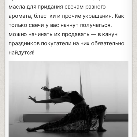
масла для придания свечам разного
аромата, блестки и прочие украшения. Как
только свечи у вас начнут получаться,
можно начинать их продавать — в канун
праздников покупатели на них обязательно
найдутся!