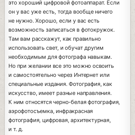
это хороший цифровой фотоаппарат. Если
он у вас уже есть, тогда вообще ничего
не нужно. Хорошо, если у вас есть
возможность записаться в фотокружок.
Там вам расскажут, как правильно
использовать свет, и обучат другим
необходимым для фотографа навыкам.
Но при желании все это можно освоить
и самостоятельно через Интернет или
специальные издания. Фотография, как
искусство, имеет разные направления.
К ним относятся черно-белая фотография,
аэрофотосъемка, инфракрасная
фотография, цифровая, архитектурная,
и т. д.