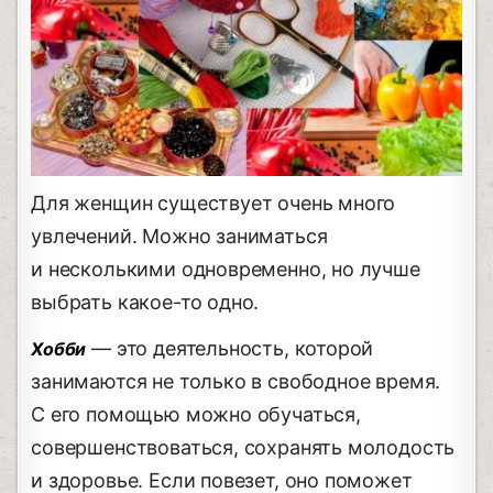
Для женщин существует очень много
увлечений. Можно заниматься
и несколькими одновременно, но лучше
выбрать какое-то одно.
— это деятельность, которой
Хобби
занимаются не только в свободное время.
С его помощью можно обучаться,
совершенствоваться, сохранять молодость
и здоровье. Если повезет, оно поможет