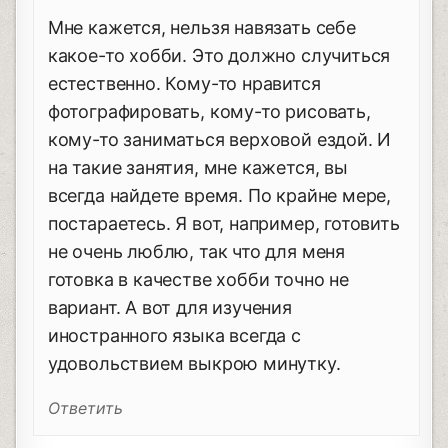
Мне кажется, нельзя навязать себе
какое-то хобби. Это должно случиться
естественно. Кому-то нравится
фотографировать, кому-то рисовать,
кому-то заниматься верховой ездой. И
на такие занятия, мне кажется, вы
всегда найдете время. По крайне мере,
постараетесь. Я вот, например, готовить
не очень люблю, так что для меня
готовка в качестве хобби точно не
вариант. А вот для изучения
иностранного языка всегда с
удовольствием выкрою минутку.
Ответить