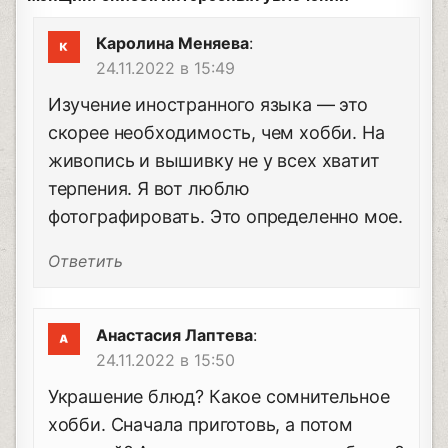
Каролина Меняева
:
24.11.2022 в 15:49
Изучение иностранного языка — это
скорее необходимость, чем хобби. На
живопись и вышивку не у всех хватит
терпения. Я вот люблю
фотографировать. Это определенно мое.
Ответить
Анастасия Лаптева
:
24.11.2022 в 15:50
Украшение блюд? Какое сомнительное
хобби. Сначала приготовь, а потом