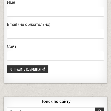
Имя
Email (не обязательно)
Сайт
Поиск по сайту