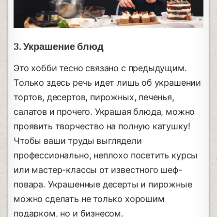
3. Украшение блюд
Это хобби тесно связано с предыдущим.
Только здесь речь идет лишь об украшении
тортов, десертов, пирожных, печенья,
салатов и прочего. Украшая блюда, можно
проявить творчество на полную катушку!
Чтобы ваши труды выглядели
профессионально, неплохо посетить курсы
или мастер-классы от известного шеф-
повара. Украшенные десерты и пирожные
можно сделать не только хорошим
подарком, но и бизнесом.