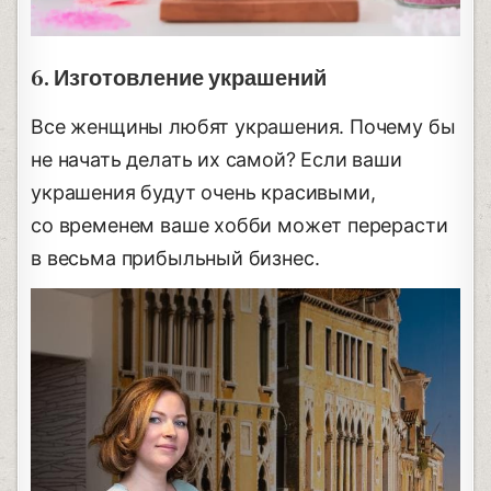
6. Изготовление украшений
Все женщины любят украшения. Почему бы
не начать делать их самой? Если ваши
украшения будут очень красивыми,
со временем ваше хобби может перерасти
в весьма прибыльный бизнес.