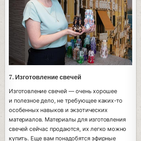
7. Изготовление свечей
Изготовление свечей — очень хорошее
и полезное дело, не требующее каких-то
особенных навыков и экзотических
материалов. Материалы для изготовления
свечей сейчас продаются, их легко можно
купить. Еще вам понадобятся эфирные