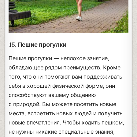
15. Пешие прогулки
Пешие прогулки — неплохое занятие,
обладающее рядом преимуществ. Кроме
того, что они помогают вам поддерживать
себя в хорошей физической форме, они
способствуют вашему общению
с природой. Вы можете посетить новые
места, встретить новых людей и получить
новые впечатления. Чтобы ходить пешком,
не нужны никакие специальные знания,