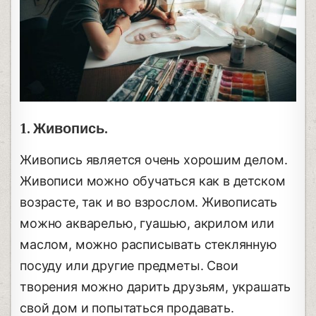
1. Живопись.
Живопись является очень хорошим делом.
Живописи можно обучаться как в детском
возрасте, так и во взрослом. Живописать
можно акварелью, гуашью, акрилом или
маслом, можно расписывать стеклянную
посуду или другие предметы. Свои
творения можно дарить друзьям, украшать
свой дом и попытаться продавать.