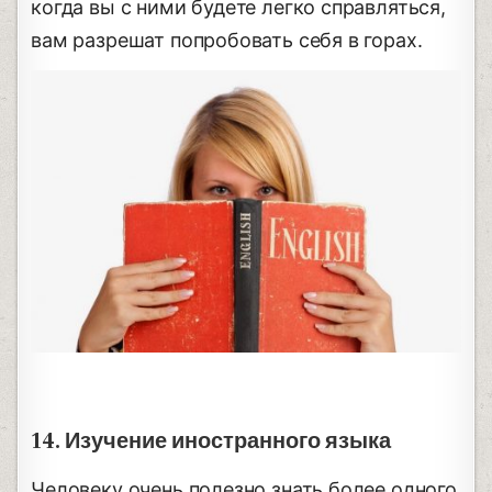
когда вы с ними будете легко справляться,
вам разрешат попробовать себя в горах.
14. Изучение иностранного языка
Человеку очень полезно знать более одного