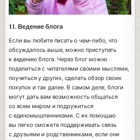
11. Ведение блога
Если вы любите писать о чем-либо, что
обсуждалось выше, можно приступать
к ведению блога. Через блог можно
поделиться с читателями своими мыслями,
поучиться у других, сделать обзор своих
покупок и так далее. В самом деле, блоги
могут дать вам возможность общаться
со всем миром и подружиться
с единомышленниками. С их помощью
вы легко сможете поддерживать связь
с друзьями и родственниками, если они