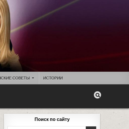
СКИЕ СОВЕТЫ
ИСТОРИИ
Поиск по сайту