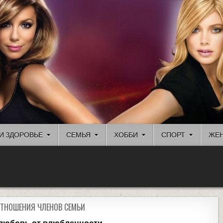
И ЗДОРОВЬЕ
СЕМЬЯ
ХОББИ
СПОРТ
ЖЕН
ОТНОШЕНИЯ ЧЛЕНОВ СЕМЬИ