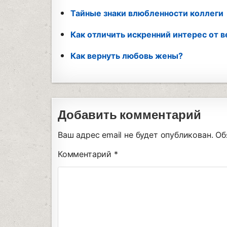
Тайные знаки влюбленности коллеги
Как отличить искренний интерес от 
Как вернуть любовь жены?
Добавить комментарий
Ваш адрес email не будет опубликован.
Об
Комментарий
*