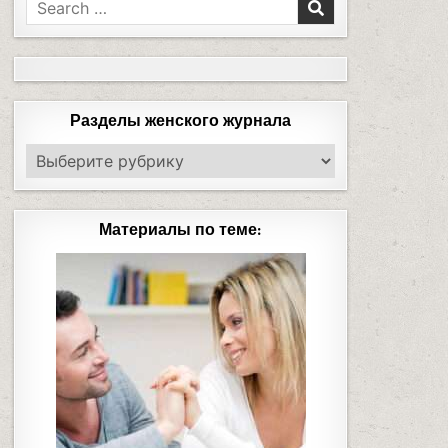
Разделы женского журнала
Материалы по теме: