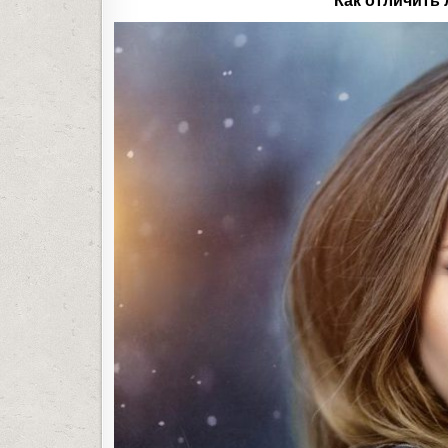
Как отличить