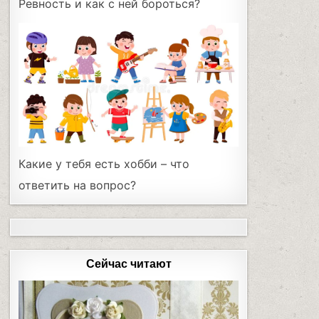
Ревность и как с ней бороться?
Какие у тебя есть хобби – что
ответить на вопрос?
Сейчас читают