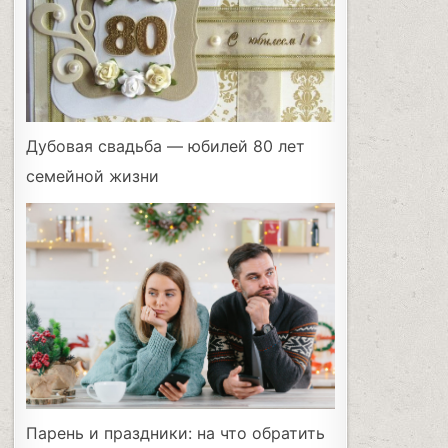
Дубовая свадьба — юбилей 80 лет
семейной жизни
Парень и праздники: на что обратить