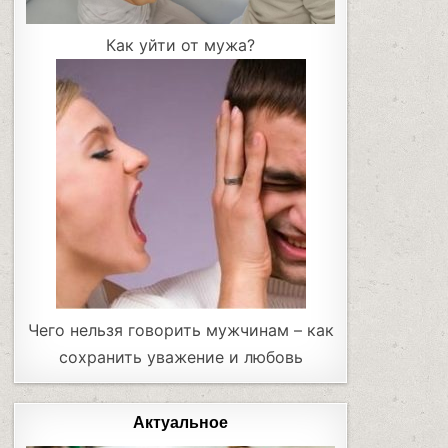
Как уйти от мужа?
Чего нельзя говорить мужчинам – как
сохранить уважение и любовь
Актуальное