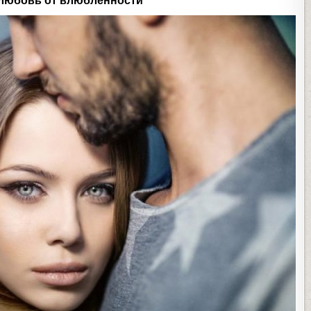
 любовь от влюбленности