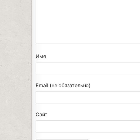
Имя
Email (не обязательно)
Сайт