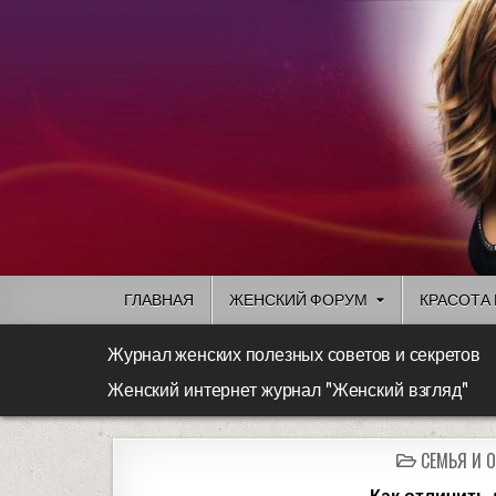
ГЛАВНАЯ
ЖЕНСКИЙ ФОРУМ
КРАСОТА 
Журнал женских полезных советов и секретов
Женский интернет журнал "Женский взгляд"
СЕМЬЯ И 