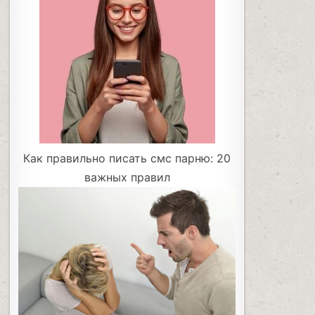
Как правильно писать смс парню: 20
важных правил