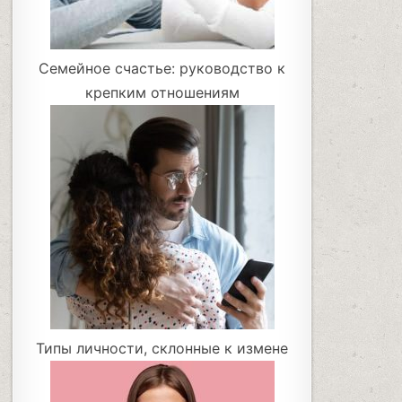
Семейное счастье: руководство к
крепким отношениям
Типы личности, склонные к измене