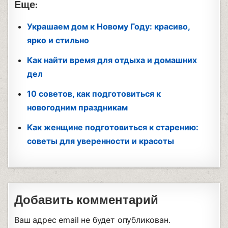
Еще:
Украшаем дом к Новому Году: красиво,
ярко и стильно
Как найти время для отдыха и домашних
дел
10 советов, как подготовиться к
новогодним праздникам
Как женщине подготовиться к старению:
советы для уверенности и красоты
Добавить комментарий
Ваш адрес email не будет опубликован.