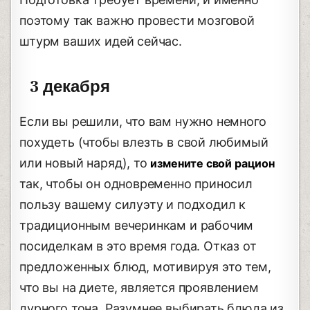
поэтому так важно провести мозговой
штурм ваших идей сейчас.
3 декабря
Если вы решили, что вам нужно немного
похудеть (чтобы влезть в свой любимый
или новый наряд), то
измените свой рацион
так, чтобы он одновременно приносил
пользу вашему силуэту и подходил к
традиционным вечеринкам и рабочим
посиделкам в это время года. Отказ от
предложенных блюд, мотивируя это тем,
что вы на диете, является проявлением
дурного тона. Разумнее выбирать блюда из