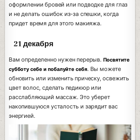
оформлении бровей или подводке для глаз
и не делать ошибок из-за спешки, когда
придет время для этого макияжа.
21 декабря
Вам определенно нужен перерыв.
Посвятите
. Вы можете
субботу себе и побалуйте себя
обновить или изменить прическу, освежить
цвет волос, сделать педикюр или
расслабляющий массаж. Это уберет
накопившуюся усталость и зарядит вас
энергией.