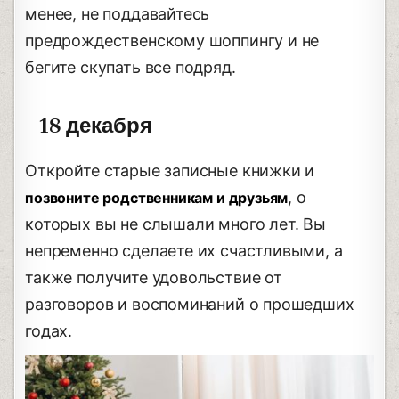
менее, не поддавайтесь
предрождественскому шоппингу и не
бегите скупать все подряд.
18 декабря
Откройте старые записные книжки и
, о
позвоните родственникам и друзьям
которых вы не слышали много лет. Вы
непременно сделаете их счастливыми, а
также получите удовольствие от
разговоров и воспоминаний о прошедших
годах.