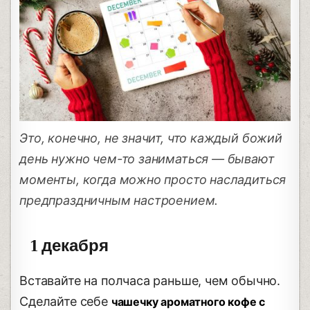
Это, конечно, не значит, что каждый божий
день нужно чем-то заниматься — бывают
моменты, когда можно просто насладиться
предпраздничным настроением.
1 декабря
Вставайте на полчаса раньше, чем обычно.
Сделайте себе
чашечку ароматного кофе с