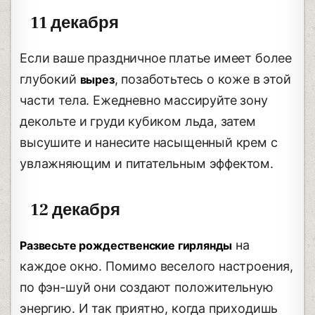
11 декабря
Если ваше праздничное платье имеет более
глубокий
, позаботьтесь о коже в этой
вырез
части тела. Ежедневно массируйте зону
декольте и груди кубиком льда, затем
высушите и нанесите насыщенный крем с
увлажняющим и питательным эффектом.
12 декабря
на
Развесьте рождественские гирлянды
каждое окно. Помимо веселого настроения,
по фэн-шуй они создают положительную
энергию. И так приятно, когда приходишь