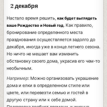
2 декабря
Настало время решить,
как будет выглядеть
. Как правило,
ваше Рождество и Новый год
бронирование определенного места
празднования осуществляется задолго до
декабря, иногда уже в конце летнего сезона.
Но ничто не мешает вам изменить
обстановку своего дома, украсив его чем-то
необычным.
Например
: Можно организовать украшение
дома и елки в определенном стиле или
цвете, или перевезти семью и гостей в
другую страну или к себе домой.
Подготовка требует времени, и именно