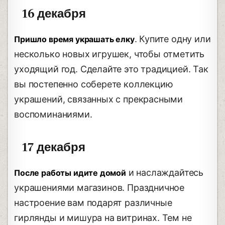
16 декабря
. Купите одну или
Пришло время украшать елку
несколько новых игрушек, чтобы отметить
уходящий год. Сделайте это традицией. Так
вы постепенно соберете коллекцию
украшений, связанных с прекрасными
воспоминаниями.
17 декабря
и наслаждайтесь
После работы идите домой
украшениями магазинов. Праздничное
настроение вам подарят различные
гирлянды и мишура на витринах. Тем не