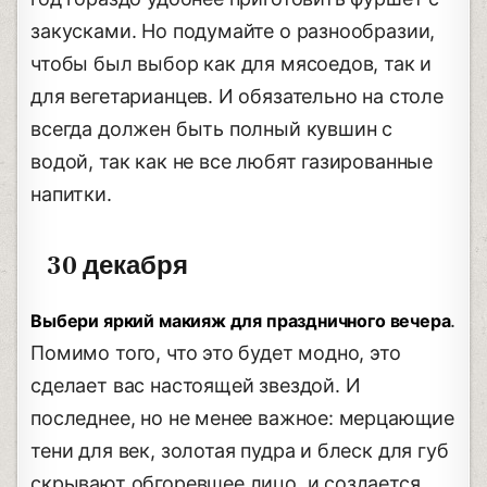
закусками. Но подумайте о разнообразии,
чтобы был выбор как для мясоедов, так и
для вегетарианцев. И обязательно на столе
всегда должен быть полный кувшин с
водой, так как не все любят газированные
напитки.
30 декабря
.
Выбери яркий макияж для праздничного вечера
Помимо того, что это будет модно, это
сделает вас настоящей звездой. И
последнее, но не менее важное: мерцающие
тени для век, золотая пудра и блеск для губ
скрывают обгоревшее лицо, и создается