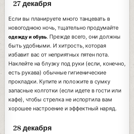
27 декабря
Если вы планируете много танцевать в
новогоднюю ночь, тщательно продумайте
. Прежде всего, они должны
одежду и обувь
быть удобными. И хитрость, которая
избавит вас от неприятных пятен пота.
Наклейте на блузку под руки (если, конечно,
есть рукава) обычные гигиенические
прокладки. Купите и положите в сумку
запасные колготки (если идете в гости или
кафе), чтобы стрелка не испортила вам
хорошее настроение и эффектный наряд.
28 декабря