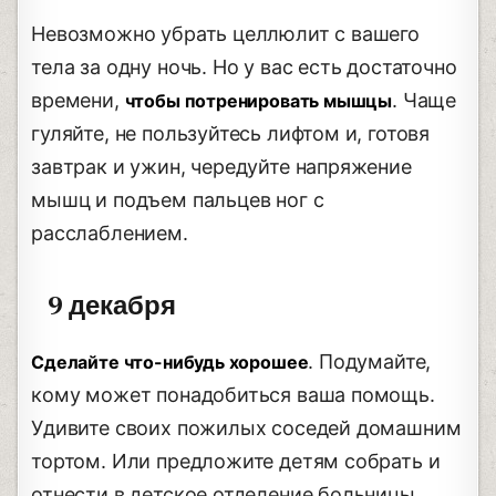
Невозможно убрать целлюлит с вашего
тела за одну ночь. Но у вас есть достаточно
времени,
. Чаще
чтобы потренировать мышцы
гуляйте, не пользуйтесь лифтом и, готовя
завтрак и ужин, чередуйте напряжение
мышц и подъем пальцев ног с
расслаблением.
9 декабря
. Подумайте,
Сделайте что-нибудь хорошее
кому может понадобиться ваша помощь.
Удивите своих пожилых соседей домашним
тортом. Или предложите детям собрать и
отнести в детское отделение больницы