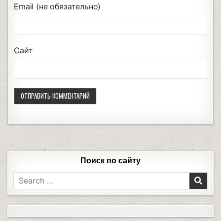
Email (не обязательно)
Сайт
Поиск по сайту