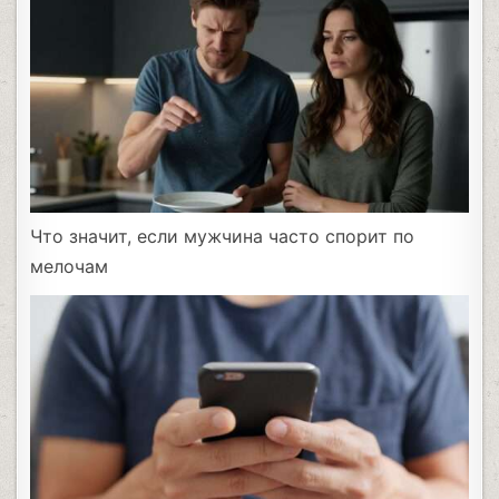
Что значит, если мужчина часто спорит по
мелочам