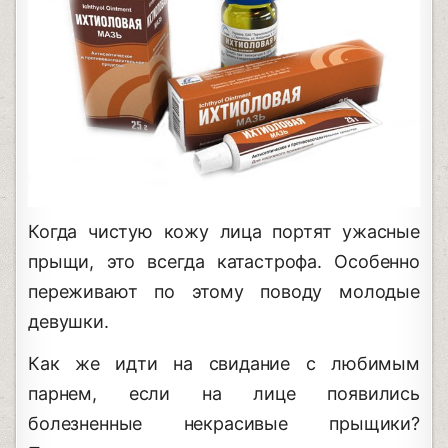
Когда чистую кожу лица портят ужасные
прыщи, это всегда катастрофа. Особенно
переживают по этому поводу молодые
девушки.
Как же идти на свидание с любимым
парнем, если на лице появились
болезненные некрасивые прыщики?