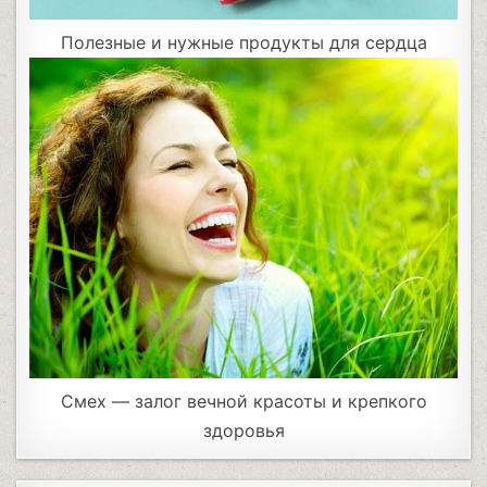
Полезные и нужные продукты для сердца
Cмех — залог вечной красоты и крепкого
здоровья