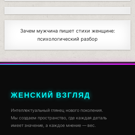
Зачем мужчина пишет стихи женщине:
психологический разбор
ЖЕНСКИЙ ВЗГЛЯД
Интеллектуальный глянец нового поколения.
Мы создаем пространство, где каждая деталь
имеет значение, а каждое мнение — вес.