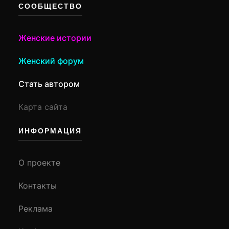
СООБЩЕСТВО
Женские истории
Женский форум
Стать автором
Карта сайта
ИНФОРМАЦИЯ
О проекте
Контакты
Реклама