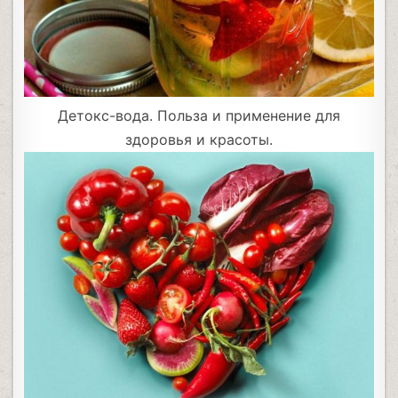
Детокс-вода. Польза и применение для
здоровья и красоты.