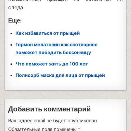
следа.
Еще:
Как избавиться от прыщей
Гормон мелатонин как снотворное
поможет победить бессонницу
Что поможет жить до 100 лет
Полисорб маска для лица от прыщей
Добавить комментарий
Ваш адрес email не будет опубликован.
Обязательные поля помечены
*