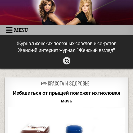
MENU
Журнал женских полезных советов и секретов
Женский интернет журнал "Женский взгляд"
КРАСОТА И ЗДОРОВЬЕ
Избавиться от прыщей поможет ихтиоловая
мазь