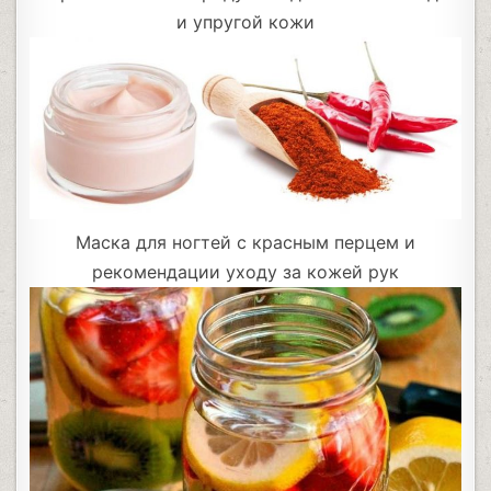
и упругой кожи
Маска для ногтей с красным перцем и
рекомендации уходу за кожей рук