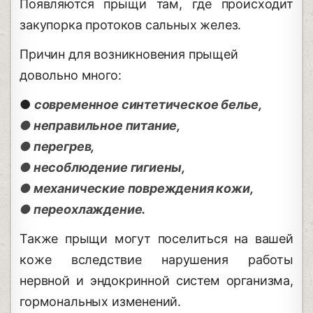
Появляются прыщи там, где происходит
закупорка протоков сальных желез.
Причин для возникновения прыщей
довольно много:
●
современное синтетическое белье,
● неправильное питание,
● перегрев,
● несоблюдение гигиены,
● механические повреждения кожи,
● переохлаждение.
Также прыщи могут поселиться на вашей
коже вследствие нарушения работы
нервной и эндокринной систем организма,
гормональных изменений.