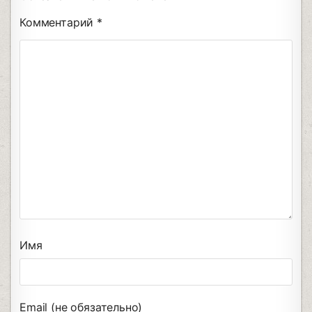
Комментарий
*
Имя
Email (не обязательно)