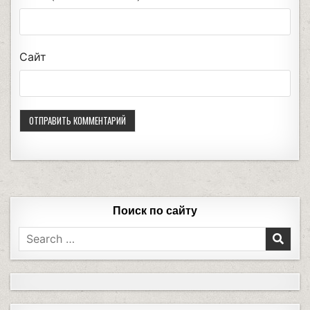
Сайт
Поиск по сайту