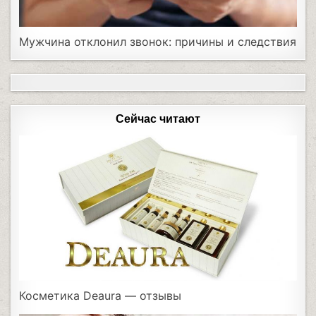
Мужчина отклонил звонок: причины и следствия
Сейчас читают
Косметика Deaura — отзывы