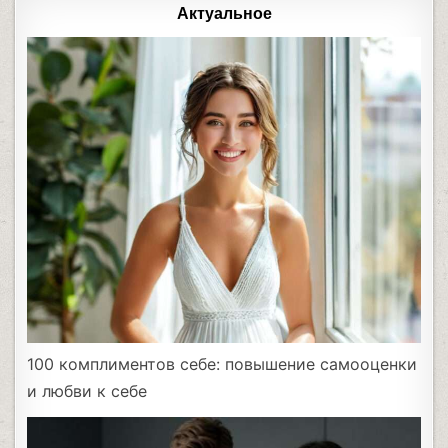
Актуальное
100 комплиментов себе: повышение самооценки
и любви к себе