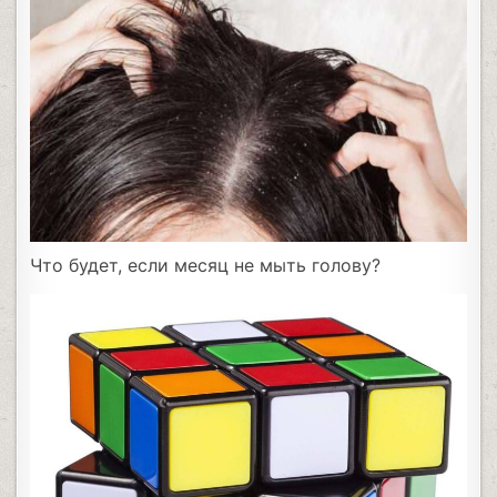
Что будет, если месяц не мыть голову?