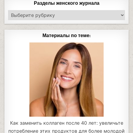
Разделы женского журнала
Материалы по теме:
Как заменить коллаген после 40 лет: увеличьте
потребление этих продуктов для более молодой