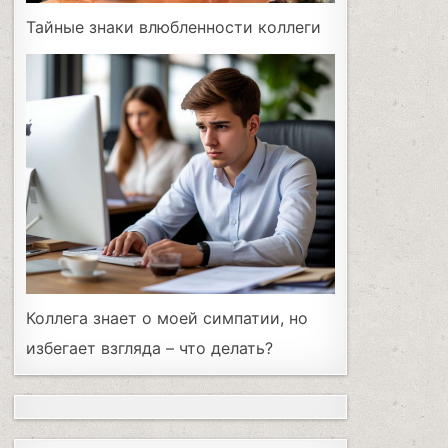
Тайные знаки влюбленности коллеги
Коллега знает о моей симпатии, но
избегает взгляда – что делать?