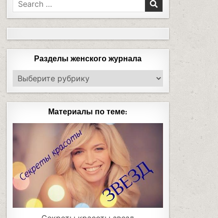
Разделы женского журнала
Материалы по теме: