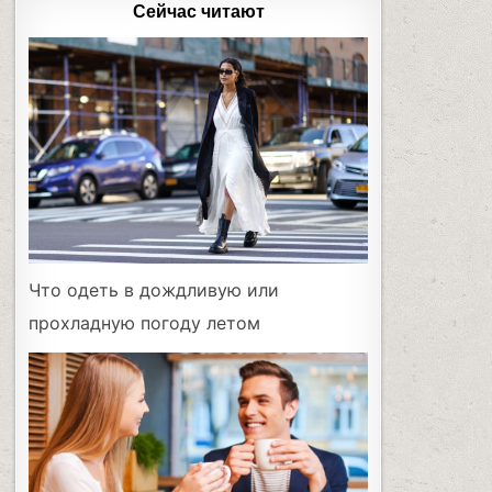
Сейчас читают
Что одеть в дождливую или
прохладную погоду летом