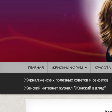
ГЛАВНАЯ
ЖЕНСКИЙ ФОРУМ
КРАСОТА 
Журнал женских полезных советов и секретов
Женский интернет журнал "Женский взгляд"