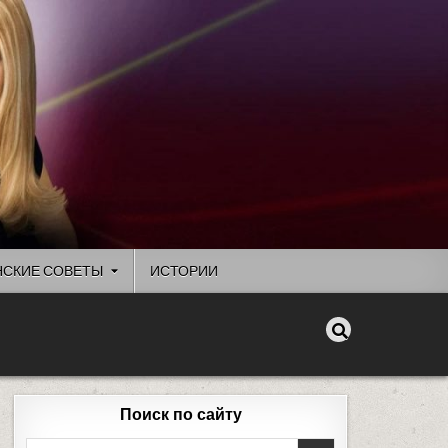
СКИЕ СОВЕТЫ
ИСТОРИИ
Поиск по сайту