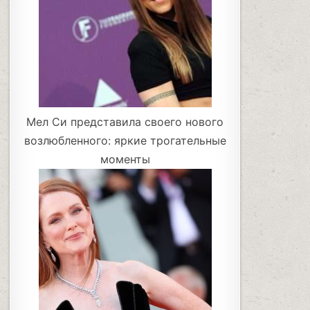
Мел Си представила своего нового
возлюбленного: яркие трогательные
моменты