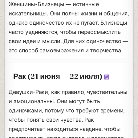
Женщины-Близнецы — истинные
искательницы. Они полны жизни и общения,
однако одиночество их не пугает. Близнецы
часто уединяются, чтобы переосмыслить
свои идеи и мысли. Для них одиночество —
это способ самовыражения и творчества.
Рак (21 июня — 22 июля)
Девушки-Раки, как правило, чувствительны
и эмоциональны. Они могут быть
одиночками, потому что требуют времени,
чтобы понять свои чувства. Рак
предпочитает находиться наедине, чтобы