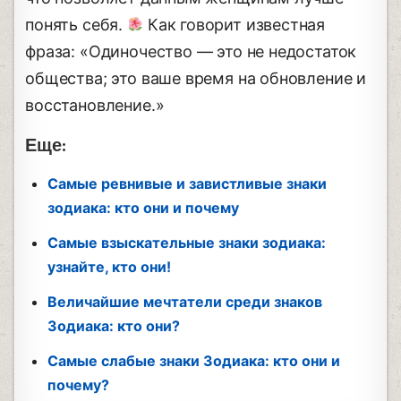
понять себя.
Как говорит известная
фраза: «Одиночество — это не недостаток
общества; это ваше время на обновление и
восстановление.»
Еще:
Самые ревнивые и завистливые знаки
зодиака: кто они и почему
Самые взыскательные знаки зодиака:
узнайте, кто они!
Величайшие мечтатели среди знаков
Зодиака: кто они?
Самые слабые знаки Зодиака: кто они и
почему?