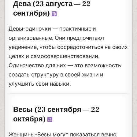
Дева (23 августа — 22
сентября)
Девы-одиночки — практичные и
организованные. Они предпочитают
уединение, чтобы сосредоточиться на своих
целях и самосовершенствовании.
Одиночество для них — это возможность
создать структуру в своей жизни и
улучшить свои навыки.
Весы (23 сентября — 22
октября)
Женщины-Весы могут показаться вечно