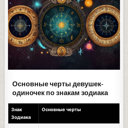
Основные черты девушек-
одиночек по знакам зодиака
Знак
Основные черты
Зодиака