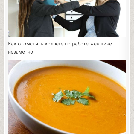
Как отомстить коллеге по работе женщине
незаметно