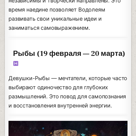
независимы и творчески направлены. Это
время наедине позволяет Водолеям
развивать свои уникальные идеи и
заниматься самовыражением.
Рыбы (19 февраля — 20 марта)
Девушки-Рыбы — мечтатели, которые часто
выбирают одиночество для глубоких
размышлений. Это повод для самопознания
и восстановления внутренней энергии.