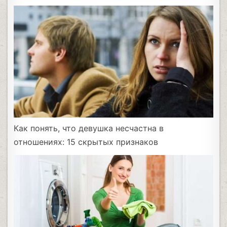
Как понять, что девушка несчастна в
отношениях: 15 скрытых признаков