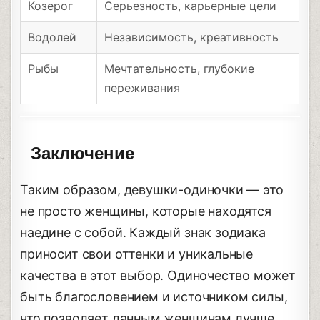
Козерог
Серьезность, карьерные цели
Водолей
Независимость, креативность
Рыбы
Мечтательность, глубокие
переживания
Заключение
Таким образом, девушки-одиночки — это
не просто женщины, которые находятся
наедине с собой. Каждый знак зодиака
приносит свои оттенки и уникальные
качества в этот выбор. Одиночество может
быть благословением и источником силы,
что позволяет данным женщинам лучше