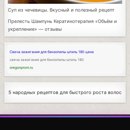
Суп из чечевицы. Вкусный и полезный рецепт
Прелесть Шампунь Кератинотерапия «Объём и
укрепление» — отзывы
Свеча зажигания для бензопилы штиль 180 цена
свеча зажигания для бензопилы штиль 180
oregonprom.ru
5 народных рецептов для быстрого роста волос