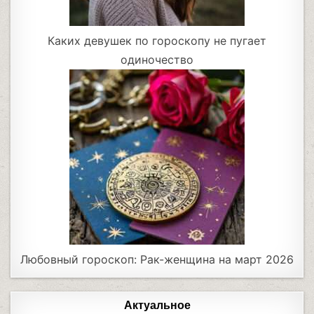
Каких девушек по гороскопу не пугает
одиночество
Любовный гороскоп: Рак-женщина на март 2026
Актуальное