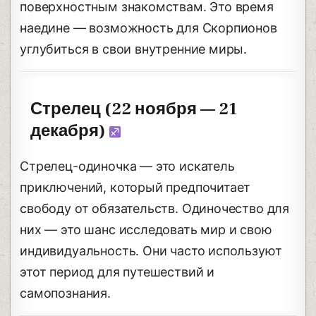
поверхностным знакомствам. Это время
наедине — возможность для Скорпионов
углубиться в свои внутренние миры.
Стрелец (22 ноября — 21
декабря)
Стрелец-одиночка — это искатель
приключений, который предпочитает
свободу от обязательств. Одиночество для
них — это шанс исследовать мир и свою
индивидуальность. Они часто используют
этот период для путешествий и
самопознания.