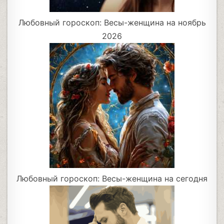
Любовный гороскоп: Весы-женщина на ноябрь
2026
Любовный гороскоп: Весы-женщина на сегодня