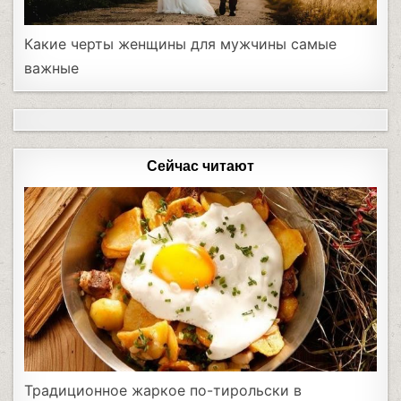
Какие черты женщины для мужчины самые
важные
Сейчас читают
Традиционное жаркое по-тирольски в