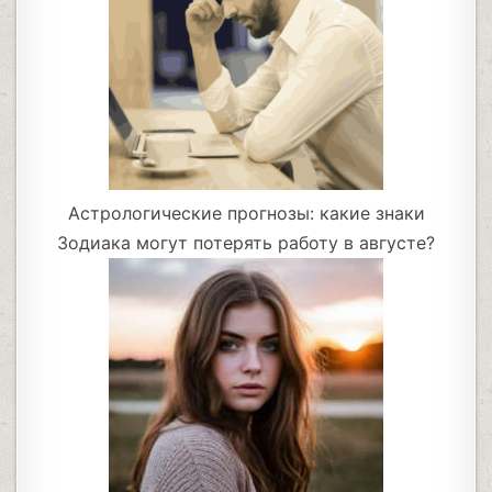
Астрологические прогнозы: какие знаки
Зодиака могут потерять работу в августе?