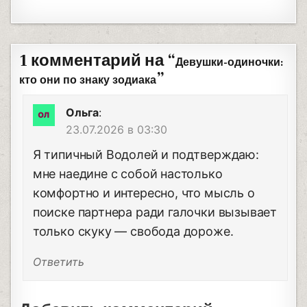
1 комментарий на “
Девушки-одиночки:
”
кто они по знаку зодиака
Ольга
:
23.07.2026 в 03:30
Я типичный Водолей и подтверждаю:
мне наедине с собой настолько
комфортно и интересно, что мысль о
поиске партнера ради галочки вызывает
только скуку — свобода дороже.
Ответить