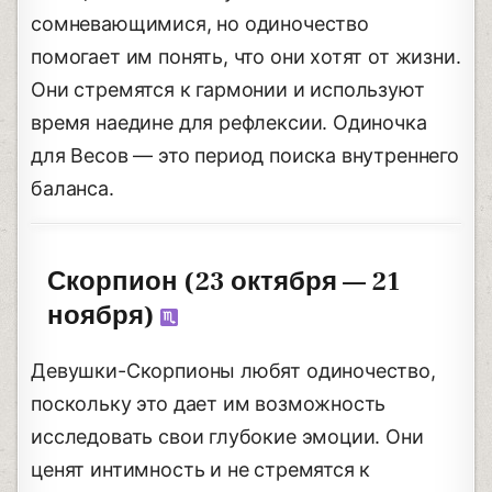
сомневающимися, но одиночество
помогает им понять, что они хотят от жизни.
Они стремятся к гармонии и используют
время наедине для рефлексии. Одиночка
для Весов — это период поиска внутреннего
баланса.
Скорпион (23 октября — 21
ноября)
Девушки-Скорпионы любят одиночество,
поскольку это дает им возможность
исследовать свои глубокие эмоции. Они
ценят интимность и не стремятся к