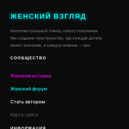
ЖЕНСКИЙ ВЗГЛЯД
Интеллектуальный глянец нового поколения.
Мы создаем пространство, где каждая деталь
имеет значение, а каждое мнение — вес.
СООБЩЕСТВО
Женские истории
Женский форум
Стать автором
Карта сайта
ИНФОРМАЦИЯ