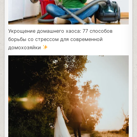
Укрощение домашнего хаоса: 77 способов
борьбы со стрессом для современной
домохозяйки