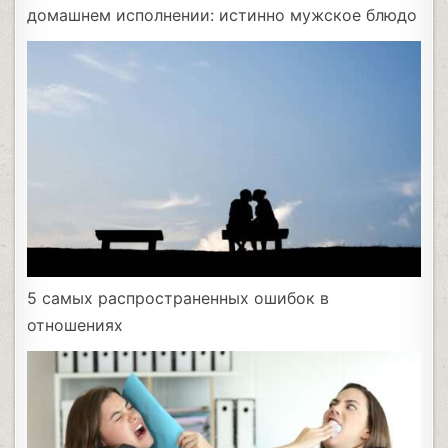
домашнем исполнении: истинно мужское блюдо
5 самых распространенных ошибок в
отношениях