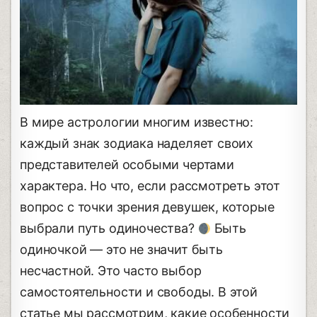
В мире астрологии многим известно:
каждый знак зодиака наделяет своих
представителей особыми чертами
характера. Но что, если рассмотреть этот
вопрос с точки зрения девушек, которые
выбрали путь одиночества?
Быть
одиночкой — это не значит быть
несчастной. Это часто выбор
самостоятельности и свободы. В этой
статье мы рассмотрим, какие особенности