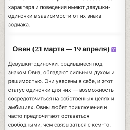
характера и поведения имеют девушки-
одиночки в зависимости от их знака
зодиака.
Овен (21 марта — 19 апреля)
Девушки-одиночки, родившиеся под
знаком Овна, обладают сильным духом и
решимостью. Они уверены в себе, и этот
статус одиночки для них — возможность
сосредоточиться на собственных целях и
амбициях. Овны любят приключения и
часто предпочитают оставаться
свободными, чем связываться с кем-то.