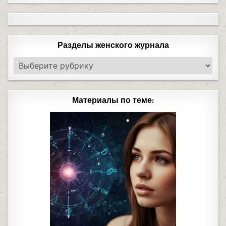
Разделы женского журнала
Материалы по теме: