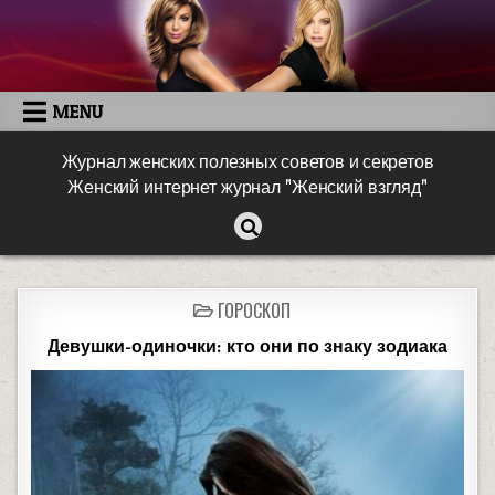
MENU
Журнал женских полезных советов и секретов
Женский интернет журнал "Женский взгляд"
ГОРОСКОП
Девушки-одиночки: кто они по знаку зодиака