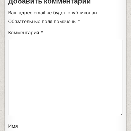
Добавить комментарий
Ваш адрес email не будет опубликован.
Обязательные поля помечены
*
Комментарий
*
Имя