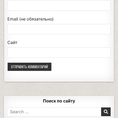
Email (не обязательно)
Сайт
Поиск по сайту