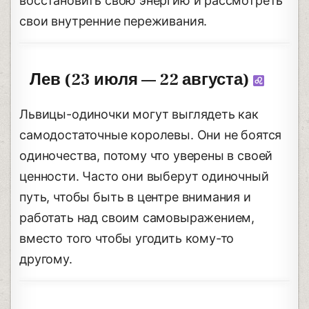
восстановить свою энергию и рассмотреть
свои внутренние переживания.
Лев (23 июля — 22 августа)
Львицы-одиночки могут выглядеть как
самодостаточные королевы. Они не боятся
одиночества, потому что уверены в своей
ценности. Часто они выберут одиночный
путь, чтобы быть в центре внимания и
работать над своим самовыражением,
вместо того чтобы угодить кому-то
другому.