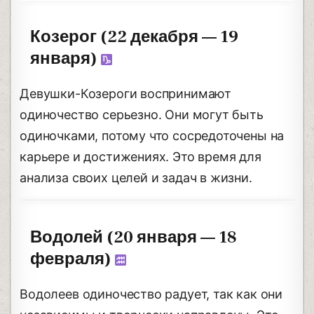
Козерог (22 декабря — 19
января)
Девушки-Козероги воспринимают
одиночество серьезно. Они могут быть
одиночками, потому что сосредоточены на
карьере и достижениях. Это время для
анализа своих целей и задач в жизни.
Водолей (20 января — 18
февраля)
Водолеев одиночество радует, так как они