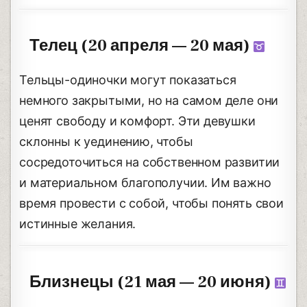
Телец (20 апреля — 20 мая)
Тельцы-одиночки могут показаться
немного закрытыми, но на самом деле они
ценят свободу и комфорт. Эти девушки
склонны к уединению, чтобы
сосредоточиться на собственном развитии
и материальном благополучии. Им важно
время провести с собой, чтобы понять свои
истинные желания.
Близнецы (21 мая — 20 июня)