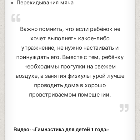
Перекидывания мяча
Важно помнить, что если ребёнок не
хочет выполнять какое-либо
упражнение, не нужно настаивать и
принуждать его. Вместе с тем, ребёнку
необходимы прогулки на свежем
воздухе, а занятия физкультурой лучше
проводить дома в хорошо
проветриваемом помещении.
Видео: «Гимнастика для детей 1 года»