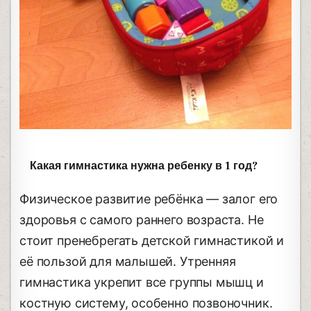
Какая гимнастика нужна ребенку в 1 год?
Физическое развитие ребёнка — залог его
здоровья с самого раннего возраста. Не
стоит пренебрегать детской гимнастикой и
её пользой для малышей. Утренняя
гимнастика укрепит все группы мышц и
костную систему, особенно позвоночник.