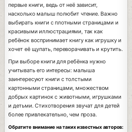
первые книги, ведь от неё зависит,
насколько малыш полюбит чтение. Важно
выбирать книги с плотными страницами и
красивыми иллюстрациями, так как
ребёнок воспринимает книгу как игрушку и
хочет её щупать, переворачивать и крутить.
При выборе книги для ребёнка нужно
учитывать его интересы: малыша
заинтересуют книги с толстыми
картонными страницами, множеством
добрых картинок с животными, игрушками
и детьми. Стихотворения звучат для детей
более привлекательно, чем проза.
Обратите внимание на таких известных авторов: