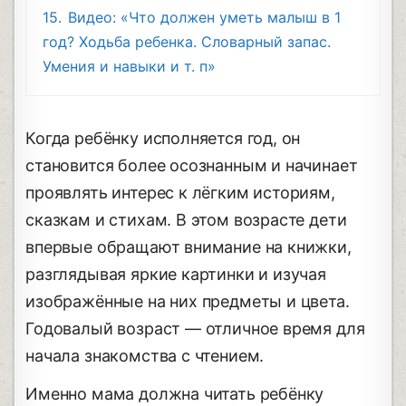
15.
Видео: «Что должен уметь малыш в 1
год? Ходьба ребенка. Словарный запас.
Умения и навыки и т. п»
Когда ребёнку исполняется год, он
становится более осознанным и начинает
проявлять интерес к лёгким историям,
сказкам и стихам. В этом возрасте дети
впервые обращают внимание на книжки,
разглядывая яркие картинки и изучая
изображённые на них предметы и цвета.
Годовалый возраст — отличное время для
начала знакомства с чтением.
Именно мама должна читать ребёнку