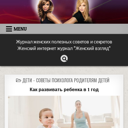
MENU
Журнал женских полезных советов и секретов
Женский интернет журнал "Женский взгляд"
ДЕТИ - СОВЕТЫ ПСИХОЛОГА РОДИТЕЛЯМ ДЕТЕЙ
Как развивать ребенка в 1 год