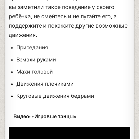
вы заметили такое поведение у своего
ребёнка, не смейтесь и не пугайте его, а
поддержите и покажите другие возможные
движения.
Приседания
Взмахи руками
Махи головой
Движения плечиками
Круговые движения бедрами
Видео: «Игровые танцы»