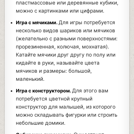
пластмассовые или деревянные кубики,
можно с картинками или цифрами.
Игра с мячиками.
Для игры потребуется
несколько видов шариков или мячиков
(желательно с разными поверхностями:
прорезиненная, колючая, мохнатая).
Катайте мячики друг другу по полу или
кидайте в руки, называйте цвета
мячиков и размеры: большой,
маленький.
Игра с конструктором.
Для этого вам
потребуется цветной крупный
конструктор для малышей, из которого
можно складывать фигурки или строить
небольшие домики.