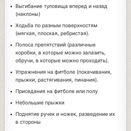
Выгибание туловища вперед и назад
(наклоны)
Ходьба по разным поверхностям
(мягкая, плоская, ребристая).
Полоса препятствий (различные
коробки, в которые можно залазить,
обручи, в которые можно проходить).
Упражнения на фитболе (покачивания,
прыжки, растягивания, пинания).
Приседания на фитболе или полу
Небольшие прыжки
Поднятие ручек и ножек, разведение их
в стороны