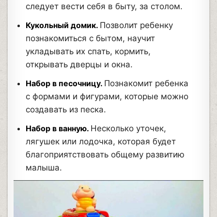
следует вести себя в быту, за столом.
Кукольный домик.
Позволит ребенку
познакомиться с бытом, научит
укладывать их спать, кормить,
открывать дверцы и окна.
Набор в песочницу.
Познакомит ребенка
с формами и фигурами, которые можно
создавать из песка.
Набор в ванную.
Несколько уточек,
лягушек или лодочка, которая будет
благоприятствовать общему развитию
малыша.