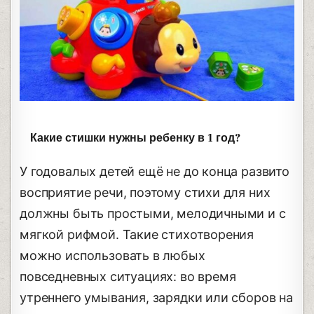
Какие стишки нужны ребенку в 1 год?
У годовалых детей ещё не до конца развито
восприятие речи, поэтому стихи для них
должны быть простыми, мелодичными и с
мягкой рифмой. Такие стихотворения
можно использовать в любых
повседневных ситуациях: во время
утреннего умывания, зарядки или сборов на