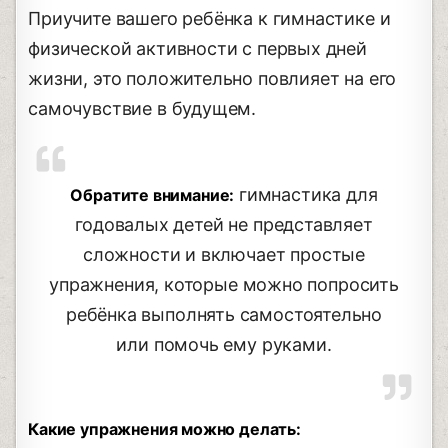
Приучите вашего ребёнка к гимнастике и
физической активности с первых дней
жизни, это положительно повлияет на его
самочувствие в будущем.
гимнастика для
Обратите внимание:
годовалых детей не представляет
сложности и включает простые
упражнения, которые можно попросить
ребёнка выполнять самостоятельно
или помочь ему руками.
Какие упражнения можно делать: