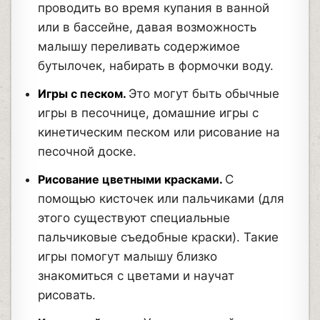
проводить во время купания в ванной
или в бассейне, давая возможность
малышу переливать содержимое
бутылочек, набирать в формочки воду.
Игры с песком.
Это могут быть обычные
игры в песочнице, домашние игры с
кинетическим песком или рисование на
песочной доске.
Рисование цветными красками.
С
помощью кисточек или пальчиками (для
этого существуют специальные
пальчиковые съедобные краски). Такие
игры помогут малышу близко
знакомиться с цветами и научат
рисовать.