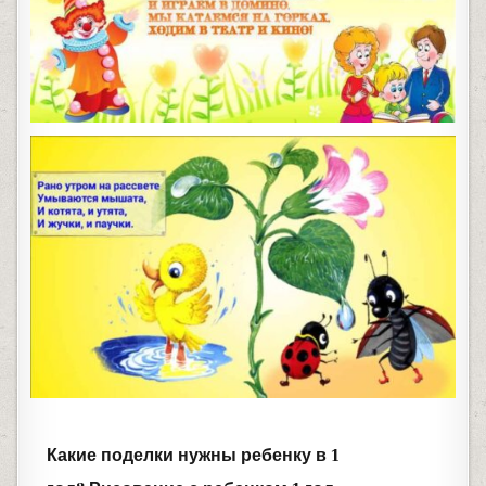
Какие поделки нужны ребенку в 1