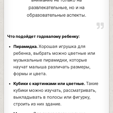
развлекательные, но и на
образовательные аспекты.
Что подойдет годовалому ребенку:
Пирамидка.
Хорошая игрушка для
ребенка, выбрать можно цветные или
музыкальные пирамидки, которые
научат малыша различать размеры,
формы и цвета.
Кубики с картинками или цветные.
Такие
кубики можно изучать, рассматривать,
выкладывать в полосы или фигурку,
строить из них здание.