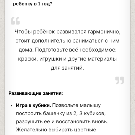
ребенку в 1 год?
Чтобы ребёнок развивался гармонично,
стоит дополнительно заниматься с ним
дома. Подготовьте всё необходимое:
краски, игрушки и другие материалы
для занятий.
Развивающие занятия:
Игра в кубики.
Позвольте малышу
построить башенку из 2, 3 кубиков,
разрушить ее и восстановить вновь.
Желательно выбирать цветные