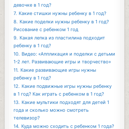
девочке в 1 год?
7.
Какие стишки нужны ребенку в 1 год?
8.
Какие поделки нужны ребенку в 1 год?
Рисование с ребенком 1 год
9.
Какая лепка из пластилина подходит
ребенку в 1 год?
10.
Видео: «Аппликация и поделки с детьми
1-2 лет. Развивающие игры и творчество»
11.
Какие развивающие игры нужны
ребенку в 1 год?
12.
Какие подвижные игры нужны ребенку
в 1 год? Как играть с ребенком в 1 год?
13.
Какие мультики подходят для детей 1
года и сколько можно смотреть
телевизор?
14.
Куда можно сходить с ребенком 1 года?