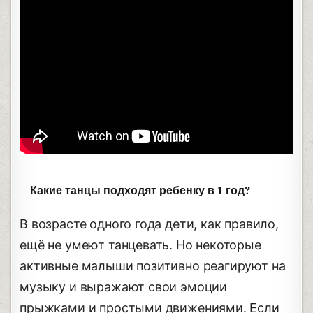
Какие танцы подходят ребенку в 1 год?
В возрасте одного года дети, как правило,
ещё не умеют танцевать. Но некоторые
активные малыши позитивно реагируют на
музыку и выражают свои эмоции
прыжками и простыми движениями. Если