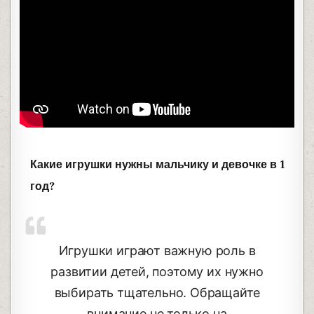
Какие игрушки нужны мальчику и девочке в 1
год?
Игрушки играют важную роль в
развитии детей, поэтому их нужно
выбирать тщательно. Обращайте
внимание не только на