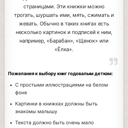
страницами. Эти книжки можно
трогать, шуршать ими, мять, сжимать и
жевать. Обычно в таких книгах есть
несколько картинок и подписей к ним,
например, «Барабан», «Щенок» или
«Ёлка».
Пожелания к выбору книг годовалым деткам:
С простыми иллюстрациями на белом
фоне
Картинки в книжках должны быть
знакомы малышу
Текста должно быть очень мало