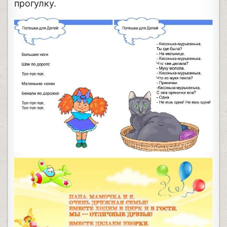
прогулку.