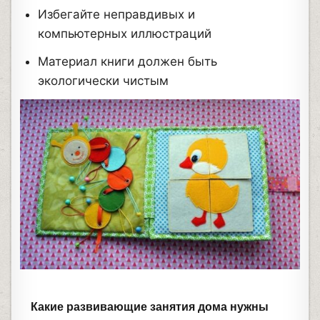
Избегайте неправдивых и
компьютерных иллюстраций
Материал книги должен быть
экологически чистым
Какие развивающие занятия дома нужны