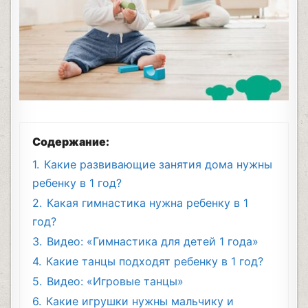
Содержание:
1.
Какие развивающие занятия дома нужны
ребенку в 1 год?
2.
Какая гимнастика нужна ребенку в 1
год?
3.
Видео: «Гимнастика для детей 1 года»
4.
Какие танцы подходят ребенку в 1 год?
5.
Видео: «Игровые танцы»
6.
Какие игрушки нужны мальчику и