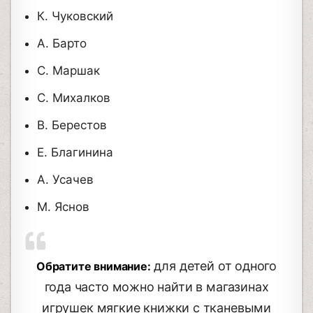
К. Чуковский
А. Барто
С. Маршак
С. Михалков
В. Берестов
Е. Благинина
А. Усачев
М. Яснов
для детей от одного
Обратите внимание:
года часто можно найти в магазинах
игрушек мягкие книжки с тканевыми