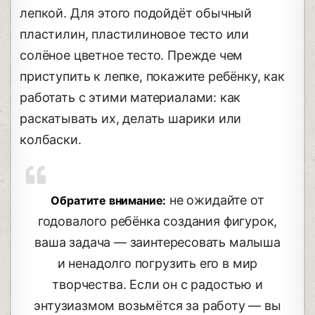
лепкой. Для этого подойдёт обычный
пластилин, пластилиновое тесто или
солёное цветное тесто. Прежде чем
приступить к лепке, покажите ребёнку, как
работать с этими материалами: как
раскатывать их, делать шарики или
колбаски.
не ожидайте от
Обратите внимание:
годовалого ребёнка создания фигурок,
ваша задача — заинтересовать малыша
и ненадолго погрузить его в мир
творчества. Если он с радостью и
энтузиазмом возьмётся за работу — вы