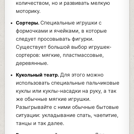
количеством, но и развивать мелкую
моторику.
Сортеры.
Специальные игрушки с
формочками и ячейками, в которые
следует просовывать фигурки.
Существует большой выбор игрушек-
сортеров: мягкие, пластмассовые,
деревянные.
Кукольный театр.
Для этого можно
использовать специальные пальчиковые
куклы или куклы-насадки на руку, а так
же обычные мягкие игрушки.
Разыгрывайте с ними обычные бытовые
ситуации: укладывание спать, чаепитие,
танцы и так далее.