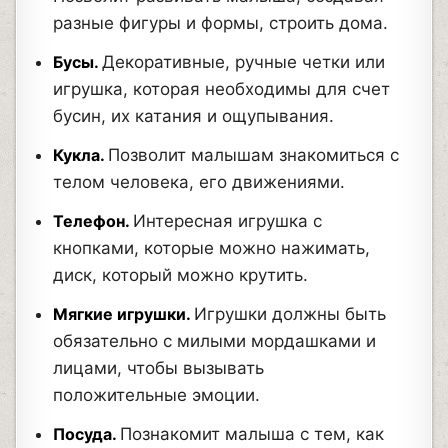
разные фигуры и формы, строить дома.
Бусы.
Декоративные, ручные четки или
игрушка, которая необходимы для счет
бусин, их катания и ощупывания.
Кукла.
Позволит малышам знакомиться с
телом человека, его движениями.
Телефон.
Интересная игрушка с
кнопками, которые можно нажимать,
диск, который можно крутить.
Мягкие игрушки.
Игрушки должны быть
обязательно с милыми мордашками и
лицами, чтобы вызывать
положительные эмоции.
Посуда.
Познакомит малыша с тем, как